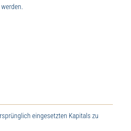
t werden.