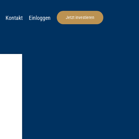
Kontakt
Einloggen
Jetzt investieren