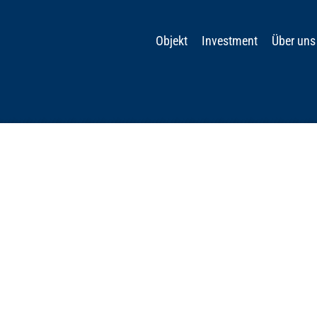
Objekt
Investment
Über uns