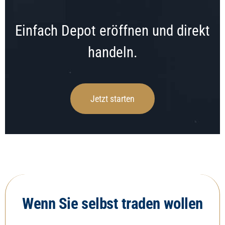
Einfach Depot eröffnen und direkt
handeln.
Jetzt starten
Wenn Sie selbst traden wollen