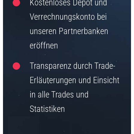
Kostenloses Depot und
Verrechnungskonto bei
unseren Partnerbanken
eröffnen
Transparenz durch Trade-
Erläuterungen und Einsicht
in alle Trades und
Statistiken