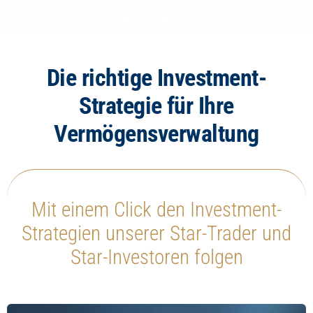
Die richtige Investment-
Strategie für Ihre
Vermögensverwaltung
Mit einem Click den Investment-
Strategien unserer Star-Trader und
Star-Investoren folgen