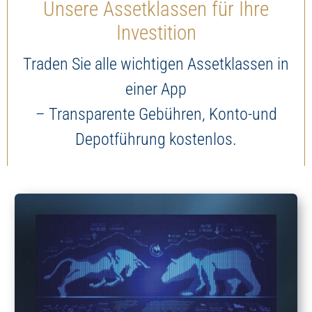
Unsere Assetklassen für Ihre
Investition
Traden Sie alle wichtigen Assetklassen in
einer App
– Transparente Gebühren, Konto-und
Depotführung kostenlos.