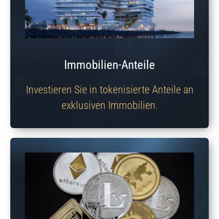
Immobilien-Anteile
Investieren Sie in tokenisierte Anteile an
exklusiven Immobilien.