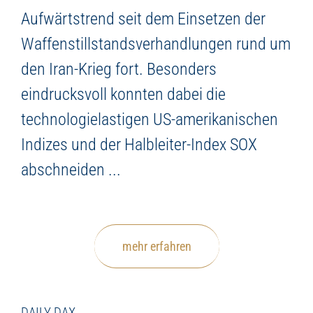
Aufwärtstrend seit dem Einsetzen der
Waffenstillstandsverhandlungen rund um
den Iran-Krieg fort. Besonders
eindrucksvoll konnten dabei die
technologielastigen US-amerikanischen
Indizes und der Halbleiter-Index SOX
abschneiden ...
mehr erfahren
DAILY DAX