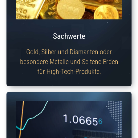
Sachwerte
Gold, Silber und Diamanten oder
besondere Metalle und Seltene Erden
für High-Tech-Produkte.