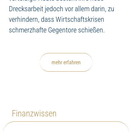
Drecksarbeit jedoch vor allem darin, zu
verhindern, dass Wirtschaftskrisen
schmerzhafte Gegentore schießen.
mehr erfahren
Finanzwissen