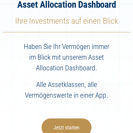
Asset Allocation Dashboard
Ihre Investments auf einen Blick
Haben Sie Ihr Vermögen immer
im Blick mit unserem Asset
Allocation Dashboard.
Alle Assetklassen, alle
Vermögenswerte in einer App.
Jetzt starten