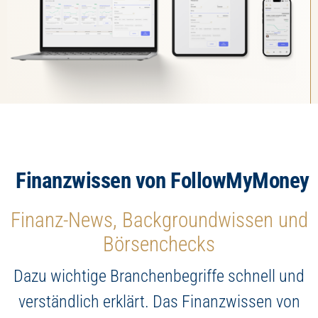
Finanzwissen von FollowMyMoney
Finanz-News, Backgroundwissen und
Börsenchecks
Dazu wichtige Branchenbegriffe schnell und
verständlich erklärt. Das Finanzwissen von