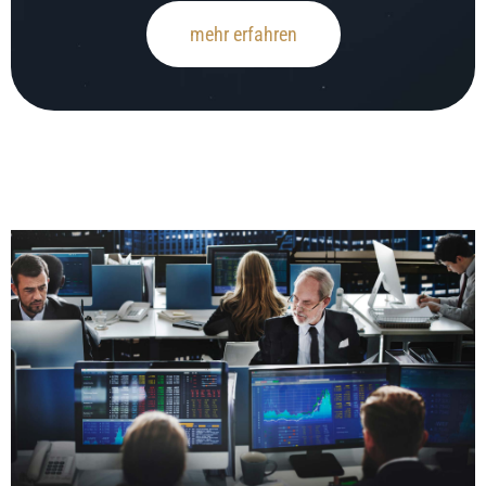
mehr erfahren