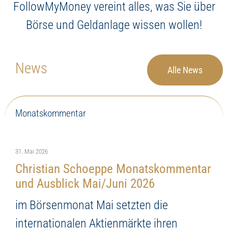
FollowMyMoney vereint alles, was Sie über
Börse und Geldanlage wissen wollen!
News
Alle News
Monatskommentar
31. Mai 2026
Christian Schoeppe Monatskommentar
und Ausblick Mai/Juni 2026
im Börsenmonat Mai setzten die
internationalen Aktienmärkte ihren