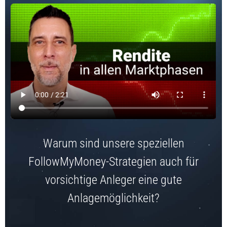
Warum sind unsere speziellen
FollowMyMoney-Strategien auch für
vorsichtige Anleger eine gute
Anlagemöglichkeit?