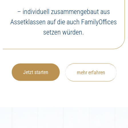
– individuell zusammengebaut aus
Assetklassen auf die auch FamilyOffices
setzen würden.
Jetzt starten
mehr erfahren