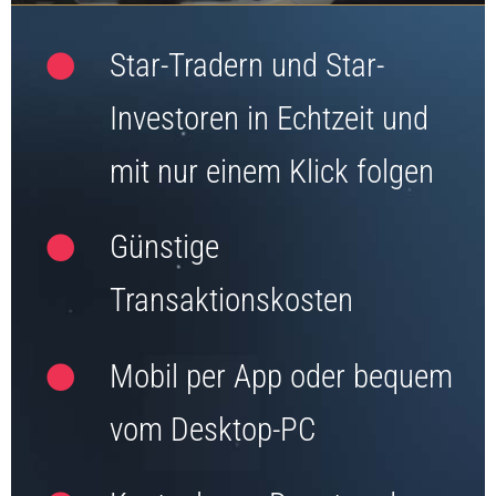
Star-Tradern und Star-
Investoren in Echtzeit und
mit nur einem Klick folgen
Günstige
Transaktionskosten
Mobil per App oder bequem
vom Desktop-PC