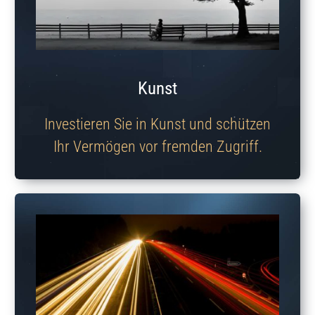
Kunst
Investieren Sie in Kunst und schützen
Ihr Vermögen vor fremden Zugriff.