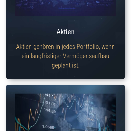
Aktien
Aktien gehören in jedes Portfolio, wenn
ein langfristiger Vermögensaufbau
geplant ist.