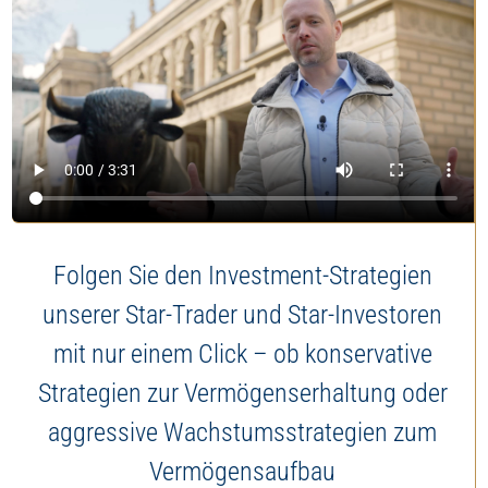
Folgen Sie den Investment-Strategien
unserer Star-Trader und Star-Investoren
mit nur einem Click – ob konservative
Strategien zur Vermögenserhaltung oder
aggressive Wachstumsstrategien zum
Vermögensaufbau