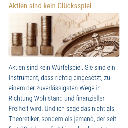
Aktien sind kein Glücksspiel
Aktien sind kein Würfelspiel. Sie sind ein
Instrument, dass richtig eingesetzt, zu
einem der zuverlässigsten Wege in
Richtung Wohlstand und finanzieller
Freiheit wird. Und ich sage das nicht als
Theoretiker, sondern als jemand, der seit