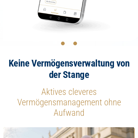
Keine Vermögensverwaltung von
der Stange
Aktives cleveres
Vermögensmanagement ohne
Aufwand