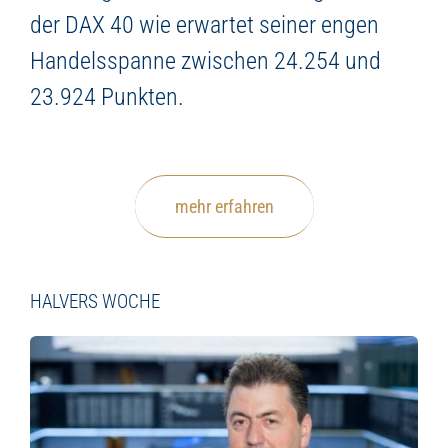
der DAX 40 wie erwartet seiner engen
Handelsspanne zwischen 24.254 und
23.924 Punkten.
mehr erfahren
HALVERS WOCHE