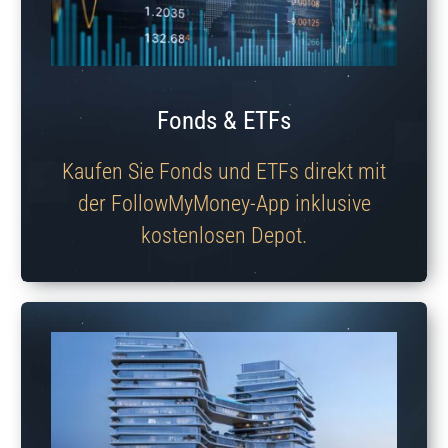
Fonds & ETFs
Kaufen Sie Fonds und ETFs direkt mit
der FollowMyMoney-App inklusive
kostenlosen Depot.