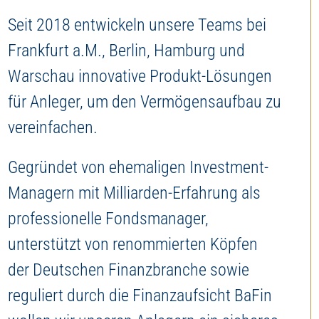
Seit 2018 entwickeln unsere Teams bei
Frankfurt a.M., Berlin, Hamburg und
Warschau innovative Produkt-Lösungen
für Anleger, um den Vermögensaufbau zu
vereinfachen.
Gegründet von ehemaligen Investment-
Managern mit Milliarden-Erfahrung als
professionelle Fondsmanager,
unterstützt von renommierten Köpfen
der Deutschen Finanzbranche sowie
reguliert durch die Finanzaufsicht BaFin