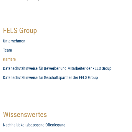
FELS Group
Unternehmen
Team
Karriere
Datenschutzhinweise für Bewerber und Mitarbeiter der FELS Group
Datenschutzhinweise für Geschäftspartner der FELS Group
Wissenswertes
Nachhaltigkeitsbezogene Offenlegung