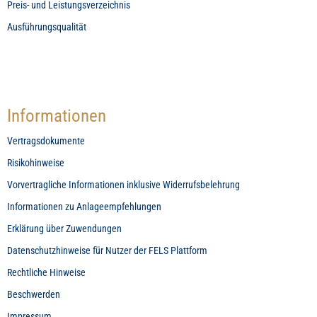
Preis- und Leistungsverzeichnis
Ausführungsqualität
Informationen
Vertragsdokumente
Risikohinweise
Vorvertragliche Informationen inklusive Widerrufsbelehrung
Informationen zu Anlageempfehlungen
Erklärung über Zuwendungen
Datenschutzhinweise für Nutzer der FELS Plattform
Rechtliche Hinweise
Beschwerden
Impressum