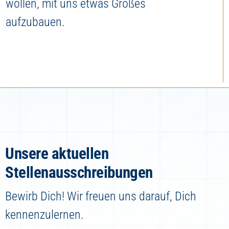
wollen, mit uns etwas Großes
aufzubauen.
Unsere aktuellen
Stellenausschreibungen
Bewirb Dich! Wir freuen uns darauf, Dich
kennenzulernen.