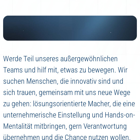
Werde Teil unseres außergewöhnlichen
Teams und hilf mit, etwas zu bewegen. Wir
suchen Menschen, die innovativ sind und
sich trauen, gemeinsam mit uns neue Wege
zu gehen: lösungsorientierte Macher, die eine
unternehmerische Einstellung und Hands-on-
Mentalität mitbringen, gern Verantwortung
übernehmen und die Chance nutzen wollen,