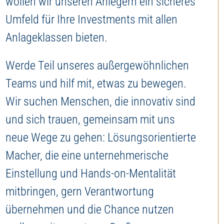
wollen wir unseren Anlegern ein sicheres
Umfeld für Ihre Investments mit allen
Anlageklassen bieten.
Werde Teil unseres außergewöhnlichen
Teams und hilf mit, etwas zu bewegen.
Wir suchen Menschen, die innovativ sind
und sich trauen, gemeinsam mit uns
neue Wege zu gehen: Lösungsorientierte
Macher, die eine unternehmerische
Einstellung und Hands-on-Mentalität
mitbringen, gern Verantwortung
übernehmen und die Chance nutzen