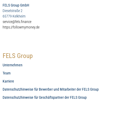
FELS Group GmbH
Dieselstraße 2
65779 Kelkheim
service@fels.finance
https://followmymoney.de
FELS Group
Unternehmen
Team
Karriere
Datenschutzhinweise für Bewerber und Mitarbeiter der FELS Group
Datenschutzhinweise für Geschäftspartner der FELS Group