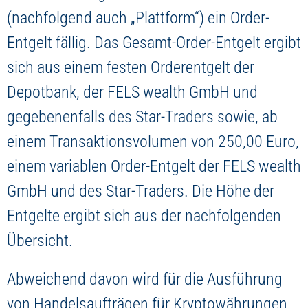
(nachfolgend auch „Plattform“) ein Order-
Entgelt fällig. Das Gesamt-Order-Entgelt ergibt
sich aus einem festen Orderentgelt der
Depotbank, der FELS wealth GmbH und
gegebenenfalls des Star-Traders sowie, ab
einem Transaktionsvolumen von 250,00 Euro,
einem variablen Order-Entgelt der FELS wealth
GmbH und des Star-Traders. Die Höhe der
Entgelte ergibt sich aus der nachfolgenden
Übersicht.
Abweichend davon wird für die Ausführung
von Handelsaufträgen für Kryptowährungen