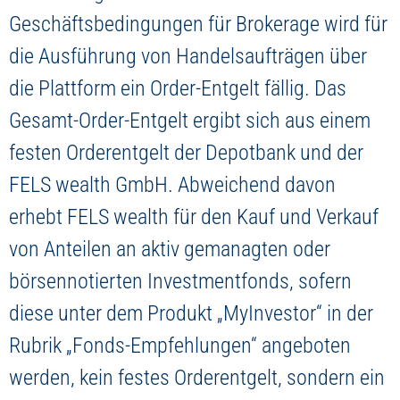
Geschäftsbedingungen für Brokerage wird für
die Ausführung von Handelsaufträgen über
die Plattform ein Order-Entgelt fällig. Das
Gesamt-Order-Entgelt ergibt sich aus einem
festen Orderentgelt der Depotbank und der
FELS wealth GmbH. Abweichend davon
erhebt FELS wealth für den Kauf und Verkauf
von Anteilen an aktiv gemanagten oder
börsennotierten Investmentfonds, sofern
diese unter dem Produkt „MyInvestor“ in der
Rubrik „Fonds-Empfehlungen“ angeboten
werden, kein festes Orderentgelt, sondern ein