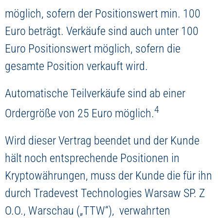
möglich, sofern der Positionswert min. 100
Euro beträgt. Verkäufe sind auch unter 100
Euro Positionswert möglich, sofern die
gesamte Position verkauft wird.
Automatische Teilverkäufe sind ab einer
4
Ordergröße von 25 Euro möglich.
Wird dieser Vertrag beendet und der Kunde
hält noch entsprechende Positionen in
Kryptowährungen, muss der Kunde die für ihn
durch Tradevest Technologies Warsaw SP. Z
O.O., Warschau („TTW“), verwahrten