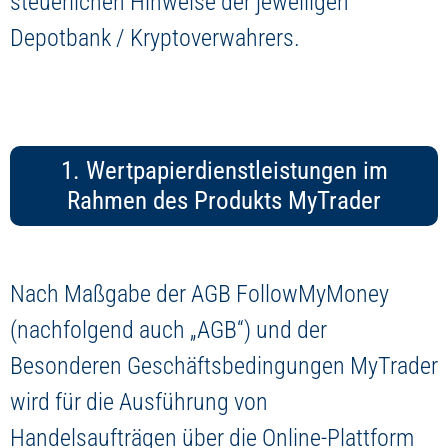
steuerlichen Hinweise der jeweiligen
Depotbank / Kryptoverwahrers.
1. Wertpapierdienstleistungen im
Rahmen des Produkts MyTrader
Nach Maßgabe der AGB FollowMyMoney
(nachfolgend auch „AGB“) und der
Besonderen Geschäftsbedingungen MyTrader
wird für die Ausführung von
Handelsaufträgen über die Online-Plattform