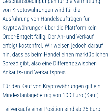
Geschäftsbedingungen für die Vermittlung
von Kryptowährungen wird für die
Ausführung von Handelsaufträgen für
Kryptowährungen über die Plattform kein
Order-Entgelt fällig. Der An- und Verkauf
erfolgt kostenfrei. Wir weisen jedoch darauf
hin, dass es beim Handel einen marktüblichen
Spread gibt, also eine Differenz zwischen
Ankaufs- und Verkaufspreis.
Für den Kauf von Kryptowährungen gilt ein
Mindestanlagebetrag von 100 Euro (Kauf).
Teilverkäufe einer Position sind ab 25 Euro