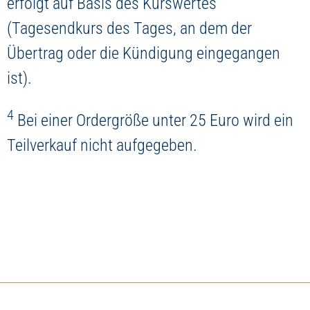
erfolgt auf Basis des Kurswertes
(Tagesendkurs des Tages, an dem der
Übertrag oder die Kündigung eingegangen
ist).
4
Bei einer Ordergröße unter 25 Euro wird ein
Teilverkauf nicht aufgegeben.