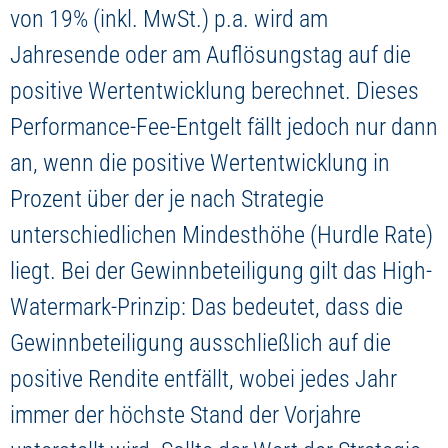
von 19% (inkl. MwSt.) p.a. wird am
Jahresende oder am Auflösungstag auf die
positive Wertentwicklung berechnet. Dieses
Performance-Fee-Entgelt fällt jedoch nur dann
an, wenn die positive Wertentwicklung in
Prozent über der je nach Strategie
unterschiedlichen Mindesthöhe (Hurdle Rate)
liegt. Bei der Gewinnbeteiligung gilt das High-
Watermark-Prinzip: Das bedeutet, dass die
Gewinnbeteiligung ausschließlich auf die
positive Rendite entfällt, wobei jedes Jahr
immer der höchste Stand der Vorjahre