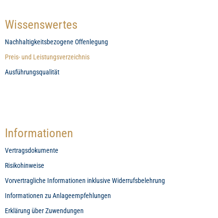
Wissenswertes
Nachhaltigkeitsbezogene Offenlegung
Preis- und Leistungsverzeichnis
Ausführungsqualität
Informationen
Vertragsdokumente
Risikohinweise
Vorvertragliche Informationen inklusive Widerrufsbelehrung
Informationen zu Anlageempfehlungen
Erklärung über Zuwendungen