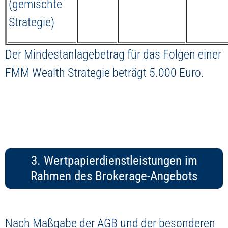
(gemischte
Strategie)
Der Mindestanlagebetrag für das Folgen einer
FMM Wealth Strategie beträgt 5.000 Euro.
3. Wertpapierdienstleistungen im
Rahmen des Brokerage-Angebots
Nach Maßgabe der AGB und der besonderen