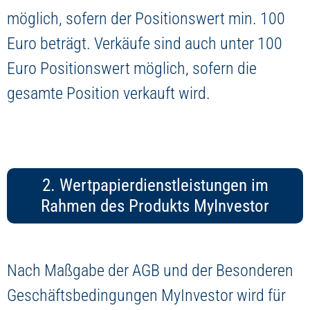
möglich, sofern der Positionswert min. 100
Euro beträgt. Verkäufe sind auch unter 100
Euro Positionswert möglich, sofern die
gesamte Position verkauft wird.
2. Wertpapierdienstleistungen im
Rahmen des Produkts MyInvestor
Nach Maßgabe der AGB und der Besonderen
Geschäftsbedingungen MyInvestor wird für