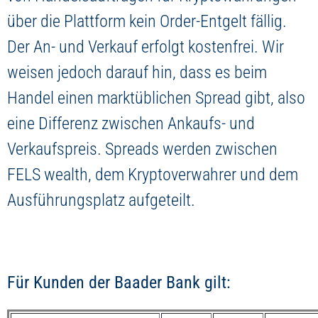
über die Plattform kein Order-Entgelt fällig.
Der An- und Verkauf erfolgt kostenfrei. Wir
weisen jedoch darauf hin, dass es beim
Handel einen marktüblichen Spread gibt, also
eine Differenz zwischen Ankaufs- und
Verkaufspreis. Spreads werden zwischen
FELS wealth, dem Kryptoverwahrer und dem
Ausführungsplatz aufgeteilt.
Für Kunden der Baader Bank gilt: