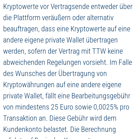
Kryptowerte vor Vertragsende entweder über
die Plattform veräußern oder alternativ
beauftragen, dass eine Kryptowerte auf eine
andere eigene private Wallet übertragen
werden, sofern der Vertrag mit TTW keine
abweichenden Regelungen vorsieht. Im Falle
des Wunsches der Übertragung von
Kryptowährungen auf eine andere eigene
private Wallet, fällt eine Bearbeitungsgebühr
von mindestens 25 Euro sowie 0,0025% pro
Transaktion an. Diese Gebühr wird dem
Kundenkonto belastet. Die Berechnung