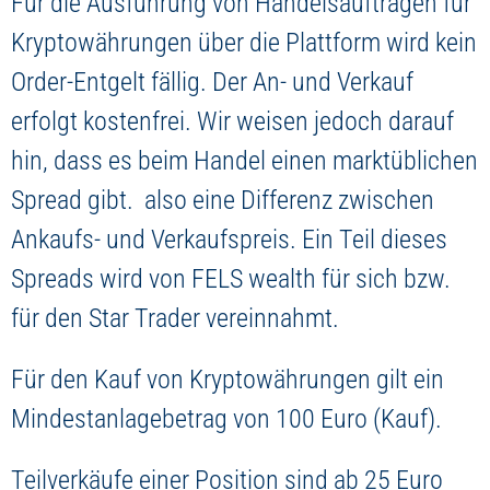
Für die Ausführung von Handelsaufträgen für
Kryptowährungen über die Plattform wird kein
Order-Entgelt fällig. Der An- und Verkauf
erfolgt kostenfrei. Wir weisen jedoch darauf
hin, dass es beim Handel einen marktüblichen
Spread gibt. also eine Differenz zwischen
Ankaufs- und Verkaufspreis. Ein Teil dieses
Spreads wird von FELS wealth für sich bzw.
für den Star Trader vereinnahmt.
Für den Kauf von Kryptowährungen gilt ein
Mindestanlagebetrag von 100 Euro (Kauf).
Teilverkäufe einer Position sind ab 25 Euro