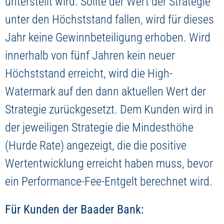
unterstellt wird. Sollte der Wert der Strategie
unter den Höchststand fallen, wird für dieses
Jahr keine Gewinnbeteiligung erhoben. Wird
innerhalb von fünf Jahren kein neuer
Höchststand erreicht, wird die High-
Watermark auf den dann aktuellen Wert der
Strategie zurückgesetzt. Dem Kunden wird in
der jeweiligen Strategie die Mindesthöhe
(Hurde Rate) angezeigt, die die positive
Wertentwicklung erreicht haben muss, bevor
ein Performance-Fee-Entgelt berechnet wird.
Für Kunden der Baader Bank: