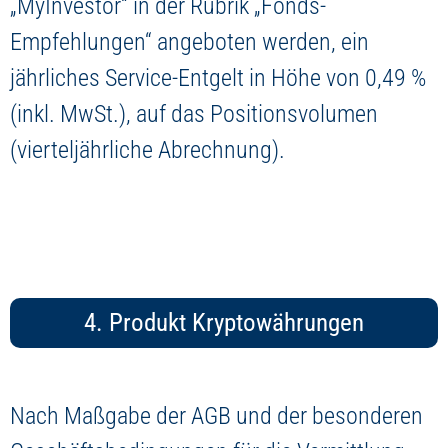
„MyInvestor“ in der Rubrik „Fonds-
Empfehlungen“ angeboten werden, ein
jährliches Service-Entgelt in Höhe von 0,49 %
(inkl. MwSt.), auf das Positionsvolumen
(vierteljährliche Abrechnung).
4. Produkt Kryptowährungen
Nach Maßgabe der AGB und der besonderen