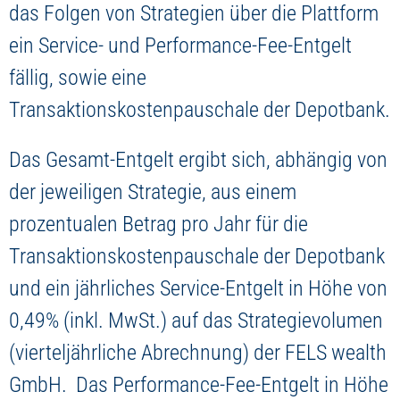
das Folgen von Strategien über die Plattform
ein Service- und Performance-Fee-Entgelt
fällig, sowie eine
Transaktionskostenpauschale der Depotbank.
Das Gesamt-Entgelt ergibt sich, abhängig von
der jeweiligen Strategie, aus einem
prozentualen Betrag pro Jahr für die
Transaktionskostenpauschale der Depotbank
und ein jährliches Service-Entgelt in Höhe von
0,49% (inkl. MwSt.) auf das Strategievolumen
(vierteljährliche Abrechnung) der FELS wealth
GmbH. Das Performance-Fee-Entgelt in Höhe