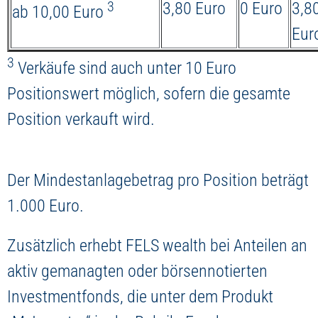
3
3,80 Euro
0 Euro
3,8
ab 10,00 Euro
Eur
3
Verkäufe sind auch unter 10 Euro
Positionswert möglich, sofern die gesamte
Position verkauft wird.
Der Mindestanlagebetrag pro Position beträgt
1.000 Euro.
Zusätzlich erhebt FELS wealth bei Anteilen an
aktiv gemanagten oder börsennotierten
Investmentfonds, die unter dem Produkt