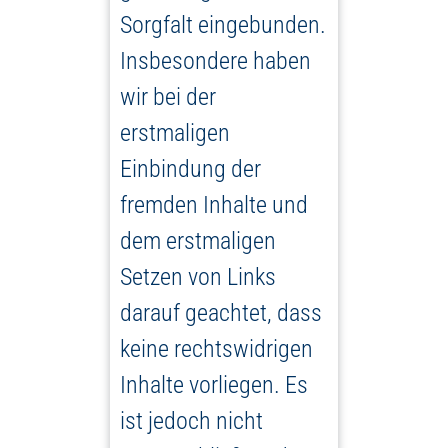
Sorgfalt eingebunden.
Insbesondere haben
wir bei der
erstmaligen
Einbindung der
fremden Inhalte und
dem erstmaligen
Setzen von Links
darauf geachtet, dass
keine rechtswidrigen
Inhalte vorliegen. Es
ist jedoch nicht