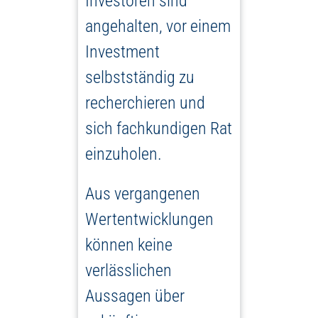
Investoren sind
angehalten, vor einem
Investment
selbstständig zu
recherchieren und
sich fachkundigen Rat
einzuholen.
Aus vergangenen
Wertentwicklungen
können keine
verlässlichen
Aussagen über