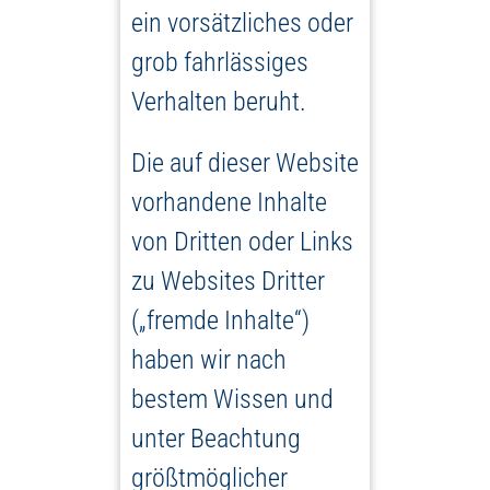
ein vorsätzliches oder
grob fahrlässiges
Verhalten beruht.
Die auf dieser Website
vorhandene Inhalte
von Dritten oder Links
zu Websites Dritter
(„fremde Inhalte“)
haben wir nach
bestem Wissen und
unter Beachtung
größtmöglicher