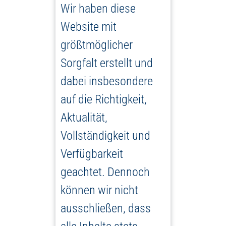
Wir haben diese
Website mit
größtmöglicher
Sorgfalt erstellt und
dabei insbesondere
auf die Richtigkeit,
Aktualität,
Vollständigkeit und
Verfügbarkeit
geachtet. Dennoch
können wir nicht
ausschließen, dass