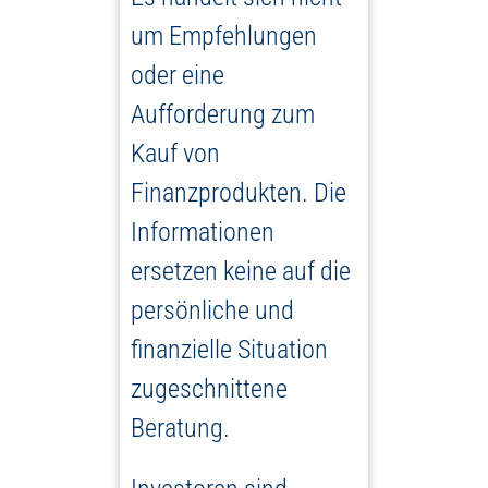
um Empfehlungen
oder eine
Aufforderung zum
Kauf von
Finanzprodukten. Die
Informationen
ersetzen keine auf die
persönliche und
finanzielle Situation
zugeschnittene
Beratung.