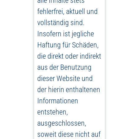
alle Inhalte stets
fehlerfrei, aktuell und
vollständig sind.
Insofern ist jegliche
Haftung für Schäden,
die direkt oder indirekt
aus der Benutzung
dieser Website und
der hierin enthaltenen
Informationen
entstehen,
ausgeschlossen,
soweit diese nicht auf