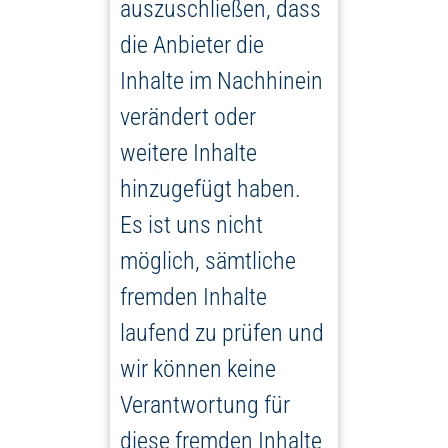
auszuschließen, dass
die Anbieter die
Inhalte im Nachhinein
verändert oder
weitere Inhalte
hinzugefügt haben.
Es ist uns nicht
möglich, sämtliche
fremden Inhalte
laufend zu prüfen und
wir können keine
Verantwortung für
diese fremden Inhalte