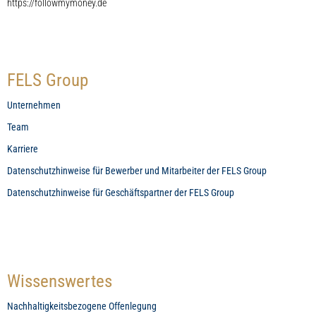
https://followmymoney.de
FELS Group
Unternehmen
Team
Karriere
Datenschutzhinweise für Bewerber und Mitarbeiter der FELS Group
Datenschutzhinweise für Geschäftspartner der FELS Group
Wissenswertes
Nachhaltigkeitsbezogene Offenlegung