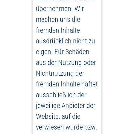
übernehmen. Wir
machen uns die
fremden Inhalte
ausdrücklich nicht zu
eigen. Für Schäden
aus der Nutzung oder
Nichtnutzung der
fremden Inhalte haftet
ausschließlich der
jeweilige Anbieter der
Website, auf die
verwiesen wurde bzw.