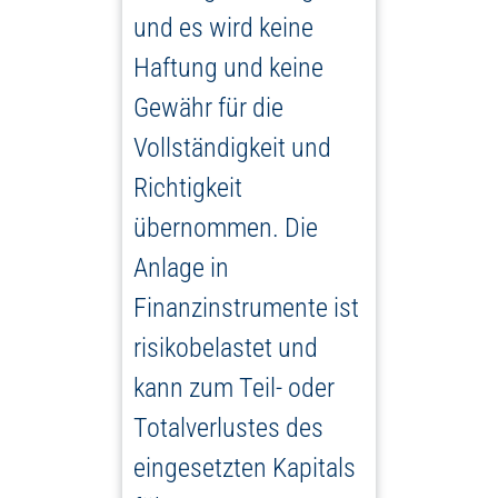
und es wird keine
Haftung und keine
Gewähr für die
Vollständigkeit und
Richtigkeit
übernommen. Die
Anlage in
Finanzinstrumente ist
risikobelastet und
kann zum Teil- oder
Totalverlustes des
eingesetzten Kapitals