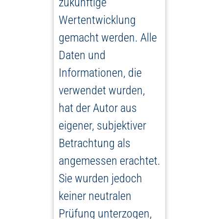
zukünftige
Wertentwicklung
gemacht werden. Alle
Daten und
Informationen, die
verwendet wurden,
hat der Autor aus
eigener, subjektiver
Betrachtung als
angemessen erachtet.
Sie wurden jedoch
keiner neutralen
Prüfung unterzogen,