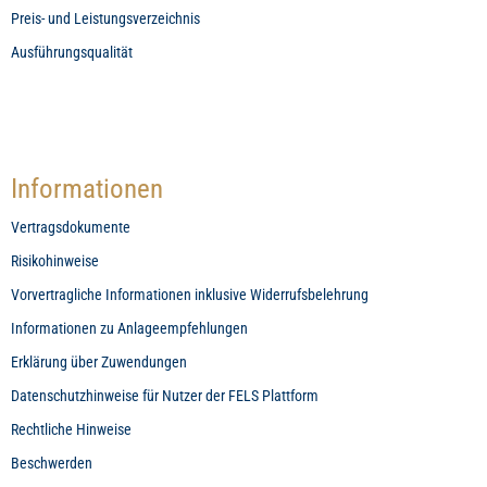
Preis- und Leistungsverzeichnis
Ausführungsqualität
Informationen
Vertragsdokumente
Risikohinweise
Vorvertragliche Informationen inklusive Widerrufsbelehrung
Informationen zu Anlageempfehlungen
Erklärung über Zuwendungen
Datenschutzhinweise für Nutzer der FELS Plattform
Rechtliche Hinweise
Beschwerden