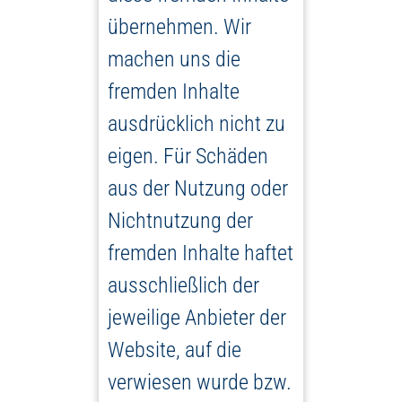
übernehmen. Wir
machen uns die
fremden Inhalte
ausdrücklich nicht zu
eigen. Für Schäden
aus der Nutzung oder
Nichtnutzung der
fremden Inhalte haftet
ausschließlich der
jeweilige Anbieter der
Website, auf die
verwiesen wurde bzw.