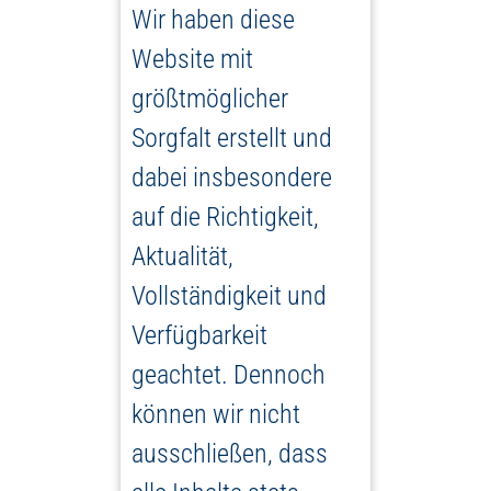
Wir haben diese
Website mit
größtmöglicher
Sorgfalt erstellt und
dabei insbesondere
auf die Richtigkeit,
Aktualität,
Vollständigkeit und
Verfügbarkeit
geachtet. Dennoch
können wir nicht
ausschließen, dass