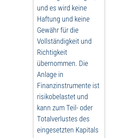
und es wird keine
Haftung und keine
Gewähr für die
Vollständigkeit und
Richtigkeit
übernommen. Die
Anlage in
Finanzinstrumente ist
risikobelastet und
kann zum Teil- oder
Totalverlustes des
eingesetzten Kapitals