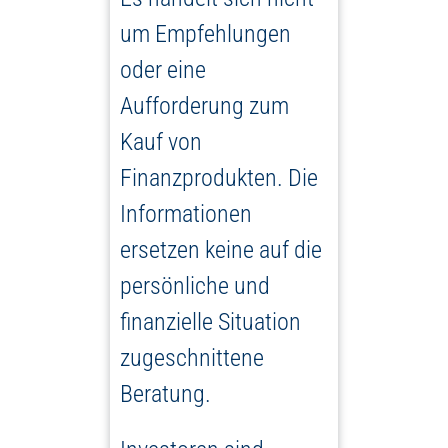
um Empfehlungen
oder eine
Aufforderung zum
Kauf von
Finanzprodukten. Die
Informationen
ersetzen keine auf die
persönliche und
finanzielle Situation
zugeschnittene
Beratung.