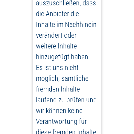
auszuschließen, dass
die Anbieter die
Inhalte im Nachhinein
verändert oder
weitere Inhalte
hinzugefügt haben.
Es ist uns nicht
möglich, sämtliche
fremden Inhalte
laufend zu prüfen und
wir können keine
Verantwortung für
diese fremden Inhalte