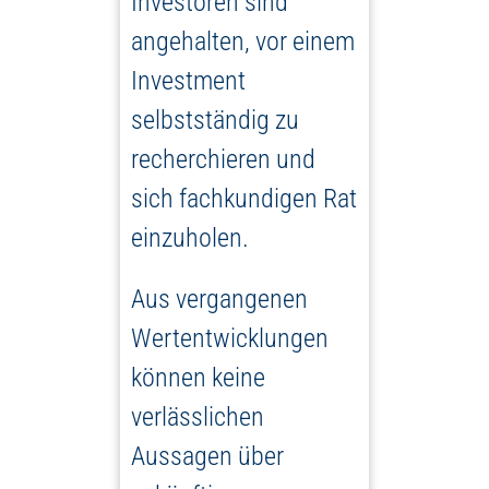
Investoren sind
angehalten, vor einem
Investment
selbstständig zu
recherchieren und
sich fachkundigen Rat
einzuholen.
Aus vergangenen
Wertentwicklungen
können keine
verlässlichen
Aussagen über