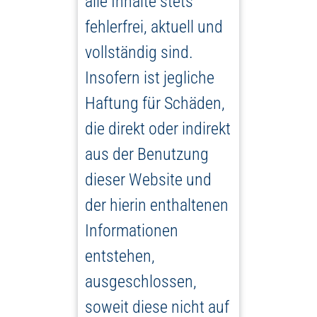
alle Inhalte stets
fehlerfrei, aktuell und
vollständig sind.
Insofern ist jegliche
Haftung für Schäden,
die direkt oder indirekt
aus der Benutzung
dieser Website und
der hierin enthaltenen
Informationen
entstehen,
ausgeschlossen,
soweit diese nicht auf