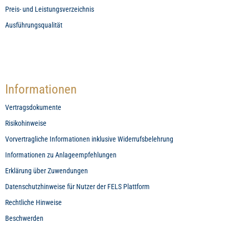
Preis- und Leistungsverzeichnis
Ausführungsqualität
Informationen
Vertragsdokumente
Risikohinweise
Vorvertragliche Informationen inklusive Widerrufsbelehrung
Informationen zu Anlageempfehlungen
Erklärung über Zuwendungen
Datenschutzhinweise für Nutzer der FELS Plattform
Rechtliche Hinweise
Beschwerden