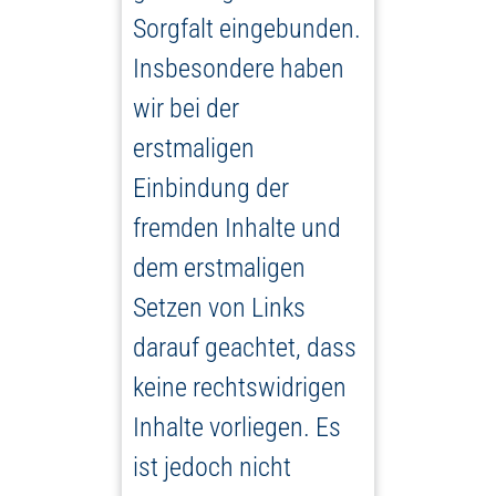
Sorgfalt eingebunden.
Insbesondere haben
wir bei der
erstmaligen
Einbindung der
fremden Inhalte und
dem erstmaligen
Setzen von Links
darauf geachtet, dass
keine rechtswidrigen
Inhalte vorliegen. Es
ist jedoch nicht