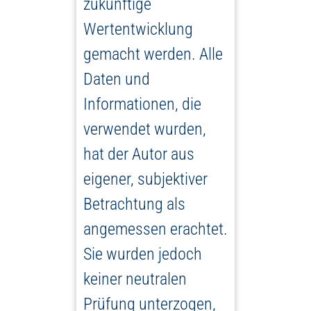
zukünftige
Wertentwicklung
gemacht werden. Alle
Daten und
Informationen, die
verwendet wurden,
hat der Autor aus
eigener, subjektiver
Betrachtung als
angemessen erachtet.
Sie wurden jedoch
keiner neutralen
Prüfung unterzogen,