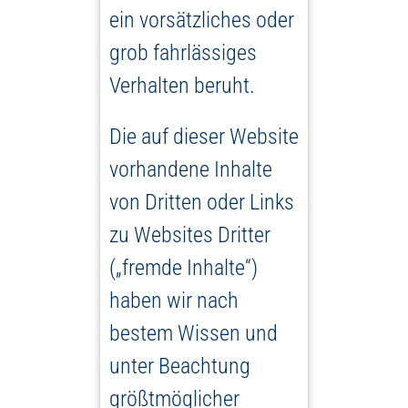
ein vorsätzliches oder
grob fahrlässiges
Verhalten beruht.
Die auf dieser Website
vorhandene Inhalte
von Dritten oder Links
zu Websites Dritter
(„fremde Inhalte“)
haben wir nach
bestem Wissen und
unter Beachtung
größtmöglicher