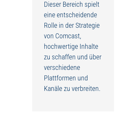
Dieser Bereich spielt
eine entscheidende
Rolle in der Strategie
von Comcast,
hochwertige Inhalte
zu schaffen und über
verschiedene
Plattformen und
Kanäle zu verbreiten.