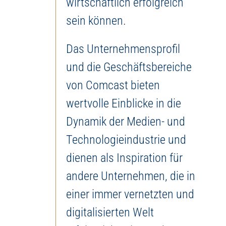
wirtschaftlich erfolgreich
sein können.
Das Unternehmensprofil
und die Geschäftsbereiche
von Comcast bieten
wertvolle Einblicke in die
Dynamik der Medien- und
Technologieindustrie und
dienen als Inspiration für
andere Unternehmen, die in
einer immer vernetzten und
digitalisierten Welt