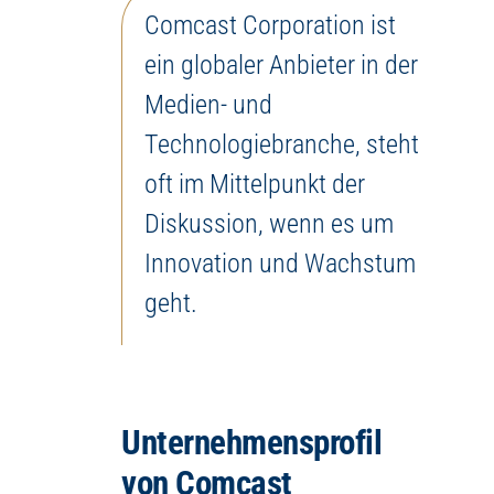
Comcast Corporation ist
ein globaler Anbieter in der
Medien- und
Technologiebranche, steht
oft im Mittelpunkt der
Diskussion, wenn es um
Innovation und Wachstum
geht.
Unternehmensprofil
von Comcast