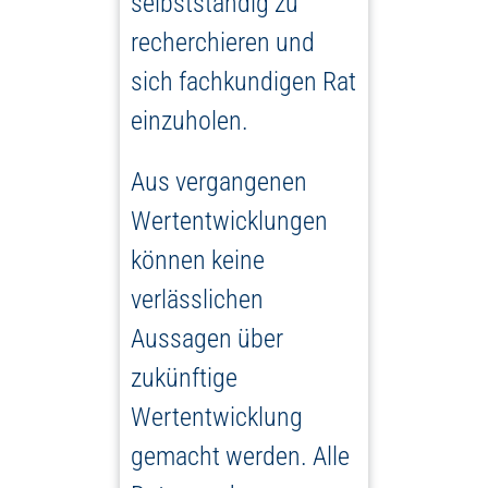
selbstständig zu
recherchieren und
sich fachkundigen Rat
einzuholen.
Aus vergangenen
Wertentwicklungen
können keine
verlässlichen
Aussagen über
zukünftige
Wertentwicklung
gemacht werden. Alle