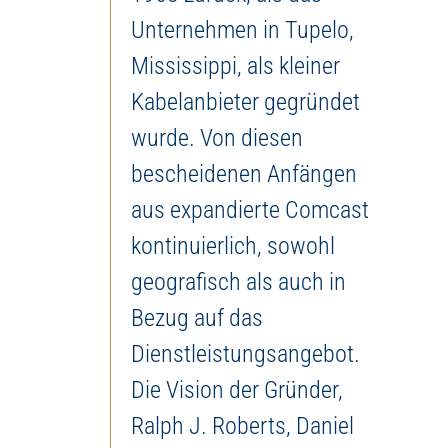
Unternehmen in Tupelo,
Mississippi, als kleiner
Kabelanbieter gegründet
wurde. Von diesen
bescheidenen Anfängen
aus expandierte Comcast
kontinuierlich, sowohl
geografisch als auch in
Bezug auf das
Dienstleistungsangebot.
Die Vision der Gründer,
Ralph J. Roberts, Daniel