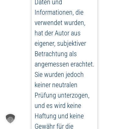
Daten und
Informationen, die
verwendet wurden,
hat der Autor aus
eigener, subjektiver
Betrachtung als
angemessen erachtet.
Sie wurden jedoch
keiner neutralen
Prüfung unterzogen,
und es wird keine
Haftung und keine
Gewähr für die