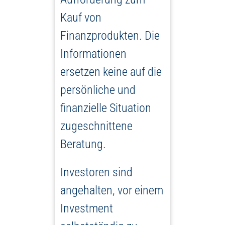
Kauf von
Finanzprodukten. Die
Informationen
ersetzen keine auf die
persönliche und
finanzielle Situation
zugeschnittene
Beratung.
Investoren sind
angehalten, vor einem
Investment