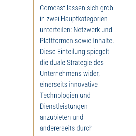
Comcast lassen sich grob
in zwei Hauptkategorien
unterteilen: Netzwerk und
Plattformen sowie Inhalte.
Diese Einteilung spiegelt
die duale Strategie des
Unternehmens wider,
einerseits innovative
Technologien und
Dienstleistungen
anzubieten und
andererseits durch