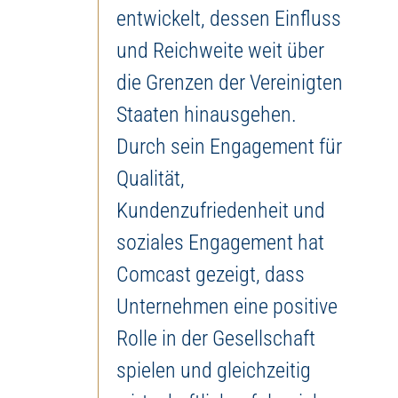
entwickelt, dessen Einfluss
und Reichweite weit über
die Grenzen der Vereinigten
Staaten hinausgehen.
Durch sein Engagement für
Qualität,
Kundenzufriedenheit und
soziales Engagement hat
Comcast gezeigt, dass
Unternehmen eine positive
Rolle in der Gesellschaft
spielen und gleichzeitig