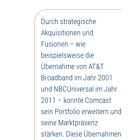
Durch strategische
Akquisitionen und
Fusionen – wie
beispielsweise die
Übernahme von AT&T
Broadband im Jahr 2001
und NBCUniversal im Jahr
2011 – konnte Comcast
sein Portfolio erweitern und
seine Marktpräsenz
stärken. Diese Übernahmen