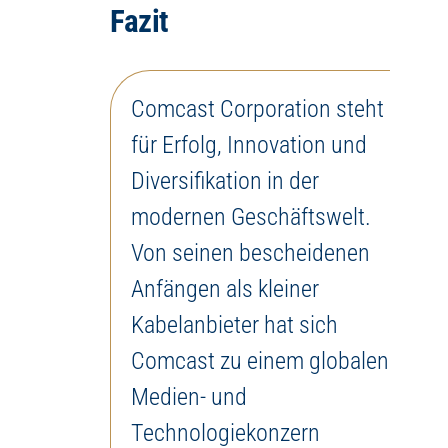
Fazit
Comcast Corporation steht
für Erfolg, Innovation und
Diversifikation in der
modernen Geschäftswelt.
Von seinen bescheidenen
Anfängen als kleiner
Kabelanbieter hat sich
Comcast zu einem globalen
Medien- und
Technologiekonzern