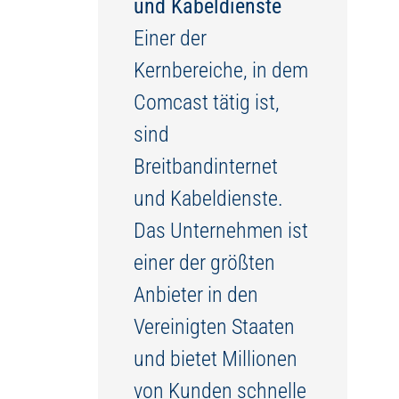
und Kabeldienste
Einer der
Kernbereiche, in dem
Comcast tätig ist,
sind
Breitbandinternet
und Kabeldienste.
Das Unternehmen ist
einer der größten
Anbieter in den
Vereinigten Staaten
und bietet Millionen
von Kunden schnelle