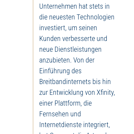
Unternehmen hat stets in
die neuesten Technologien
investiert, um seinen
Kunden verbesserte und
neue Dienstleistungen
anzubieten. Von der
Einführung des
Breitbandinternets bis hin
zur Entwicklung von Xfinity,
einer Plattform, die
Fernsehen und
Internetdienste integriert,