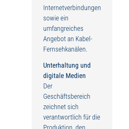
Internetverbindungen
sowie ein
umfangreiches
Angebot an Kabel-
Fernsehkanälen.
Unterhaltung und
digitale Medien
Der
Geschäftsbereich
zeichnet sich
verantwortlich für die
Produktion, den