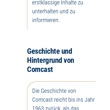
erstklassige Inhalte zu
unterhalten und zu
informieren.
Geschichte und
Hintergrund von
Comcast
Die Geschichte von
Comcast reicht bis ins Jahr
1963 zurück, als das