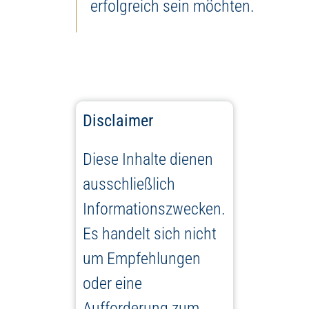
erfolgreich sein möchten.
Disclaimer
Diese Inhalte dienen
ausschließlich
Informationszwecken.
Es handelt sich nicht
um Empfehlungen
oder eine
Aufforderung zum