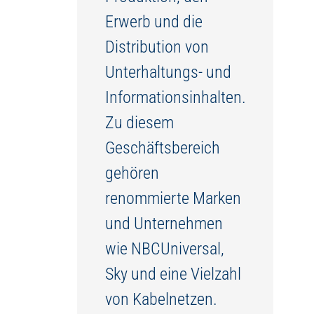
Erwerb und die
Distribution von
Unterhaltungs- und
Informationsinhalten.
Zu diesem
Geschäftsbereich
gehören
renommierte Marken
und Unternehmen
wie NBCUniversal,
Sky und eine Vielzahl
von Kabelnetzen.