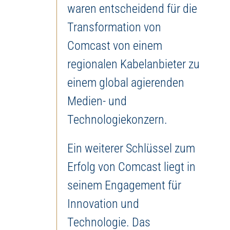
waren entscheidend für die
Transformation von
Comcast von einem
regionalen Kabelanbieter zu
einem global agierenden
Medien- und
Technologiekonzern.
Ein weiterer Schlüssel zum
Erfolg von Comcast liegt in
seinem Engagement für
Innovation und
Technologie. Das