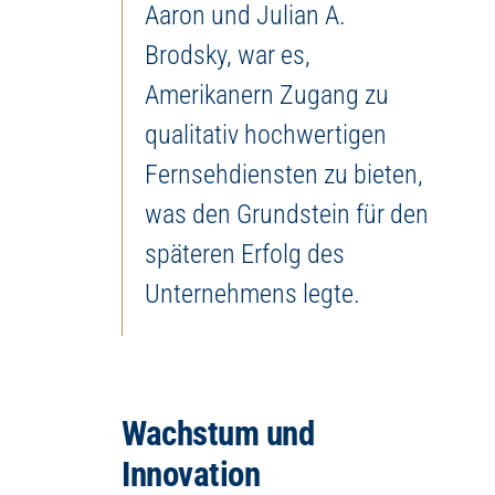
Aaron und Julian A.
Brodsky, war es,
Amerikanern Zugang zu
qualitativ hochwertigen
Fernsehdiensten zu bieten,
was den Grundstein für den
späteren Erfolg des
Unternehmens legte.
Wachstum und
Innovation