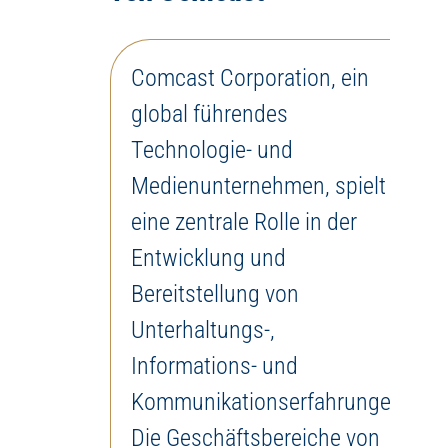
Comcast Corporation, ein
global führendes
Technologie- und
Medienunternehmen, spielt
eine zentrale Rolle in der
Entwicklung und
Bereitstellung von
Unterhaltungs-,
Informations- und
Kommunikationserfahrungen.
Die Geschäftsbereiche von