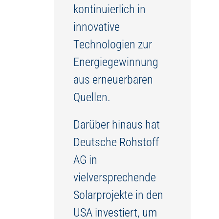
kontinuierlich in
innovative
Technologien zur
Energiegewinnung
aus erneuerbaren
Quellen.
Darüber hinaus hat
Deutsche Rohstoff
AG in
vielversprechende
Solarprojekte in den
USA investiert, um