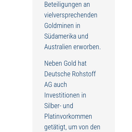
Beteiligungen an
vielversprechenden
Goldminen in
Südamerika und
Australien erworben.
Neben Gold hat
Deutsche Rohstoff
AG auch
Investitionen in
Silber- und
Platinvorkommen
getätigt, um von den