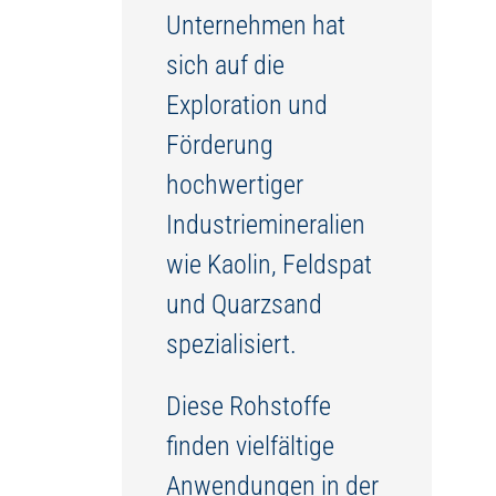
Unternehmen hat
sich auf die
Exploration und
Förderung
hochwertiger
Industriemineralien
wie Kaolin, Feldspat
und Quarzsand
spezialisiert.
Diese Rohstoffe
finden vielfältige
Anwendungen in der