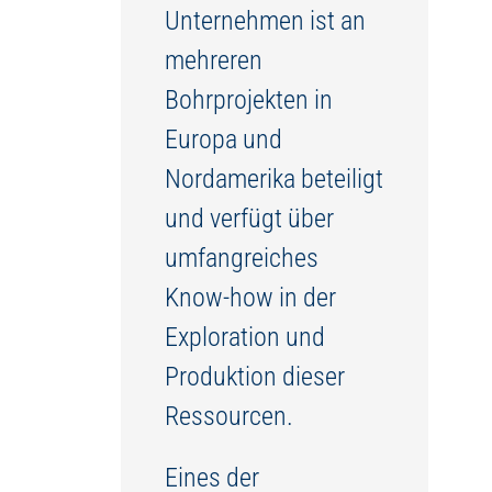
Unternehmen ist an
mehreren
Bohrprojekten in
Europa und
Nordamerika beteiligt
und verfügt über
umfangreiches
Know-how in der
Exploration und
Produktion dieser
Ressourcen.
Eines der