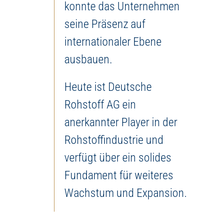
konnte das Unternehmen
seine Präsenz auf
internationaler Ebene
ausbauen.
Heute ist Deutsche
Rohstoff AG ein
anerkannter Player in der
Rohstoffindustrie und
verfügt über ein solides
Fundament für weiteres
Wachstum und Expansion.