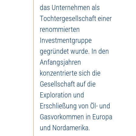
das Unternehmen als
Tochtergesellschaft einer
renommierten
Investmentgruppe
gegründet wurde. In den
Anfangsjahren
konzentrierte sich die
Gesellschaft auf die
Exploration und
Erschließung von Öl- und
Gasvorkommen in Europa
und Nordamerika.