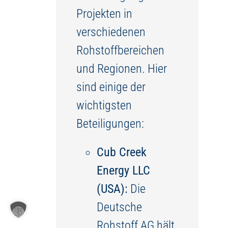
Projekten in
verschiedenen
Rohstoffbereichen
und Regionen. Hier
sind einige der
wichtigsten
Beteiligungen:
Cub Creek
Energy LLC
(USA):
Die
Deutsche
Rohstoff AG hält