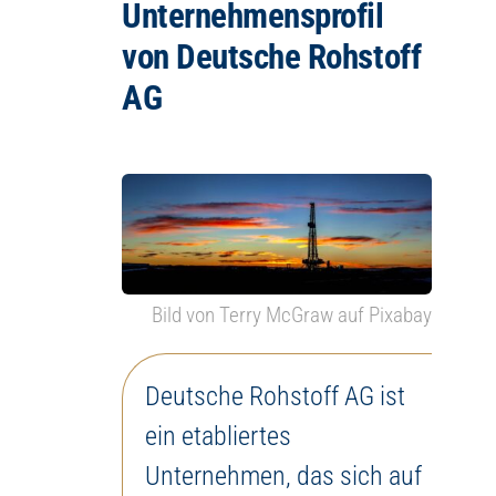
Unternehmensprofil
von Deutsche Rohstoff
AG
Bild von Terry McGraw auf Pixabay
Deutsche Rohstoff AG ist
ein etabliertes
Unternehmen, das sich auf