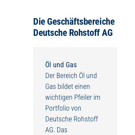
Die Geschäftsbereiche
Deutsche Rohstoff AG
Öl und Gas
Der Bereich Öl und
Gas bildet einen
wichtigen Pfeiler im
Portfolio von
Deutsche Rohstoff
AG. Das