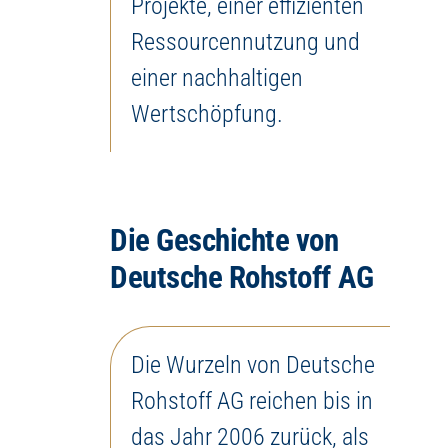
Projekte, einer effizienten
Ressourcennutzung und
einer nachhaltigen
Wertschöpfung.
Die Geschichte von
Deutsche Rohstoff AG
Die Wurzeln von Deutsche
Rohstoff AG reichen bis in
das Jahr 2006 zurück, als