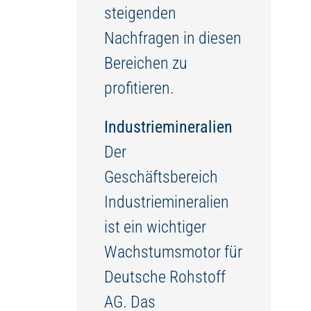
steigenden
Nachfragen in diesen
Bereichen zu
profitieren.
Industriemineralien
Der
Geschäftsbereich
Industriemineralien
ist ein wichtiger
Wachstumsmotor für
Deutsche Rohstoff
AG. Das