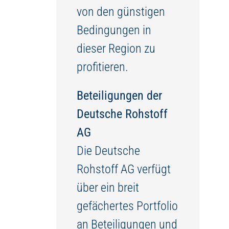
von den günstigen
Bedingungen in
dieser Region zu
profitieren.
Beteiligungen der
Deutsche Rohstoff
AG
Die Deutsche
Rohstoff AG verfügt
über ein breit
gefächertes Portfolio
an Beteiligungen und