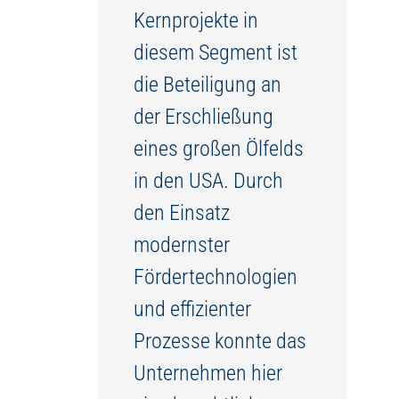
Kernprojekte in
diesem Segment ist
die Beteiligung an
der Erschließung
eines großen Ölfelds
in den USA. Durch
den Einsatz
modernster
Fördertechnologien
und effizienter
Prozesse konnte das
Unternehmen hier