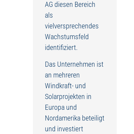
AG diesen Bereich
als
vielversprechendes
Wachstumsfeld
identifiziert.
Das Unternehmen ist
an mehreren
Windkraft- und
Solarprojekten in
Europa und
Nordamerika beteiligt
und investiert