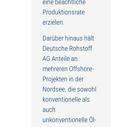
eine beachtliche
Produktionsrate
erzielen.
Darüber hinaus hält
Deutsche Rohstoff
AG Anteile an
mehreren Offshore-
Projekten in der
Nordsee, die sowohl
konventionelle als
auch
unkonventionelle Öl-