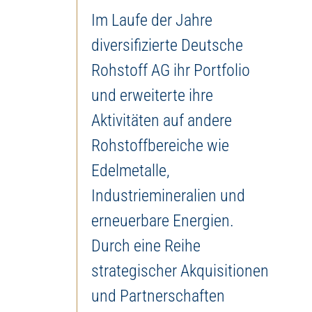
Im Laufe der Jahre
diversifizierte Deutsche
Rohstoff AG ihr Portfolio
und erweiterte ihre
Aktivitäten auf andere
Rohstoffbereiche wie
Edelmetalle,
Industriemineralien und
erneuerbare Energien.
Durch eine Reihe
strategischer Akquisitionen
und Partnerschaften