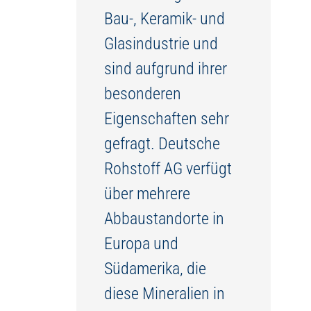
Bau-, Keramik- und
Glasindustrie und
sind aufgrund ihrer
besonderen
Eigenschaften sehr
gefragt. Deutsche
Rohstoff AG verfügt
über mehrere
Abbaustandorte in
Europa und
Südamerika, die
diese Mineralien in