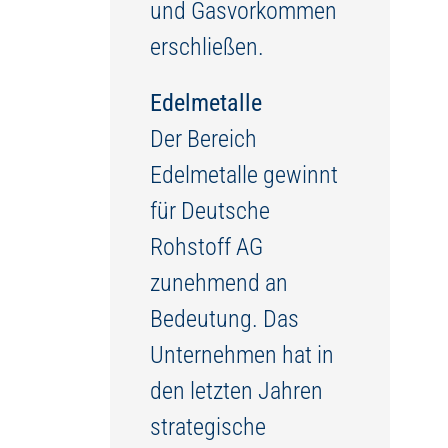
und Gasvorkommen
erschließen.
Edelmetalle
Der Bereich
Edelmetalle gewinnt
für Deutsche
Rohstoff AG
zunehmend an
Bedeutung. Das
Unternehmen hat in
den letzten Jahren
strategische