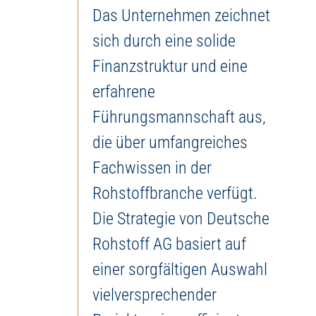
Das Unternehmen zeichnet
sich durch eine solide
Finanzstruktur und eine
erfahrene
Führungsmannschaft aus,
die über umfangreiches
Fachwissen in der
Rohstoffbranche verfügt.
Die Strategie von Deutsche
Rohstoff AG basiert auf
einer sorgfältigen Auswahl
vielversprechender