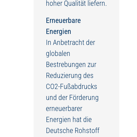
hoher Qualität liefern.
Erneuerbare
Energien
In Anbetracht der
globalen
Bestrebungen zur
Reduzierung des
CO2-Fußabdrucks
und der Förderung
erneuerbarer
Energien hat die
Deutsche Rohstoff