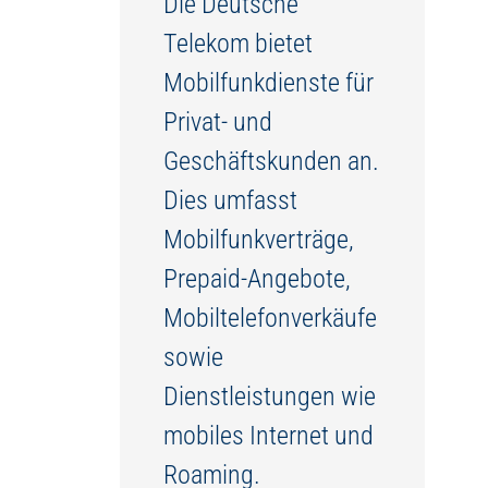
Die Deutsche
Telekom bietet
Mobilfunkdienste für
Privat- und
Geschäftskunden an.
Dies umfasst
Mobilfunkverträge,
Prepaid-Angebote,
Mobiltelefonverkäufe
sowie
Dienstleistungen wie
mobiles Internet und
Roaming.