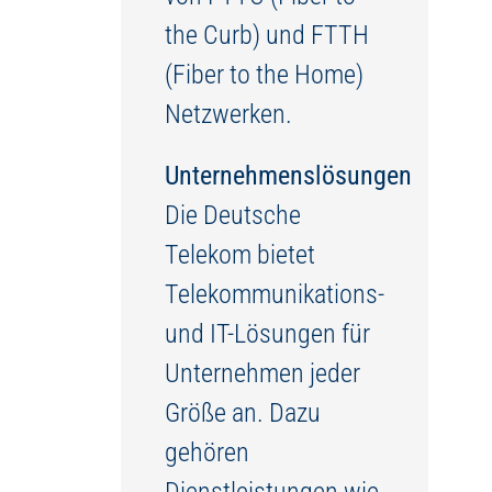
the Curb) und FTTH
(Fiber to the Home)
Netzwerken.
Unternehmenslösungen
Die Deutsche
Telekom bietet
Telekommunikations-
und IT-Lösungen für
Unternehmen jeder
Größe an. Dazu
gehören