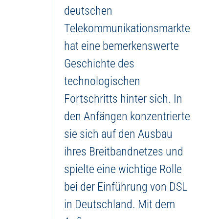
deutschen
Telekommunikationsmarktes,
hat eine bemerkenswerte
Geschichte des
technologischen
Fortschritts hinter sich. In
den Anfängen konzentrierte
sie sich auf den Ausbau
ihres Breitbandnetzes und
spielte eine wichtige Rolle
bei der Einführung von DSL
in Deutschland. Mit dem