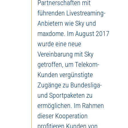
Partnerschaften mit
führenden Livestreaming-
Anbietern wie Sky und
maxdome. Im August 2017
wurde eine neue
Vereinbarung mit Sky
getroffen, um Telekom-
Kunden vergünstigte
Zugänge zu Bundesliga-
und Sportpaketen zu
ermöglichen. Im Rahmen
dieser Kooperation
profitieren Kunden von