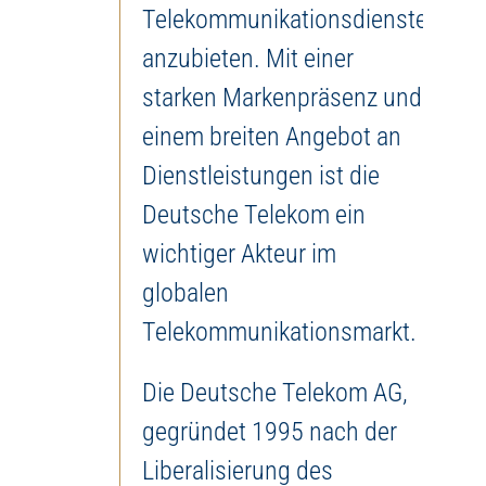
Telekommunikationsdienste
anzubieten. Mit einer
starken Markenpräsenz und
einem breiten Angebot an
Dienstleistungen ist die
Deutsche Telekom ein
wichtiger Akteur im
globalen
Telekommunikationsmarkt.
Die Deutsche Telekom AG,
gegründet 1995 nach der
Liberalisierung des