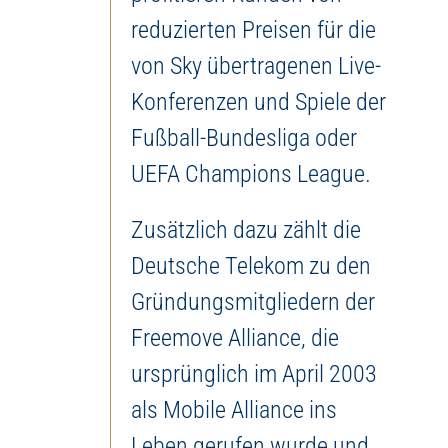
reduzierten Preisen für die
von Sky übertragenen Live-
Konferenzen und Spiele der
Fußball-Bundesliga oder
UEFA Champions League.
Zusätzlich dazu zählt die
Deutsche Telekom zu den
Gründungsmitgliedern der
Freemove Alliance, die
ursprünglich im April 2003
als Mobile Alliance ins
Leben gerufen wurde und