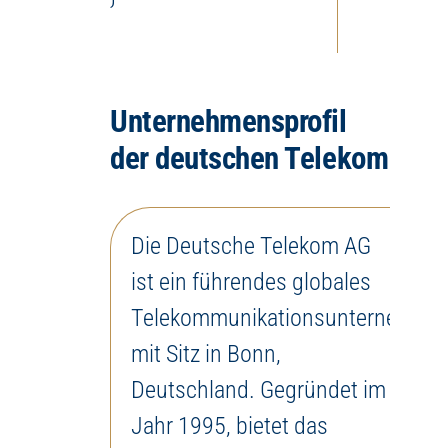
Unternehmensprofil
der deutschen Telekom
Die Deutsche Telekom AG
ist ein führendes globales
Telekommunikationsunternehme
mit Sitz in Bonn,
Deutschland. Gegründet im
Jahr 1995, bietet das