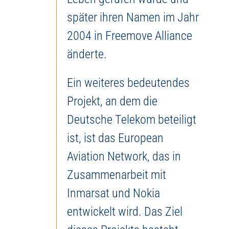
später ihren Namen im Jahr
2004 in Freemove Alliance
änderte.
Ein weiteres bedeutendes
Projekt, an dem die
Deutsche Telekom beteiligt
ist, ist das European
Aviation Network, das in
Zusammenarbeit mit
Inmarsat und Nokia
entwickelt wird. Das Ziel