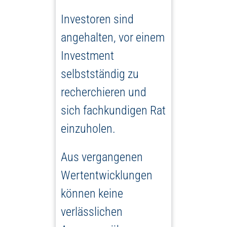
Investoren sind
angehalten, vor einem
Investment
selbstständig zu
recherchieren und
sich fachkundigen Rat
einzuholen.
Aus vergangenen
Wertentwicklungen
können keine
verlässlichen