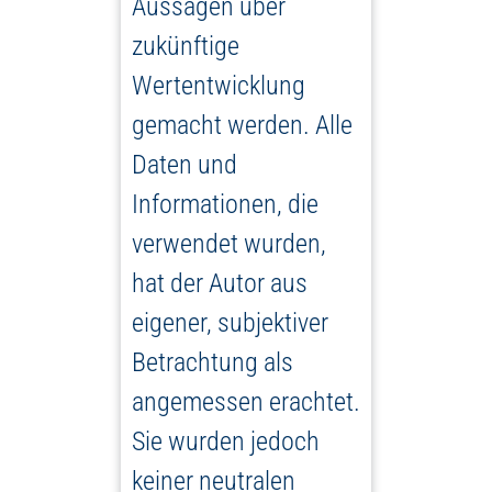
Aussagen über
zukünftige
Wertentwicklung
gemacht werden. Alle
Daten und
Informationen, die
verwendet wurden,
hat der Autor aus
eigener, subjektiver
Betrachtung als
angemessen erachtet.
Sie wurden jedoch
keiner neutralen