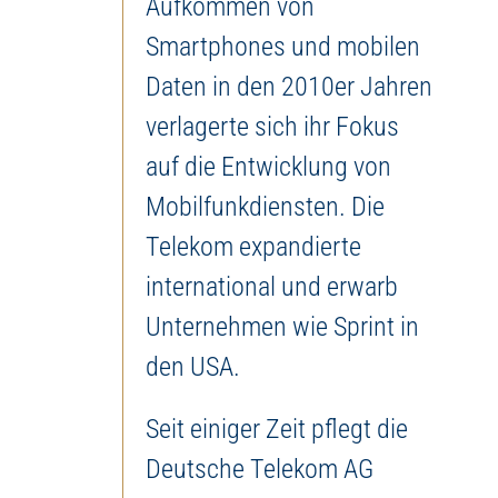
Aufkommen von
Smartphones und mobilen
Daten in den 2010er Jahren
verlagerte sich ihr Fokus
auf die Entwicklung von
Mobilfunkdiensten. Die
Telekom expandierte
international und erwarb
Unternehmen wie Sprint in
den USA.
Seit einiger Zeit pflegt die
Deutsche Telekom AG