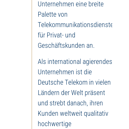
Unternehmen eine breite
Palette von
Telekommunikationsdiensten
für Privat- und
Geschäftskunden an.
Als international agierendes
Unternehmen ist die
Deutsche Telekom in vielen
Ländern der Welt präsent
und strebt danach, ihren
Kunden weltweit qualitativ
hochwertige