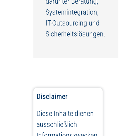
darunter Beratung,
Systemintegration,
IT-Outsourcing und
Sicherheitslösungen.
Disclaimer
Diese Inhalte dienen
ausschließlich
Informationszwecken.