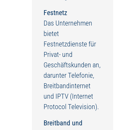
Festnetz
Das Unternehmen
bietet
Festnetzdienste für
Privat- und
Geschäftskunden an,
darunter Telefonie,
Breitbandinternet
und IPTV (Internet
Protocol Television).
Breitband und