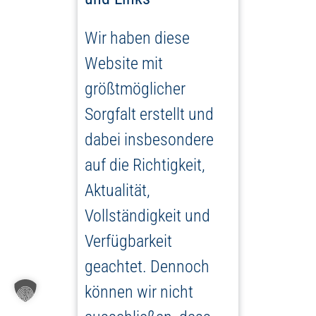
Wir haben diese
Website mit
größtmöglicher
Sorgfalt erstellt und
dabei insbesondere
auf die Richtigkeit,
Aktualität,
Vollständigkeit und
Verfügbarkeit
geachtet. Dennoch
können wir nicht