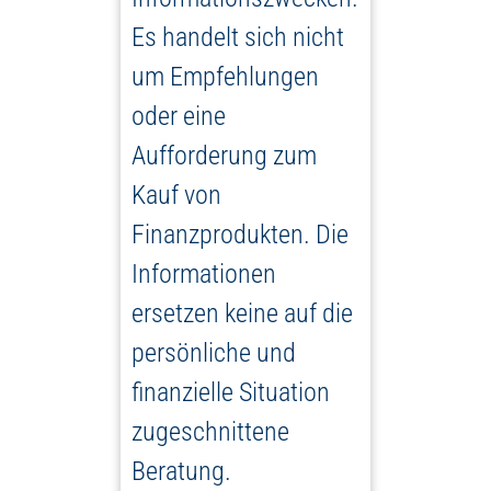
Es handelt sich nicht
um Empfehlungen
oder eine
Aufforderung zum
Kauf von
Finanzprodukten. Die
Informationen
ersetzen keine auf die
persönliche und
finanzielle Situation
zugeschnittene
Beratung.