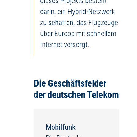
dieses Projekts besteht
darin, ein Hybrid-Netzwerk
zu schaffen, das Flugzeuge
über Europa mit schnellem
Internet versorgt.
Die Geschäftsfelder
der deutschen Telekom
Mobilfunk