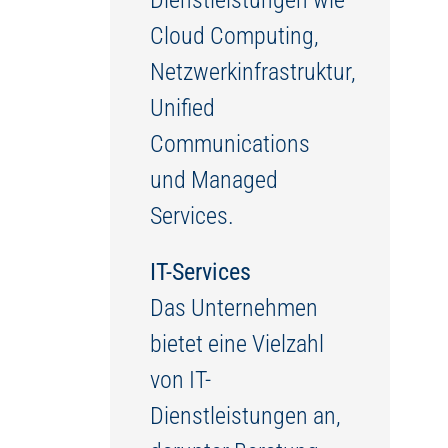
Dienstleistungen wie
Cloud Computing,
Netzwerkinfrastruktur,
Unified
Communications
und Managed
Services.
IT-Services
Das Unternehmen
bietet eine Vielzahl
von IT-
Dienstleistungen an,