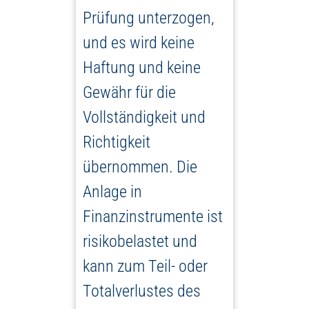
Prüfung unterzogen,
und es wird keine
Haftung und keine
Gewähr für die
Vollständigkeit und
Richtigkeit
übernommen. Die
Anlage in
Finanzinstrumente ist
risikobelastet und
kann zum Teil- oder
Totalverlustes des