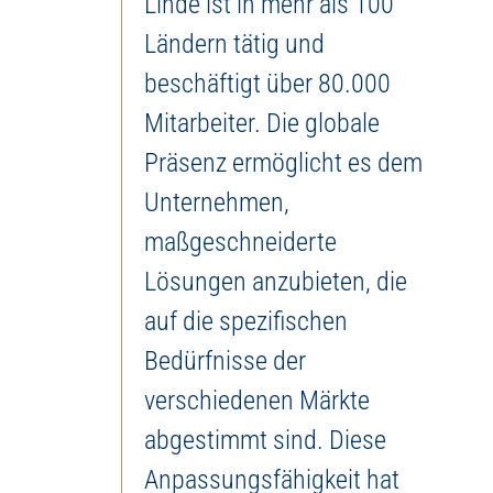
Linde ist in mehr als 100
Ländern tätig und
beschäftigt über 80.000
Mitarbeiter. Die globale
Präsenz ermöglicht es dem
Unternehmen,
maßgeschneiderte
Lösungen anzubieten, die
auf die spezifischen
Bedürfnisse der
verschiedenen Märkte
abgestimmt sind. Diese
Anpassungsfähigkeit hat