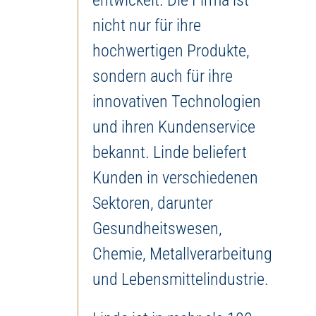
entwickelt. Die Firma ist
nicht nur für ihre
hochwertigen Produkte,
sondern auch für ihre
innovativen Technologien
und ihren Kundenservice
bekannt. Linde beliefert
Kunden in verschiedenen
Sektoren, darunter
Gesundheitswesen,
Chemie, Metallverarbeitung
und Lebensmittelindustrie.