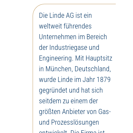
Die Linde AG ist ein
weltweit führendes
Unternehmen im Bereich
der Industriegase und
Engineering. Mit Hauptsitz
in München, Deutschland,
wurde Linde im Jahr 1879
gegründet und hat sich
seitdem zu einem der
größten Anbieter von Gas-
und Prozesslösungen