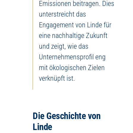
Emissionen beitragen. Dies
unterstreicht das
Engagement von Linde für
eine nachhaltige Zukunft
und zeigt, wie das
Unternehmensprofil eng
mit ökologischen Zielen
verknüpft ist.
Die Geschichte von
Linde