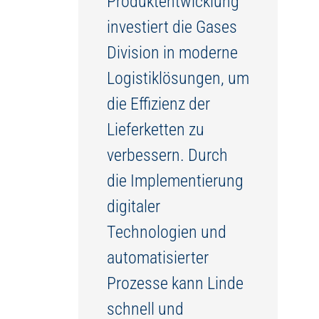
Produktentwicklung
investiert die Gases
Division in moderne
Logistiklösungen, um
die Effizienz der
Lieferketten zu
verbessern. Durch
die Implementierung
digitaler
Technologien und
automatisierter
Prozesse kann Linde
schnell und