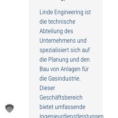
Linde Engineering ist
die technische
Abteilung des
Unternehmens und
spezialisiert sich auf
die Planung und den
Bau von Anlagen für
die Gasindustrie.
Dieser
Geschäftsbereich
bietet umfassende
Ingenieurdienstleistungen