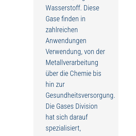
Wasserstoff. Diese
Gase finden in
zahlreichen
Anwendungen
Verwendung, von der
Metallverarbeitung
über die Chemie bis
hin zur
Gesundheitsversorgung.
Die Gases Division
hat sich darauf
spezialisiert,