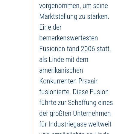
vorgenommen, um seine
Marktstellung zu stärken.
Eine der
bemerkenswertesten
Fusionen fand 2006 statt,
als Linde mit dem
amerikanischen
Konkurrenten Praxair
fusionierte. Diese Fusion
führte zur Schaffung eines
der größten Unternehmen
für Industriegase weltweit