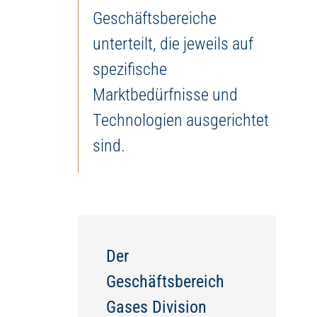
Geschäftsbereiche
unterteilt, die jeweils auf
spezifische
Marktbedürfnisse und
Technologien ausgerichtet
sind.
Der
Geschäftsbereich
Gases Division