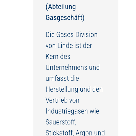
(Abteilung
Gasgeschäft)
Die Gases Division
von Linde ist der
Kern des
Unternehmens und
umfasst die
Herstellung und den
Vertrieb von
Industriegasen wie
Sauerstoff,
Stickstoff, Argon und