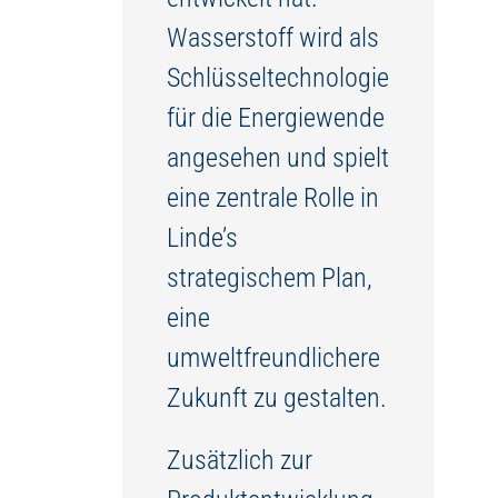
Wasserstoff wird als
Schlüsseltechnologie
für die Energiewende
angesehen und spielt
eine zentrale Rolle in
Linde’s
strategischem Plan,
eine
umweltfreundlichere
Zukunft zu gestalten.
Zusätzlich zur