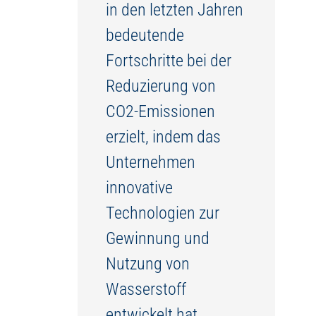
in den letzten Jahren
bedeutende
Fortschritte bei der
Reduzierung von
CO2-Emissionen
erzielt, indem das
Unternehmen
innovative
Technologien zur
Gewinnung und
Nutzung von
Wasserstoff
entwickelt hat.