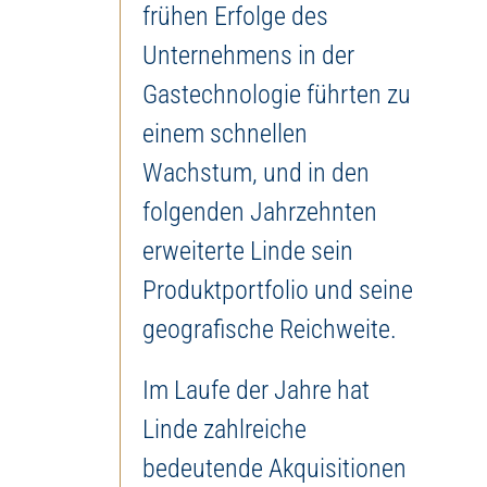
frühen Erfolge des
Unternehmens in der
Gastechnologie führten zu
einem schnellen
Wachstum, und in den
folgenden Jahrzehnten
erweiterte Linde sein
Produktportfolio und seine
geografische Reichweite.
Im Laufe der Jahre hat
Linde zahlreiche
bedeutende Akquisitionen