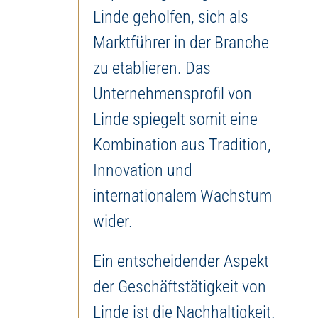
Linde geholfen, sich als
Marktführer in der Branche
zu etablieren. Das
Unternehmensprofil von
Linde spiegelt somit eine
Kombination aus Tradition,
Innovation und
internationalem Wachstum
wider.
Ein entscheidender Aspekt
der Geschäftstätigkeit von
Linde ist die Nachhaltigkeit.