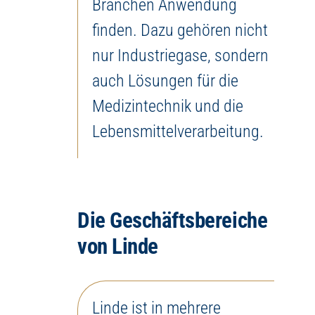
Branchen Anwendung
finden. Dazu gehören nicht
nur Industriegase, sondern
auch Lösungen für die
Medizintechnik und die
Lebensmittelverarbeitung.
Die Geschäftsbereiche
von Linde
Linde ist in mehrere