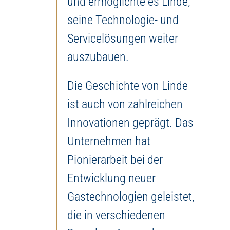
und ermöglichte es Linde,
seine Technologie- und
Servicelösungen weiter
auszubauen.
Die Geschichte von Linde
ist auch von zahlreichen
Innovationen geprägt. Das
Unternehmen hat
Pionierarbeit bei der
Entwicklung neuer
Gastechnologien geleistet,
die in verschiedenen