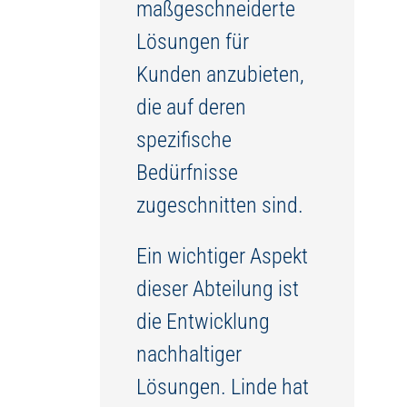
maßgeschneiderte
Lösungen für
Kunden anzubieten,
die auf deren
spezifische
Bedürfnisse
zugeschnitten sind.
Ein wichtiger Aspekt
dieser Abteilung ist
die Entwicklung
nachhaltiger
Lösungen. Linde hat