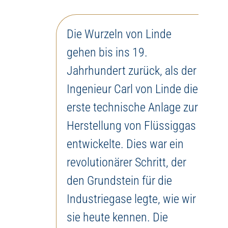
Die Wurzeln von Linde
gehen bis ins 19.
Jahrhundert zurück, als der
Ingenieur Carl von Linde die
erste technische Anlage zur
Herstellung von Flüssiggas
entwickelte. Dies war ein
revolutionärer Schritt, der
den Grundstein für die
Industriegase legte, wie wir
sie heute kennen. Die