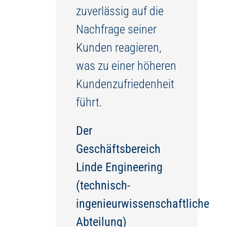
zuverlässig auf die
Nachfrage seiner
Kunden reagieren,
was zu einer höheren
Kundenzufriedenheit
führt.
Der
Geschäftsbereich
Linde Engineering
(technisch-
ingenieurwissenschaftliche
Abteilung)