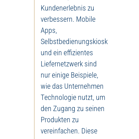
Kundenerlebnis zu
verbessern. Mobile
Apps,
Selbstbedienungskioske
und ein effizientes
Liefernetzwerk sind
nur einige Beispiele,
wie das Unternehmen
Technologie nutzt, um
den Zugang zu seinen
Produkten zu
vereinfachen. Diese