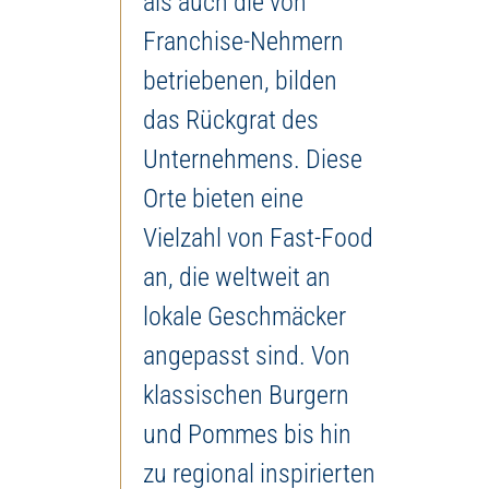
als auch die von
Franchise-Nehmern
betriebenen, bilden
das Rückgrat des
Unternehmens. Diese
Orte bieten eine
Vielzahl von Fast-Food
an, die weltweit an
lokale Geschmäcker
angepasst sind. Von
klassischen Burgern
und Pommes bis hin
zu regional inspirierten