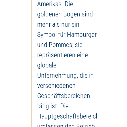
Amerikas. Die
goldenen Bögen sind
mehr als nur ein
Symbol für Hamburger
und Pommes; sie
repräsentieren eine
globale
Unternehmung, die in
verschiedenen
Geschäftsbereichen
tätig ist. Die
Hauptgeschäftsbereiche
umfassen den Betrieb