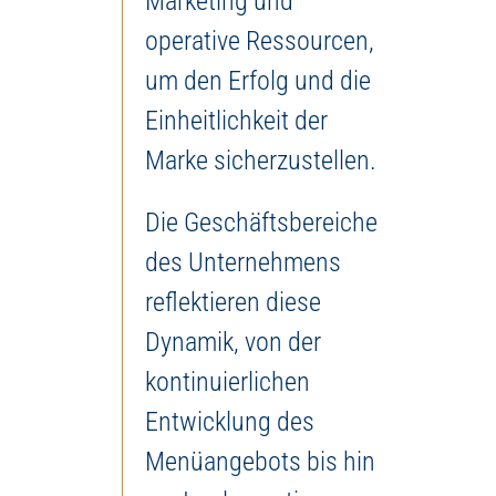
Marketing und
operative Ressourcen,
um den Erfolg und die
Einheitlichkeit der
Marke sicherzustellen.
Die Geschäftsbereiche
des Unternehmens
reflektieren diese
Dynamik, von der
kontinuierlichen
Entwicklung des
Menüangebots bis hin