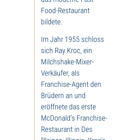
Food-Restaurant
bildete.
Im Jahr 1955 schloss
sich Ray Kroc, ein
Milchshake-Mixer-
Verkäufer, als
Franchise-Agent den
Brüdern an und
eröffnete das erste
McDonald’s Franchise-
Restaurant in Des