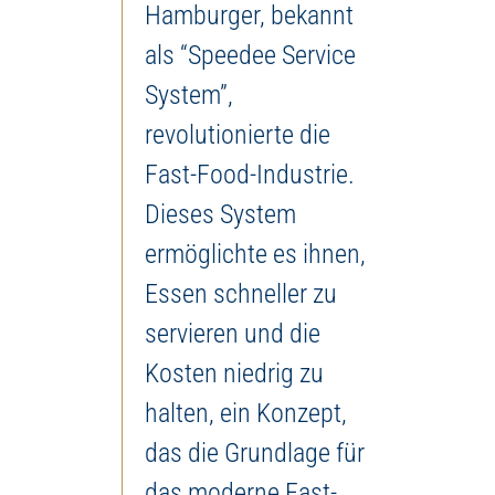
Hamburger, bekannt
als “Speedee Service
System”,
revolutionierte die
Fast-Food-Industrie.
Dieses System
ermöglichte es ihnen,
Essen schneller zu
servieren und die
Kosten niedrig zu
halten, ein Konzept,
das die Grundlage für
das moderne Fast-