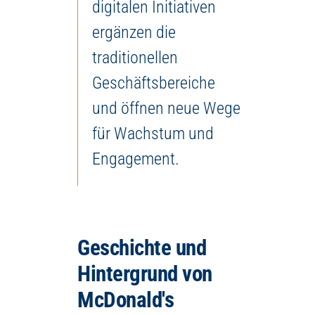
digitalen Initiativen
ergänzen die
traditionellen
Geschäftsbereiche
und öffnen neue Wege
für Wachstum und
Engagement.
Geschichte und
Hintergrund von
McDonald's