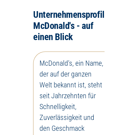
Unternehmensprofil
McDonald's - auf
einen Blick
McDonald’s, ein Name,
der auf der ganzen
Welt bekannt ist, steht
seit Jahrzehnten für
Schnelligkeit,
Zuverlässigkeit und
den Geschmack