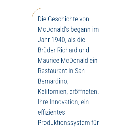
Die Geschichte von
McDonald’s begann im
Jahr 1940, als die
Brüder Richard und
Maurice McDonald ein
Restaurant in San
Bernardino,
Kalifornien, eröffneten.
Ihre Innovation, ein
effizientes
Produktionssystem für