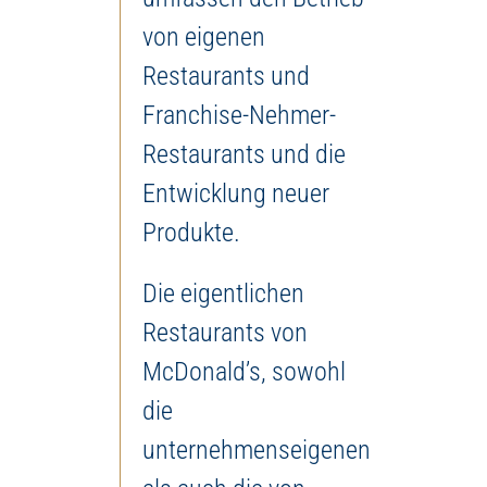
von eigenen
Restaurants und
Franchise-Nehmer-
Restaurants und die
Entwicklung neuer
Produkte.
Die eigentlichen
Restaurants von
McDonald’s, sowohl
die
unternehmenseigenen