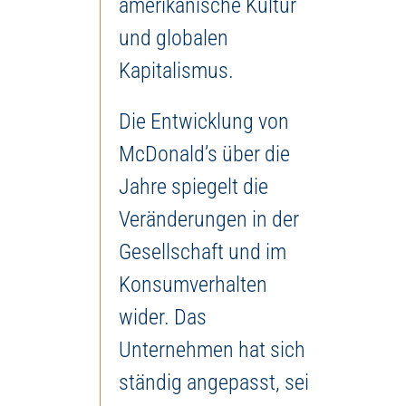
amerikanische Kultur
und globalen
Kapitalismus.
Die Entwicklung von
McDonald’s über die
Jahre spiegelt die
Veränderungen in der
Gesellschaft und im
Konsumverhalten
wider. Das
Unternehmen hat sich
ständig angepasst, sei