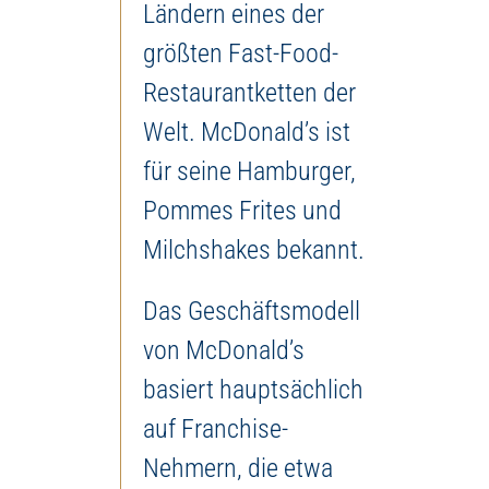
Ländern eines der
größten Fast-Food-
Restaurantketten der
Welt. McDonald’s ist
für seine Hamburger,
Pommes Frites und
Milchshakes bekannt.
Das Geschäftsmodell
von McDonald’s
basiert hauptsächlich
auf Franchise-
Nehmern, die etwa