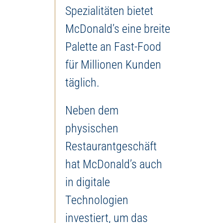
Spezialitäten bietet
McDonald’s eine breite
Palette an Fast-Food
für Millionen Kunden
täglich.
Neben dem
physischen
Restaurantgeschäft
hat McDonald’s auch
in digitale
Technologien
investiert, um das