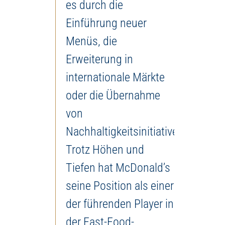
es durch die
Einführung neuer
Menüs, die
Erweiterung in
internationale Märkte
oder die Übernahme
von
Nachhaltigkeitsinitiativen.
Trotz Höhen und
Tiefen hat McDonald’s
seine Position als einer
der führenden Player in
der Fast-Food-