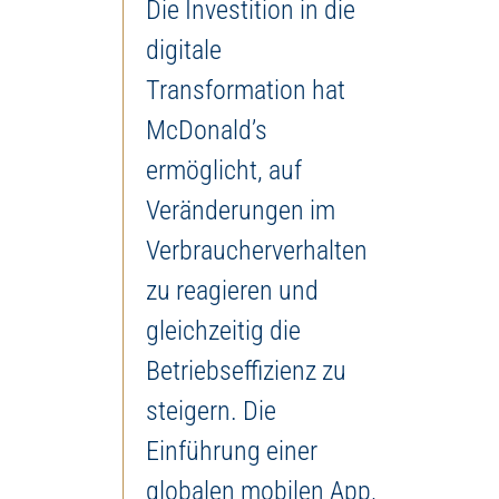
Die Investition in die
digitale
Transformation hat
McDonald’s
ermöglicht, auf
Veränderungen im
Verbraucherverhalten
zu reagieren und
gleichzeitig die
Betriebseffizienz zu
steigern. Die
Einführung einer
globalen mobilen App,