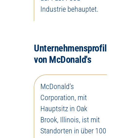
Industrie behauptet.
Unternehmensprofil
von McDonald's
McDonald’s
Corporation, mit
Hauptsitz in Oak
Brook, Illinois, ist mit
Standorten in über 100