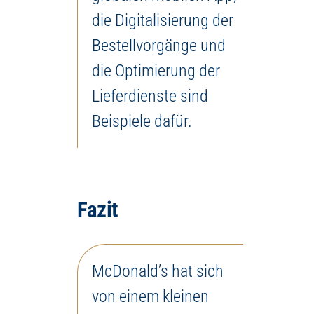
die Digitalisierung der
Bestellvorgänge und
die Optimierung der
Lieferdienste sind
Beispiele dafür.
Fazit
McDonald’s hat sich
von einem kleinen