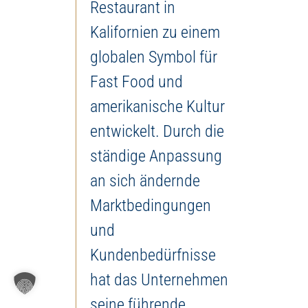
Restaurant in
Kalifornien zu einem
globalen Symbol für
Fast Food und
amerikanische Kultur
entwickelt. Durch die
ständige Anpassung
an sich ändernde
Marktbedingungen
und
Kundenbedürfnisse
hat das Unternehmen
seine führende