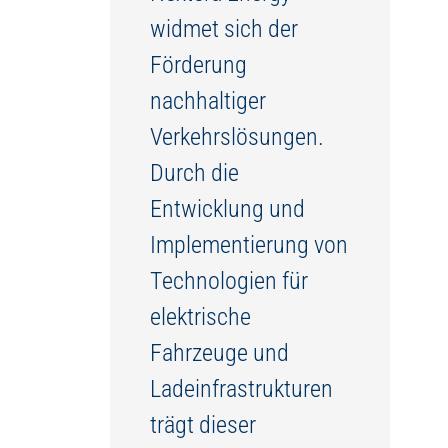
widmet sich der
Förderung
nachhaltiger
Verkehrslösungen.
Durch die
Entwicklung und
Implementierung von
Technologien für
elektrische
Fahrzeuge und
Ladeinfrastrukturen
trägt dieser