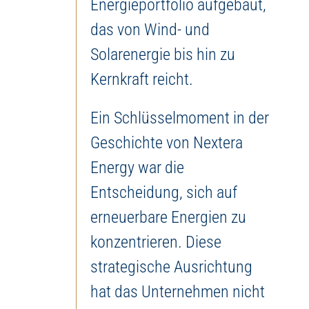
Energieportfolio aufgebaut,
das von Wind- und
Solarenergie bis hin zu
Kernkraft reicht.
Ein Schlüsselmoment in der
Geschichte von Nextera
Energy war die
Entscheidung, sich auf
erneuerbare Energien zu
konzentrieren. Diese
strategische Ausrichtung
hat das Unternehmen nicht