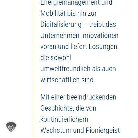
Energiemanagement und
Mobilität bis hin zur
Digitalisierung – treibt das
Unternehmen Innovationen
voran und liefert Lösungen,
die sowohl
umweltfreundlich als auch
wirtschaftlich sind.
Mit einer beeindruckenden
Geschichte, die von
kontinuierlichem
Wachstum und Pioniergeist