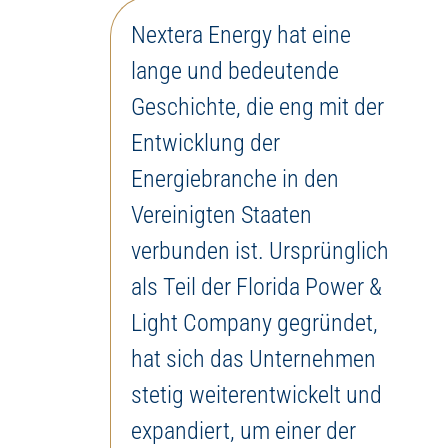
Nextera Energy hat eine
lange und bedeutende
Geschichte, die eng mit der
Entwicklung der
Energiebranche in den
Vereinigten Staaten
verbunden ist. Ursprünglich
als Teil der Florida Power &
Light Company gegründet,
hat sich das Unternehmen
stetig weiterentwickelt und
expandiert, um einer der