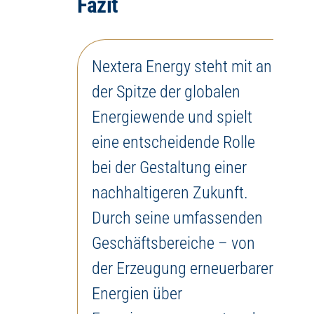
Fazit
Nextera Energy steht mit an
der Spitze der globalen
Energiewende und spielt
eine entscheidende Rolle
bei der Gestaltung einer
nachhaltigeren Zukunft.
Durch seine umfassenden
Geschäftsbereiche – von
der Erzeugung erneuerbarer
Energien über