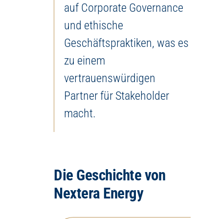
auf Corporate Governance
und ethische
Geschäftspraktiken, was es
zu einem
vertrauenswürdigen
Partner für Stakeholder
macht.
Die Geschichte von
Nextera Energy