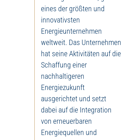
eines der größten und
innovativsten
Energieunternehmen
weltweit. Das Unternehmen
hat seine Aktivitäten auf die
Schaffung einer
nachhaltigeren
Energiezukunft
ausgerichtet und setzt
dabei auf die Integration
von erneuerbaren
Energiequellen und