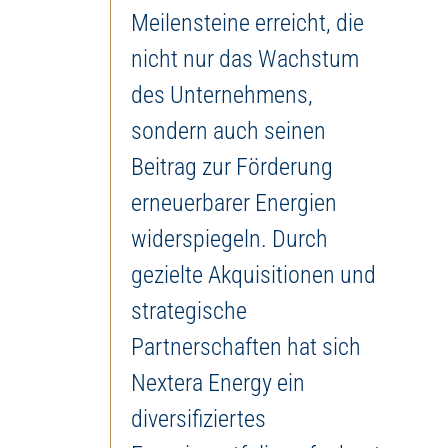
Meilensteine erreicht, die
nicht nur das Wachstum
des Unternehmens,
sondern auch seinen
Beitrag zur Förderung
erneuerbarer Energien
widerspiegeln. Durch
gezielte Akquisitionen und
strategische
Partnerschaften hat sich
Nextera Energy ein
diversifiziertes