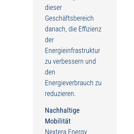
dieser
Geschäftsbereich
danach, die Effizienz
der
Energieinfrastruktur
zu verbessern und
den
Energieverbrauch zu
reduzieren.
Nachhaltige
Mobilität
Nextera Energy