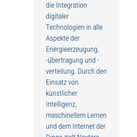
die Integration
digitaler
Technologien in alle
Aspekte der
Energieerzeugung,
-übertragung und -
verteilung. Durch den
Einsatz von
künstlicher
Intelligenz,
maschinellem Lernen
und dem Internet der