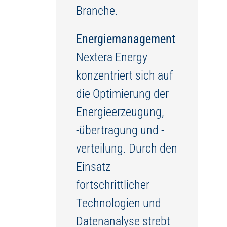
Branche.
Energiemanagement
Nextera Energy
konzentriert sich auf
die Optimierung der
Energieerzeugung,
-übertragung und -
verteilung. Durch den
Einsatz
fortschrittlicher
Technologien und
Datenanalyse strebt