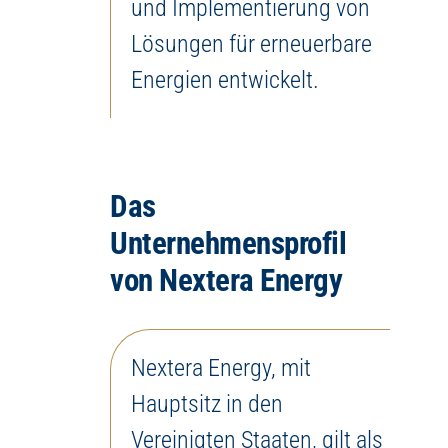
und Implementierung von
Lösungen für erneuerbare
Energien entwickelt.
Das
Unternehmensprofil
von Nextera Energy
Nextera Energy, mit
Hauptsitz in den
Vereinigten Staaten, gilt als