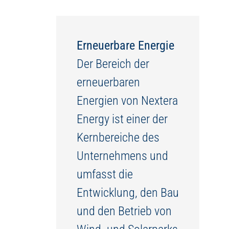
Erneuerbare Energie
Der Bereich der
erneuerbaren
Energien von Nextera
Energy ist einer der
Kernbereiche des
Unternehmens und
umfasst die
Entwicklung, den Bau
und den Betrieb von