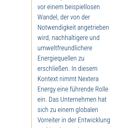
vor einem beispiellosen
Wandel, der von der
Notwendigkeit angetrieben
wird, nachhaltigere und
umweltfreundlichere
Energiequellen zu
erschließen. In diesem
Kontext nimmt Nextera
Energy eine führende Rolle
ein. Das Unternehmen hat
sich zu einem globalen
Vorreiter in der Entwicklung