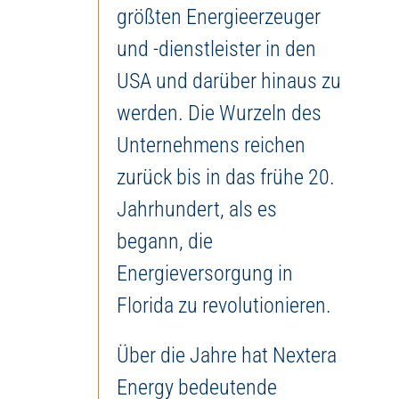
größten Energieerzeuger
und -dienstleister in den
USA und darüber hinaus zu
werden. Die Wurzeln des
Unternehmens reichen
zurück bis in das frühe 20.
Jahrhundert, als es
begann, die
Energieversorgung in
Florida zu revolutionieren.
Über die Jahre hat Nextera
Energy bedeutende