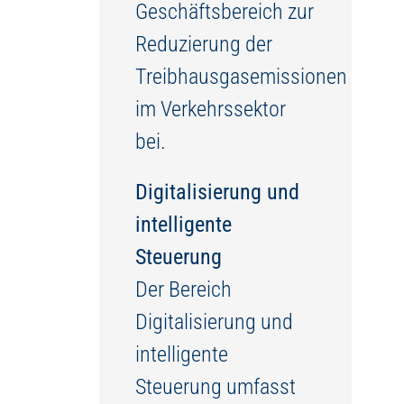
Geschäftsbereich zur
Reduzierung der
Treibhausgasemissionen
im Verkehrssektor
bei.
Digitalisierung und
intelligente
Steuerung
Der Bereich
Digitalisierung und
intelligente
Steuerung umfasst