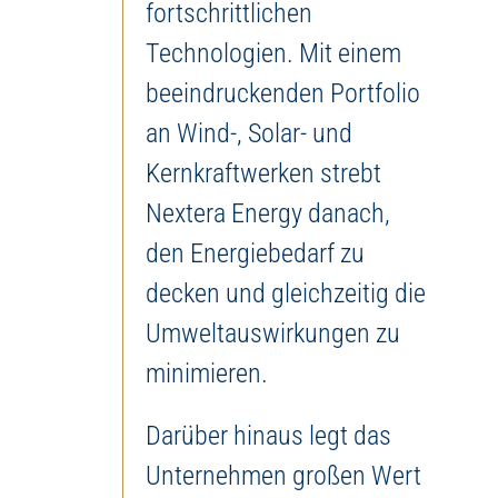
fortschrittlichen
Technologien. Mit einem
beeindruckenden Portfolio
an Wind-, Solar- und
Kernkraftwerken strebt
Nextera Energy danach,
den Energiebedarf zu
decken und gleichzeitig die
Umweltauswirkungen zu
minimieren.
Darüber hinaus legt das
Unternehmen großen Wert