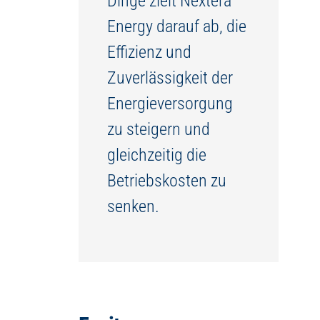
Dinge zielt Nextera
Energy darauf ab, die
Effizienz und
Zuverlässigkeit der
Energieversorgung
zu steigern und
gleichzeitig die
Betriebskosten zu
senken.