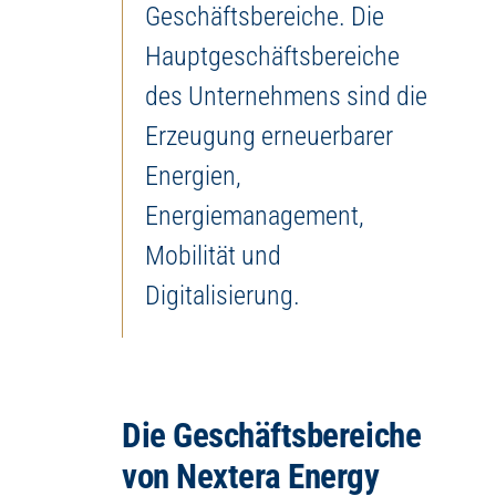
Geschäftsbereiche. Die
Hauptgeschäftsbereiche
des Unternehmens sind die
Erzeugung erneuerbarer
Energien,
Energiemanagement,
Mobilität und
Digitalisierung.
Die Geschäftsbereiche
von Nextera Energy