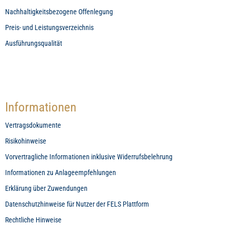
Nachhaltigkeitsbezogene Offenlegung
Preis- und Leistungsverzeichnis
Ausführungsqualität
Informationen
Vertragsdokumente
Risikohinweise
Vorvertragliche Informationen inklusive Widerrufsbelehrung
Informationen zu Anlageempfehlungen
Erklärung über Zuwendungen
Datenschutzhinweise für Nutzer der FELS Plattform
Rechtliche Hinweise