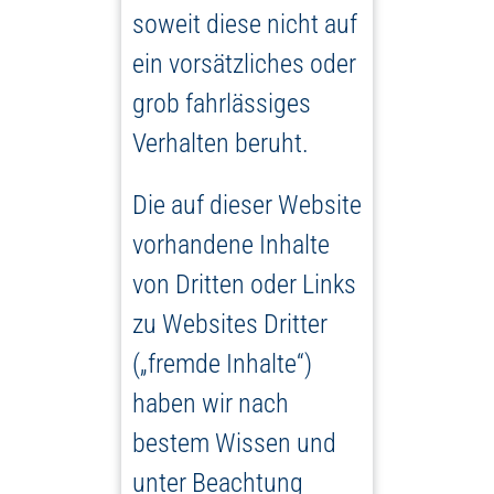
soweit diese nicht auf
ein vorsätzliches oder
grob fahrlässiges
Verhalten beruht.
Die auf dieser Website
vorhandene Inhalte
von Dritten oder Links
zu Websites Dritter
(„fremde Inhalte“)
haben wir nach
bestem Wissen und
unter Beachtung