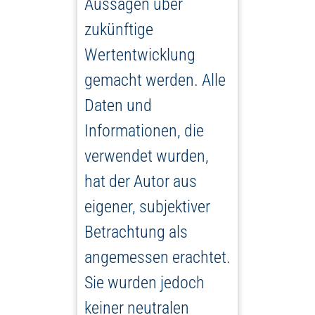
Aussagen über
zukünftige
Wertentwicklung
gemacht werden. Alle
Daten und
Informationen, die
verwendet wurden,
hat der Autor aus
eigener, subjektiver
Betrachtung als
angemessen erachtet.
Sie wurden jedoch
keiner neutralen