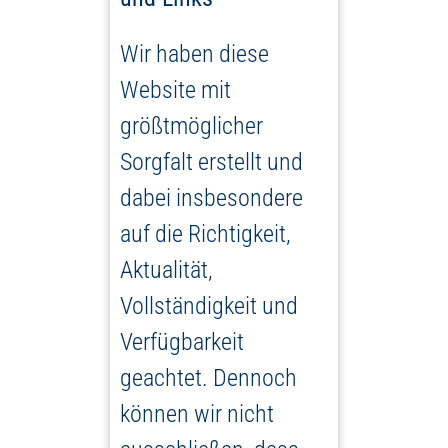
Wir haben diese
Website mit
größtmöglicher
Sorgfalt erstellt und
dabei insbesondere
auf die Richtigkeit,
Aktualität,
Vollständigkeit und
Verfügbarkeit
geachtet. Dennoch
können wir nicht