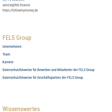
service@fels.finance
https://followmymoney.de
FELS Group
Unternehmen
Team
Karriere
Datenschutzhinweise für Bewerber und Mitarbeiter der FELS Group
Datenschutzhinweise für Geschäftspartner der FELS Group
Wissenswertes