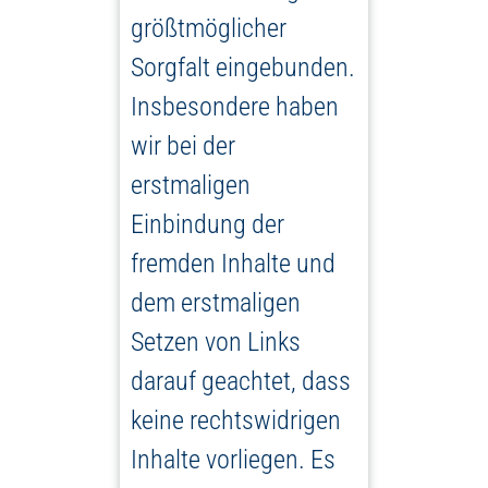
größtmöglicher
Sorgfalt eingebunden.
Insbesondere haben
wir bei der
erstmaligen
Einbindung der
fremden Inhalte und
dem erstmaligen
Setzen von Links
darauf geachtet, dass
keine rechtswidrigen
Inhalte vorliegen. Es