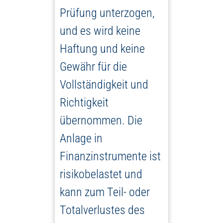
Prüfung unterzogen,
und es wird keine
Haftung und keine
Gewähr für die
Vollständigkeit und
Richtigkeit
übernommen. Die
Anlage in
Finanzinstrumente ist
risikobelastet und
kann zum Teil- oder
Totalverlustes des