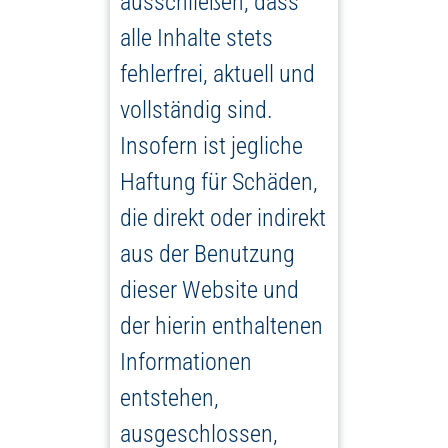
ausschließen, dass
alle Inhalte stets
fehlerfrei, aktuell und
vollständig sind.
Insofern ist jegliche
Haftung für Schäden,
die direkt oder indirekt
aus der Benutzung
dieser Website und
der hierin enthaltenen
Informationen
entstehen,
ausgeschlossen,