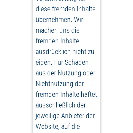
diese fremden Inhalte
übernehmen. Wir
machen uns die
fremden Inhalte
ausdrücklich nicht zu
eigen. Für Schäden
aus der Nutzung oder
Nichtnutzung der
fremden Inhalte haftet
ausschließlich der
jeweilige Anbieter der
Website, auf die