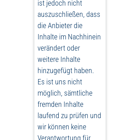
ist jedoch nicht
auszuschließen, dass
die Anbieter die
Inhalte im Nachhinein
verändert oder
weitere Inhalte
hinzugefügt haben.
Es ist uns nicht
möglich, sämtliche
fremden Inhalte
laufend zu prüfen und
wir können keine
Verantwortung für