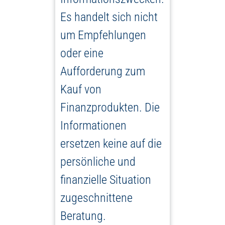
Es handelt sich nicht
um Empfehlungen
oder eine
Aufforderung zum
Kauf von
Finanzprodukten. Die
Informationen
ersetzen keine auf die
persönliche und
finanzielle Situation
zugeschnittene
Beratung.