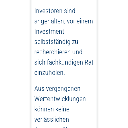
Investoren sind
angehalten, vor einem
Investment
selbstständig zu
recherchieren und
sich fachkundigen Rat
einzuholen.
Aus vergangenen
Wertentwicklungen
können keine
verlässlichen