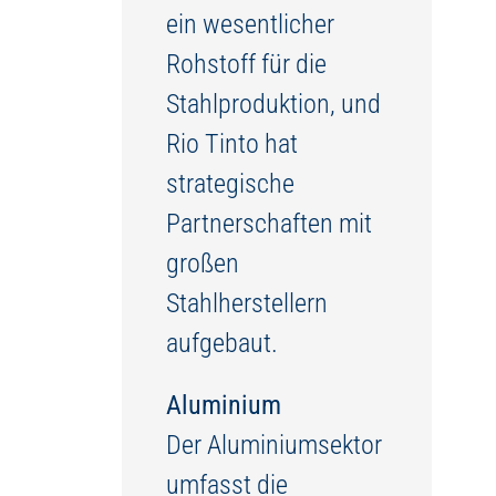
ein wesentlicher
Rohstoff für die
Stahlproduktion, und
Rio Tinto hat
strategische
Partnerschaften mit
großen
Stahlherstellern
aufgebaut.
Aluminium
Der Aluminiumsektor
umfasst die