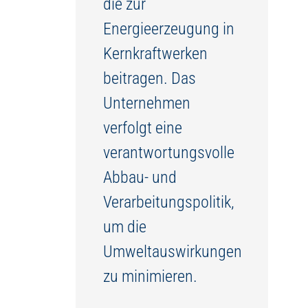
die zur
Energieerzeugung in
Kernkraftwerken
beitragen. Das
Unternehmen
verfolgt eine
verantwortungsvolle
Abbau- und
Verarbeitungspolitik,
um die
Umweltauswirkungen
zu minimieren.