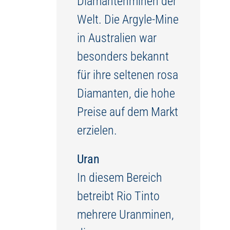
Diamantenminen der
Welt. Die Argyle-Mine
in Australien war
besonders bekannt
für ihre seltenen rosa
Diamanten, die hohe
Preise auf dem Markt
erzielen.
Uran
In diesem Bereich
betreibt Rio Tinto
mehrere Uranminen,