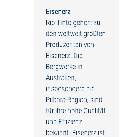
Eisenerz
Rio Tinto gehört zu
den weltweit größten
Produzenten von
Eisenerz. Die
Bergwerke in
Australien,
insbesondere die
Pilbara-Region, sind
für ihre hohe Qualität
und Effizienz
bekannt. Eisenerz ist