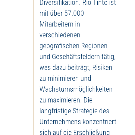
Diversifikation. Rio Tinto ist
mit über 57.000
Mitarbeitern in
verschiedenen
geografischen Regionen
und Geschäftsfeldern tätig,
was dazu beiträgt, Risiken
zu minimieren und
Wachstumsmöglichkeiten
zu maximieren. Die
langfristige Strategie des
Unternehmens konzentriert
sich auf die Erschließung