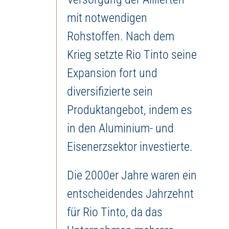
mit notwendigen
Rohstoffen. Nach dem
Krieg setzte Rio Tinto seine
Expansion fort und
diversifizierte sein
Produktangebot, indem es
in den Aluminium- und
Eisenerzsektor investierte.
Die 2000er Jahre waren ein
entscheidendes Jahrzehnt
für Rio Tinto, da das