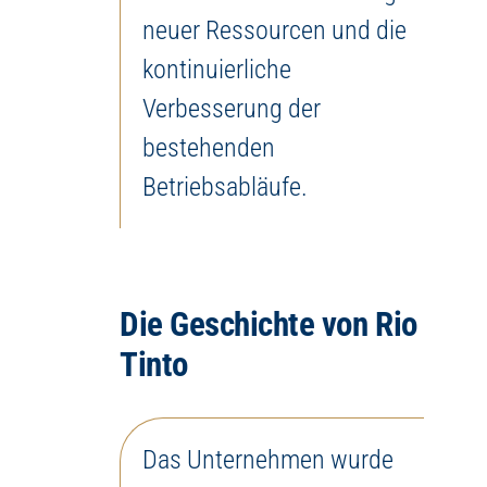
neuer Ressourcen und die
kontinuierliche
Verbesserung der
bestehenden
Betriebsabläufe.
Die Geschichte von Rio
Tinto
Das Unternehmen wurde