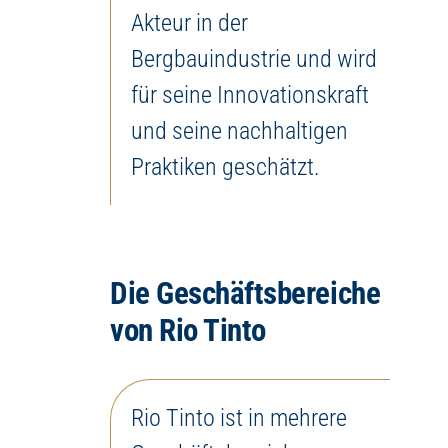
Akteur in der
Bergbauindustrie und wird
für seine Innovationskraft
und seine nachhaltigen
Praktiken geschätzt.
Die Geschäftsbereiche
von Rio Tinto
Rio Tinto ist in mehrere