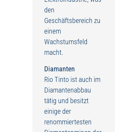
den
Geschäftsbereich zu
einem
Wachstumsfeld
macht.
Diamanten
Rio Tinto ist auch im
Diamantenabbau
tätig und besitzt
einige der
renommiertesten