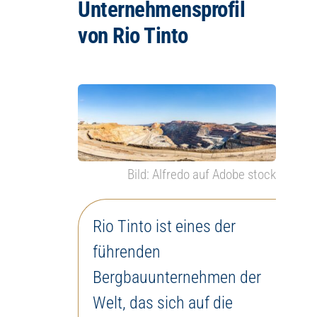
Unternehmensprofil
von Rio Tinto
Bild: Alfredo auf Adobe stock
Rio Tinto ist eines der
führenden
Bergbauunternehmen der
Welt, das sich auf die