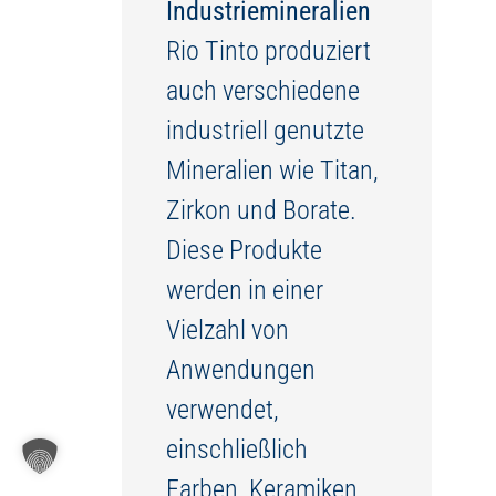
Industriemineralien
Rio Tinto produziert
auch verschiedene
industriell genutzte
Mineralien wie Titan,
Zirkon und Borate.
Diese Produkte
werden in einer
Vielzahl von
Anwendungen
verwendet,
einschließlich
Farben, Keramiken