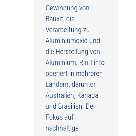
Gewinnung von
Bauxit, die
Verarbeitung zu
Aluminiumoxid und
die Herstellung von
Aluminium. Rio Tinto
operiert in mehreren
Ländern, darunter
Australien, Kanada
und Brasilien. Der
Fokus auf
nachhaltige