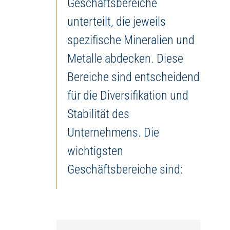
Geschäftsbereiche
unterteilt, die jeweils
spezifische Mineralien und
Metalle abdecken. Diese
Bereiche sind entscheidend
für die Diversifikation und
Stabilität des
Unternehmens. Die
wichtigsten
Geschäftsbereiche sind: