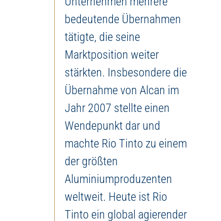
Unternehmen mehrere
bedeutende Übernahmen
tätigte, die seine
Marktposition weiter
stärkten. Insbesondere die
Übernahme von Alcan im
Jahr 2007 stellte einen
Wendepunkt dar und
machte Rio Tinto zu einem
der größten
Aluminiumproduzenten
weltweit. Heute ist Rio
Tinto ein global agierender