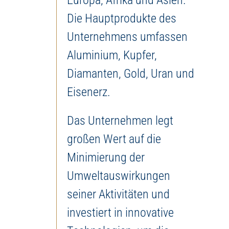
Europa, Afrika und Asien.
Die Hauptprodukte des
Unternehmens umfassen
Aluminium, Kupfer,
Diamanten, Gold, Uran und
Eisenerz.
Das Unternehmen legt
großen Wert auf die
Minimierung der
Umweltauswirkungen
seiner Aktivitäten und
investiert in innovative