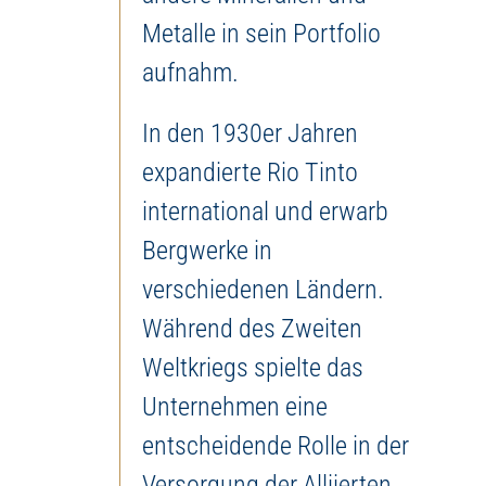
Metalle in sein Portfolio
aufnahm.
In den 1930er Jahren
expandierte Rio Tinto
international und erwarb
Bergwerke in
verschiedenen Ländern.
Während des Zweiten
Weltkriegs spielte das
Unternehmen eine
entscheidende Rolle in der
Versorgung der Alliierten