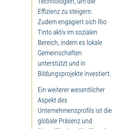
Technologien, um die
Effizienz zu steigern.
Zudem engagiert sich Rio
Tinto aktiv im sozialen
Bereich, indem es lokale
Gemeinschaften
unterstützt und in
Bildungsprojekte investiert.
Ein weiterer wesentlicher
Aspekt des
Unternehmensprofils ist die
globale Präsenz und