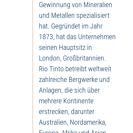
Gewinnung von Mineralien
und Metallen spezialisiert
hat. Gegründet im Jahr
1873, hat das Unternehmen
seinen Hauptsitz in
London, Großbritannien.
Rio Tinto betreibt weltweit
zahlreiche Bergwerke und
Anlagen, die sich über
mehrere Kontinente
erstrecken, darunter
Australien, Nordamerika,