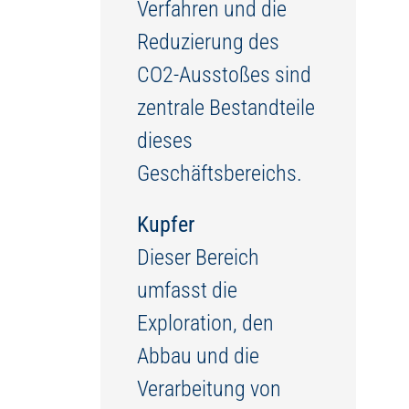
Verfahren und die
Reduzierung des
CO2-Ausstoßes sind
zentrale Bestandteile
dieses
Geschäftsbereichs.
Kupfer
Dieser Bereich
umfasst die
Exploration, den
Abbau und die
Verarbeitung von