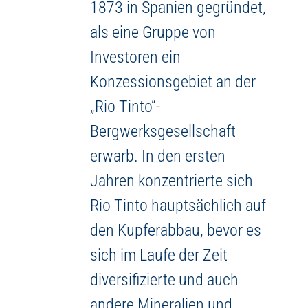
1873 in Spanien gegründet,
als eine Gruppe von
Investoren ein
Konzessionsgebiet an der
„Rio Tinto“-
Bergwerksgesellschaft
erwarb. In den ersten
Jahren konzentrierte sich
Rio Tinto hauptsächlich auf
den Kupferabbau, bevor es
sich im Laufe der Zeit
diversifizierte und auch
andere Mineralien und