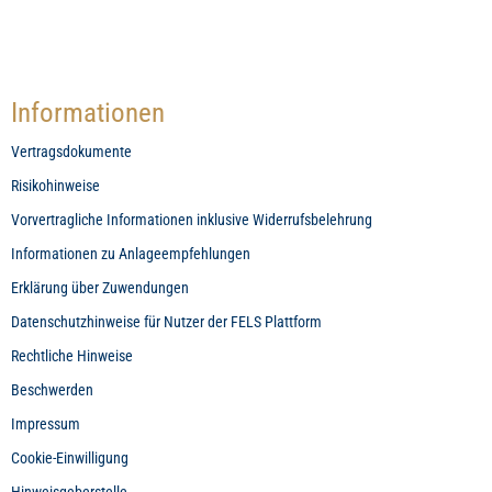
Informationen
Vertragsdokumente
Risikohinweise
Vorvertragliche Informationen inklusive Widerrufsbelehrung
Informationen zu Anlageempfehlungen
Erklärung über Zuwendungen
Datenschutzhinweise für Nutzer der FELS Plattform
Rechtliche Hinweise
Beschwerden
Impressum
Cookie-Einwilligung