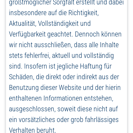
größtmöglicher Sorgfalt erstellt und dabei
insbesondere auf die Richtigkeit,
Aktualität, Vollständigkeit und
Verfügbarkeit geachtet. Dennoch können
wir nicht ausschließen, dass alle Inhalte
stets fehlerfrei, aktuell und vollständig
sind. Insofern ist jegliche Haftung für
Schäden, die direkt oder indirekt aus der
Benutzung dieser Website und der hierin
enthaltenen Informationen entstehen,
ausgeschlossen, soweit diese nicht auf
ein vorsätzliches oder grob fahrlässiges
Verhalten beruht.