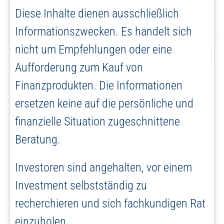
Diese Inhalte dienen ausschließlich
Informationszwecken. Es handelt sich
nicht um Empfehlungen oder eine
Aufforderung zum Kauf von
Finanzprodukten. Die Informationen
ersetzen keine auf die persönliche und
finanzielle Situation zugeschnittene
Beratung.
Investoren sind angehalten, vor einem
Investment selbstständig zu
recherchieren und sich fachkundigen Rat
einzuholen.