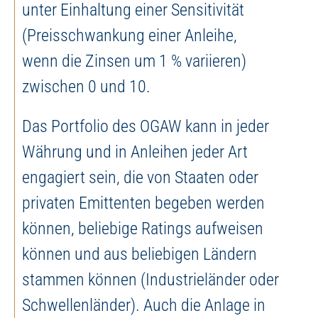
unter Einhaltung einer Sensitivität
(Preisschwankung einer Anleihe,
wenn die Zinsen um 1 % variieren)
zwischen 0 und 10.
Das Portfolio des OGAW kann in jeder
Währung und in Anleihen jeder Art
engagiert sein, die von Staaten oder
privaten Emittenten begeben werden
können, beliebige Ratings aufweisen
können und aus beliebigen Ländern
stammen können (Industrieländer oder
Schwellenländer). Auch die Anlage in