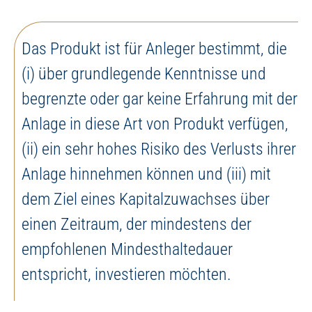
Das Produkt ist für Anleger bestimmt, die
(i) über grundlegende Kenntnisse und
begrenzte oder gar keine Erfahrung mit der
Anlage in diese Art von Produkt verfügen,
(ii) ein sehr hohes Risiko des Verlusts ihrer
Anlage hinnehmen können und (iii) mit
dem Ziel eines Kapitalzuwachses über
einen Zeitraum, der mindestens der
empfohlenen Mindesthaltedauer
entspricht, investieren möchten.