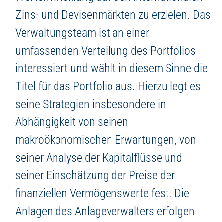
Zins- und Devisenmärkten zu erzielen. Das
Verwaltungsteam ist an einer
umfassenden Verteilung des Portfolios
interessiert und wählt in diesem Sinne die
Titel für das Portfolio aus. Hierzu legt es
seine Strategien insbesondere in
Abhängigkeit von seinen
makroökonomischen Erwartungen, von
seiner Analyse der Kapitalflüsse und
seiner Einschätzung der Preise der
finanziellen Vermögenswerte fest. Die
Anlagen des Anlageverwalters erfolgen