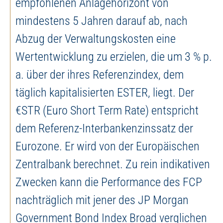
empfohlenen Anlagehorizont von
mindestens 5 Jahren darauf ab, nach
Abzug der Verwaltungskosten eine
Wertentwicklung zu erzielen, die um 3 % p.
a. über der ihres Referenzindex, dem
täglich kapitalisierten ESTER, liegt. Der
€STR (Euro Short Term Rate) entspricht
dem Referenz-Interbankenzinssatz der
Eurozone. Er wird von der Europäischen
Zentralbank berechnet. Zu rein indikativen
Zwecken kann die Performance des FCP
nachträglich mit jener des JP Morgan
Government Bond Index Broad verglichen