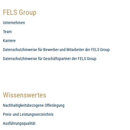
FELS Group
Unternehmen
Team
Karriere
Datenschutzhinweise für Bewerber und Mitarbeiter der FELS Group
Datenschutzhinweise für Geschäftspartner der FELS Group
Wissenswertes
Nachhaltigkeitsbezogene Offenlegung
Preis- und Leistungsverzeichnis
Ausführungsqualität