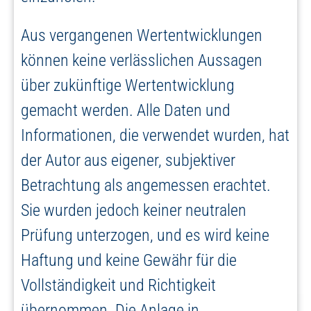
Aus vergangenen Wertentwicklungen
können keine verlässlichen Aussagen
über zukünftige Wertentwicklung
gemacht werden. Alle Daten und
Informationen, die verwendet wurden, hat
der Autor aus eigener, subjektiver
Betrachtung als angemessen erachtet.
Sie wurden jedoch keiner neutralen
Prüfung unterzogen, und es wird keine
Haftung und keine Gewähr für die
Vollständigkeit und Richtigkeit
übernommen. Die Anlage in