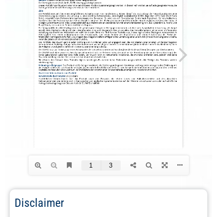
Disclaimer