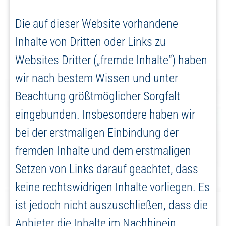
Die auf dieser Website vorhandene
Inhalte von Dritten oder Links zu
Websites Dritter („fremde Inhalte“) haben
wir nach bestem Wissen und unter
Beachtung größtmöglicher Sorgfalt
eingebunden. Insbesondere haben wir
bei der erstmaligen Einbindung der
fremden Inhalte und dem erstmaligen
Setzen von Links darauf geachtet, dass
keine rechtswidrigen Inhalte vorliegen. Es
ist jedoch nicht auszuschließen, dass die
Anbieter die Inhalte im Nachhinein