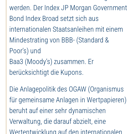
werden. Der Index JP Morgan Government
Bond Index Broad setzt sich aus
internationalen Staatsanleihen mit einem
Mindestrating von BBB- (Standard &
Poor’s) und
Baa3 (Moody’s) zusammen. Er
berücksichtigt die Kupons.
Die Anlagepolitik des OGAW (Organismus
für gemeinsame Anlagen in Wertpapieren)
beruht auf einer sehr dynamischen
Verwaltung, die darauf abzielt, eine
Wertentwicklung auf den internationalen