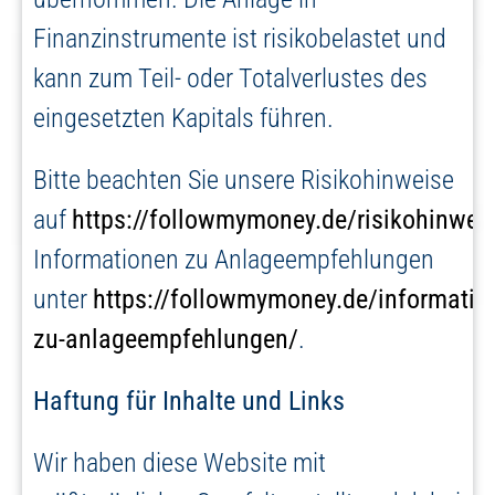
Finanzinstrumente ist risikobelastet und
kann zum Teil- oder Totalverlustes des
eingesetzten Kapitals führen.
Bitte beachten Sie unsere Risikohinweise
auf
https://followmymoney.de/risikohinwei
Informationen zu Anlageempfehlungen
unter
https://followmymoney.de/informatio
zu-anlageempfehlungen/
.
Haftung für Inhalte und Links
Wir haben diese Website mit