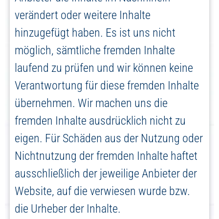
verändert oder weitere Inhalte
hinzugefügt haben. Es ist uns nicht
möglich, sämtliche fremden Inhalte
laufend zu prüfen und wir können keine
Verantwortung für diese fremden Inhalte
übernehmen. Wir machen uns die
fremden Inhalte ausdrücklich nicht zu
eigen. Für Schäden aus der Nutzung oder
Nichtnutzung der fremden Inhalte haftet
ausschließlich der jeweilige Anbieter der
Website, auf die verwiesen wurde bzw.
die Urheber der Inhalte.