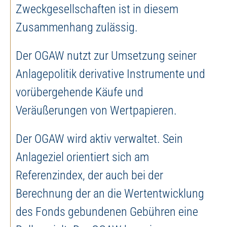
Zweckgesellschaften ist in diesem
Zusammenhang zulässig.
Der OGAW nutzt zur Umsetzung seiner
Anlagepolitik derivative Instrumente und
vorübergehende Käufe und
Veräußerungen von Wertpapieren.
Der OGAW wird aktiv verwaltet. Sein
Anlageziel orientiert sich am
Referenzindex, der auch bei der
Berechnung der an die Wertentwicklung
des Fonds gebundenen Gebühren eine