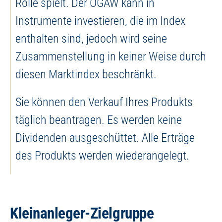
Rolle spielt. Der OGAW kann in
Instrumente investieren, die im Index
enthalten sind, jedoch wird seine
Zusammenstellung in keiner Weise durch
diesen Marktindex beschränkt.
Sie können den Verkauf Ihres Produkts
täglich beantragen. Es werden keine
Dividenden ausgeschüttet. Alle Erträge
des Produkts werden wiederangelegt.
Kleinanleger-Zielgruppe