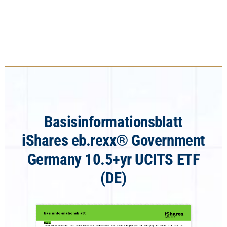
Basisinformationsblatt
iShares eb.rexx® Government
Germany 10.5+yr UCITS ETF
(DE)