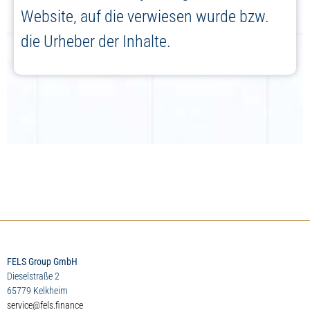
Website, auf die verwiesen wurde bzw.
die Urheber der Inhalte.
FELS Group GmbH
Dieselstraße 2
65779 Kelkheim
service@fels.finance