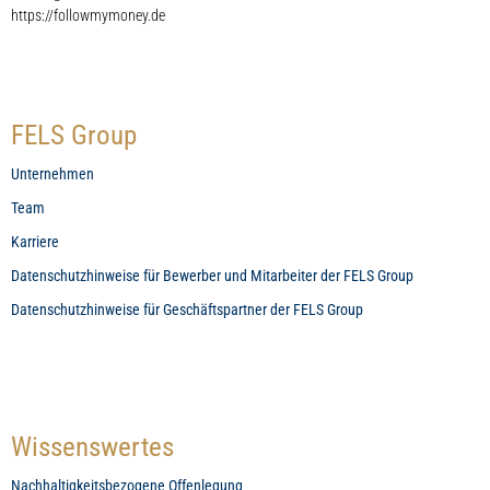
https://followmymoney.de
FELS Group
Unternehmen
Team
Karriere
Datenschutzhinweise für Bewerber und Mitarbeiter der FELS Group
Datenschutzhinweise für Geschäftspartner der FELS Group
Wissenswertes
Nachhaltigkeitsbezogene Offenlegung