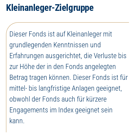
Kleinanleger-Zielgruppe
Dieser Fonds ist auf Kleinanleger mit
grundlegenden Kenntnissen und
Erfahrungen ausgerichtet, die Verluste bis
zur Höhe der in den Fonds angelegten
Betrag tragen können. Dieser Fonds ist für
mittel- bis langfristige Anlagen geeignet,
obwohl der Fonds auch für kürzere
Engagements im Index geeignet sein
kann.