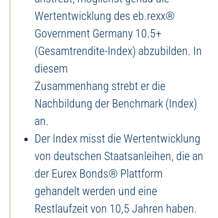
Wertentwicklung des eb.rexx®
Government Germany 10.5+
(Gesamtrendite-Index) abzubilden. In
diesem
Zusammenhang strebt er die
Nachbildung der Benchmark (Index)
an.
Der Index misst die Wertentwicklung
von deutschen Staatsanleihen, die an
der Eurex Bonds® Plattform
gehandelt werden und eine
Restlaufzeit von 10,5 Jahren haben.