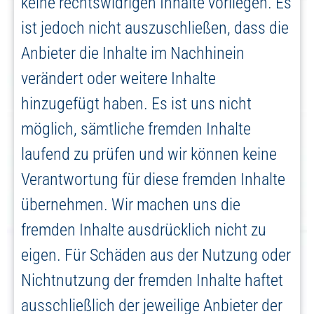
keine rechtswidrigen Inhalte vorliegen. Es
ist jedoch nicht auszuschließen, dass die
Anbieter die Inhalte im Nachhinein
verändert oder weitere Inhalte
hinzugefügt haben. Es ist uns nicht
möglich, sämtliche fremden Inhalte
laufend zu prüfen und wir können keine
Verantwortung für diese fremden Inhalte
übernehmen. Wir machen uns die
fremden Inhalte ausdrücklich nicht zu
eigen. Für Schäden aus der Nutzung oder
Nichtnutzung der fremden Inhalte haftet
ausschließlich der jeweilige Anbieter der