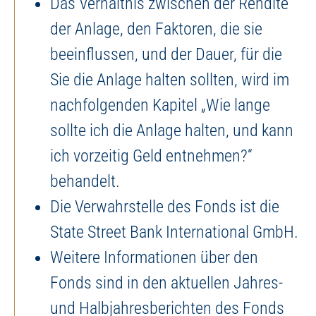
Das Verhältnis zwischen der Rendite
der Anlage, den Faktoren, die sie
beeinflussen, und der Dauer, für die
Sie die Anlage halten sollten, wird im
nachfolgenden Kapitel „Wie lange
sollte ich die Anlage halten, und kann
ich vorzeitig Geld entnehmen?“
behandelt.
Die Verwahrstelle des Fonds ist die
State Street Bank International GmbH.
Weitere Informationen über den
Fonds sind in den aktuellen Jahres-
und Halbjahresberichten des Fonds