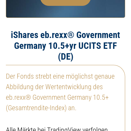
iShares eb.rexx® Government
Germany 10.5+yr UCITS ETF
(DE)
Der Fonds strebt eine möglichst genaue
Abbildung der Wertentwicklung des
eb.rexx® Government Germany 10.5+
(Gesamtrendite-Index) an.
Alle Märkte bei TradingView verfolgen