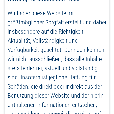
Wir haben diese Website mit
größtmöglicher Sorgfalt erstellt und dabei
insbesondere auf die Richtigkeit,
Aktualität, Vollständigkeit und
Verfügbarkeit geachtet. Dennoch können
wir nicht ausschließen, dass alle Inhalte
stets fehlerfrei, aktuell und vollständig
sind. Insofern ist jegliche Haftung für
Schäden, die direkt oder indirekt aus der
Benutzung dieser Website und der hierin
enthaltenen Informationen entstehen,