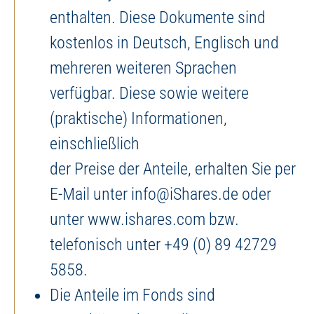
enthalten. Diese Dokumente sind
kostenlos in Deutsch, Englisch und
mehreren weiteren Sprachen
verfügbar. Diese sowie weitere
(praktische) Informationen,
einschließlich
der Preise der Anteile, erhalten Sie per
E-Mail unter info@iShares.de oder
unter www.ishares.com bzw.
telefonisch unter +49 (0) 89 42729
5858.
Die Anteile im Fonds sind