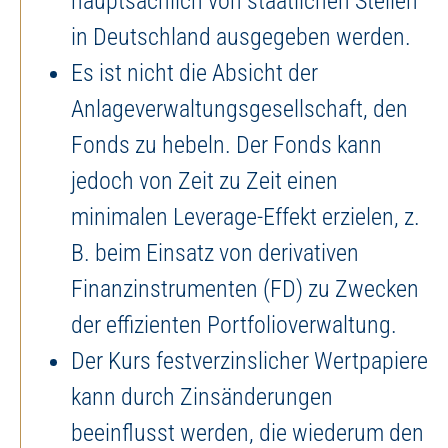
hauptsächlich von staatlichen Stellen
in Deutschland ausgegeben werden.
Es ist nicht die Absicht der
Anlageverwaltungsgesellschaft, den
Fonds zu hebeln. Der Fonds kann
jedoch von Zeit zu Zeit einen
minimalen Leverage-Effekt erzielen, z.
B. beim Einsatz von derivativen
Finanzinstrumenten (FD) zu Zwecken
der effizienten Portfolioverwaltung.
Der Kurs festverzinslicher Wertpapiere
kann durch Zinsänderungen
beeinflusst werden, die wiederum den