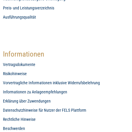
Preis- und Leistungsverzeichnis
Ausführungsqualität
Informationen
Vertragsdokumente
Risikohinweise
Vorvertragliche Informationen inklusive Widerrufsbelehrung
Informationen zu Anlageempfehlungen
Erklärung über Zuwendungen
Datenschutzhinweise für Nutzer der FELS Plattform
Rechtliche Hinweise
Beschwerden