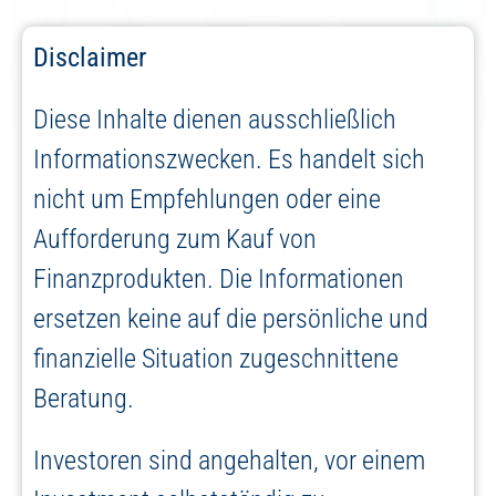
Disclaimer
Diese Inhalte dienen ausschließlich
Informationszwecken. Es handelt sich
nicht um Empfehlungen oder eine
Aufforderung zum Kauf von
Finanzprodukten. Die Informationen
ersetzen keine auf die persönliche und
finanzielle Situation zugeschnittene
Beratung.
Investoren sind angehalten, vor einem