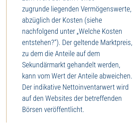
zugrunde liegenden Vermögenswerte,
abzüglich der Kosten (siehe
nachfolgend unter „Welche Kosten
entstehen?“). Der geltende Marktpreis,
zu dem die Anteile auf dem
Sekundärmarkt gehandelt werden,
kann vom Wert der Anteile abweichen.
Der indikative Nettoinventarwert wird
auf den Websites der betreffenden
Börsen veröffentlicht.