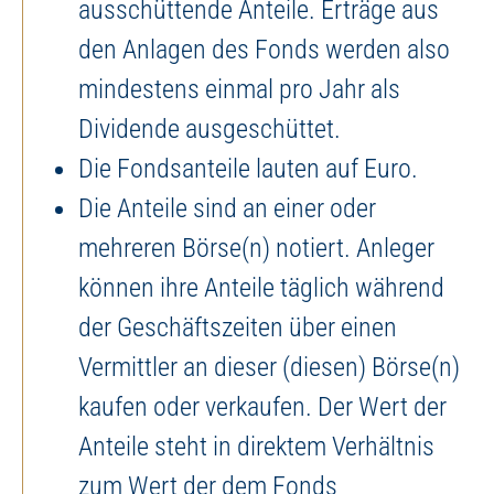
ausschüttende Anteile. Erträge aus
den Anlagen des Fonds werden also
mindestens einmal pro Jahr als
Dividende ausgeschüttet.
Die Fondsanteile lauten auf Euro.
Die Anteile sind an einer oder
mehreren Börse(n) notiert. Anleger
können ihre Anteile täglich während
der Geschäftszeiten über einen
Vermittler an dieser (diesen) Börse(n)
kaufen oder verkaufen. Der Wert der
Anteile steht in direktem Verhältnis
zum Wert der dem Fonds