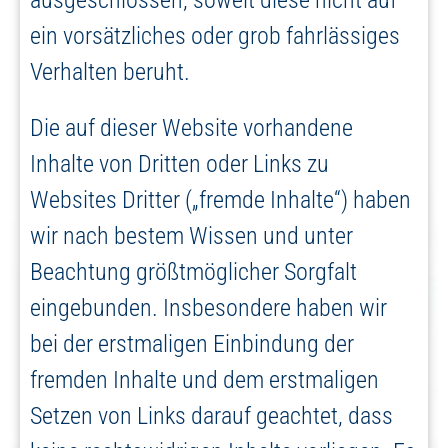
ausgeschlossen, soweit diese nicht auf
ein vorsätzliches oder grob fahrlässiges
Verhalten beruht.
Die auf dieser Website vorhandene
Inhalte von Dritten oder Links zu
Websites Dritter („fremde Inhalte“) haben
wir nach bestem Wissen und unter
Beachtung größtmöglicher Sorgfalt
eingebunden. Insbesondere haben wir
bei der erstmaligen Einbindung der
fremden Inhalte und dem erstmaligen
Setzen von Links darauf geachtet, dass