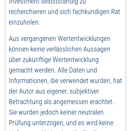
Investment selbstständig zu
recherchieren und sich fachkundigen Rat
einzuholen.
Aus vergangenen Wertentwicklungen
können keine verlässlichen Aussagen
über zukünftige Wertentwicklung
gemacht werden. Alle Daten und
Informationen, die verwendet wurden, hat
der Autor aus eigener, subjektiver
Betrachtung als angemessen erachtet.
Sie wurden jedoch keiner neutralen
Prüfung unterzogen, und es wird keine