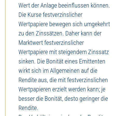
Wert der Anlage beeinflussen können.
Die Kurse festverzinslicher
Wertpapiere bewegen sich umgekehrt
zu den Zinssätzen. Daher kann der
Marktwert festverzinslicher
Wertpapiere mit steigendem Zinssatz
sinken. Die Bonität eines Emittenten
wirkt sich im Allgemeinen auf die
Rendite aus, die mit festverzinslichen
Wertpapieren erzielt werden kann; je
besser die Bonität, desto geringer die
Rendite.