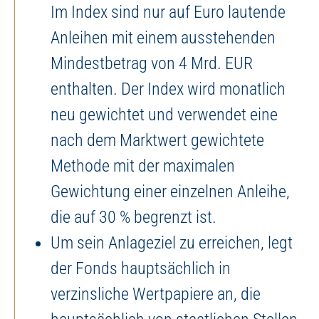
Im Index sind nur auf Euro lautende
Anleihen mit einem ausstehenden
Mindestbetrag von 4 Mrd. EUR
enthalten. Der Index wird monatlich
neu gewichtet und verwendet eine
nach dem Marktwert gewichtete
Methode mit der maximalen
Gewichtung einer einzelnen Anleihe,
die auf 30 % begrenzt ist.
Um sein Anlageziel zu erreichen, legt
der Fonds hauptsächlich in
verzinsliche Wertpapiere an, die