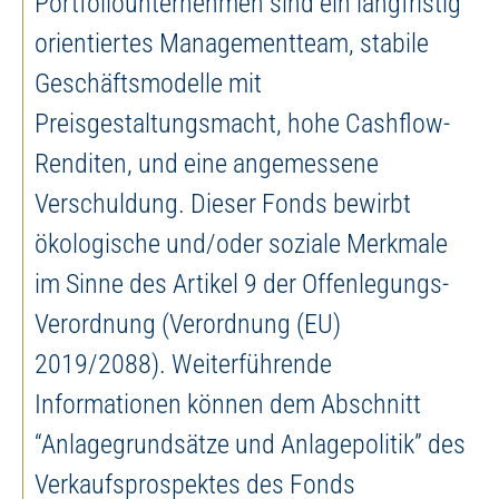
Portfoliounternehmen sind ein langfristig
orientiertes Managementteam, stabile
Geschäftsmodelle mit
Preisgestaltungsmacht, hohe Cashflow-
Renditen, und eine angemessene
Verschuldung. Dieser Fonds bewirbt
ökologische und/oder soziale Merkmale
im Sinne des Artikel 9 der Offenlegungs-
Verordnung (Verordnung (EU)
2019/2088). Weiterführende
Informationen können dem Abschnitt
“Anlagegrundsätze und Anlagepolitik” des
Verkaufsprospektes des Fonds