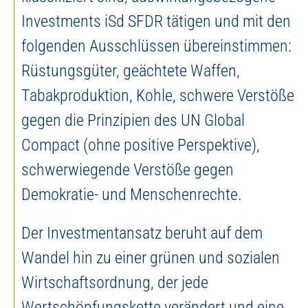
Investments iSd SFDR tätigen und mit den
folgenden Ausschlüssen übereinstimmen:
Rüstungsgüter, geächtete Waffen,
Tabakproduktion, Kohle, schwere Verstöße
gegen die Prinzipien des UN Global
Compact (ohne positive Perspektive),
schwerwiegende Verstöße gegen
Demokratie- und Menschenrechte.
Der Investmentansatz beruht auf dem
Wandel hin zu einer grünen und sozialen
Wirtschaftsordnung, der jede
Wertschöpfungskette verändert und eine