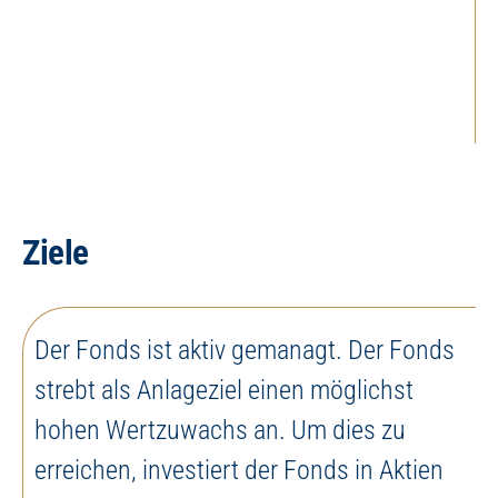
Ziele
Der Fonds ist aktiv gemanagt. Der Fonds
strebt als Anlageziel einen möglichst
hohen Wertzuwachs an. Um dies zu
erreichen, investiert der Fonds in Aktien