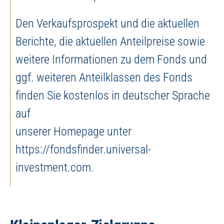
Den Verkaufsprospekt und die aktuellen
Berichte, die aktuellen Anteilpreise sowie
weitere Informationen zu dem Fonds und
ggf. weiteren Anteilklassen des Fonds
finden Sie kostenlos in deutscher Sprache
auf
unserer Homepage unter
https://fondsfinder.universal-
investment.com.