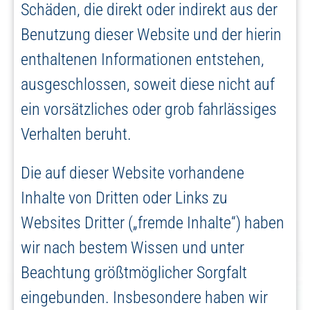
Schäden, die direkt oder indirekt aus der
Benutzung dieser Website und der hierin
enthaltenen Informationen entstehen,
ausgeschlossen, soweit diese nicht auf
ein vorsätzliches oder grob fahrlässiges
Verhalten beruht.
Die auf dieser Website vorhandene
Inhalte von Dritten oder Links zu
Websites Dritter („fremde Inhalte“) haben
wir nach bestem Wissen und unter
Beachtung größtmöglicher Sorgfalt
eingebunden. Insbesondere haben wir