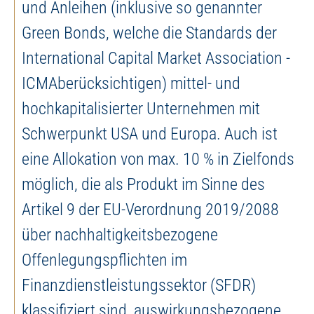
und Anleihen (inklusive so genannter
Green Bonds, welche die Standards der
International Capital Market Association -
ICMAberücksichtigen) mittel- und
hochkapitalisierter Unternehmen mit
Schwerpunkt USA und Europa. Auch ist
eine Allokation von max. 10 % in Zielfonds
möglich, die als Produkt im Sinne des
Artikel 9 der EU-Verordnung 2019/2088
über nachhaltigkeitsbezogene
Offenlegungspflichten im
Finanzdienstleistungssektor (SFDR)
klassifiziert sind, auswirkungsbezogene