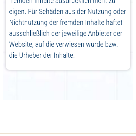
fremden Inhalte ausdrücklich nicht zu
eigen. Für Schäden aus der Nutzung oder
Nichtnutzung der fremden Inhalte haftet
ausschließlich der jeweilige Anbieter der
Website, auf die verwiesen wurde bzw.
die Urheber der Inhalte.