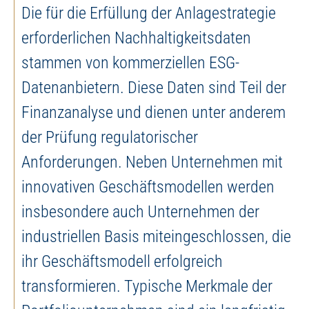
Die für die Erfüllung der Anlagestrategie
erforderlichen Nachhaltigkeitsdaten
stammen von kommerziellen ESG-
Datenanbietern. Diese Daten sind Teil der
Finanzanalyse und dienen unter anderem
der Prüfung regulatorischer
Anforderungen. Neben Unternehmen mit
innovativen Geschäftsmodellen werden
insbesondere auch Unternehmen der
industriellen Basis miteingeschlossen, die
ihr Geschäftsmodell erfolgreich
transformieren. Typische Merkmale der