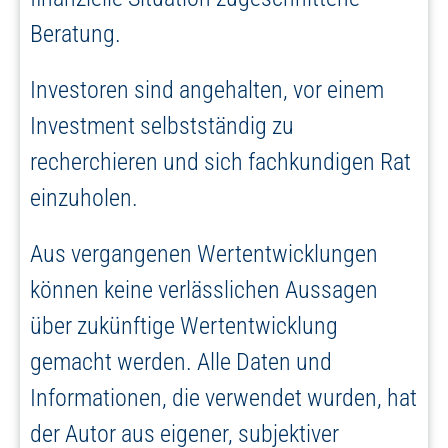
Beratung.
Investoren sind angehalten, vor einem
Investment selbstständig zu
recherchieren und sich fachkundigen Rat
einzuholen.
Aus vergangenen Wertentwicklungen
können keine verlässlichen Aussagen
über zukünftige Wertentwicklung
gemacht werden. Alle Daten und
Informationen, die verwendet wurden, hat
der Autor aus eigener, subjektiver