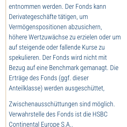
entnommen werden. Der Fonds kann
Derivategeschäfte tätigen, um
Vermögenspositionen abzusichern,
höhere Wertzuwächse zu erzielen oder um
auf steigende oder fallende Kurse zu
spekulieren. Der Fonds wird nicht mit
Bezug auf eine Benchmark gemanagt. Die
Erträge des Fonds (ggf. dieser
Anteilklasse) werden ausgeschüttet,
Zwischenausschüttungen sind möglich.
Verwahrstelle des Fonds ist die HSBC
Continental Europe S.A..