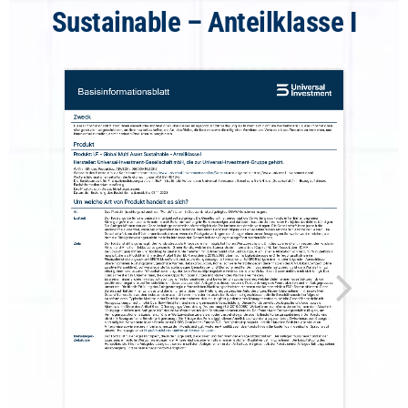
Sustainable – Anteilklasse I