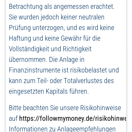
Betrachtung als angemessen erachtet.
Sie wurden jedoch keiner neutralen
Prüfung unterzogen, und es wird keine
Haftung und keine Gewähr für die
Vollständigkeit und Richtigkeit
übernommen. Die Anlage in
Finanzinstrumente ist risikobelastet und
kann zum Teil- oder Totalverlustes des
eingesetzten Kapitals führen.
Bitte beachten Sie unsere Risikohinweise
auf
https://followmymoney.de/risikohinwei
Informationen zu Anlageempfehlungen