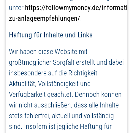
unter
https://followmymoney.de/informatio
zu-anlageempfehlungen/
.
Haftung für Inhalte und Links
Wir haben diese Website mit
größtmöglicher Sorgfalt erstellt und dabei
insbesondere auf die Richtigkeit,
Aktualität, Vollständigkeit und
Verfügbarkeit geachtet. Dennoch können
wir nicht ausschließen, dass alle Inhalte
stets fehlerfrei, aktuell und vollständig
sind. Insofern ist jegliche Haftung für