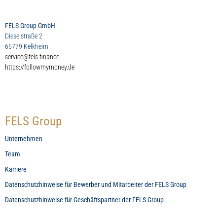
FELS Group GmbH
Dieselstraße 2
65779 Kelkheim
service@fels.finance
https://followmymoney.de
FELS Group
Unternehmen
Team
Karriere
Datenschutzhinweise für Bewerber und Mitarbeiter der FELS Group
Datenschutzhinweise für Geschäftspartner der FELS Group