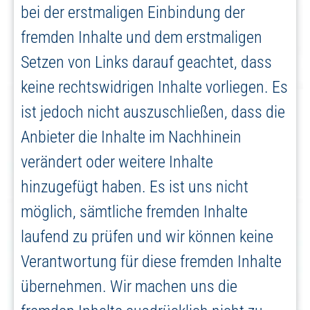
bei der erstmaligen Einbindung der
fremden Inhalte und dem erstmaligen
Setzen von Links darauf geachtet, dass
keine rechtswidrigen Inhalte vorliegen. Es
ist jedoch nicht auszuschließen, dass die
Anbieter die Inhalte im Nachhinein
verändert oder weitere Inhalte
hinzugefügt haben. Es ist uns nicht
möglich, sämtliche fremden Inhalte
laufend zu prüfen und wir können keine
Verantwortung für diese fremden Inhalte
übernehmen. Wir machen uns die