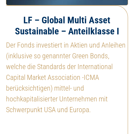
LF – Global Multi Asset
Sustainable – Anteilklasse I
Der Fonds investiert in Aktien und Anleihen
(inklusive so genannter Green Bonds,
welche die Standards der International
Capital Market Association -ICMA
berücksichtigen) mittel- und
hochkapitalisierter Unternehmen mit
Schwerpunkt USA und Europa.