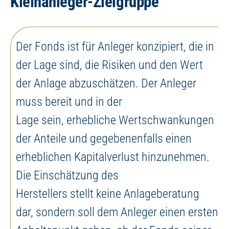
Kleinanleger-Zielgruppe
Der Fonds ist für Anleger konzipiert, die in
der Lage sind, die Risiken und den Wert
der Anlage abzuschätzen. Der Anleger
muss bereit und in der
Lage sein, erhebliche Wertschwankungen
der Anteile und gegebenenfalls einen
erheblichen Kapitalverlust hinzunehmen.
Die Einschätzung des
Herstellers stellt keine Anlageberatung
dar, sondern soll dem Anleger einen ersten