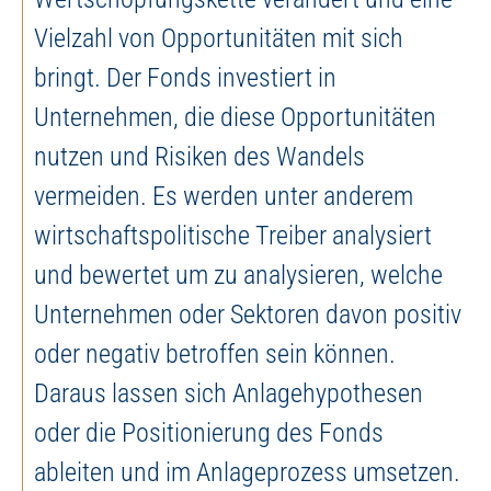
Vielzahl von Opportunitäten mit sich
bringt. Der Fonds investiert in
Unternehmen, die diese Opportunitäten
nutzen und Risiken des Wandels
vermeiden. Es werden unter anderem
wirtschaftspolitische Treiber analysiert
und bewertet um zu analysieren, welche
Unternehmen oder Sektoren davon positiv
oder negativ betroffen sein können.
Daraus lassen sich Anlagehypothesen
oder die Positionierung des Fonds
ableiten und im Anlageprozess umsetzen.