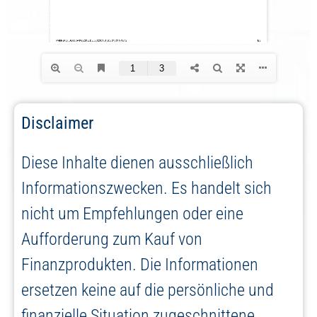
Disclaimer
Diese Inhalte dienen ausschließlich
Informationszwecken. Es handelt sich
nicht um Empfehlungen oder eine
Aufforderung zum Kauf von
Finanzprodukten. Die Informationen
ersetzen keine auf die persönliche und
finanzielle Situation zugeschnittene