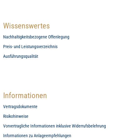
Wissenswertes
Nachhaltigkeitsbezogene Offenlegung
Preis- und Leistungsverzeichnis
Ausführungsqualität
Informationen
Vertragsdokumente
Risikohinweise
Vorvertragliche Informationen inklusive Widerrufsbelehrung
Informationen zu Anlageempfehlungen