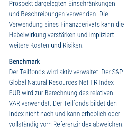
Prospekt dargelegten Einschränkungen
und Beschreibungen verwenden. Die
Verwendung eines Finanzderivats kann die
Hebelwirkung verstärken und impliziert
weitere Kosten und Risiken.
Benchmark
Der Teilfonds wird aktiv verwaltet. Der S&P
Global Natural Resources Net TR Index
EUR wird zur Berechnung des relativen
VAR verwendet. Der Teilfonds bildet den
Index nicht nach und kann erheblich oder
vollständig vom Referenzindex abweichen.