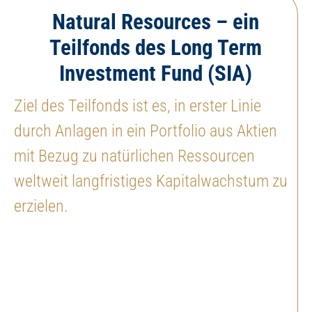
Natural Resources – ein
Teilfonds des Long Term
Investment Fund (SIA)
Ziel des Teilfonds ist es, in erster Linie
durch Anlagen in ein Portfolio aus Aktien
mit Bezug zu natürlichen Ressourcen
weltweit langfristiges Kapitalwachstum zu
erzielen.