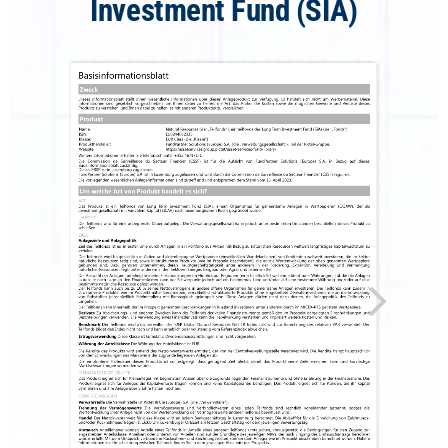
Investment Fund (SIA)