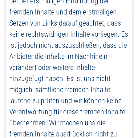
bei der erstmaligen Einbindung der
fremden Inhalte und dem erstmaligen
Setzen von Links darauf geachtet, dass
keine rechtswidrigen Inhalte vorliegen. Es
ist jedoch nicht auszuschließen, dass die
Anbieter die Inhalte im Nachhinein
verändert oder weitere Inhalte
hinzugefügt haben. Es ist uns nicht
möglich, sämtliche fremden Inhalte
laufend zu prüfen und wir können keine
Verantwortung für diese fremden Inhalte
übernehmen. Wir machen uns die
fremden Inhalte ausdrücklich nicht zu