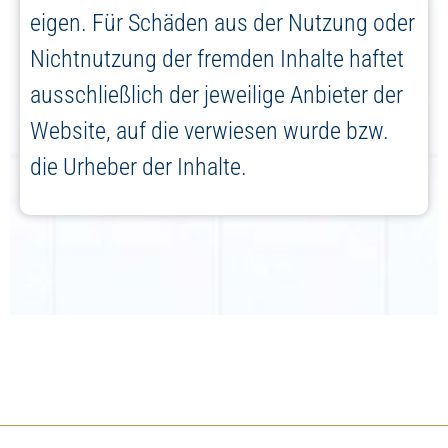
eigen. Für Schäden aus der Nutzung oder
Nichtnutzung der fremden Inhalte haftet
ausschließlich der jeweilige Anbieter der
Website, auf die verwiesen wurde bzw.
die Urheber der Inhalte.