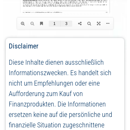
Disclaimer
Diese Inhalte dienen ausschließlich
Informationszwecken. Es handelt sich
nicht um Empfehlungen oder eine
Aufforderung zum Kauf von
Finanzprodukten. Die Informationen
ersetzen keine auf die persönliche und
finanzielle Situation zugeschnittene