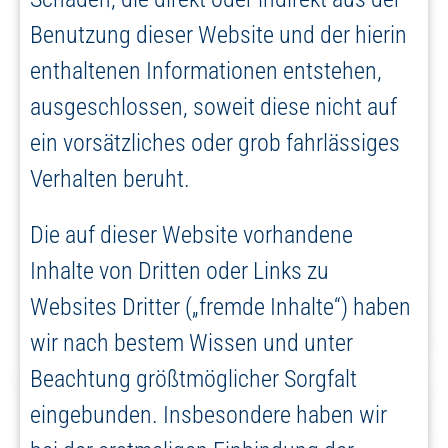
Benutzung dieser Website und der hierin
enthaltenen Informationen entstehen,
ausgeschlossen, soweit diese nicht auf
ein vorsätzliches oder grob fahrlässiges
Verhalten beruht.
Die auf dieser Website vorhandene
Inhalte von Dritten oder Links zu
Websites Dritter („fremde Inhalte“) haben
wir nach bestem Wissen und unter
Beachtung größtmöglicher Sorgfalt
eingebunden. Insbesondere haben wir