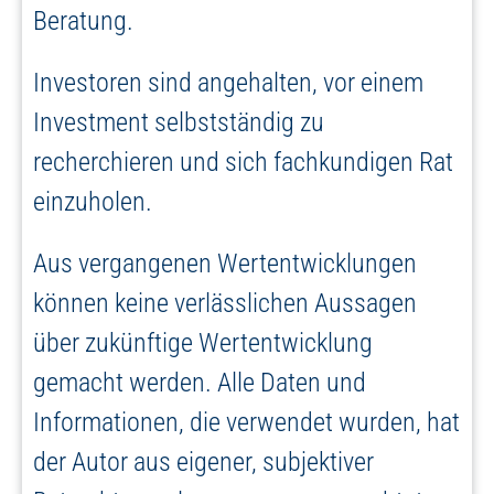
Beratung.
Investoren sind angehalten, vor einem
Investment selbstständig zu
recherchieren und sich fachkundigen Rat
einzuholen.
Aus vergangenen Wertentwicklungen
können keine verlässlichen Aussagen
über zukünftige Wertentwicklung
gemacht werden. Alle Daten und
Informationen, die verwendet wurden, hat
der Autor aus eigener, subjektiver