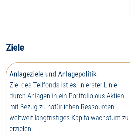
Ziele
Anlageziele und Anlagepolitik
Ziel des Teilfonds ist es, in erster Linie
durch Anlagen in ein Portfolio aus Aktien
mit Bezug zu natürlichen Ressourcen
weltweit langfristiges Kapitalwachstum zu
erzielen.