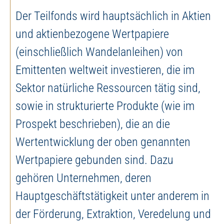
Der Teilfonds wird hauptsächlich in Aktien
und aktienbezogene Wertpapiere
(einschließlich Wandelanleihen) von
Emittenten weltweit investieren, die im
Sektor natürliche Ressourcen tätig sind,
sowie in strukturierte Produkte (wie im
Prospekt beschrieben), die an die
Wertentwicklung der oben genannten
Wertpapiere gebunden sind. Dazu
gehören Unternehmen, deren
Hauptgeschäftstätigkeit unter anderem in
der Förderung, Extraktion, Veredelung und