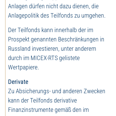
Anlagen dürfen nicht dazu dienen, die
Anlagepolitik des Teilfonds zu umgehen.
Der Teilfonds kann innerhalb der im
Prospekt genannten Beschränkungen in
Russland investieren, unter anderem
durch im MICEX-RTS gelistete
Wertpapiere.
Derivate
Zu Absicherungs- und anderen Zwecken
kann der Teilfonds derivative
Finanzinstrumente gemäß den im