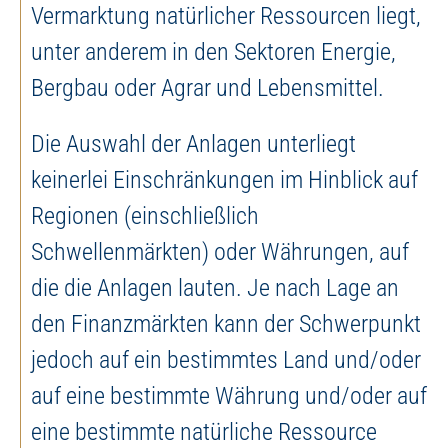
Vermarktung natürlicher Ressourcen liegt,
unter anderem in den Sektoren Energie,
Bergbau oder Agrar und Lebensmittel.
Die Auswahl der Anlagen unterliegt
keinerlei Einschränkungen im Hinblick auf
Regionen (einschließlich
Schwellenmärkten) oder Währungen, auf
die die Anlagen lauten. Je nach Lage an
den Finanzmärkten kann der Schwerpunkt
jedoch auf ein bestimmtes Land und/oder
auf eine bestimmte Währung und/oder auf
eine bestimmte natürliche Ressource