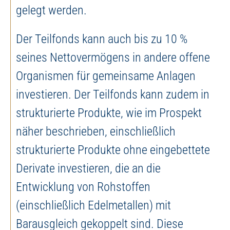
gelegt werden.
Der Teilfonds kann auch bis zu 10 %
seines Nettovermögens in andere offene
Organismen für gemeinsame Anlagen
investieren. Der Teilfonds kann zudem in
strukturierte Produkte, wie im Prospekt
näher beschrieben, einschließlich
strukturierte Produkte ohne eingebettete
Derivate investieren, die an die
Entwicklung von Rohstoffen
(einschließlich Edelmetallen) mit
Barausgleich gekoppelt sind. Diese