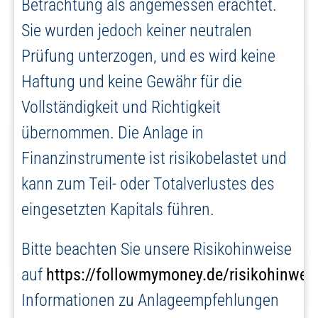
Betrachtung als angemessen erachtet.
Sie wurden jedoch keiner neutralen
Prüfung unterzogen, und es wird keine
Haftung und keine Gewähr für die
Vollständigkeit und Richtigkeit
übernommen. Die Anlage in
Finanzinstrumente ist risikobelastet und
kann zum Teil- oder Totalverlustes des
eingesetzten Kapitals führen.
Bitte beachten Sie unsere Risikohinweise
auf
https://followmymoney.de/risikohinwei
Informationen zu Anlageempfehlungen