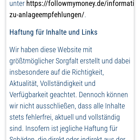
unter
https://followmymoney.de/informatio
zu-anlageempfehlungen/
.
Haftung für Inhalte und Links
Wir haben diese Website mit
größtmöglicher Sorgfalt erstellt und dabei
insbesondere auf die Richtigkeit,
Aktualität, Vollständigkeit und
Verfügbarkeit geachtet. Dennoch können
wir nicht ausschließen, dass alle Inhalte
stets fehlerfrei, aktuell und vollständig
sind. Insofern ist jegliche Haftung für
Schäden, die direkt oder indirekt aus der