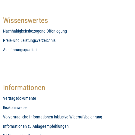
Wissenswertes
Nachhaltigkeitsbezogene Offenlegung
Preis- und Leistungsverzeichnis
Ausführungsqualität
Informationen
Vertragsdokumente
Risikohinweise
Vorvertragliche Informationen inklusive Widerrufsbelehrung
Informationen zu Anlageempfehlungen