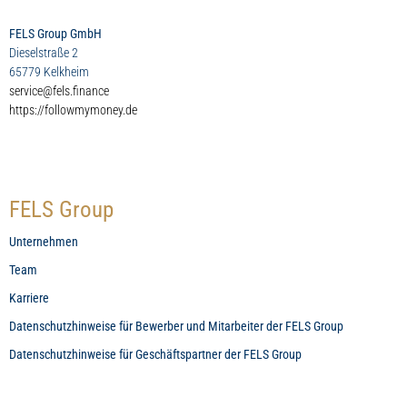
FELS Group GmbH
Dieselstraße 2
65779 Kelkheim
service@fels.finance
https://followmymoney.de
FELS Group
Unternehmen
Team
Karriere
Datenschutzhinweise für Bewerber und Mitarbeiter der FELS Group
Datenschutzhinweise für Geschäftspartner der FELS Group