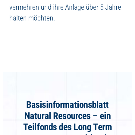
vermehren und ihre Anlage über 5 Jahre
halten möchten.
Basisinformationsblatt
Natural Resources – ein
Teilfonds des Long Term