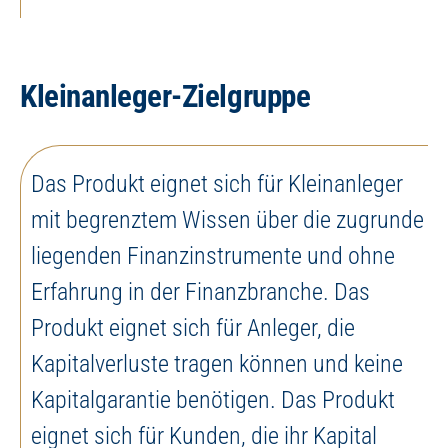
Kleinanleger-Zielgruppe
Das Produkt eignet sich für Kleinanleger
mit begrenztem Wissen über die zugrunde
liegenden Finanzinstrumente und ohne
Erfahrung in der Finanzbranche. Das
Produkt eignet sich für Anleger, die
Kapitalverluste tragen können und keine
Kapitalgarantie benötigen. Das Produkt
eignet sich für Kunden, die ihr Kapital