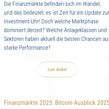
Die Finanzmärkte befinden sich im Wandel,
und das bedeutet, es ist Zeit für ein Update zu
Investment-Uhr! Doch welche Marktphase
dominiert derzeit? Welche Anlageklassen und
Sektoren haben aktuell die besten Chancen au
starke Performance?
zum Artikel
Finanzmärkte 2025: Bitcoin-Ausblick 202