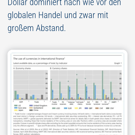
Dollar dominiert nach wie vor den
globalen Handel und zwar mit
großem Abstand.