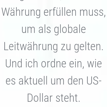
Währung erfüllen muss,
um als globale
Leitwährung zu gelten.
Und ich ordne ein, wie
es aktuell um den US-
Dollar steht.