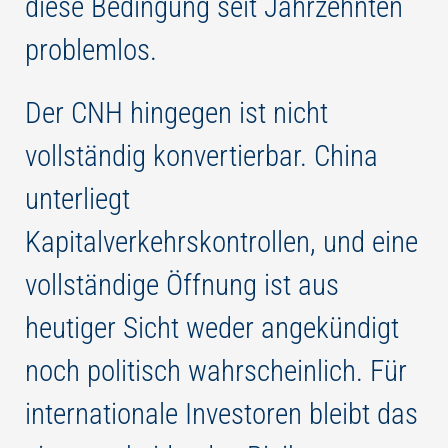
diese Bedingung seit Jahrzehnten
problemlos.
Der CNH hingegen ist nicht
vollständig konvertierbar. China
unterliegt
Kapitalverkehrskontrollen, und eine
vollständige Öffnung ist aus
heutiger Sicht weder angekündigt
noch politisch wahrscheinlich. Für
internationale Investoren bleibt das