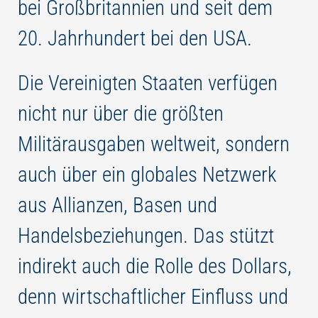
bei Großbritannien und seit dem
20. Jahrhundert bei den USA.
Die Vereinigten Staaten verfügen
nicht nur über die größten
Militärausgaben weltweit, sondern
auch über ein globales Netzwerk
aus Allianzen, Basen und
Handelsbeziehungen. Das stützt
indirekt auch die Rolle des Dollars,
denn wirtschaftlicher Einfluss und