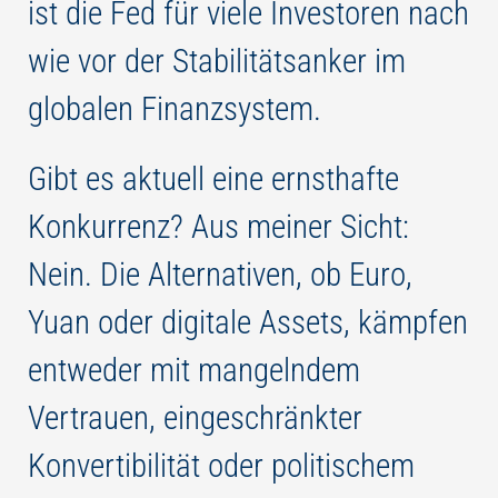
ist die Fed für viele Investoren nach
wie vor der Stabilitätsanker im
globalen Finanzsystem.
Gibt es aktuell eine ernsthafte
Konkurrenz? Aus meiner Sicht:
Nein. Die Alternativen, ob Euro,
Yuan oder digitale Assets, kämpfen
entweder mit mangelndem
Vertrauen, eingeschränkter
Konvertibilität oder politischem