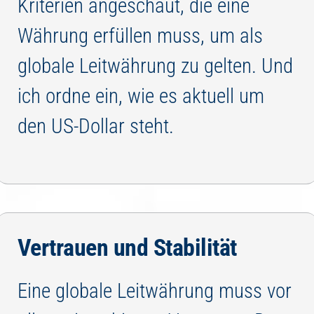
Kriterien angeschaut, die eine
Währung erfüllen muss, um als
globale Leitwährung zu gelten. Und
ich ordne ein, wie es aktuell um
den US-Dollar steht.
Vertrauen und Stabilität
Eine globale Leitwährung muss vor