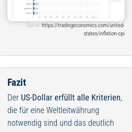
Quelle:
https://tradingeconomics.com/united-
states/inflation-cpi
Fazit
Der
US-Dollar erfüllt alle Kriterien
,
die für eine Weltleitwährung
notwendig sind und das deutlich