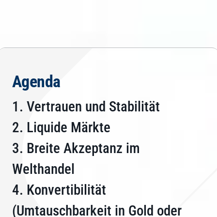
Agenda
1. Vertrauen und Stabilität
2. Liquide Märkte
3. Breite Akzeptanz im
Welthandel
4. Konvertibilität
(Umtauschbarkeit in Gold oder