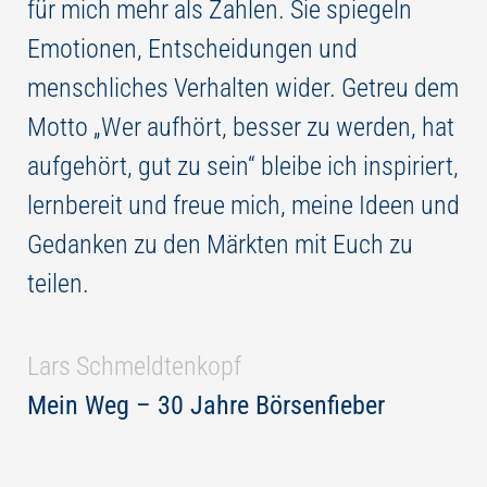
für mich mehr als Zahlen. Sie spiegeln
Emotionen, Entscheidungen und
menschliches Verhalten wider. Getreu dem
Motto „Wer aufhört, besser zu werden, hat
aufgehört, gut zu sein“ bleibe ich inspiriert,
lernbereit und freue mich, meine Ideen und
Gedanken zu den Märkten mit Euch zu
teilen.
Lars Schmeldtenkopf
Mein Weg – 30 Jahre Börsenfieber