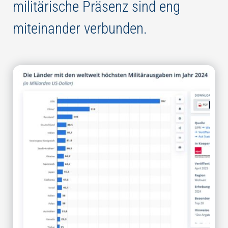
militärische Präsenz sind eng
miteinander verbunden.