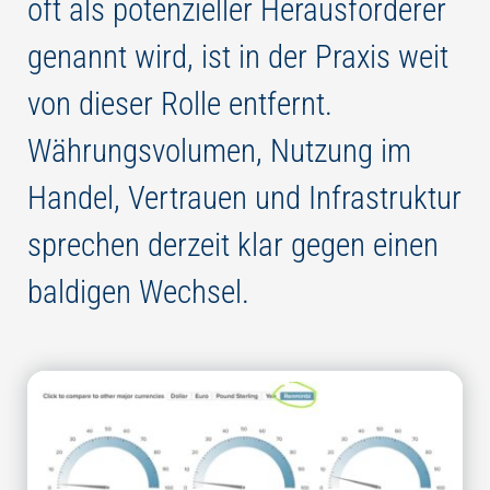
oft als potenzieller Herausforderer
genannt wird, ist in der Praxis weit
von dieser Rolle entfernt.
Währungsvolumen, Nutzung im
Handel, Vertrauen und Infrastruktur
sprechen derzeit klar gegen einen
baldigen Wechsel.