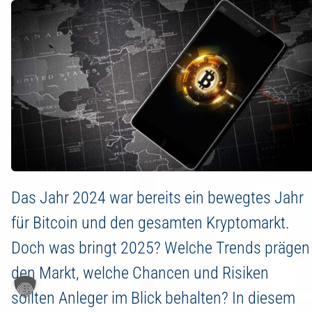
Das Jahr 2024 war bereits ein bewegtes Jahr
für Bitcoin und den gesamten Kryptomarkt.
Doch was bringt 2025? Welche Trends prägen
den Markt, welche Chancen und Risiken
sollten Anleger im Blick behalten? In diesem