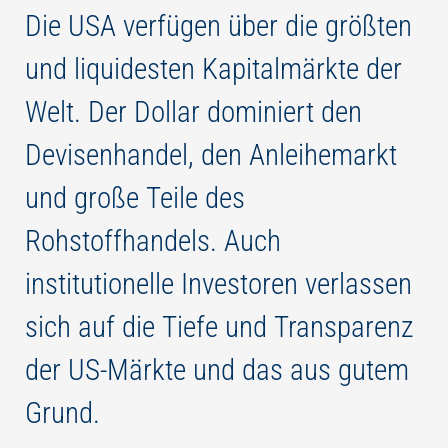
Die USA verfügen über die größten
und liquidesten Kapitalmärkte der
Welt. Der Dollar dominiert den
Devisenhandel, den Anleihemarkt
und große Teile des
Rohstoffhandels. Auch
institutionelle Investoren verlassen
sich auf die Tiefe und Transparenz
der US-Märkte und das aus gutem
Grund.