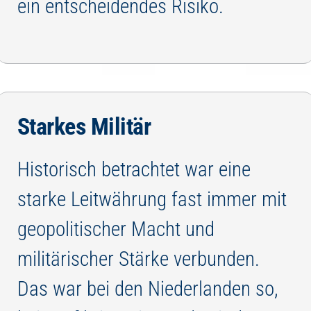
ein entscheidendes Risiko.
Starkes Militär
Historisch betrachtet war eine
starke Leitwährung fast immer mit
geopolitischer Macht und
militärischer Stärke verbunden.
Das war bei den Niederlanden so,