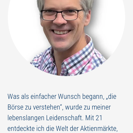
Was als einfacher Wunsch begann, „die
Börse zu verstehen“, wurde zu meiner
lebenslangen Leidenschaft. Mit 21
entdeckte ich die Welt der Aktienmärkte,