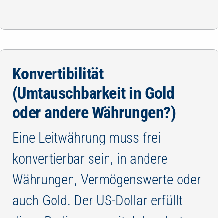
Konvertibilität
(Umtauschbarkeit in Gold
oder andere Währungen?)
Eine Leitwährung muss frei
konvertierbar sein, in andere
Währungen, Vermögenswerte oder
auch Gold. Der US-Dollar erfüllt