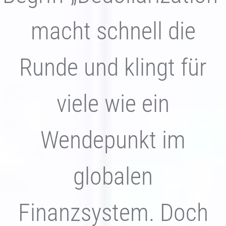
macht schnell die
Runde und klingt für
viele wie ein
Wendepunkt im
globalen
Finanzsystem. Doch