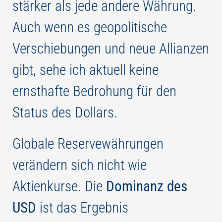
stärker als jede andere Währung.
Auch wenn es geopolitische
Verschiebungen und neue Allianzen
gibt, sehe ich aktuell keine
ernsthafte Bedrohung für den
Status des Dollars.
Globale Reservewährungen
verändern sich nicht wie
Aktienkurse. Die
Dominanz des
USD
ist das Ergebnis