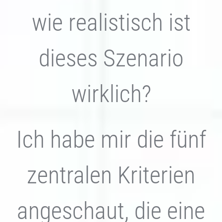
wie realistisch ist
dieses Szenario
wirklich?
Ich habe mir die fünf
zentralen Kriterien
angeschaut, die eine