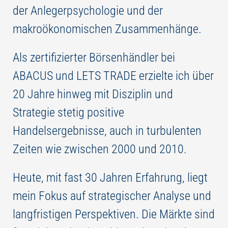
der Anlegerpsychologie und der
makroökonomischen Zusammenhänge.
Als zertifizierter Börsenhändler bei
ABACUS und LETS TRADE erzielte ich über
20 Jahre hinweg mit Disziplin und
Strategie stetig positive
Handelsergebnisse, auch in turbulenten
Zeiten wie zwischen 2000 und 2010.
Heute, mit fast 30 Jahren Erfahrung, liegt
mein Fokus auf strategischer Analyse und
langfristigen Perspektiven. Die Märkte sind