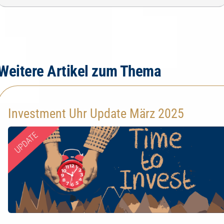
Weitere Artikel zum Thema
Investment Uhr Update März 2025