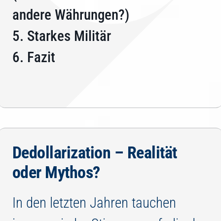
andere Währungen?)
5. Starkes Militär
6. Fazit
Dedollarization – Realität
oder Mythos?
In den letzten Jahren tauchen