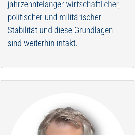
jahrzehntelanger wirtschaftlicher,
politischer und militärischer
Stabilität und diese Grundlagen
sind weiterhin intakt.