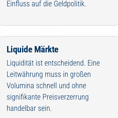
Einfluss auf die Geldpolitik.
Liquide Märkte
Liquidität ist entscheidend. Eine
Leitwährung muss in großen
Volumina schnell und ohne
signifikante Preisverzerrung
handelbar sein.