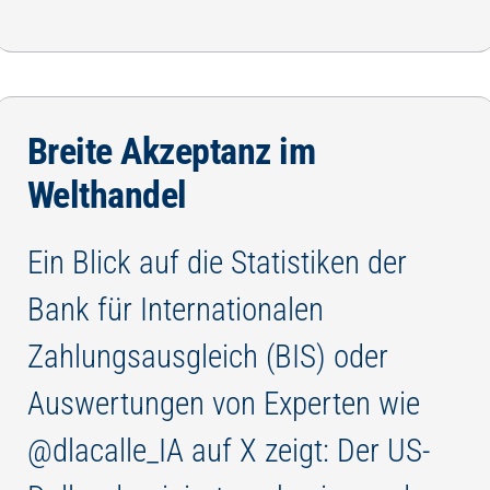
Breite Akzeptanz im
Welthandel
Ein Blick auf die Statistiken der
Bank für Internationalen
Zahlungsausgleich (BIS) oder
Auswertungen von Experten wie
@dlacalle_IA auf X zeigt: Der US-