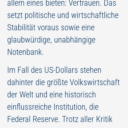
allem eines bieten: Vertrauen. Das
setzt politische und wirtschaftliche
Stabilität voraus sowie eine
glaubwürdige, unabhängige
Notenbank.
Im Fall des US-Dollars stehen
dahinter die größte Volkswirtschaft
der Welt und eine historisch
einflussreiche Institution, die
Federal Reserve. Trotz aller Kritik