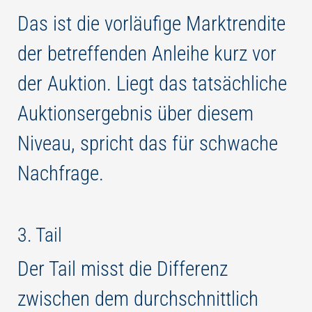
Das ist die vorläufige Marktrendite
der betreffenden Anleihe kurz vor
der Auktion. Liegt das tatsächliche
Auktionsergebnis über diesem
Niveau, spricht das für schwache
Nachfrage.
3. Tail
Der Tail misst die Differenz
zwischen dem durchschnittlich