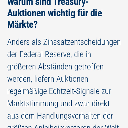
Warum sind Treasury-
Auktionen wichtig für die
Märkte?
Anders als Zinssatzentscheidungen
der Federal Reserve, die in
größeren Abständen getroffen
werden, liefern Auktionen
regelmäßige Echtzeit-Signale zur
Marktstimmung und zwar direkt
aus dem Handlungsverhalten der
größten Anleiheinvestoren der Welt.