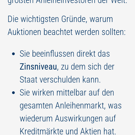
Die wichtigsten Gründe, warum
Auktionen beachtet werden sollten:
Sie beeinflussen direkt das
Zinsniveau
, zu dem sich der
Staat verschulden kann.
Sie wirken mittelbar auf den
gesamten Anleihenmarkt, was
wiederum Auswirkungen auf
Kreditmärkte und Aktien hat.