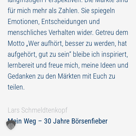
für mich mehr als Zahlen. Sie spiegeln
Emotionen, Entscheidungen und
menschliches Verhalten wider. Getreu dem
Motto „Wer aufhört, besser zu werden, hat
aufgehört, gut zu sein“ bleibe ich inspiriert,
lernbereit und freue mich, meine Ideen und
Gedanken zu den Märkten mit Euch zu
teilen.
Lars Schmeldtenkopf
Mein Weg – 30 Jahre Börsenfieber