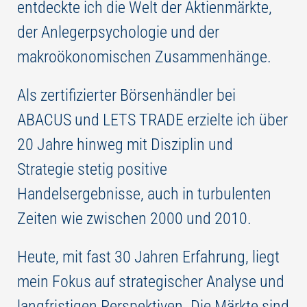
entdeckte ich die Welt der Aktienmärkte,
der Anlegerpsychologie und der
makroökonomischen Zusammenhänge.
Als zertifizierter Börsenhändler bei
ABACUS und LETS TRADE erzielte ich über
20 Jahre hinweg mit Disziplin und
Strategie stetig positive
Handelsergebnisse, auch in turbulenten
Zeiten wie zwischen 2000 und 2010.
Heute, mit fast 30 Jahren Erfahrung, liegt
mein Fokus auf strategischer Analyse und
langfristigen Perspektiven. Die Märkte sind