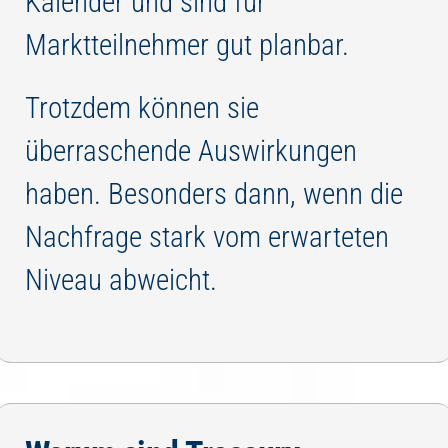
Kalender und sind für
Marktteilnehmer gut planbar.
Trotzdem können sie
überraschende Auswirkungen
haben. Besonders dann, wenn die
Nachfrage stark vom erwarteten
Niveau abweicht.