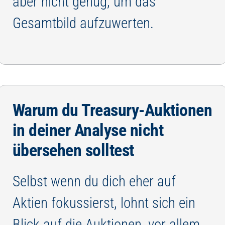
aber nicht genug, um das
Gesamtbild aufzuwerten.
Warum du Treasury-Auktionen
in deiner Analyse nicht
übersehen solltest
Selbst wenn du dich eher auf
Aktien fokussierst, lohnt sich ein
Blick auf die Auktionen, vor allem,