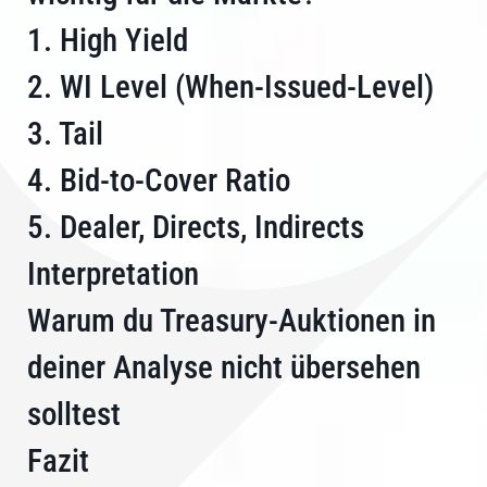
1. High Yield
2. WI Level (When-Issued-Level)
3. Tail
4. Bid-to-Cover Ratio
5. Dealer, Directs, Indirects
Interpretation
Warum du Treasury-Auktionen in
deiner Analyse nicht übersehen
solltest
Fazit