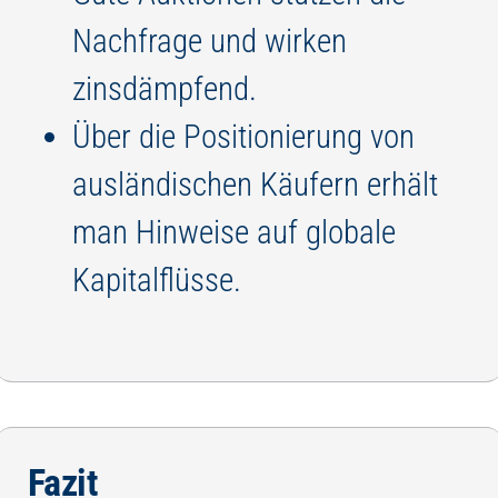
Nachfrage und wirken
zinsdämpfend.
Über die Positionierung von
ausländischen Käufern erhält
man Hinweise auf globale
Kapitalflüsse.
Fazit