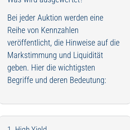
Bei jeder Auktion werden eine
Reihe von Kennzahlen
veröffentlicht, die Hinweise auf die
Markstimmung und Liquidität
geben. Hier die wichtigsten
Begriffe und deren Bedeutung:
1. High Yield