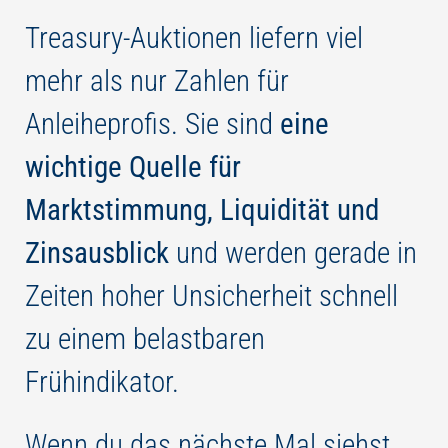
Treasury-Auktionen liefern viel
mehr als nur Zahlen für
Anleiheprofis. Sie sind
eine
wichtige Quelle für
Marktstimmung, Liquidität und
Zinsausblick
und werden gerade in
Zeiten hoher Unsicherheit schnell
zu einem belastbaren
Frühindikator.
Wenn du das nächste Mal siehst,