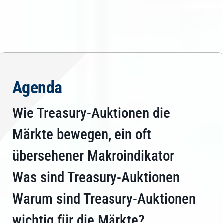
Agenda
Wie Treasury-Auktionen die
Märkte bewegen, ein oft
übersehener Makroindikator
Was sind Treasury-Auktionen
Warum sind Treasury-Auktionen
wichtig für die Märkte?