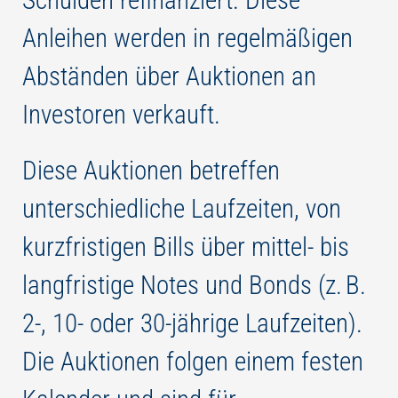
Anleihen werden in regelmäßigen
Abständen über Auktionen an
Investoren verkauft.
Diese Auktionen betreffen
unterschiedliche Laufzeiten, von
kurzfristigen Bills über mittel- bis
langfristige Notes und Bonds (z. B.
2-, 10- oder 30-jährige Laufzeiten).
Die Auktionen folgen einem festen