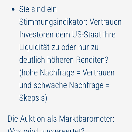
Sie sind ein
Stimmungsindikator: Vertrauen
Investoren dem US-Staat ihre
Liquidität zu oder nur zu
deutlich höheren Renditen?
(hohe Nachfrage = Vertrauen
und schwache Nachfrage =
Skepsis)
Die Auktion als Marktbarometer:
Was wird ausgewertet?