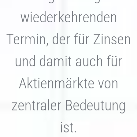
wiederkehrenden
Termin, der für Zinsen
und damit auch für
Aktienmärkt
e von
zentraler Bedeutung
ist.