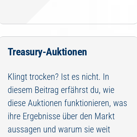
Treasury-Auktionen
Klingt trocken? Ist es nicht. In
diesem Beitrag erfährst du, wie
diese Auktionen funktionieren, was
ihre Ergebnisse über den Markt
aussagen und warum sie weit