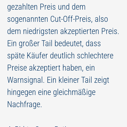
gezahlten Preis und dem
sogenannten Cut-Off-Preis, also
dem niedrigsten akzeptierten Preis.
Ein großer Tail bedeutet, dass
späte Käufer deutlich schlechtere
Preise akzeptiert haben, ein
Warnsignal. Ein kleiner Tail zeigt
hingegen eine gleichmäßige
Nachfrage.