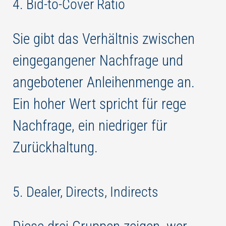
4. Bid-to-Cover Ratio
Sie gibt das Verhältnis zwischen
eingegangener Nachfrage und
angebotener Anleihenmenge an.
Ein hoher Wert spricht für rege
Nachfrage, ein niedriger für
Zurückhaltung.
5. Dealer, Directs, Indirects