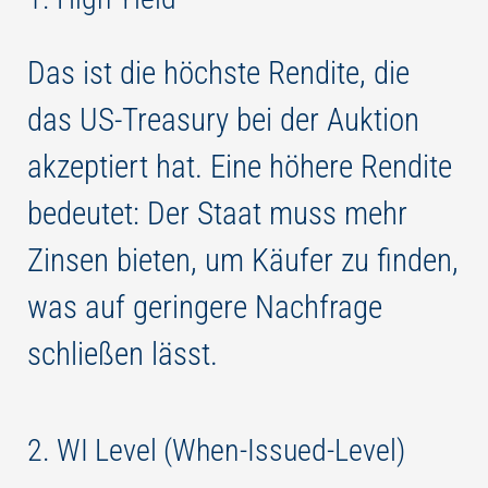
Das ist die höchste Rendite, die
das US-Treasury bei der Auktion
akzeptiert hat. Eine höhere Rendite
bedeutet: Der Staat muss mehr
Zinsen bieten, um Käufer zu finden,
was auf geringere Nachfrage
schließen lässt.
2. WI Level (When-Issued-Level)