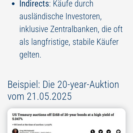
Indirects
: Käufe durch
ausländische Investoren,
inklusive Zentralbanken, die oft
als langfristige, stabile Käufer
gelten.
Beispiel: Die 20-year-Auktion
vom 21.05.2025