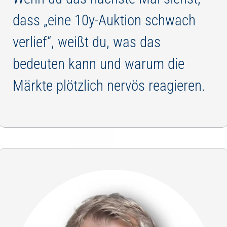
dass „eine 10y-Auktion schwach
verlief“, weißt du, was das
bedeuten kann und warum die
Märkte plötzlich nervös reagieren.