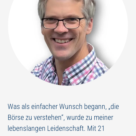
Was als einfacher Wunsch begann, „die
Börse zu verstehen“, wurde zu meiner
lebenslangen Leidenschaft. Mit 21