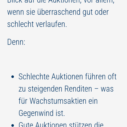
wenn sie überraschend gut oder
schlecht verlaufen.
Denn:
Schlechte Auktionen führen oft
zu steigenden Renditen – was
für Wachstumsaktien ein
Gegenwind ist.
Gute Auktionen stützen die