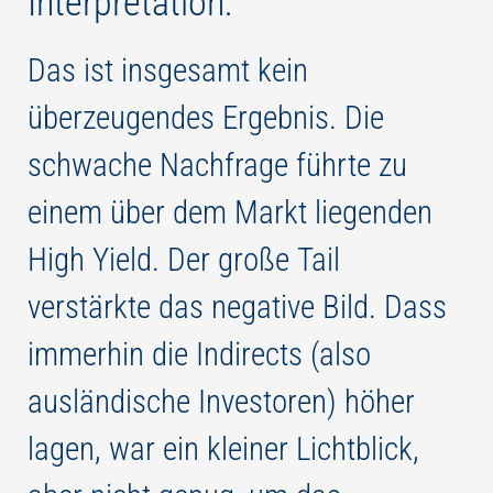
Interpretation:
Das ist insgesamt kein
überzeugendes Ergebnis. Die
schwache Nachfrage führte zu
einem über dem Markt liegenden
High Yield. Der große Tail
verstärkte das negative Bild. Dass
immerhin die Indirects (also
ausländische Investoren) höher
lagen, war ein kleiner Lichtblick,