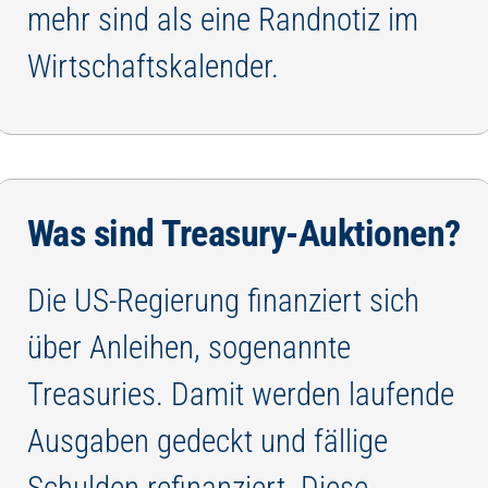
mehr sind als eine Randnotiz im
Wirtschaftskalender.
Was sind Treasury-Auktionen?
Die US-Regierung finanziert sich
über Anleihen, sogenannte
Treasuries. Damit werden laufende
Ausgaben gedeckt und fällige
Schulden refinanziert. Diese