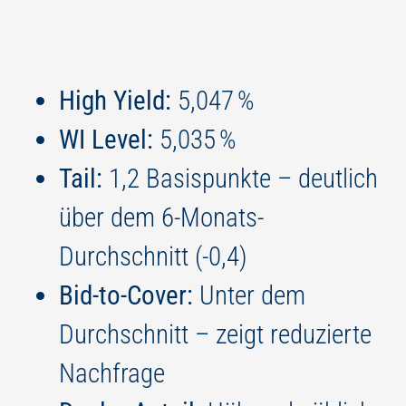
High Yield:
5,047 %
WI Level:
5,035 %
Tail:
1,2 Basispunkte – deutlich
über dem 6-Monats-
Durchschnitt (-0,4)
Bid-to-Cover:
Unter dem
Durchschnitt – zeigt reduzierte
Nachfrage