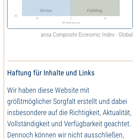
ansa Composite Economic Index - Global
Haftung für Inhalte und Links
Wir haben diese Website mit
größtmöglicher Sorgfalt erstellt und dabei
insbesondere auf die Richtigkeit, Aktualität,
Vollständigkeit und Verfügbarkeit geachtet.
Dennoch können wir nicht ausschließen,