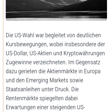
Jetzt Depot eröffnen
Die US-Wahl war begleitet von deutlichen
Kursbewegungen, wobei insbesondere der
US-Dollar, US-Aktien und Kryptowährungen
Zugewinne verzeichneten. Im Gegensatz
dazu gerieten die Aktienmärkte in Europa
und den Emerging Markets sowie
Staatsanleihen unter Druck. Die
Rentenmärkte spiegelten dabei
Erwartungen einer steigenden US-