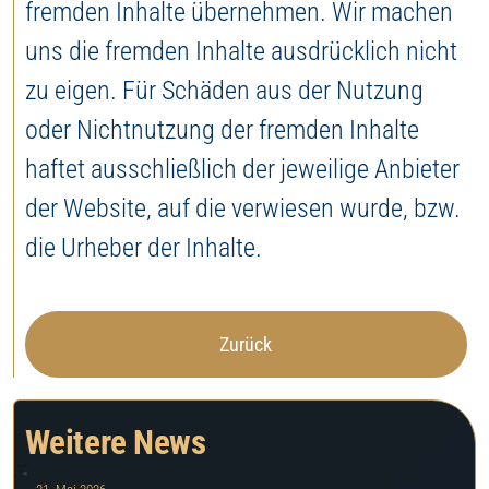
fremden Inhalte übernehmen. Wir machen
uns die fremden Inhalte ausdrücklich nicht
zu eigen. Für Schäden aus der Nutzung
oder Nichtnutzung der fremden Inhalte
haftet ausschließlich der jeweilige Anbieter
der Website, auf die verwiesen wurde, bzw.
die Urheber der Inhalte.
Zurück
Weitere News