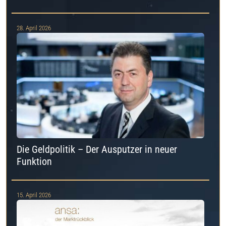
28. April 2026
Die Geldpolitik – Der Ausputzer in neuer
Funktion
15. April 2026