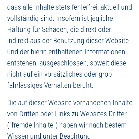
dass alle Inhalte stets fehlerfrei, aktuell und
vollständig sind. Insofern ist jegliche
Haftung für Schäden, die direkt oder
indirekt aus der Benutzung dieser Website
und der hierin enthaltenen Informationen
entstehen, ausgeschlossen, soweit diese
nicht auf ein vorsätzliches oder grob
fahrlässiges Verhalten beruht.
Die auf dieser Website vorhandenen Inhalte
von Dritten oder Links zu Websites Dritter
("fremde Inhalte") haben wir nach bestem
Wissen und unter Beachtung