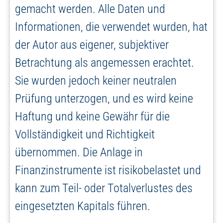
gemacht werden. Alle Daten und
Informationen, die verwendet wurden, hat
der Autor aus eigener, subjektiver
Betrachtung als angemessen erachtet.
Sie wurden jedoch keiner neutralen
Prüfung unterzogen, und es wird keine
Haftung und keine Gewähr für die
Vollständigkeit und Richtigkeit
übernommen. Die Anlage in
Finanzinstrumente ist risikobelastet und
kann zum Teil- oder Totalverlustes des
eingesetzten Kapitals führen.