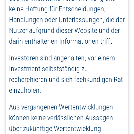
keine Haftung für Entscheidungen,
Handlungen oder Unterlassungen, die der
Nutzer aufgrund dieser Website und der
darin enthaltenen Informationen trifft.
Investoren sind angehalten, vor einem
Investment selbstständig zu
recherchieren und sich fachkundigen Rat
einzuholen.
Aus vergangenen Wertentwicklungen
können keine verlässlichen Aussagen
über zukünftige Wertentwicklung