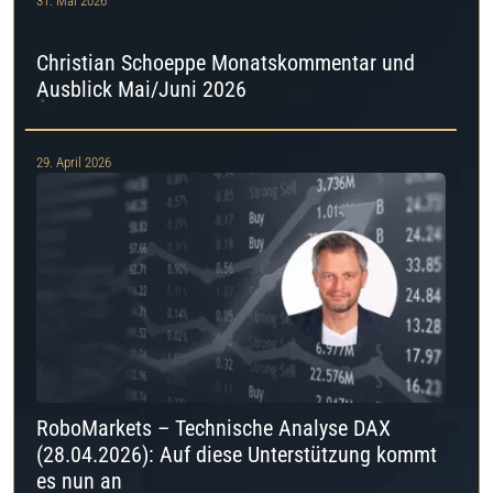
31. Mai 2026
Christian Schoeppe Monatskommentar und
Ausblick Mai/Juni 2026
29. April 2026
RoboMarkets – Technische Analyse DAX
(28.04.2026): Auf diese Unterstützung kommt
es nun an