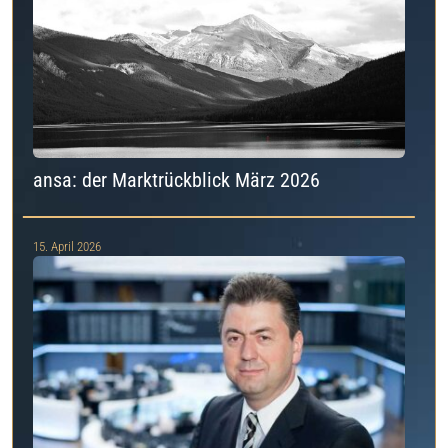
ansa: der Marktrückblick März 2026
15. April 2026