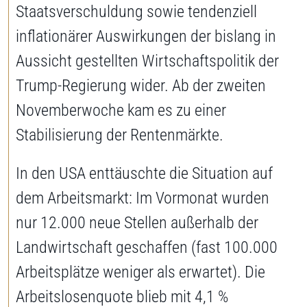
Staatsverschuldung sowie tendenziell
inflationärer Auswirkungen der bislang in
Aussicht gestellten Wirtschaftspolitik der
Trump-Regierung wider. Ab der zweiten
Novemberwoche kam es zu einer
Stabilisierung der Rentenmärkte.
In den USA enttäuschte die Situation auf
dem Arbeitsmarkt: Im Vormonat wurden
nur 12.000 neue Stellen außerhalb der
Landwirtschaft geschaffen (fast 100.000
Arbeitsplätze weniger als erwartet). Die
Arbeitslosenquote blieb mit 4,1 %