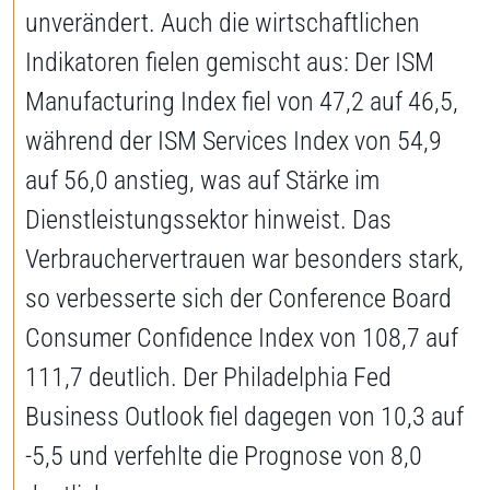
unverändert. Auch die wirtschaftlichen
Indikatoren fielen gemischt aus: Der ISM
Manufacturing Index fiel von 47,2 auf 46,5,
während der ISM Services Index von 54,9
auf 56,0 anstieg, was auf Stärke im
Dienstleistungssektor hinweist. Das
Verbrauchervertrauen war besonders stark,
so verbesserte sich der Conference Board
Consumer Confidence Index von 108,7 auf
111,7 deutlich. Der Philadelphia Fed
Business Outlook fiel dagegen von 10,3 auf
-5,5 und verfehlte die Prognose von 8,0