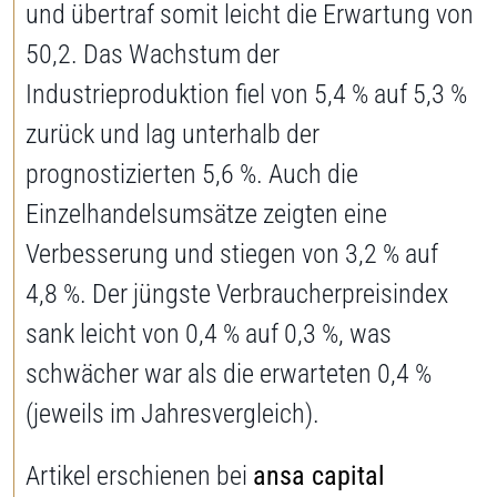
und übertraf somit leicht die Erwartung von
50,2. Das Wachstum der
Industrieproduktion fiel von 5,4 % auf 5,3 %
zurück und lag unterhalb der
prognostizierten 5,6 %. Auch die
Einzelhandelsumsätze zeigten eine
Verbesserung und stiegen von 3,2 % auf
4,8 %. Der jüngste Verbraucherpreisindex
sank leicht von 0,4 % auf 0,3 %, was
schwächer war als die erwarteten 0,4 %
(jeweils im Jahresvergleich).
Artikel erschienen bei
ansa capital