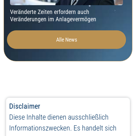
Veränderte Zeiten erfordern auch
Veränderungen im Anlagevermögen
Alle News
Disclaimer
Diese Inhalte dienen ausschließlich
Informationszwecken. Es handelt sich