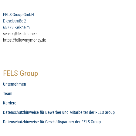
FELS Group GmbH
Dieselstraße 2
65779 Kelkheim
service@fels.finance
https://followmymoney.de
FELS Group
Unternehmen
Team
Karriere
Datenschutzhinweise für Bewerber und Mitarbeiter der FELS Group
Datenschutzhinweise für Geschäftspartner der FELS Group