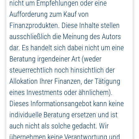
nicht um Empfehlungen oder eine
Aufforderung zum Kauf von
Finanzprodukten. Diese Inhalte stellen
ausschließlich die Meinung des Autors
dar. Es handelt sich dabei nicht um eine
Beratung irgendeiner Art (weder
steuerrechtlich noch hinsichtlich der
Allokation Ihrer Finanzen, der Tätigung
eines Investments oder ähnlichem).
Dieses Informationsangebot kann keine
individuelle Beratung ersetzen und ist
auch nicht als solche gedacht. Wir
übernehmen keine Verantwortung und