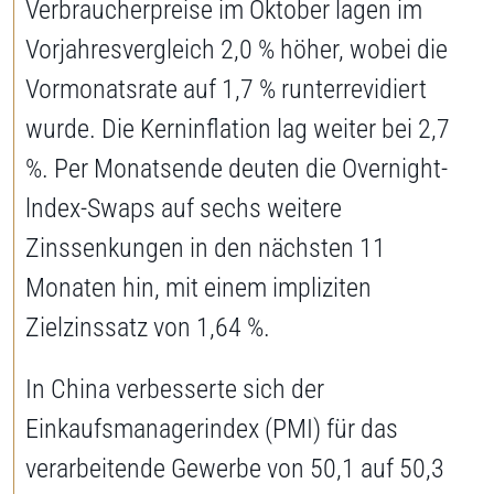
Verbraucherpreise im Oktober lagen im
Vorjahresvergleich 2,0 % höher, wobei die
Vormonatsrate auf 1,7 % runterrevidiert
wurde. Die Kerninflation lag weiter bei 2,7
%. Per Monatsende deuten die Overnight-
lndex-Swaps auf sechs weitere
Zinssenkungen in den nächsten 11
Monaten hin, mit einem impliziten
Zielzinssatz von 1,64 %.
In China verbesserte sich der
Einkaufsmanagerindex (PMI) für das
verarbeitende Gewerbe von 50,1 auf 50,3