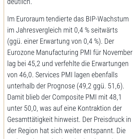
deutlich.
Im Euroraum tendierte das BIP-Wachstum
im Jahresvergleich mit 0,4 % seitwärts
(ggü. einer Erwartung von 0,4 %). Der
Eurozone Manufacturing PMI für November
lag bei 45,2 und verfehlte die Erwartungen
von 46,0. Services PMI lagen ebenfalls
unterhalb der Prognose (49,2 ggü. 51,6).
Damit blieb der Composite PMI mit 48,1
unter 50,0, was auf eine Kontraktion der
Gesamttätigkeit hinweist. Der Preisdruck in
der Region hat sich weiter entspannt. Die