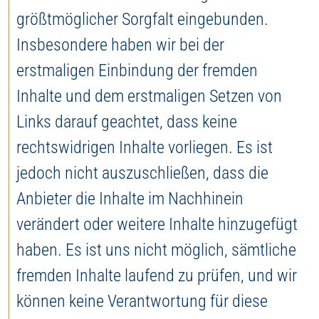
größtmöglicher Sorgfalt eingebunden.
Insbesondere haben wir bei der
erstmaligen Einbindung der fremden
Inhalte und dem erstmaligen Setzen von
Links darauf geachtet, dass keine
rechtswidrigen Inhalte vorliegen. Es ist
jedoch nicht auszuschließen, dass die
Anbieter die Inhalte im Nachhinein
verändert oder weitere Inhalte hinzugefügt
haben. Es ist uns nicht möglich, sämtliche
fremden Inhalte laufend zu prüfen, und wir
können keine Verantwortung für diese