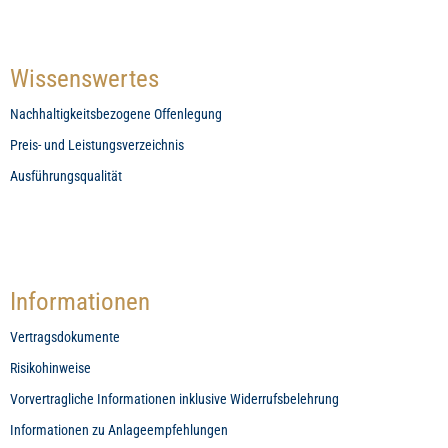
Wissenswertes
Nachhaltigkeitsbezogene Offenlegung
Preis- und Leistungsverzeichnis
Ausführungsqualität
Informationen
Vertragsdokumente
Risikohinweise
Vorvertragliche Informationen inklusive Widerrufsbelehrung
Informationen zu Anlageempfehlungen