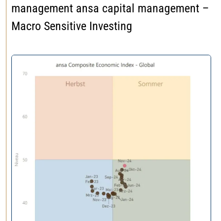
management ansa capital management –
Macro Sensitive Investing