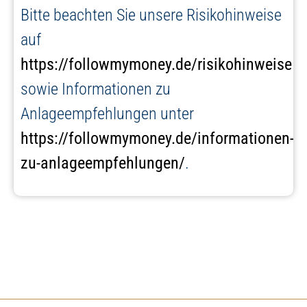
Bitte beachten Sie unsere Risikohinweise
auf
https://followmymoney.de/risikohinweise
sowie Informationen zu
Anlageempfehlungen unter
https://followmymoney.de/informationen-
zu-anlageempfehlungen/
.