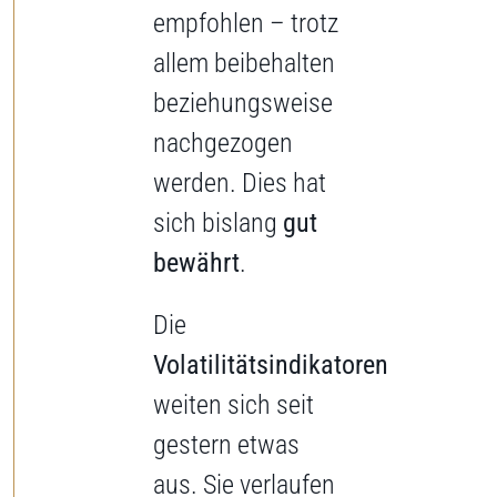
empfohlen – trotz
allem beibehalten
beziehungsweise
nachgezogen
werden. Dies hat
sich bislang
gut
bewährt
.
Die
Volatilitätsindikatoren
weiten sich seit
gestern etwas
aus. Sie verlaufen