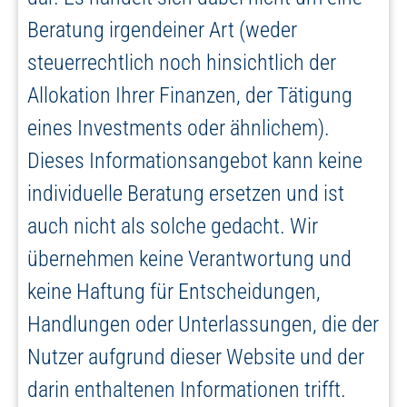
Beratung irgendeiner Art (weder
steuerrechtlich noch hinsichtlich der
Allokation Ihrer Finanzen, der Tätigung
eines Investments oder ähnlichem).
Dieses Informationsangebot kann keine
individuelle Beratung ersetzen und ist
auch nicht als solche gedacht. Wir
übernehmen keine Verantwortung und
keine Haftung für Entscheidungen,
Handlungen oder Unterlassungen, die der
Nutzer aufgrund dieser Website und der
darin enthaltenen Informationen trifft.