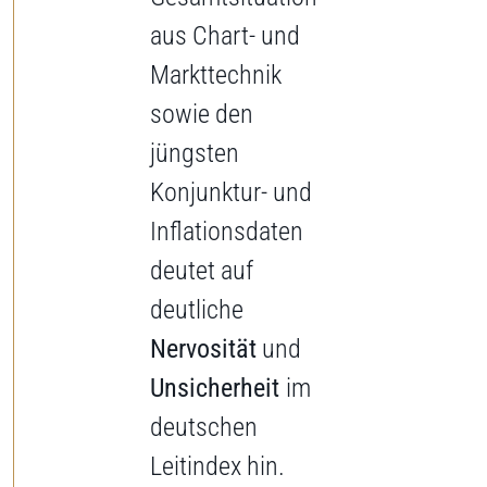
aus Chart- und
Markttechnik
sowie den
jüngsten
Konjunktur- und
Inflationsdaten
deutet auf
deutliche
Nervosität
und
Unsicherheit
im
deutschen
Leitindex hin.