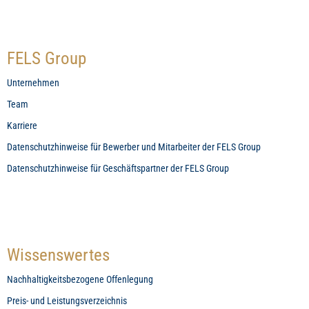
FELS Group
Unternehmen
Team
Karriere
Datenschutzhinweise für Bewerber und Mitarbeiter der FELS Group
Datenschutzhinweise für Geschäftspartner der FELS Group
Wissenswertes
Nachhaltigkeitsbezogene Offenlegung
Preis- und Leistungsverzeichnis