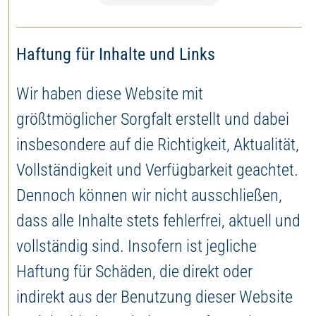
Haftung für Inhalte und Links
Wir haben diese Website mit
größtmöglicher Sorgfalt erstellt und dabei
insbesondere auf die Richtigkeit, Aktualität,
Vollständigkeit und Verfügbarkeit geachtet.
Dennoch können wir nicht ausschließen,
dass alle Inhalte stets fehlerfrei, aktuell und
vollständig sind. Insofern ist jegliche
Haftung für Schäden, die direkt oder
indirekt aus der Benutzung dieser Website