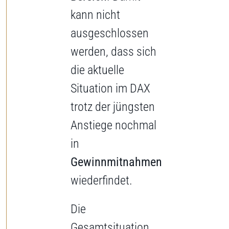
kann nicht
ausgeschlossen
werden, dass sich
die aktuelle
Situation im DAX
trotz der jüngsten
Anstiege nochmal
in
Gewinnmitnahmen
wiederfindet.
Die
Gesamtsituation