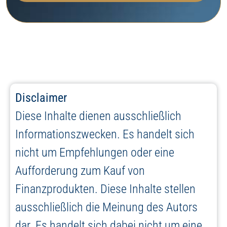
Disclaimer
Diese Inhalte dienen ausschließlich
Informationszwecken. Es handelt sich
nicht um Empfehlungen oder eine
Aufforderung zum Kauf von
Finanzprodukten. Diese Inhalte stellen
ausschließlich die Meinung des Autors
dar. Es handelt sich dabei nicht um eine