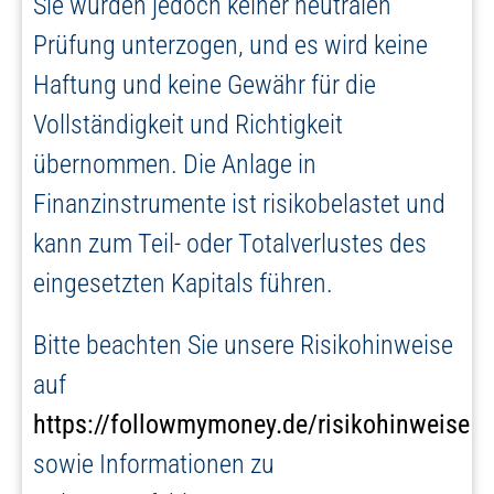
Sie wurden jedoch keiner neutralen
Prüfung unterzogen, und es wird keine
Haftung und keine Gewähr für die
Vollständigkeit und Richtigkeit
übernommen. Die Anlage in
Finanzinstrumente ist risikobelastet und
kann zum Teil- oder Totalverlustes des
eingesetzten Kapitals führen.
Bitte beachten Sie unsere Risikohinweise
auf
https://followmymoney.de/risikohinweise
sowie Informationen zu