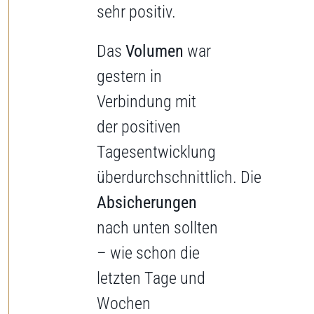
sehr positiv.
Das
Volumen
war
gestern in
Verbindung mit
der positiven
Tagesentwicklung
überdurchschnittlich. Die
Absicherungen
nach unten sollten
– wie schon die
letzten Tage und
Wochen