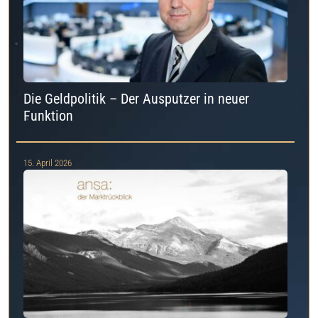
Die Geldpolitik – Der Ausputzer in neuer
Funktion
15. April 2026