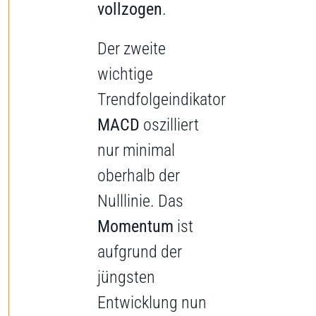
vollzogen
.
Der zweite
wichtige
Trendfolgeindikator
MACD
oszilliert
nur minimal
oberhalb der
Nulllinie. Das
Momentum
ist
aufgrund der
jüngsten
Entwicklung nun