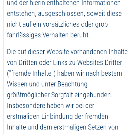
und der hierin enthaltenen Informationen
entstehen, ausgeschlossen, soweit diese
nicht auf ein vorsätzliches oder grob
fahrlässiges Verhalten beruht.
Die auf dieser Website vorhandenen Inhalte
von Dritten oder Links zu Websites Dritter
("fremde Inhalte") haben wir nach bestem
Wissen und unter Beachtung
größtmöglicher Sorgfalt eingebunden.
Insbesondere haben wir bei der
erstmaligen Einbindung der fremden
Inhalte und dem erstmaligen Setzen von