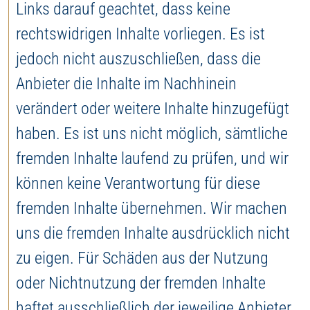
Links darauf geachtet, dass keine
rechtswidrigen Inhalte vorliegen. Es ist
jedoch nicht auszuschließen, dass die
Anbieter die Inhalte im Nachhinein
verändert oder weitere Inhalte hinzugefügt
haben. Es ist uns nicht möglich, sämtliche
fremden Inhalte laufend zu prüfen, und wir
können keine Verantwortung für diese
fremden Inhalte übernehmen. Wir machen
uns die fremden Inhalte ausdrücklich nicht
zu eigen. Für Schäden aus der Nutzung
oder Nichtnutzung der fremden Inhalte
haftet ausschließlich der jeweilige Anbieter