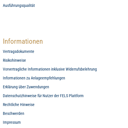
Ausführungsqualität
Informationen
Vertragsdokumente
Risikohinweise
Vorvertragliche Informationen inklusive Widerrufsbelehrung
Informationen zu Anlageempfehlungen
Erklärung über Zuwendungen
Datenschutzhinweise für Nutzer der FELS Plattform
Rechtliche Hinweise
Beschwerden
Impressum