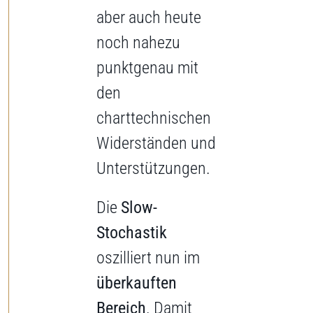
aber auch heute
noch nahezu
punktgenau mit
den
charttechnischen
Widerständen und
Unterstützungen.
Die
Slow-
Stochastik
oszilliert nun im
überkauften
Bereich
. Damit