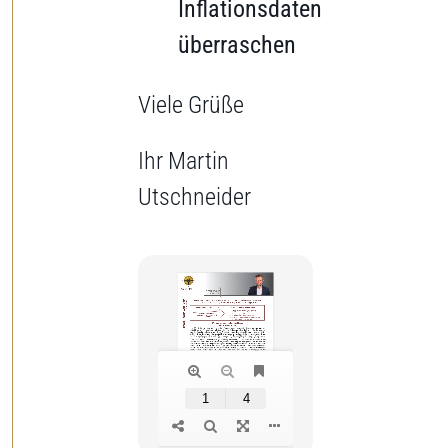
Inflationsdaten
überraschen
Viele Grüße
Ihr Martin
Utschneider