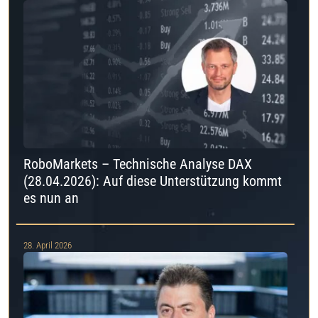
RoboMarkets – Technische Analyse DAX
(28.04.2026): Auf diese Unterstützung kommt
es nun an
28. April 2026