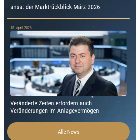
ansa: der Marktrückblick März 2026
15. April 2026
Veränderte Zeiten erfordern auch
Veränderungen im Anlagevermögen
Alle News