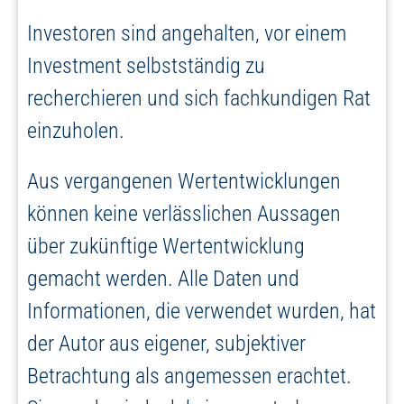
Investoren sind angehalten, vor einem
Investment selbstständig zu
recherchieren und sich fachkundigen Rat
einzuholen.
Aus vergangenen Wertentwicklungen
können keine verlässlichen Aussagen
über zukünftige Wertentwicklung
gemacht werden. Alle Daten und
Informationen, die verwendet wurden, hat
der Autor aus eigener, subjektiver
Betrachtung als angemessen erachtet.