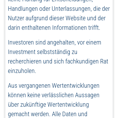
Handlungen oder Unterlassungen, die der
Nutzer aufgrund dieser Website und der
darin enthaltenen Informationen trifft.
Investoren sind angehalten, vor einem
Investment selbstständig zu
recherchieren und sich fachkundigen Rat
einzuholen.
Aus vergangenen Wertentwicklungen
können keine verlässlichen Aussagen
über zukünftige Wertentwicklung
gemacht werden. Alle Daten und