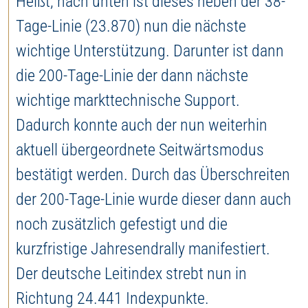
Heißt, nach unten ist dieses neben der 38-
Tage-Linie (23.870) nun die nächste
wichtige Unterstützung. Darunter ist dann
die 200-Tage-Linie der dann nächste
wichtige markttechnische Support.
Dadurch konnte auch der nun weiterhin
aktuell übergeordnete Seitwärtsmodus
bestätigt werden. Durch das Überschreiten
der 200-Tage-Linie wurde dieser dann auch
noch zusätzlich gefestigt und die
kurzfristige Jahresendrally manifestiert.
Der deutsche Leitindex strebt nun in
Richtung 24.441 Indexpunkte.