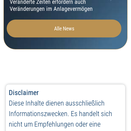
Veränderte Zeiten erfordern auch
Veränderungen im Anlagevermögen
Alle News
Disclaimer
Diese Inhalte dienen ausschließlich
Informationszwecken. Es handelt sich
nicht um Empfehlungen oder eine