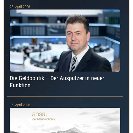
28. April 2026
Die Geldpolitik – Der Ausputzer in neuer
Funktion
15. April 2026