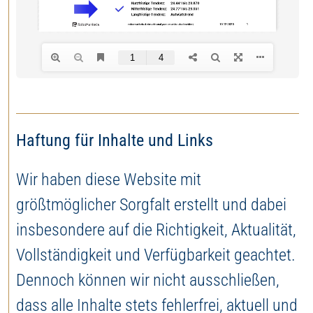
Haftung für Inhalte und Links
Wir haben diese Website mit
größtmöglicher Sorgfalt erstellt und dabei
insbesondere auf die Richtigkeit, Aktualität,
Vollständigkeit und Verfügbarkeit geachtet.
Dennoch können wir nicht ausschließen,
dass alle Inhalte stets fehlerfrei, aktuell und