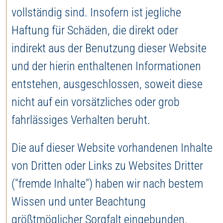
vollständig sind. Insofern ist jegliche
Haftung für Schäden, die direkt oder
indirekt aus der Benutzung dieser Website
und der hierin enthaltenen Informationen
entstehen, ausgeschlossen, soweit diese
nicht auf ein vorsätzliches oder grob
fahrlässiges Verhalten beruht.
Die auf dieser Website vorhandenen Inhalte
von Dritten oder Links zu Websites Dritter
("fremde Inhalte") haben wir nach bestem
Wissen und unter Beachtung
größtmöglicher Sorgfalt eingebunden.