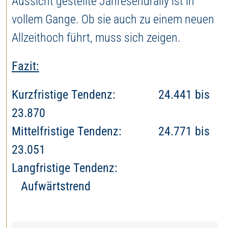
Aussicht gestellte Jahresendrally ist in
vollem Gange. Ob sie auch zu einem neuen
Allzeithoch führt, muss sich zeigen.
Fazit:
Kurzfristige Tendenz: 24.441 bis
23.870
Mittelfristige Tendenz: 24.771 bis
23.051
Langfristige Tendenz:
Aufwärtstrend