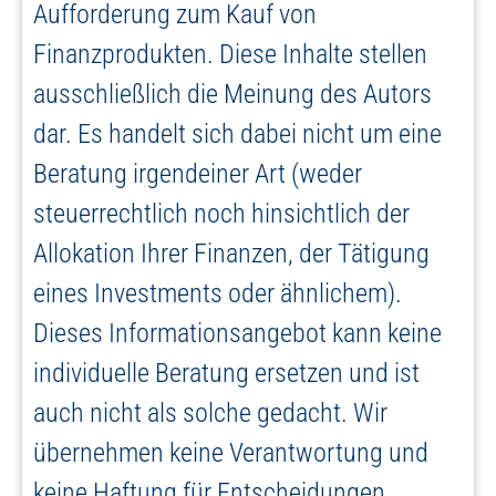
Aufforderung zum Kauf von
Finanzprodukten. Diese Inhalte stellen
ausschließlich die Meinung des Autors
dar. Es handelt sich dabei nicht um eine
Beratung irgendeiner Art (weder
steuerrechtlich noch hinsichtlich der
Allokation Ihrer Finanzen, der Tätigung
eines Investments oder ähnlichem).
Dieses Informationsangebot kann keine
individuelle Beratung ersetzen und ist
auch nicht als solche gedacht. Wir
übernehmen keine Verantwortung und
keine Haftung für Entscheidungen,