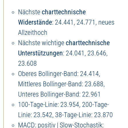
Nächste
charttechnische
Widerstände
: 24.441, 24.771, neues
Allzeithoch
Nächste wichtige
charttechnische
Unterstützungen
: 24.041, 23.646,
23.608
Oberes Bollinger-Band: 24.414,
Mittleres Bollinger-Band: 23.688,
Unteres Bollinger-Band: 22.961
100-Tage-Linie: 23.954, 200-Tage-
Linie: 23.542, 38-Tage-Linie: 23.870
MACD: positiv | Slow-Stochastik: