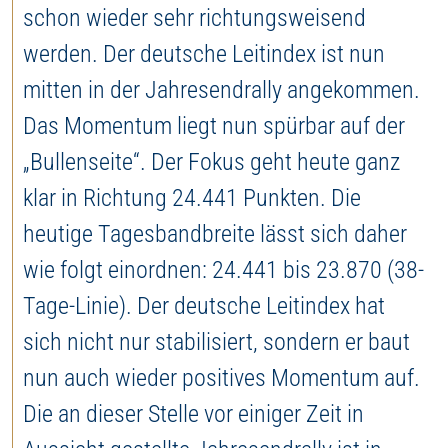
schon wieder sehr richtungsweisend
werden. Der deutsche Leitindex ist nun
mitten in der Jahresendrally angekommen.
Das Momentum liegt nun spürbar auf der
„Bullenseite“. Der Fokus geht heute ganz
klar in Richtung 24.441 Punkten. Die
heutige Tagesbandbreite lässt sich daher
wie folgt einordnen: 24.441 bis 23.870 (38-
Tage-Linie). Der deutsche Leitindex hat
sich nicht nur stabilisiert, sondern er baut
nun auch wieder positives Momentum auf.
Die an dieser Stelle vor einiger Zeit in