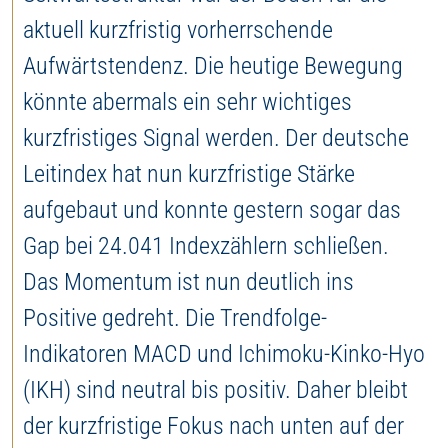
aktuell kurzfristig vorherrschende
Aufwärtstendenz. Die heutige Bewegung
könnte abermals ein sehr wichtiges
kurzfristiges Signal werden. Der deutsche
Leitindex hat nun kurzfristige Stärke
aufgebaut und konnte gestern sogar das
Gap bei 24.041 Indexzählern schließen.
Das Momentum ist nun deutlich ins
Positive gedreht. Die Trendfolge-
Indikatoren MACD und Ichimoku-Kinko-Hyo
(IKH) sind neutral bis positiv. Daher bleibt
der kurzfristige Fokus nach unten auf der