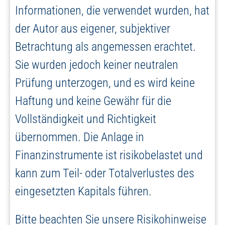
Informationen, die verwendet wurden, hat
der Autor aus eigener, subjektiver
Betrachtung als angemessen erachtet.
Sie wurden jedoch keiner neutralen
Prüfung unterzogen, und es wird keine
Haftung und keine Gewähr für die
Vollständigkeit und Richtigkeit
übernommen. Die Anlage in
Finanzinstrumente ist risikobelastet und
kann zum Teil- oder Totalverlustes des
eingesetzten Kapitals führen.
Bitte beachten Sie unsere Risikohinweise