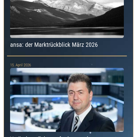
ansa: der Marktrückblick März 2026
15. April 2026