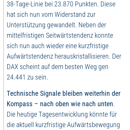
38-Tage-Linie bei 23.870 Punkten. Diese
hat sich nun vom Widerstand zur
Unterstützung gewandelt. Neben der
mittelfristigen Seitwärtstendenz konnte
sich nun auch wieder eine kurzfristige
Aufwärtstendenz herauskristallisieren. Der
DAX scheint auf dem besten Weg gen
24.441 zu sein.
Technische Signale bleiben weiterhin der
Kompass – nach oben wie nach unten
.
Die heutige Tagesentwicklung könnte für
die aktuell kurzfristige Aufwärtsbewegung