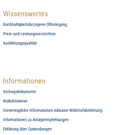
Wissenswertes
Nachhaltigkeitsbezogene Offenlegung
Preis- und Leistungsverzeichnis
Ausführungsqualität
Informationen
Vertragsdokumente
Risikohinweise
Vorvertragliche Informationen inklusive Widerrufsbelehrung
Informationen zu Anlageempfehlungen
Erklärung über Zuwendungen