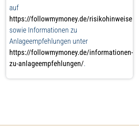
auf
https://followmymoney.de/risikohinweise
sowie Informationen zu
Anlageempfehlungen unter
https://followmymoney.de/informationen-
zu-anlageempfehlungen/
.