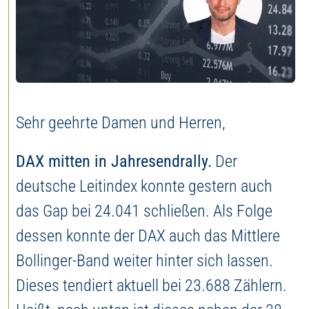
Jetzt Depot eröffnen
Sehr geehrte Damen und Herren,
DAX mitten in Jahresendrally.
Der
deutsche Leitindex konnte gestern auch
das Gap bei 24.041 schließen. Als Folge
dessen konnte der DAX auch das Mittlere
Bollinger-Band weiter hinter sich lassen.
Dieses tendiert aktuell bei 23.688 Zählern.