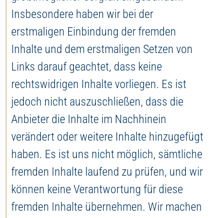
Insbesondere haben wir bei der
erstmaligen Einbindung der fremden
Inhalte und dem erstmaligen Setzen von
Links darauf geachtet, dass keine
rechtswidrigen Inhalte vorliegen. Es ist
jedoch nicht auszuschließen, dass die
Anbieter die Inhalte im Nachhinein
verändert oder weitere Inhalte hinzugefügt
haben. Es ist uns nicht möglich, sämtliche
fremden Inhalte laufend zu prüfen, und wir
können keine Verantwortung für diese
fremden Inhalte übernehmen. Wir machen