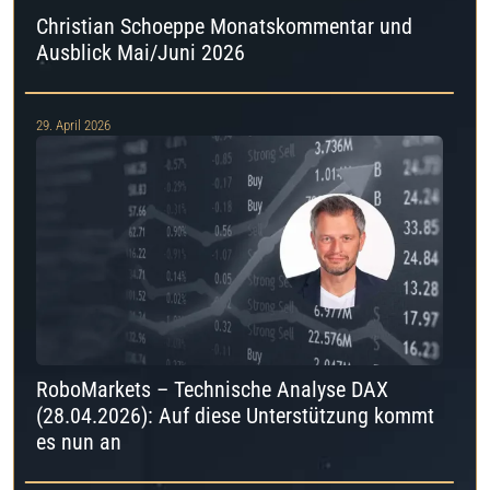
Christian Schoeppe Monatskommentar und
Ausblick Mai/Juni 2026
29. April 2026
RoboMarkets – Technische Analyse DAX
(28.04.2026): Auf diese Unterstützung kommt
es nun an