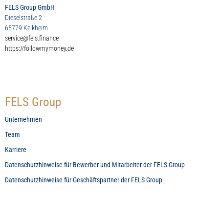
FELS Group GmbH
Dieselstraße 2
65779 Kelkheim
service@fels.finance
https://followmymoney.de
FELS Group
Unternehmen
Team
Karriere
Datenschutzhinweise für Bewerber und Mitarbeiter der FELS Group
Datenschutzhinweise für Geschäftspartner der FELS Group