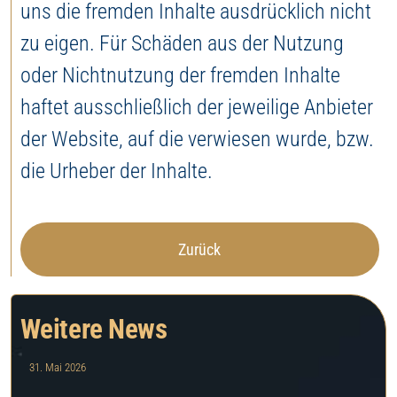
uns die fremden Inhalte ausdrücklich nicht
zu eigen. Für Schäden aus der Nutzung
oder Nichtnutzung der fremden Inhalte
haftet ausschließlich der jeweilige Anbieter
der Website, auf die verwiesen wurde, bzw.
die Urheber der Inhalte.
Zurück
Weitere News
31. Mai 2026