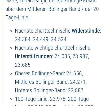
Nähe, zunächst gilt der kurzfristige Fokus
aber dem Mittleren-Bollinger-Band / der 20-
Tage-Linie.
Nächste charttechnische
Widerstände
:
24.384, 24.449, 24.524
Nächste wichtige charttechnische
Unterstützungen
: 24.035, 23.987,
23.685
Oberes Bollinger-Band: 24.656,
Mittleres Bollinger-Band: 24.271,
Unteres Bollinger-Band: 23.887
100-Tage-Linie: 23.978, 200-Tage-