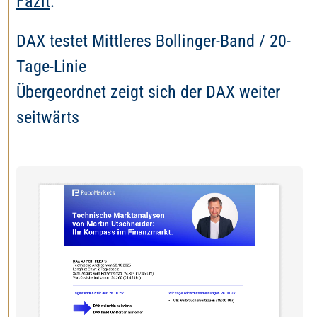
Fazit
:
DAX testet Mittleres Bollinger-Band / 20-
Tage-Linie
Übergeordnet zeigt sich der DAX weiter
seitwärts