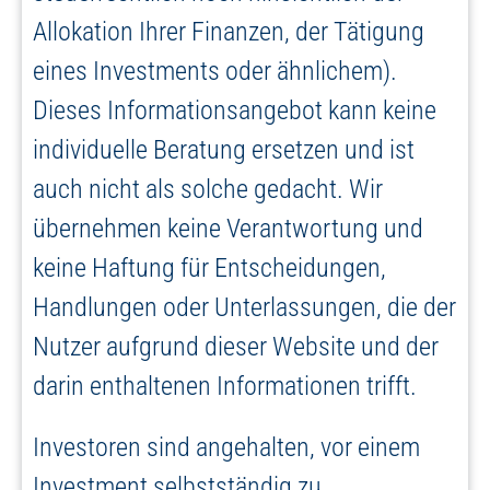
Allokation Ihrer Finanzen, der Tätigung
eines Investments oder ähnlichem).
Dieses Informationsangebot kann keine
individuelle Beratung ersetzen und ist
auch nicht als solche gedacht. Wir
übernehmen keine Verantwortung und
keine Haftung für Entscheidungen,
Handlungen oder Unterlassungen, die der
Nutzer aufgrund dieser Website und der
darin enthaltenen Informationen trifft.
Investoren sind angehalten, vor einem
Investment selbstständig zu