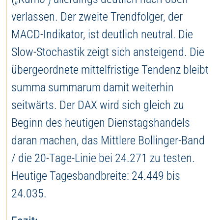
verlassen. Der zweite Trendfolger, der
MACD-Indikator, ist deutlich neutral. Die
Slow-Stochastik zeigt sich ansteigend. Die
übergeordnete mittelfristige Tendenz bleibt
summa summarum damit weiterhin
seitwärts. Der DAX wird sich gleich zu
Beginn des heutigen Dienstagshandels
daran machen, das Mittlere Bollinger-Band
/ die 20-Tage-Linie bei 24.271 zu testen.
Heutige Tagesbandbreite: 24.449 bis
24.035.