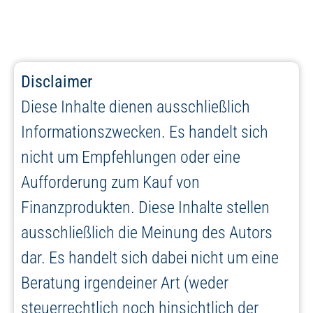
Disclaimer
Diese Inhalte dienen ausschließlich
Informationszwecken. Es handelt sich
nicht um Empfehlungen oder eine
Aufforderung zum Kauf von
Finanzprodukten. Diese Inhalte stellen
ausschließlich die Meinung des Autors
dar. Es handelt sich dabei nicht um eine
Beratung irgendeiner Art (weder
steuerrechtlich noch hinsichtlich der