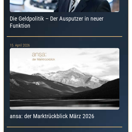
Die Geldpolitik – Der Ausputzer in neuer
Funktion
15. April 2026
ansa: der Marktrückblick März 2026