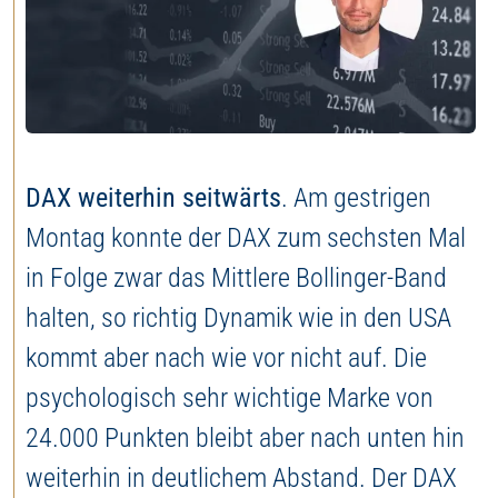
Jetzt Depot eröffnen
DAX weiterhin seitwärts
. Am gestrigen
Montag konnte der DAX zum sechsten Mal
in Folge zwar das Mittlere Bollinger-Band
halten, so richtig Dynamik wie in den USA
kommt aber nach wie vor nicht auf. Die
psychologisch sehr wichtige Marke von
24.000 Punkten bleibt aber nach unten hin
weiterhin in deutlichem Abstand. Der DAX