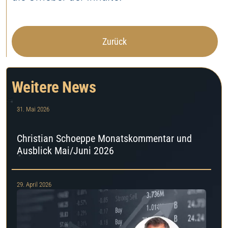
Zurück
Weitere News
31. Mai 2026
Christian Schoeppe Monatskommentar und
Ausblick Mai/Juni 2026
29. April 2026