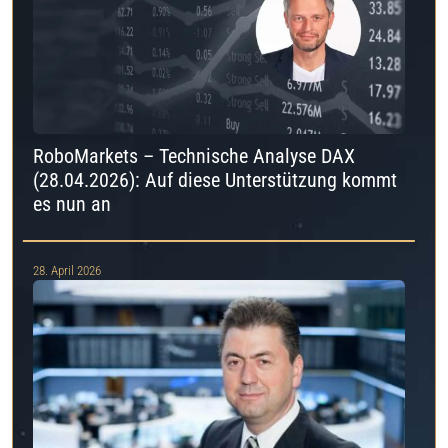
RoboMarkets – Technische Analyse DAX
(28.04.2026): Auf diese Unterstützung kommt
es nun an
28. April 2026