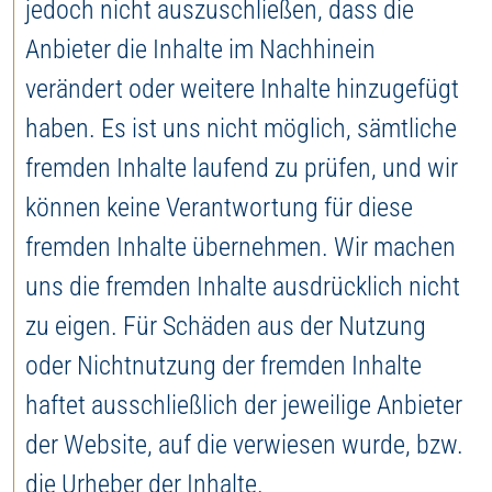
jedoch nicht auszuschließen, dass die
Anbieter die Inhalte im Nachhinein
verändert oder weitere Inhalte hinzugefügt
haben. Es ist uns nicht möglich, sämtliche
fremden Inhalte laufend zu prüfen, und wir
können keine Verantwortung für diese
fremden Inhalte übernehmen. Wir machen
uns die fremden Inhalte ausdrücklich nicht
zu eigen. Für Schäden aus der Nutzung
oder Nichtnutzung der fremden Inhalte
haftet ausschließlich der jeweilige Anbieter
der Website, auf die verwiesen wurde, bzw.
die Urheber der Inhalte.