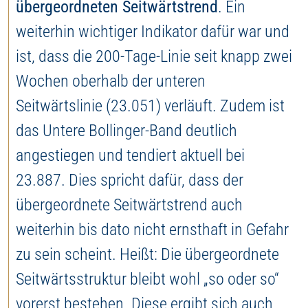
übergeordneten Seitwärtstrend
. Ein
weiterhin wichtiger Indikator dafür war und
ist, dass die 200-Tage-Linie seit knapp zwei
Wochen oberhalb der unteren
Seitwärtslinie (23.051) verläuft. Zudem ist
das Untere Bollinger-Band deutlich
angestiegen und tendiert aktuell bei
23.887. Dies spricht dafür, dass der
übergeordnete Seitwärtstrend auch
weiterhin bis dato nicht ernsthaft in Gefahr
zu sein scheint. Heißt: Die übergeordnete
Seitwärtsstruktur bleibt wohl „so oder so“
vorerst bestehen. Diese ergibt sich auch