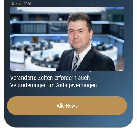
15. April 2026
Veränderte Zeiten erfordern auch
Veränderungen im Anlagevermögen
Alle News