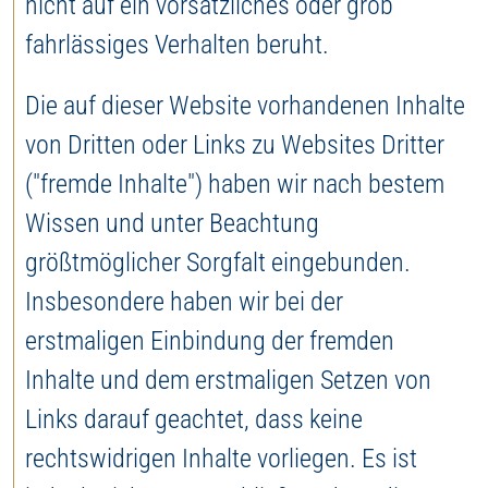
nicht auf ein vorsätzliches oder grob
fahrlässiges Verhalten beruht.
Die auf dieser Website vorhandenen Inhalte
von Dritten oder Links zu Websites Dritter
("fremde Inhalte") haben wir nach bestem
Wissen und unter Beachtung
größtmöglicher Sorgfalt eingebunden.
Insbesondere haben wir bei der
erstmaligen Einbindung der fremden
Inhalte und dem erstmaligen Setzen von
Links darauf geachtet, dass keine
rechtswidrigen Inhalte vorliegen. Es ist