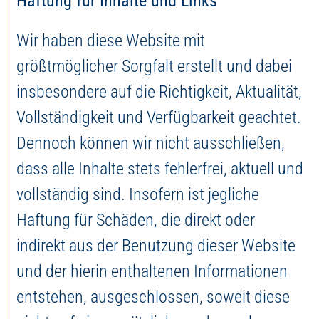
Haftung für Inhalte und Links
Wir haben diese Website mit
größtmöglicher Sorgfalt erstellt und dabei
insbesondere auf die Richtigkeit, Aktualität,
Vollständigkeit und Verfügbarkeit geachtet.
Dennoch können wir nicht ausschließen,
dass alle Inhalte stets fehlerfrei, aktuell und
vollständig sind. Insofern ist jegliche
Haftung für Schäden, die direkt oder
indirekt aus der Benutzung dieser Website
und der hierin enthaltenen Informationen
entstehen, ausgeschlossen, soweit diese