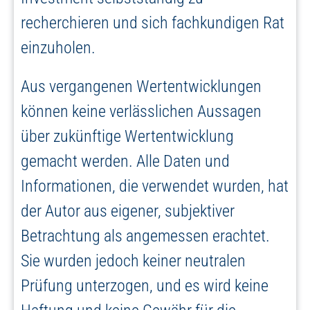
recherchieren und sich fachkundigen Rat
einzuholen.
Aus vergangenen Wertentwicklungen
können keine verlässlichen Aussagen
über zukünftige Wertentwicklung
gemacht werden. Alle Daten und
Informationen, die verwendet wurden, hat
der Autor aus eigener, subjektiver
Betrachtung als angemessen erachtet.
Sie wurden jedoch keiner neutralen
Prüfung unterzogen, und es wird keine