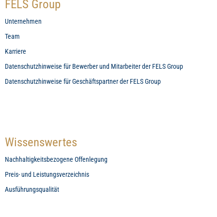
FELS Group
Unternehmen
Team
Karriere
Datenschutzhinweise für Bewerber und Mitarbeiter der FELS Group
Datenschutzhinweise für Geschäftspartner der FELS Group
Wissenswertes
Nachhaltigkeitsbezogene Offenlegung
Preis- und Leistungsverzeichnis
Ausführungsqualität