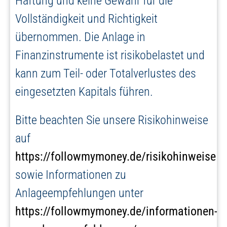
Haftung und keine Gewähr für die
Vollständigkeit und Richtigkeit
übernommen. Die Anlage in
Finanzinstrumente ist risikobelastet und
kann zum Teil- oder Totalverlustes des
eingesetzten Kapitals führen.
Bitte beachten Sie unsere Risikohinweise
auf
https://followmymoney.de/risikohinweise
sowie Informationen zu
Anlageempfehlungen unter
https://followmymoney.de/informationen-