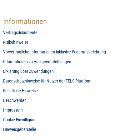
Informationen
Vertragsdokumente
Risikohinweise
Vorvertragliche Informationen inklusive Widerrufsbelehrung
Informationen zu Anlageempfehlungen
Erklärung über Zuwendungen
Datenschutzhinweise für Nutzer der FELS Plattform
Rechtliche Hinweise
Beschwerden
Impressum
Cookie-Einwilligung
Hinweisgeberstelle