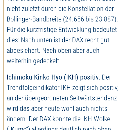
nicht zuletzt durch die Konstellation der
Bollinger-Bandbreite (24.656 bis 23.887).
Für die kurzfristige Entwicklung bedeutet
dies: Nach unten ist der DAX recht gut
abgesichert. Nach oben aber auch
weiterhin gedeckelt.
Ichimoku Kinko Hyo (IKH) positiv
. Der
Trendfolgeindikator IKH zeigt sich positiv,
an der übergeordneten Seitwärtstendenz
wird das aber heute wohl auch nichts
ändern. Der DAX konnte die IKH-Wolke
(„Kumo“) allerdings deutlich nach oben