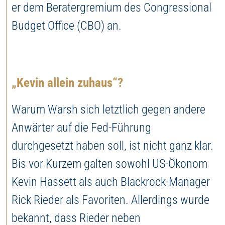
er dem Beratergremium des Congressional
Budget Office (CBO) an.
„Kevin allein zuhaus“?
Warum Warsh sich letztlich gegen andere
Anwärter auf die Fed-Führung
durchgesetzt haben soll, ist nicht ganz klar.
Bis vor Kurzem galten sowohl US-Ökonom
Kevin Hassett als auch Blackrock-Manager
Rick Rieder als Favoriten. Allerdings wurde
bekannt, dass Rieder neben