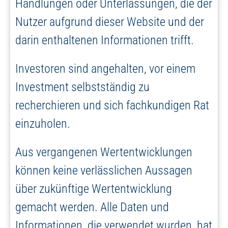
Handlungen oder Unterlassungen, die der
Nutzer aufgrund dieser Website und der
darin enthaltenen Informationen trifft.
Investoren sind angehalten, vor einem
Investment selbstständig zu
recherchieren und sich fachkundigen Rat
einzuholen.
Aus vergangenen Wertentwicklungen
können keine verlässlichen Aussagen
über zukünftige Wertentwicklung
gemacht werden. Alle Daten und
Informationen, die verwendet wurden, hat