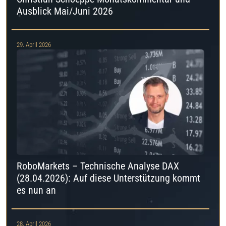
Ausblick Mai/Juni 2026
29. April 2026
RoboMarkets – Technische Analyse DAX
(28.04.2026): Auf diese Unterstützung kommt
es nun an
28. April 2026