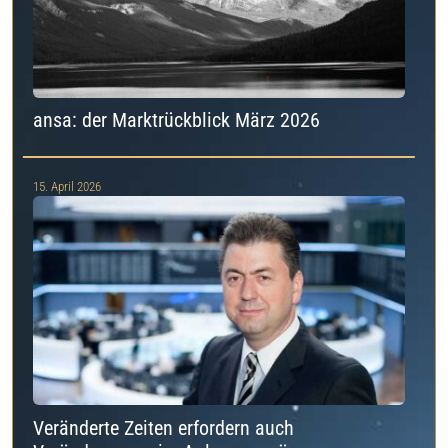
ansa: der Marktrückblick März 2026
15. April 2026
Veränderte Zeiten erfordern auch