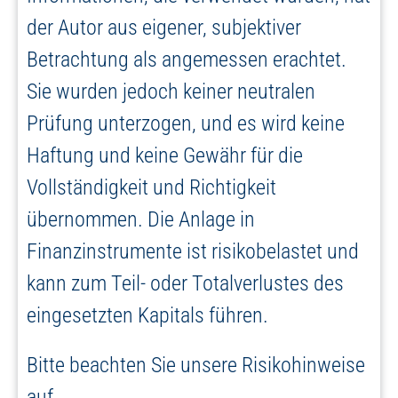
der Autor aus eigener, subjektiver
Betrachtung als angemessen erachtet.
Sie wurden jedoch keiner neutralen
Prüfung unterzogen, und es wird keine
Haftung und keine Gewähr für die
Vollständigkeit und Richtigkeit
übernommen. Die Anlage in
Finanzinstrumente ist risikobelastet und
kann zum Teil- oder Totalverlustes des
eingesetzten Kapitals führen.
Bitte beachten Sie unsere Risikohinweise
auf