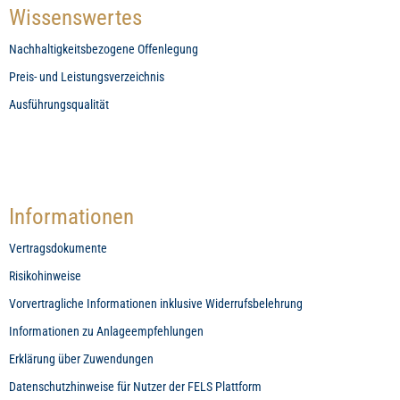
Wissenswertes
Nachhaltigkeitsbezogene Offenlegung
Preis- und Leistungsverzeichnis
Ausführungsqualität
Informationen
Vertragsdokumente
Risikohinweise
Vorvertragliche Informationen inklusive Widerrufsbelehrung
Informationen zu Anlageempfehlungen
Erklärung über Zuwendungen
Datenschutzhinweise für Nutzer der FELS Plattform