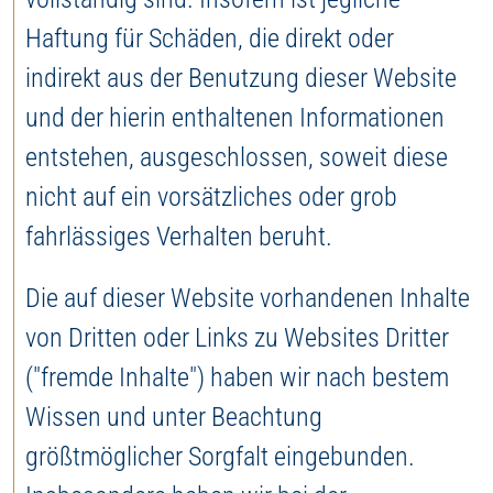
Haftung für Schäden, die direkt oder
indirekt aus der Benutzung dieser Website
und der hierin enthaltenen Informationen
entstehen, ausgeschlossen, soweit diese
nicht auf ein vorsätzliches oder grob
fahrlässiges Verhalten beruht.
Die auf dieser Website vorhandenen Inhalte
von Dritten oder Links zu Websites Dritter
("fremde Inhalte") haben wir nach bestem
Wissen und unter Beachtung
größtmöglicher Sorgfalt eingebunden.