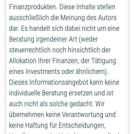
Finanzprodukten. Diese Inhalte stellen
ausschließlich die Meinung des Autors
dar. Es handelt sich dabei nicht um eine
Beratung irgendeiner Art (weder
steuerrechtlich noch hinsichtlich der
Allokation Ihrer Finanzen, der Tätigung
eines Investments oder ähnlichem).
Dieses Informationsangebot kann keine
individuelle Beratung ersetzen und ist
auch nicht als solche gedacht. Wir
übernehmen keine Verantwortung und
keine Haftung für Entscheidungen,