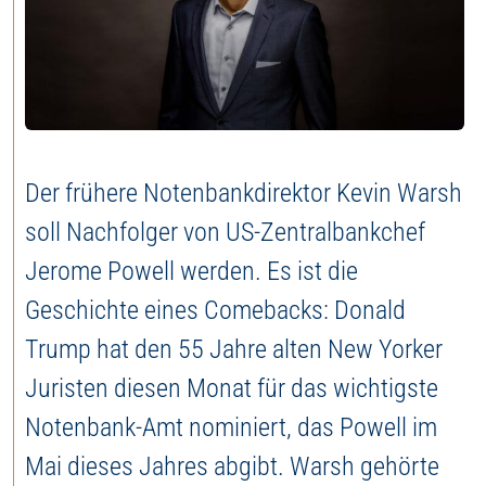
Jetzt Depot eröffnen
Der frühere Notenbankdirektor Kevin Warsh
soll Nachfolger von US-Zentralbankchef
Jerome Powell werden. Es ist die
Geschichte eines Comebacks: Donald
Trump hat den 55 Jahre alten New Yorker
Juristen diesen Monat für das wichtigste
Notenbank-Amt nominiert, das Powell im
Mai dieses Jahres abgibt. Warsh gehörte