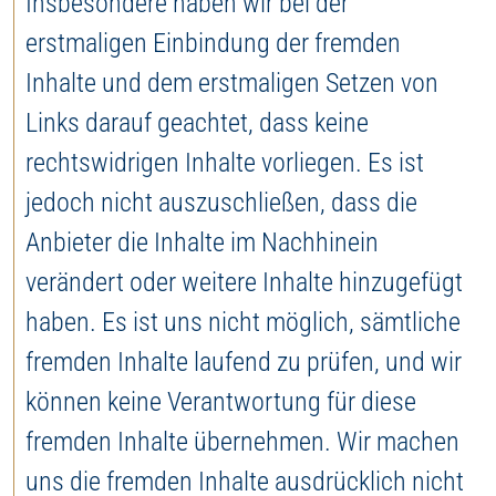
Insbesondere haben wir bei der
erstmaligen Einbindung der fremden
Inhalte und dem erstmaligen Setzen von
Links darauf geachtet, dass keine
rechtswidrigen Inhalte vorliegen. Es ist
jedoch nicht auszuschließen, dass die
Anbieter die Inhalte im Nachhinein
verändert oder weitere Inhalte hinzugefügt
haben. Es ist uns nicht möglich, sämtliche
fremden Inhalte laufend zu prüfen, und wir
können keine Verantwortung für diese
fremden Inhalte übernehmen. Wir machen
uns die fremden Inhalte ausdrücklich nicht