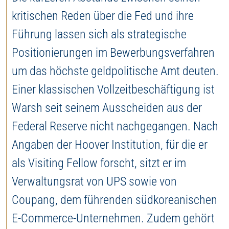
kritischen Reden über die Fed und ihre
Führung lassen sich als strategische
Positionierungen im Bewerbungsverfahren
um das höchste geldpolitische Amt deuten.
Einer klassischen Vollzeitbeschäftigung ist
Warsh seit seinem Ausscheiden aus der
Federal Reserve nicht nachgegangen. Nach
Angaben der Hoover Institution, für die er
als Visiting Fellow forscht, sitzt er im
Verwaltungsrat von UPS sowie von
Coupang, dem führenden südkoreanischen
E-Commerce-Unternehmen. Zudem gehört