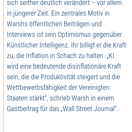
sich seither deutlich verändert – vor allem
in jüngerer Zeit. Ein zentrales Motiv in
Warshs öffentlichen Beiträgen und
Interviews ist sein Optimismus gegenüber
Künstlicher Intelligenz. Ihr billigt er die Kraft
zu, die Inflation in Schach zu halten. „KI
wird eine bedeutende disinflationäre Kraft
sein, die die Produktivität steigert und die
Wettbewerbsfähigkeit der Vereinigten
Staaten stärkt“, schrieb Warsh in einem
Gastbeitrag für das „Wall Street Journal“.