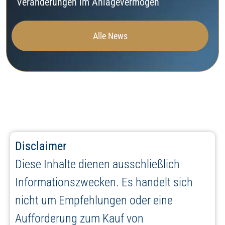
Veränderungen im Anlagevermögen
Alle News
Disclaimer
Diese Inhalte dienen ausschließlich
Informationszwecken. Es handelt sich
nicht um Empfehlungen oder eine
Aufforderung zum Kauf von