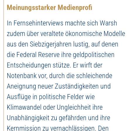
Meinungsstarker Medienprofi
In Fernsehinterviews machte sich Warsh
zudem über veraltete ökonomische Modelle
aus den Siebzigerjahren lustig, auf denen
die Federal Reserve ihre geldpolitischen
Entscheidungen stütze. Er wirft der
Notenbank vor, durch die schleichende
Aneignung neuer Zuständigkeiten und
Ausflüge in politische Felder wie
Klimawandel oder Ungleichheit ihre
Unabhängigkeit zu gefährden und ihre
Kernmission zu vernachlässigen. Den