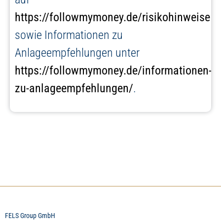
https://followmymoney.de/risikohinweise
sowie Informationen zu
Anlageempfehlungen unter
https://followmymoney.de/informationen-
zu-anlageempfehlungen/
.
FELS Group GmbH