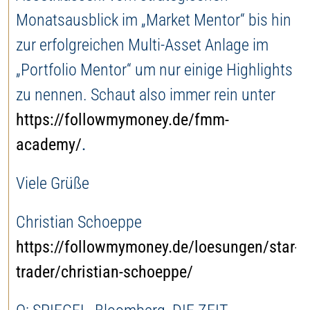
Monatsausblick im „Market Mentor“ bis hin
zur erfolgreichen Multi-Asset Anlage im
„Portfolio Mentor“ um nur einige Highlights
zu nennen. Schaut also immer rein unter
https://followmymoney.de/fmm-
academy/
.
Viele Grüße
Christian Schoeppe
https://followmymoney.de/loesungen/star-
trader/christian-schoeppe/