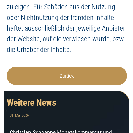
zu eigen. Für Schäden aus der Nutzung
oder Nichtnutzung der fremden Inhalte
haftet ausschließlich der jeweilige Anbieter
der Website, auf die verwiesen wurde, bzw.
die Urheber der Inhalte.
Zurück
Weitere News
31. Mai 2026
Christian Schoeppe Monatskommentar und