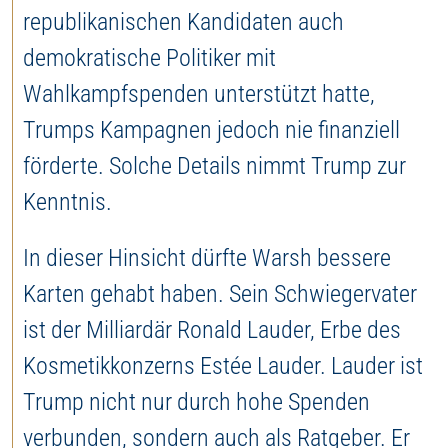
republikanischen Kandidaten auch
demokratische Politiker mit
Wahlkampfspenden unterstützt hatte,
Trumps Kampagnen jedoch nie finanziell
förderte. Solche Details nimmt Trump zur
Kenntnis.
In dieser Hinsicht dürfte Warsh bessere
Karten gehabt haben. Sein Schwiegervater
ist der Milliardär Ronald Lauder, Erbe des
Kosmetikkonzerns Estée Lauder. Lauder ist
Trump nicht nur durch hohe Spenden
verbunden, sondern auch als Ratgeber. Er