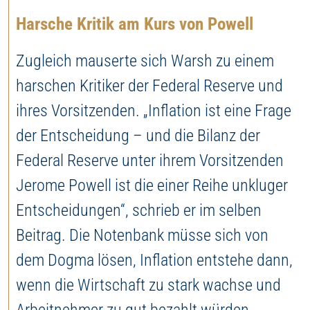
Harsche Kritik am Kurs von Powell
Zugleich mauserte sich Warsh zu einem
harschen Kritiker der Federal Reserve und
ihres Vorsitzenden. „Inflation ist eine Frage
der Entscheidung – und die Bilanz der
Federal Reserve unter ihrem Vorsitzenden
Jerome Powell ist die einer Reihe unkluger
Entscheidungen“, schrieb er im selben
Beitrag. Die Notenbank müsse sich von
dem Dogma lösen, Inflation entstehe dann,
wenn die Wirtschaft zu stark wachse und