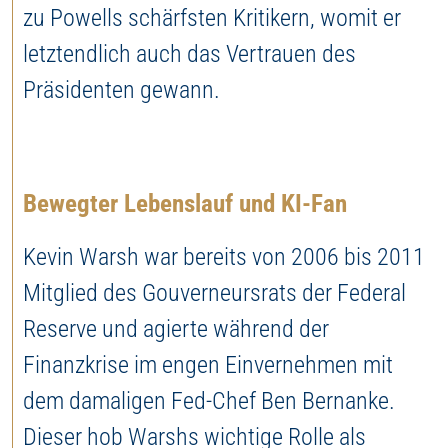
zu Powells schärfsten Kritikern, womit er
letztendlich auch das Vertrauen des
Präsidenten gewann.
Bewegter Lebenslauf und KI-Fan
Kevin Warsh war bereits von 2006 bis 2011
Mitglied des Gouverneursrats der Federal
Reserve und agierte während der
Finanzkrise im engen Einvernehmen mit
dem damaligen Fed-Chef Ben Bernanke.
Dieser hob Warshs wichtige Rolle als