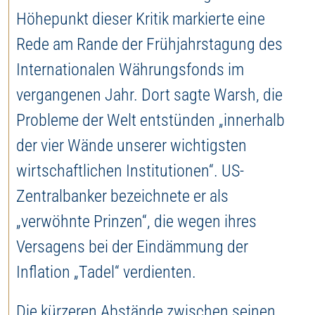
Höhepunkt dieser Kritik markierte eine
Rede am Rande der Frühjahrstagung des
Internationalen Währungsfonds im
vergangenen Jahr. Dort sagte Warsh, die
Probleme der Welt entstünden „innerhalb
der vier Wände unserer wichtigsten
wirtschaftlichen Institutionen“. US-
Zentralbanker bezeichnete er als
„verwöhnte Prinzen“, die wegen ihres
Versagens bei der Eindämmung der
Inflation „Tadel“ verdienten.
Die kürzeren Abstände zwischen seinen