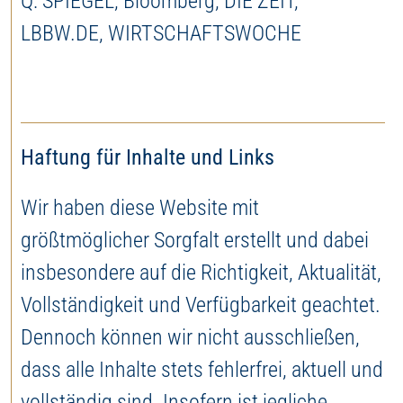
Q: SPIEGEL, Bloomberg, DIE ZEIT,
LBBW.DE, WIRTSCHAFTSWOCHE
Haftung für Inhalte und Links
Wir haben diese Website mit
größtmöglicher Sorgfalt erstellt und dabei
insbesondere auf die Richtigkeit, Aktualität,
Vollständigkeit und Verfügbarkeit geachtet.
Dennoch können wir nicht ausschließen,
dass alle Inhalte stets fehlerfrei, aktuell und
vollständig sind. Insofern ist jegliche