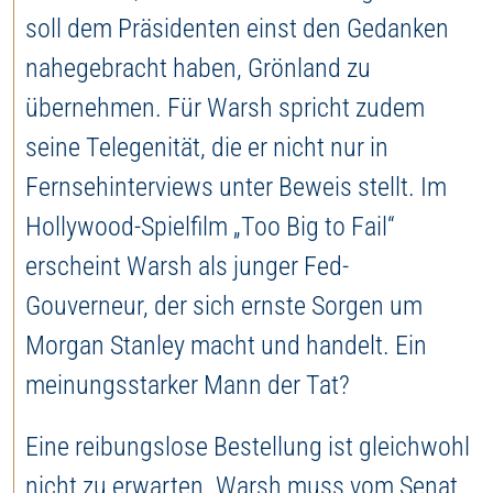
soll dem Präsidenten einst den Gedanken
nahegebracht haben, Grönland zu
übernehmen. Für Warsh spricht zudem
seine Telegenität, die er nicht nur in
Fernsehinterviews unter Beweis stellt. Im
Hollywood-Spielfilm „Too Big to Fail“
erscheint Warsh als junger Fed-
Gouverneur, der sich ernste Sorgen um
Morgan Stanley macht und handelt. Ein
meinungsstarker Mann der Tat?
Eine reibungslose Bestellung ist gleichwohl
nicht zu erwarten. Warsh muss vom Senat