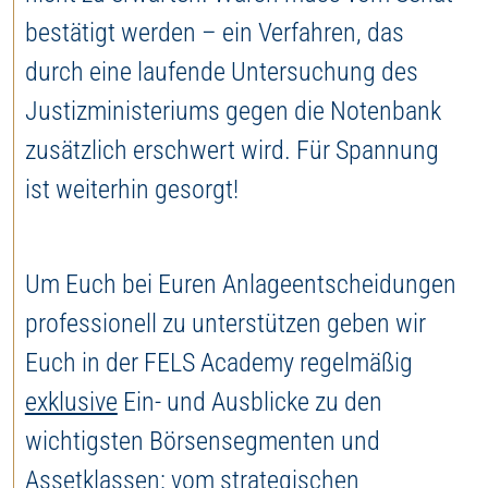
bestätigt werden – ein Verfahren, das
durch eine laufende Untersuchung des
Justizministeriums gegen die Notenbank
zusätzlich erschwert wird. Für Spannung
ist weiterhin gesorgt!
Um Euch bei Euren Anlageentscheidungen
professionell zu unterstützen geben wir
Euch in der FELS Academy regelmäßig
exklusive
Ein- und Ausblicke zu den
wichtigsten Börsensegmenten und
Assetklassen: vom strategischen