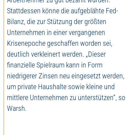
Arbeitnehmer zu gut bezahlt würden.
Stattdessen könne die aufgeblähte Fed-
Bilanz, die zur Stützung der größten
Unternehmen in einer vergangenen
Krisenepoche geschaffen worden sei,
deutlich verkleinert werden. „Dieser
finanzielle Spielraum kann in Form
niedrigerer Zinsen neu eingesetzt werden,
um private Haushalte sowie kleine und
mittlere Unternehmen zu unterstützen“, so
Warsh.