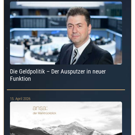
Die Geldpolitik – Der Ausputzer in neuer
Funktion
15. April 2026