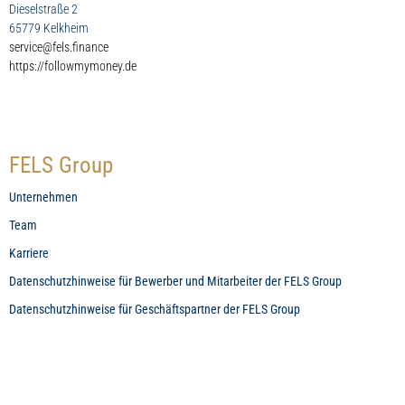
Dieselstraße 2
65779 Kelkheim
service@fels.finance
https://followmymoney.de
FELS Group
Unternehmen
Team
Karriere
Datenschutzhinweise für Bewerber und Mitarbeiter der FELS Group
Datenschutzhinweise für Geschäftspartner der FELS Group