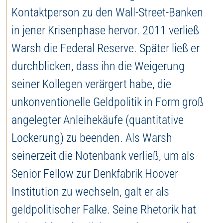
Kontaktperson zu den Wall-Street-Banken
in jener Krisenphase hervor. 2011 verließ
Warsh die Federal Reserve. Später ließ er
durchblicken, dass ihn die Weigerung
seiner Kollegen verärgert habe, die
unkonventionelle Geldpolitik in Form groß
angelegter Anleihekäufe (quantitative
Lockerung) zu beenden. Als Warsh
seinerzeit die Notenbank verließ, um als
Senior Fellow zur Denkfabrik Hoover
Institution zu wechseln, galt er als
geldpolitischer Falke. Seine Rhetorik hat