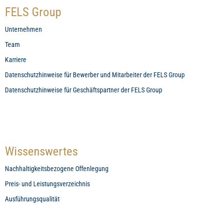
FELS Group
Unternehmen
Team
Karriere
Datenschutzhinweise für Bewerber und Mitarbeiter der FELS Group
Datenschutzhinweise für Geschäftspartner der FELS Group
Wissenswertes
Nachhaltigkeitsbezogene Offenlegung
Preis- und Leistungsverzeichnis
Ausführungsqualität