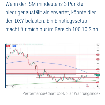
Wenn der ISM mindestens 3 Punkte
niedriger ausfällt als erwartet, könnte dies
den DXY belasten. Ein Einstiegssetup
macht für mich nur im Bereich 100,10 Sinn.
Performance-Chart US-Dollar Währungsindex