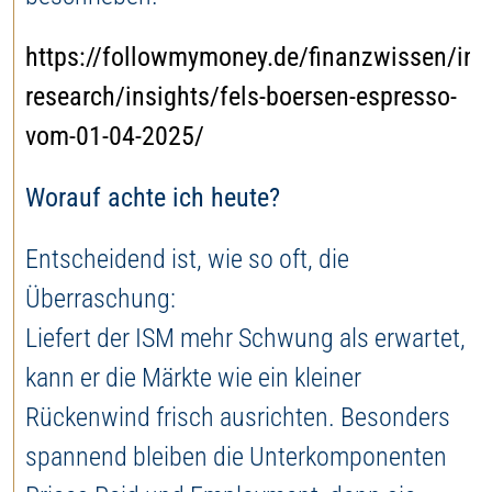
https://followmymoney.de/finanzwissen/inv
research/insights/fels-boersen-espresso-
vom-01-04-2025/
Worauf achte ich heute?
Entscheidend ist, wie so oft, die
Überraschung:
Liefert der ISM mehr Schwung als erwartet,
kann er die Märkte wie ein kleiner
Rückenwind frisch ausrichten. Besonders
spannend bleiben die Unterkomponenten