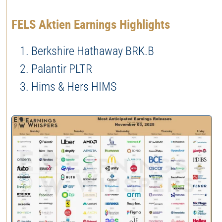
FELS Aktien Earnings Highlights
Berkshire Hathaway BRK.B
Palantir PLTR
Hims & Hers HIMS