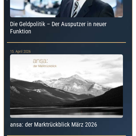
Die Geldpolitik – Der Ausputzer in neuer
Funktion
15. April 2026
ansa: der Marktrückblick März 2026