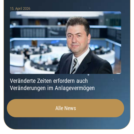
15. April 2026
Veränderte Zeiten erfordern auch
Veränderungen im Anlagevermögen
Alle News