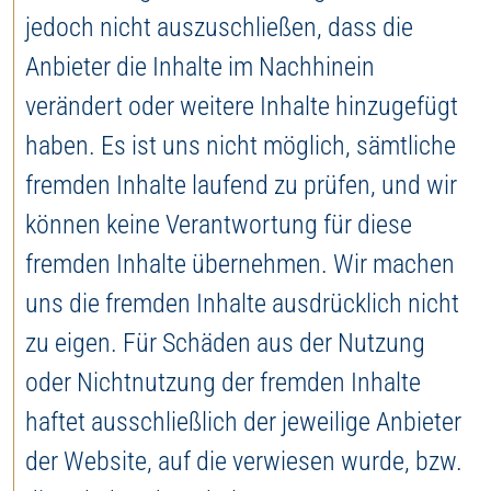
jedoch nicht auszuschließen, dass die
Anbieter die Inhalte im Nachhinein
verändert oder weitere Inhalte hinzugefügt
haben. Es ist uns nicht möglich, sämtliche
fremden Inhalte laufend zu prüfen, und wir
können keine Verantwortung für diese
fremden Inhalte übernehmen. Wir machen
uns die fremden Inhalte ausdrücklich nicht
zu eigen. Für Schäden aus der Nutzung
oder Nichtnutzung der fremden Inhalte
haftet ausschließlich der jeweilige Anbieter
der Website, auf die verwiesen wurde, bzw.