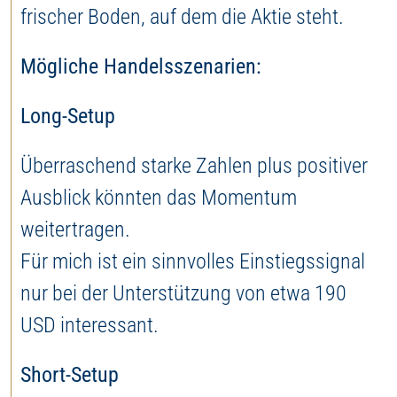
frischer Boden, auf dem die Aktie steht.
Mögliche Handelsszenarien:
Long-Setup
Überraschend starke Zahlen plus positiver
Ausblick könnten das Momentum
weitertragen.
Für mich ist ein sinnvolles Einstiegssignal
nur bei der Unterstützung von etwa 190
USD interessant.
Short-Setup