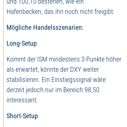
und 100,10 bestehen, wie ein
Hafenbecken, das ihn noch nicht freigibt.
Mögliche Handelsszenarien:
Long-Setup
Kommt der ISM mindestens 3 Punkte höher
als erwartet, könnte der DXY weiter
stabilisieren. Ein Einstiegssignal wäre
derzeit jedoch nur im Bereich 98,50
interessant.
Short-Setup