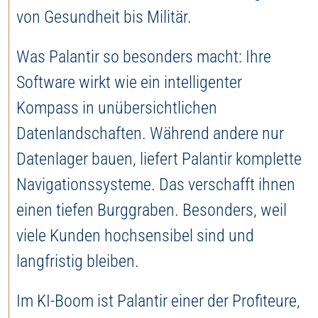
von Gesundheit bis Militär.
Was Palantir so besonders macht: Ihre
Software wirkt wie ein intelligenter
Kompass in unübersichtlichen
Datenlandschaften. Während andere nur
Datenlager bauen, liefert Palantir komplette
Navigationssysteme. Das verschafft ihnen
einen tiefen Burggraben. Besonders, weil
viele Kunden hochsensibel sind und
langfristig bleiben.
Im KI-Boom ist Palantir einer der Profiteure,