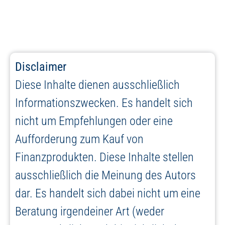
Disclaimer
Diese Inhalte dienen ausschließlich
Informationszwecken. Es handelt sich
nicht um Empfehlungen oder eine
Aufforderung zum Kauf von
Finanzprodukten. Diese Inhalte stellen
ausschließlich die Meinung des Autors
dar. Es handelt sich dabei nicht um eine
Beratung irgendeiner Art (weder