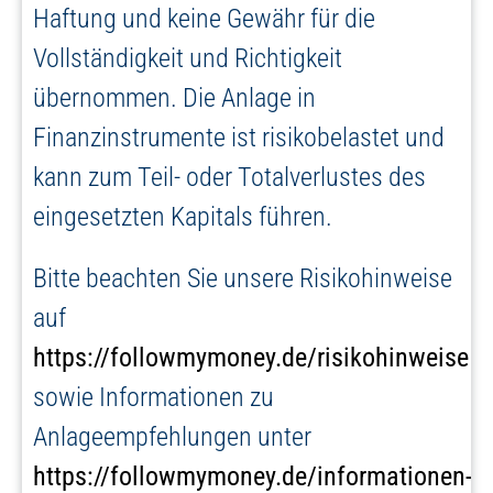
Haftung und keine Gewähr für die
Vollständigkeit und Richtigkeit
übernommen. Die Anlage in
Finanzinstrumente ist risikobelastet und
kann zum Teil- oder Totalverlustes des
eingesetzten Kapitals führen.
Bitte beachten Sie unsere Risikohinweise
auf
https://followmymoney.de/risikohinweise
sowie Informationen zu
Anlageempfehlungen unter
https://followmymoney.de/informationen-