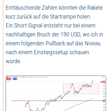
Enttäuschende Zahlen könnten die Rakete
kurz zurück auf die Startrampe holen.
Ein Short-Signal entsteht nur bei einem
nachhaltigen Bruch der 190 USD, wo ich in
einem folgenden Pullback auf das Niveau
nach einem Einstiegssetup schauen
würde.