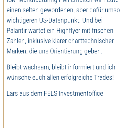
einen selten gewordenen, aber dafür umso
wichtigeren US-Datenpunkt. Und bei
Palantir wartet ein Highflyer mit frischen
Zahlen, inklusive klarer charttechnischer
Marken, die uns Orientierung geben.
Bleibt wachsam, bleibt informiert und ich
wünsche euch allen erfolgreiche Trades!
Lars aus dem FELS Investmentoffice