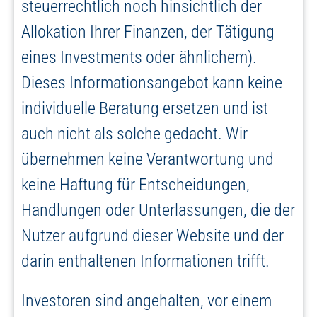
steuerrechtlich noch hinsichtlich der
Allokation Ihrer Finanzen, der Tätigung
eines Investments oder ähnlichem).
Dieses Informationsangebot kann keine
individuelle Beratung ersetzen und ist
auch nicht als solche gedacht. Wir
übernehmen keine Verantwortung und
keine Haftung für Entscheidungen,
Handlungen oder Unterlassungen, die der
Nutzer aufgrund dieser Website und der
darin enthaltenen Informationen trifft.
Investoren sind angehalten, vor einem