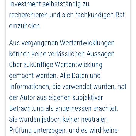
Investment selbstständig zu
recherchieren und sich fachkundigen Rat
einzuholen.
Aus vergangenen Wertentwicklungen
können keine verlässlichen Aussagen
über zukünftige Wertentwicklung
gemacht werden. Alle Daten und
Informationen, die verwendet wurden, hat
der Autor aus eigener, subjektiver
Betrachtung als angemessen erachtet.
Sie wurden jedoch keiner neutralen
Prüfung unterzogen, und es wird keine