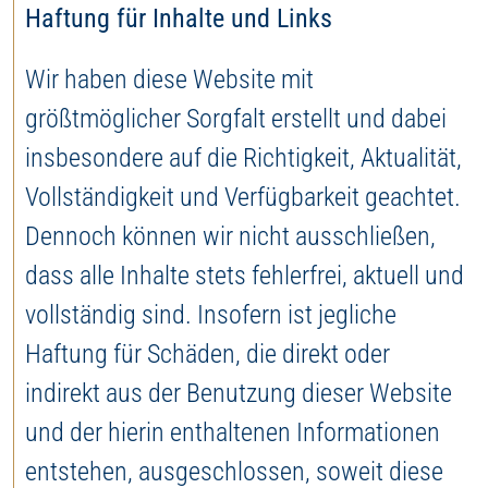
Haftung für Inhalte und Links
Wir haben diese Website mit
größtmöglicher Sorgfalt erstellt und dabei
insbesondere auf die Richtigkeit, Aktualität,
Vollständigkeit und Verfügbarkeit geachtet.
Dennoch können wir nicht ausschließen,
dass alle Inhalte stets fehlerfrei, aktuell und
vollständig sind. Insofern ist jegliche
Haftung für Schäden, die direkt oder
indirekt aus der Benutzung dieser Website
und der hierin enthaltenen Informationen
entstehen, ausgeschlossen, soweit diese