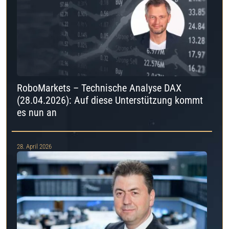
RoboMarkets – Technische Analyse DAX
(28.04.2026): Auf diese Unterstützung kommt
es nun an
28. April 2026