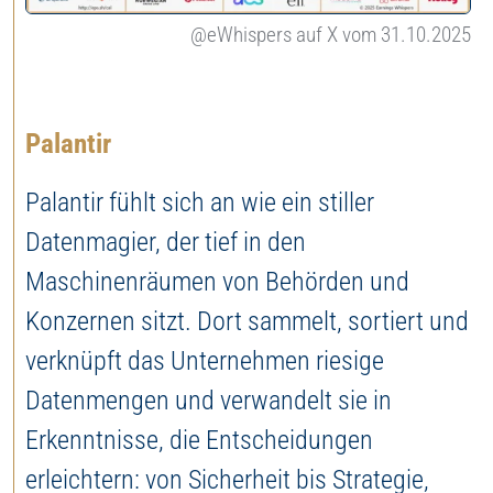
@eWhispers auf X vom 31.10.2025
Palantir
Palantir fühlt sich an wie ein stiller
Datenmagier, der tief in den
Maschinenräumen von Behörden und
Konzernen sitzt. Dort sammelt, sortiert und
verknüpft das Unternehmen riesige
Datenmengen und verwandelt sie in
Erkenntnisse, die Entscheidungen
erleichtern: von Sicherheit bis Strategie,