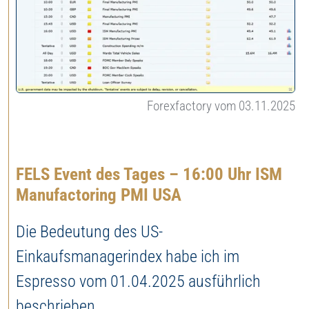
Forexfactory vom 03.11.2025
FELS Event des Tages – 16:00 Uhr ISM
Manufactoring PMI USA
Die Bedeutung des US-
Einkaufsmanagerindex habe ich im
Espresso vom 01.04.2025 ausführlich
beschrieben.