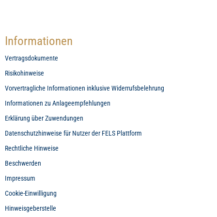
Informationen
Vertragsdokumente
Risikohinweise
Vorvertragliche Informationen inklusive Widerrufsbelehrung
Informationen zu Anlageempfehlungen
Erklärung über Zuwendungen
Datenschutzhinweise für Nutzer der FELS Plattform
Rechtliche Hinweise
Beschwerden
Impressum
Cookie-Einwilligung
Hinweisgeberstelle