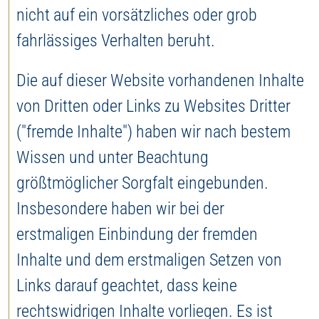
nicht auf ein vorsätzliches oder grob
fahrlässiges Verhalten beruht.
Die auf dieser Website vorhandenen Inhalte
von Dritten oder Links zu Websites Dritter
("fremde Inhalte") haben wir nach bestem
Wissen und unter Beachtung
größtmöglicher Sorgfalt eingebunden.
Insbesondere haben wir bei der
erstmaligen Einbindung der fremden
Inhalte und dem erstmaligen Setzen von
Links darauf geachtet, dass keine
rechtswidrigen Inhalte vorliegen. Es ist