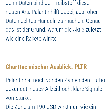
denn Daten sind der Treibstoff dieser
neuen Ära. Palantir hilft dabei, aus rohen
Daten echtes Handeln zu machen. Genau
das ist der Grund, warum die Aktie zuletzt
wie eine Rakete wirkte.
Charttechnischer Ausblick: PLTR
Palantir hat noch vor den Zahlen den Turbo
gezündet: neues Allzeithoch, klare Signale
von Stärke.
Die Zone um 190 USD wirkt nun wie ein