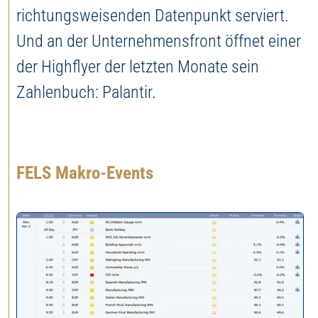
richtungsweisenden Datenpunkt serviert.
Und an der Unternehmensfront öffnet einer
der Highflyer der letzten Monate sein
Zahlenbuch: Palantir.
FELS Makro-Events