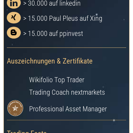
> 30.000 auf linkedin
> 15.000 Paul Pleus auf Xing
> 15.000 auf ppinvest
Auszeichnungen & Zertifikate
Wikifolio Top Trader
Trading Coach nextmarkets
Professional Asset Manager