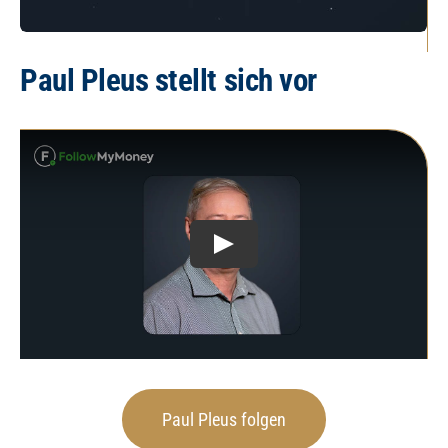
Paul Pleus stellt sich vor
Paul Pleus folgen