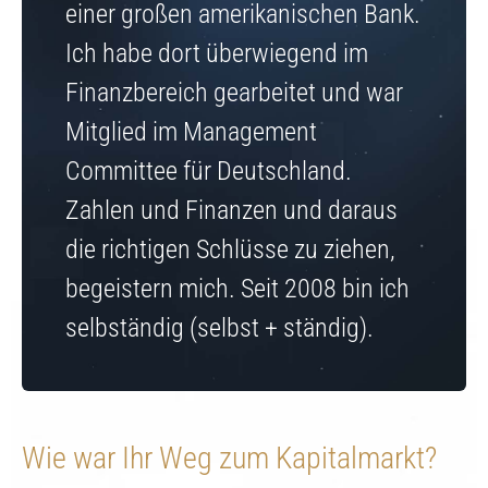
einer großen amerikanischen Bank.
Ich habe dort überwiegend im
Finanzbereich gearbeitet und war
Mitglied im Management
Committee für Deutschland.
Zahlen und Finanzen und daraus
die richtigen Schlüsse zu ziehen,
begeistern mich. Seit 2008 bin ich
selbständig (selbst + ständig).
Wie war Ihr Weg zum Kapitalmarkt?