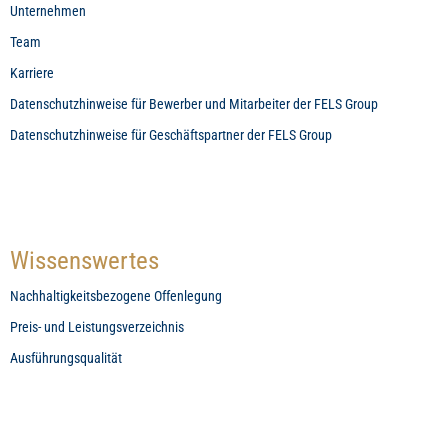
Unternehmen
Team
Karriere
Datenschutzhinweise für Bewerber und Mitarbeiter der FELS Group
Datenschutzhinweise für Geschäftspartner der FELS Group
Wissenswertes
Nachhaltigkeitsbezogene Offenlegung
Preis- und Leistungsverzeichnis
Ausführungsqualität