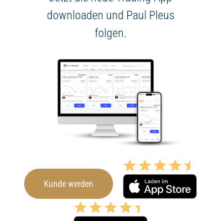
downloaden und Paul Pleus
folgen.
Kunde werden