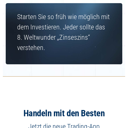
Starten Sie so früh wie möglich mit
dem Investieren. Jeder sollte das
8. Weltwunder „Zinseszins“
verstehen.
Handeln mit den Besten
Jetzt die neue Trading-App