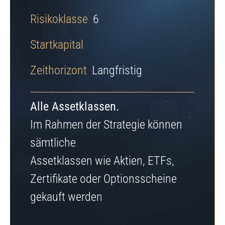
Risikoklasse
6
Startkapital
Zeithorizont
Langfristig
Alle Assetklassen.
Im Rahmen der Strategie können
sämtliche
Assetklassen wie Aktien, ETFs,
Zertifikate oder Optionsscheine
gekauft werden