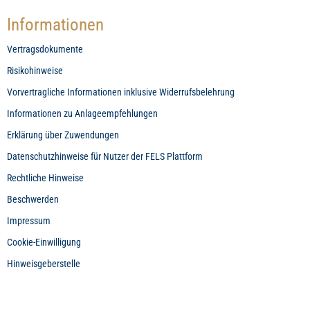
Informationen
Vertragsdokumente
Risikohinweise
Vorvertragliche Informationen inklusive Widerrufsbelehrung
Informationen zu Anlageempfehlungen
Erklärung über Zuwendungen
Datenschutzhinweise für Nutzer der FELS Plattform
Rechtliche Hinweise
Beschwerden
Impressum
Cookie-Einwilligung
Hinweisgeberstelle