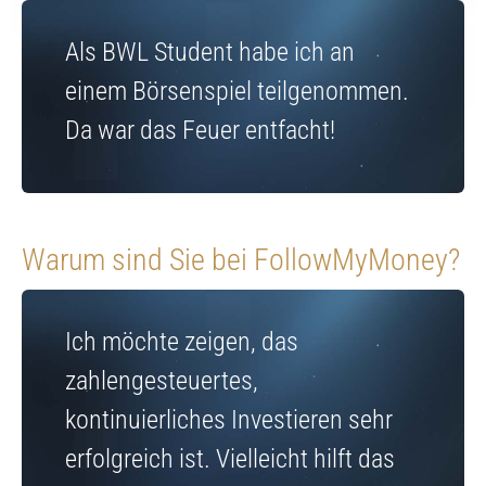
Als BWL Student habe ich an
einem Börsenspiel teilgenommen.
Da war das Feuer entfacht!
Warum sind Sie bei FollowMyMoney?
Ich möchte zeigen, das
zahlengesteuertes,
kontinuierliches Investieren sehr
erfolgreich ist. Vielleicht hilft das