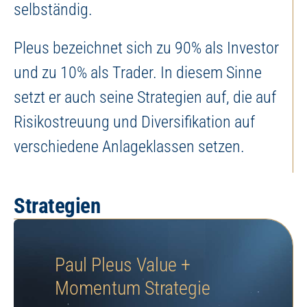
selbständig.
Pleus bezeichnet sich zu 90% als Investor
und zu 10% als Trader. In diesem Sinne
setzt er auch seine Strategien auf, die auf
Risikostreuung und Diversifikation auf
verschiedene Anlageklassen setzen.
Strategien
Paul Pleus Value +
Momentum Strategie