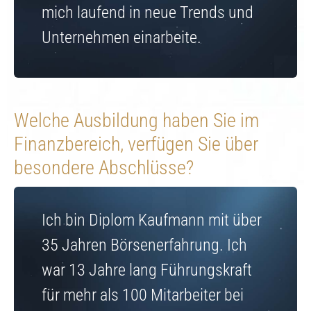
mich laufend in neue Trends und
Unternehmen einarbeite.
Welche Ausbildung haben Sie im
Finanzbereich, verfügen Sie über
besondere Abschlüsse?
Ich bin Diplom Kaufmann mit über
35 Jahren Börsenerfahrung. Ich
war 13 Jahre lang Führungskraft
für mehr als 100 Mitarbeiter bei