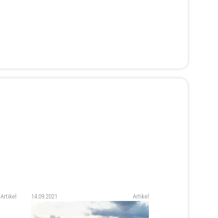
Artikel
14.09.2021
Artikel