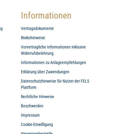
Informationen
ng
Vertragsdokumente
Risikohinweise
Vorvertragliche Informationen inklusive
Widerrufsbelehrung
Informationen zu Anlageempfehlungen
Erklärung über Zuwendungen
Datenschutzhinweise für Nutzer der FELS
Plattform
Rechtliche Hinweise
Beschwerden
Impressum
Cookie-Einwilligung
Hinweisgeberstelle