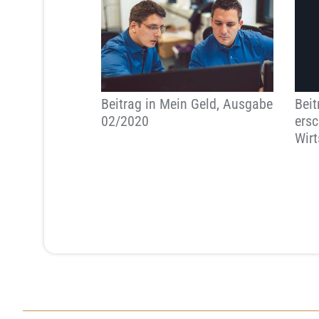
Beitrag in Mein Geld, Ausgabe
Beit
02/2020
ersc
Wir