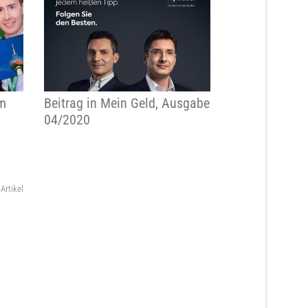
am
Beitrag in Mein Geld, Ausgabe
04/2020
Artikel