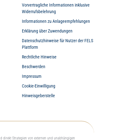
Vorvertragliche Informationen inklusive
Widerrufsbelehrung
Informationen zu Anlageempfehlungen
Erklärung über Zuwendungen
Datenschutzhinweise für Nutzer der FELS
Plattform
Rechtliche Hinweise
Beschwerden
Impressum
Cookie-Einwilligung
Hinweisgeberstelle
nd direkt Strategien von externen und unabhängigen