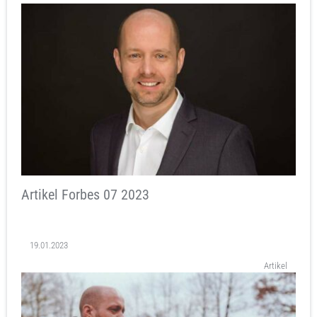
Artikel Forbes 07 2023
19.01.2023
Artikel