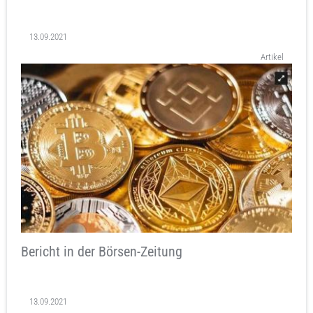
13.09.2021
Artikel
Bericht in der Börsen-Zeitung
13.09.2021