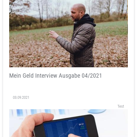
Mein Geld Interview Ausgabe 04/2021
03.09.2021
Test