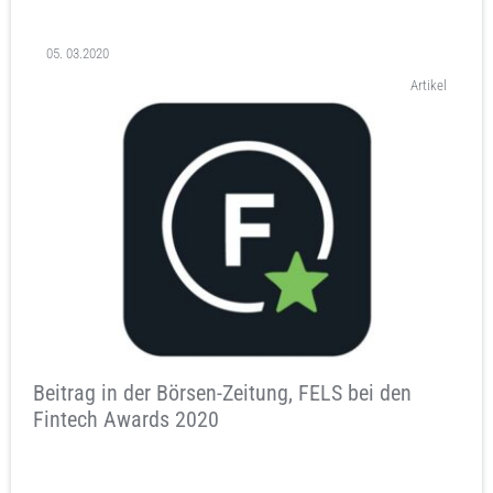
05. 03.2020
Artikel
Beitrag in der Börsen-Zeitung, FELS bei den
Fintech Awards 2020