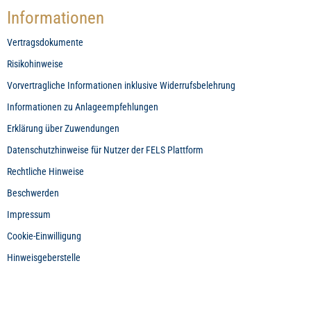
Informationen
Vertragsdokumente
Risikohinweise
Vorvertragliche Informationen inklusive Widerrufsbelehrung
Informationen zu Anlageempfehlungen
Erklärung über Zuwendungen
Datenschutzhinweise für Nutzer der FELS Plattform
Rechtliche Hinweise
Beschwerden
Impressum
Cookie-Einwilligung
Hinweisgeberstelle