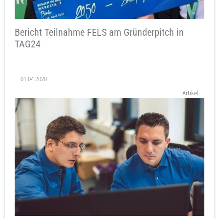
Bericht Teilnahme FELS am Gründerpitch in
TAG24
01.04.2020
Artikel