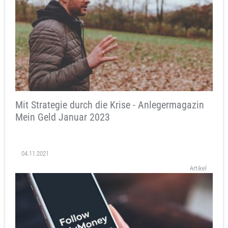
Mit Strategie durch die Krise - Anlegermagazin
Mein Geld Januar 2023
04.11.2021
Artikel