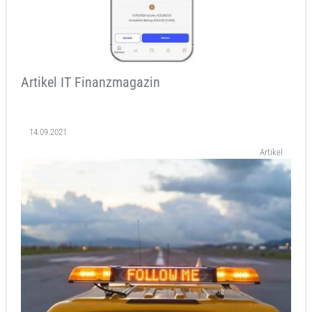
Artikel IT Finanzmagazin
14.09.2021
Artikel