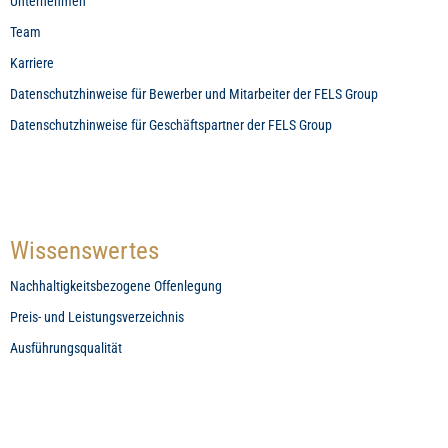
Unternehmen
Team
Karriere
Datenschutzhinweise für Bewerber und Mitarbeiter der FELS Group
Datenschutzhinweise für Geschäftspartner der FELS Group
Wissenswertes
Nachhaltigkeitsbezogene Offenlegung
Preis- und Leistungsverzeichnis
Ausführungsqualität