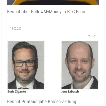
Bericht über FollowMyMoney in BTC-Echo
14.09.2021
Artikel
Bericht Printausgabe Börsen-Zeitung