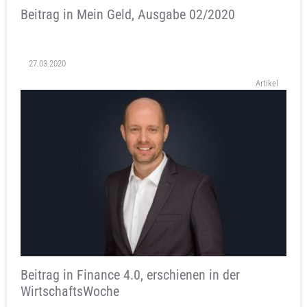
Beitrag in Mein Geld, Ausgabe 02/2020
27.03.2020
Artikel
Beitrag in Finance 4.0, erschienen in der
WirtschaftsWoche