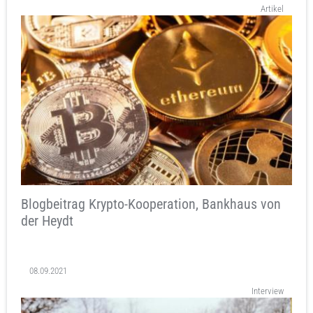
Artikel
Blogbeitrag Krypto-Kooperation, Bankhaus von
der Heydt
08.09.2021
Interview