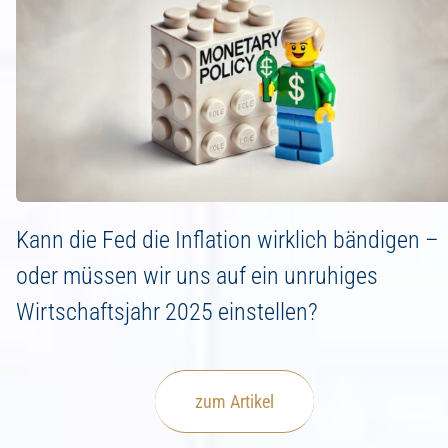
Kann die Fed die Inflation wirklich bändigen –
oder müssen wir uns auf ein unruhiges
Wirtschaftsjahr 2025 einstellen?
zum Artikel