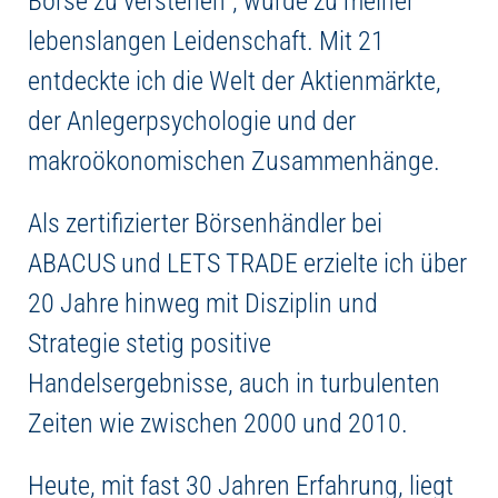
Börse zu verstehen“, wurde zu meiner
lebenslangen Leidenschaft. Mit 21
entdeckte ich die Welt der Aktienmärkte,
der Anlegerpsychologie und der
makroökonomischen Zusammenhänge.
Als zertifizierter Börsenhändler bei
ABACUS und LETS TRADE erzielte ich über
20 Jahre hinweg mit Disziplin und
Strategie stetig positive
Handelsergebnisse, auch in turbulenten
Zeiten wie zwischen 2000 und 2010.
Heute, mit fast 30 Jahren Erfahrung, liegt