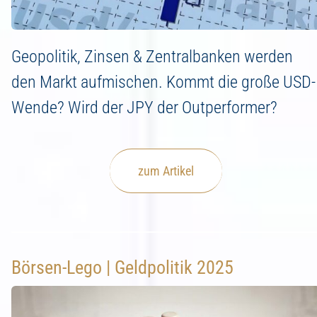
Geopolitik, Zinsen & Zentralbanken werden
den Markt aufmischen. Kommt die große USD-
Wende? Wird der JPY der Outperformer?
zum Artikel
Börsen-Lego | Geldpolitik 2025