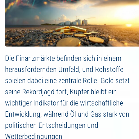
Die Finanzmärkte befinden sich in einem
herausfordernden Umfeld, und Rohstoffe
spielen dabei eine zentrale Rolle. Gold setzt
seine Rekordjagd fort, Kupfer bleibt ein
wichtiger Indikator für die wirtschaftliche
Entwicklung, während Öl und Gas stark von
politischen Entscheidungen und
Wetterbedingungen