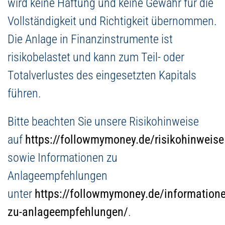
wird keine Haftung und keine Gewähr für die
Vollständigkeit und Richtigkeit übernommen.
Die Anlage in Finanzinstrumente ist
risikobelastet und kann zum Teil- oder
Totalverlustes des eingesetzten Kapitals
führen.
Bitte beachten Sie unsere Risikohinweise
auf
https://followmymoney.de/risikohinweise
sowie Informationen zu
Anlageempfehlungen
unter
https://followmymoney.de/informatione
zu-anlageempfehlungen/
.