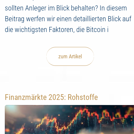
sollten Anleger im Blick behalten? In diesem
Beitrag werfen wir einen detaillierten Blick auf
die wichtigsten Faktoren, die Bitcoin i
zum Artikel
Finanzmärkte 2025: Rohstoffe