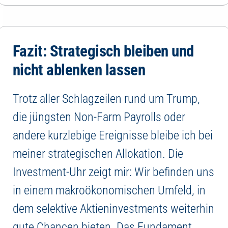
Fazit: Strategisch bleiben und
nicht ablenken lassen
Trotz aller Schlagzeilen rund um Trump,
die jüngsten Non-Farm Payrolls oder
andere kurzlebige Ereignisse bleibe ich bei
meiner strategischen Allokation. Die
Investment-Uhr zeigt mir: Wir befinden uns
in einem makroökonomischen Umfeld, in
dem selektive Aktieninvestments weiterhin
gute Chancen bieten. Das Fundament