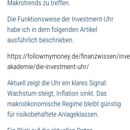
Makrotrends zu treffen.
Die Funktionsweise der Investment-Uhr
habe ich in dem folgenden Artikel
ausführlich beschrieben.
https://followmymoney.de/finanzwissen/inv
akademie/die-investment-uhr/
Aktuell zeigt die Uhr ein klares Signal:
Wachstum steigt, Inflation sinkt. Das
makroökonomische Regime bleibt günstig
für risikobehaftete Anlageklassen.