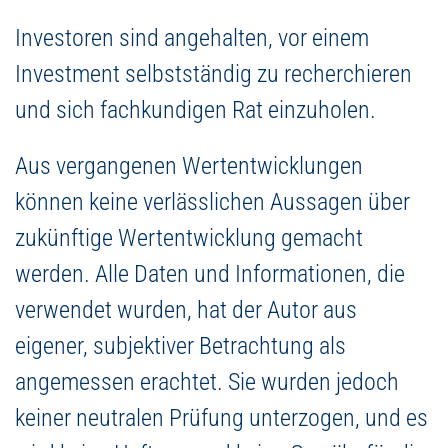
Investoren sind angehalten, vor einem
Investment selbstständig zu recherchieren
und sich fachkundigen Rat einzuholen.
Aus vergangenen Wertentwicklungen
können keine verlässlichen Aussagen über
zukünftige Wertentwicklung gemacht
werden. Alle Daten und Informationen, die
verwendet wurden, hat der Autor aus
eigener, subjektiver Betrachtung als
angemessen erachtet. Sie wurden jedoch
keiner neutralen Prüfung unterzogen, und es