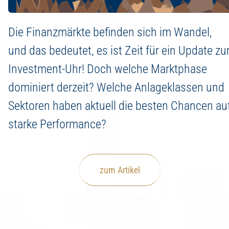
Die Finanzmärkte befinden sich im Wandel,
und das bedeutet, es ist Zeit für ein Update zu
Investment-Uhr! Doch welche Marktphase
dominiert derzeit? Welche Anlageklassen und
Sektoren haben aktuell die besten Chancen au
starke Performance?
zum Artikel