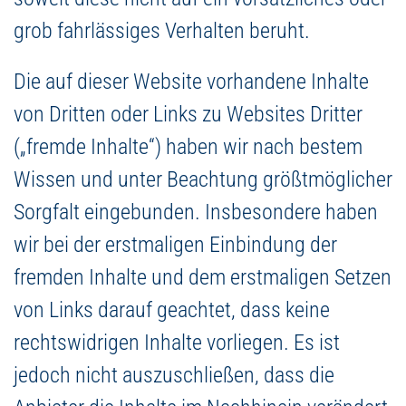
grob fahrlässiges Verhalten beruht.
Die auf dieser Website vorhandene Inhalte
von Dritten oder Links zu Websites Dritter
(„fremde Inhalte“) haben wir nach bestem
Wissen und unter Beachtung größtmöglicher
Sorgfalt eingebunden. Insbesondere haben
wir bei der erstmaligen Einbindung der
fremden Inhalte und dem erstmaligen Setzen
von Links darauf geachtet, dass keine
rechtswidrigen Inhalte vorliegen. Es ist
jedoch nicht auszuschließen, dass die