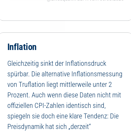
Inflation
Gleichzeitig sinkt der Inflationsdruck
spürbar. Die alternative Inflationsmessung
von Truflation liegt mittlerweile unter 2
Prozent. Auch wenn diese Daten nicht mit
offiziellen CPI-Zahlen identisch sind,
spiegeln sie doch eine klare Tendenz: Die
Preisdynamik hat sich „derzeit“