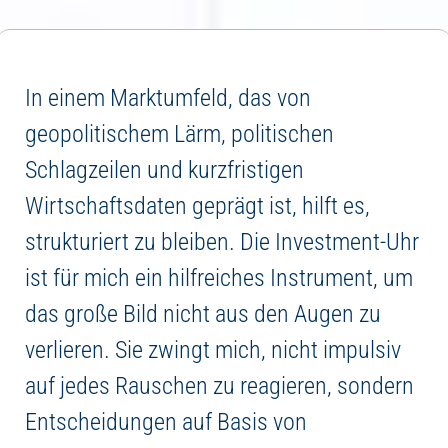
In einem Marktumfeld, das von
geopolitischem Lärm, politischen
Schlagzeilen und kurzfristigen
Wirtschaftsdaten geprägt ist, hilft es,
strukturiert zu bleiben. Die Investment-Uhr
ist für mich ein hilfreiches Instrument, um
das große Bild nicht aus den Augen zu
verlieren. Sie zwingt mich, nicht impulsiv
auf jedes Rauschen zu reagieren, sondern
Entscheidungen auf Basis von