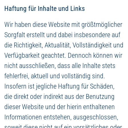
Haftung für Inhalte und Links
Wir haben diese Website mit größtmöglicher
Sorgfalt erstellt und dabei insbesondere auf
die Richtigkeit, Aktualität, Vollständigkeit und
Verfügbarkeit geachtet. Dennoch können wir
nicht ausschließen, dass alle Inhalte stets
fehlerfrei, aktuell und vollständig sind.
Insofern ist jegliche Haftung für Schäden,
die direkt oder indirekt aus der Benutzung
dieser Website und der hierin enthaltenen
Informationen entstehen, ausgeschlossen,
soweit diese nicht auf ein vorsätzliches oder