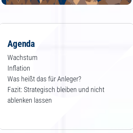
Jetzt Depot eröffnen
Agenda
Wachstum
Inflation
Was heißt das für Anleger?
Fazit: Strategisch bleiben und nicht
ablenken lassen