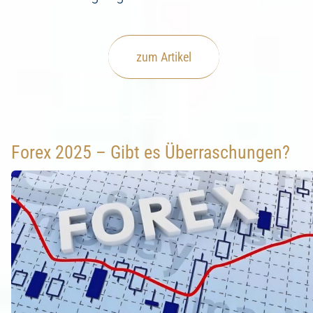
zum Artikel
Forex 2025 – Gibt es Überraschungen?