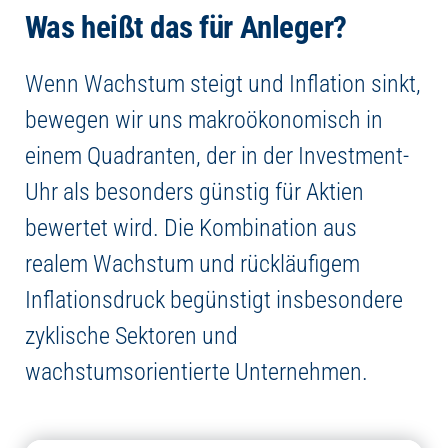
Was heißt das für Anleger?
Wenn Wachstum steigt und Inflation sinkt,
bewegen wir uns makroökonomisch in
einem Quadranten, der in der Investment-
Uhr als besonders günstig für Aktien
bewertet wird. Die Kombination aus
realem Wachstum und rückläufigem
Inflationsdruck begünstigt insbesondere
zyklische Sektoren und
wachstumsorientierte Unternehmen.