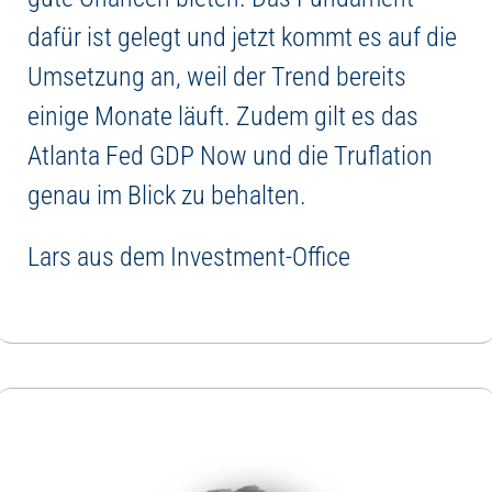
dafür ist gelegt und jetzt kommt es auf die
Umsetzung an, weil der Trend bereits
einige Monate läuft. Zudem gilt es das
Atlanta Fed GDP Now und die Truflation
genau im Blick zu behalten.
Lars aus dem Investment-Office