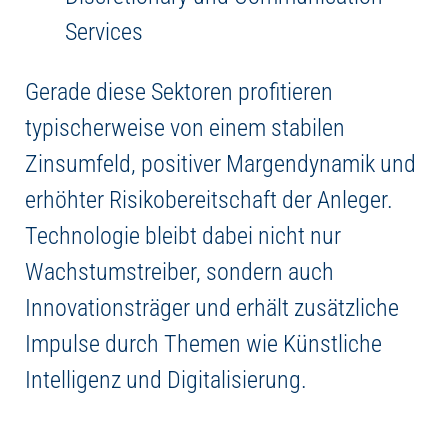
Services
Gerade diese Sektoren profitieren
typischerweise von einem stabilen
Zinsumfeld, positiver Margendynamik und
erhöhter Risikobereitschaft der Anleger.
Technologie bleibt dabei nicht nur
Wachstumstreiber, sondern auch
Innovationsträger und erhält zusätzliche
Impulse durch Themen wie Künstliche
Intelligenz und Digitalisierung.