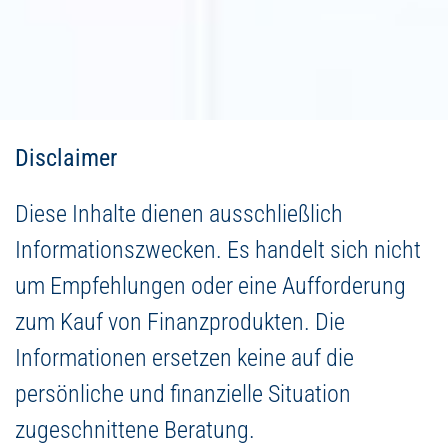
Disclaimer
Diese Inhalte dienen ausschließlich
Informationszwecken. Es handelt sich nicht
um Empfehlungen oder eine Aufforderung
zum Kauf von Finanzprodukten. Die
Informationen ersetzen keine auf die
persönliche und finanzielle Situation
zugeschnittene Beratung.