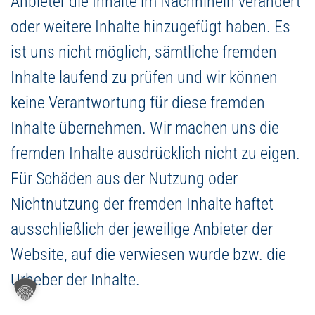
Anbieter die Inhalte im Nachhinein verändert
oder weitere Inhalte hinzugefügt haben. Es
ist uns nicht möglich, sämtliche fremden
Inhalte laufend zu prüfen und wir können
keine Verantwortung für diese fremden
Inhalte übernehmen. Wir machen uns die
fremden Inhalte ausdrücklich nicht zu eigen.
Für Schäden aus der Nutzung oder
Nichtnutzung der fremden Inhalte haftet
ausschließlich der jeweilige Anbieter der
Website, auf die verwiesen wurde bzw. die
Urheber der Inhalte.