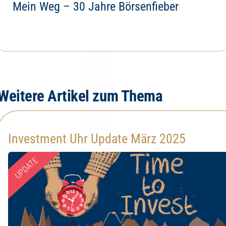
Mein Weg – 30 Jahre Börsenfieber
Weitere Artikel zum Thema
Investment Uhr Update März 2025