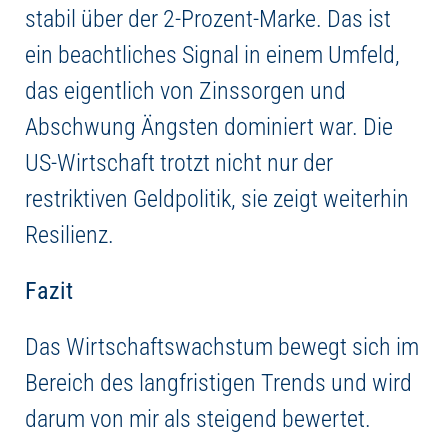
stabil über der 2-Prozent-Marke. Das ist
ein beachtliches Signal in einem Umfeld,
das eigentlich von Zinssorgen und
Abschwung Ängsten dominiert war. Die
US-Wirtschaft trotzt nicht nur der
restriktiven Geldpolitik, sie zeigt weiterhin
Resilienz.
Fazit
Das Wirtschaftswachstum bewegt sich im
Bereich des langfristigen Trends und wird
darum von mir als steigend bewertet.