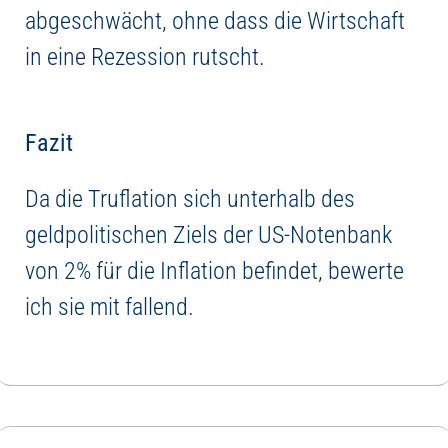
abgeschwächt, ohne dass die Wirtschaft
in eine Rezession rutscht.
Fazit
Da die Truflation sich unterhalb des
geldpolitischen Ziels der US-Notenbank
von 2% für die Inflation befindet, bewerte
ich sie mit fallend.