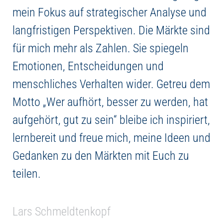
mein Fokus auf strategischer Analyse und
langfristigen Perspektiven. Die Märkte sind
für mich mehr als Zahlen. Sie spiegeln
Emotionen, Entscheidungen und
menschliches Verhalten wider. Getreu dem
Motto „Wer aufhört, besser zu werden, hat
aufgehört, gut zu sein“ bleibe ich inspiriert,
lernbereit und freue mich, meine Ideen und
Gedanken zu den Märkten mit Euch zu
teilen.
Lars Schmeldtenkopf