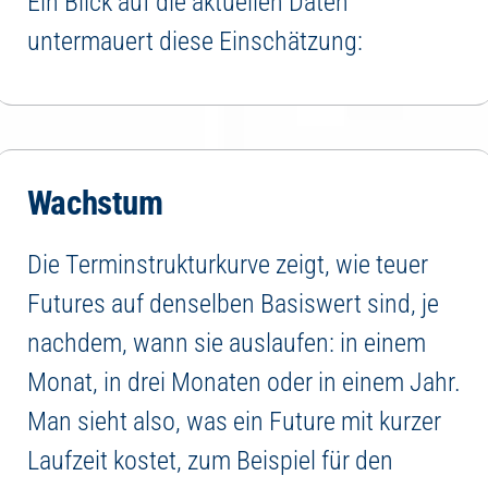
Ein Blick auf die aktuellen Daten
untermauert diese Einschätzung:
Wachstum
Die Terminstrukturkurve zeigt, wie teuer
Futures auf denselben Basiswert sind, je
nachdem, wann sie auslaufen: in einem
Monat, in drei Monaten oder in einem Jahr.
Man sieht also, was ein Future mit kurzer
Laufzeit kostet, zum Beispiel für den