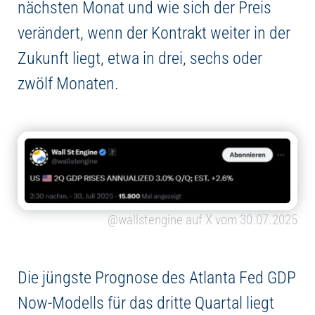
nächsten Monat und wie sich der Preis
verändert, wenn der Kontrakt weiter in der
Zukunft liegt, etwa in drei, sechs oder
zwölf Monaten.
@wallstengine auf X vom 30.07.2025
Die jüngste Prognose des Atlanta Fed GDP
Now-Modells für das dritte Quartal liegt