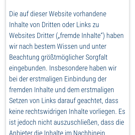
Die auf dieser Website vorhandene
Inhalte von Dritten oder Links zu
Websites Dritter („fremde Inhalte“) haben
wir nach bestem Wissen und unter
Beachtung größtmöglicher Sorgfalt
eingebunden. Insbesondere haben wir
bei der erstmaligen Einbindung der
fremden Inhalte und dem erstmaligen
Setzen von Links darauf geachtet, dass
keine rechtswidrigen Inhalte vorliegen. Es
ist jedoch nicht auszuschließen, dass die
Anbieter die Inhalte im Nachhinein