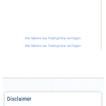
Alle Märkte bei TradingView verfolgen
Alle Märkte bei TradingView verfolgen
Disclaimer