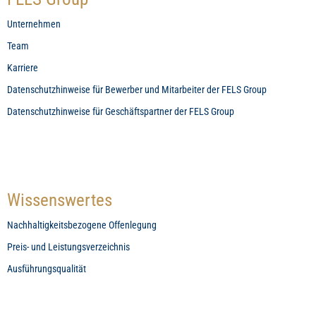
Unternehmen
Team
Karriere
Datenschutzhinweise für Bewerber und Mitarbeiter der FELS Group
Datenschutzhinweise für Geschäftspartner der FELS Group
Wissenswertes
Nachhaltigkeitsbezogene Offenlegung
Preis- und Leistungsverzeichnis
Ausführungsqualität