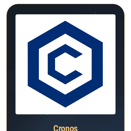
Cronos