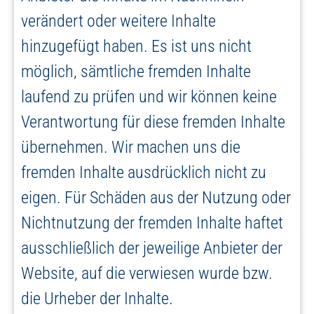
verändert oder weitere Inhalte
hinzugefügt haben. Es ist uns nicht
möglich, sämtliche fremden Inhalte
laufend zu prüfen und wir können keine
Verantwortung für diese fremden Inhalte
übernehmen. Wir machen uns die
fremden Inhalte ausdrücklich nicht zu
eigen. Für Schäden aus der Nutzung oder
Nichtnutzung der fremden Inhalte haftet
ausschließlich der jeweilige Anbieter der
Website, auf die verwiesen wurde bzw.
die Urheber der Inhalte.