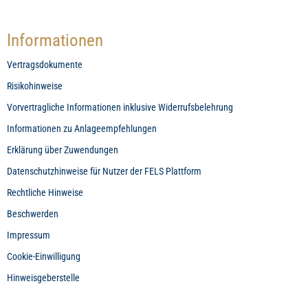
Informationen
Vertragsdokumente
Risikohinweise
Vorvertragliche Informationen inklusive Widerrufsbelehrung
Informationen zu Anlageempfehlungen
Erklärung über Zuwendungen
Datenschutzhinweise für Nutzer der FELS Plattform
Rechtliche Hinweise
Beschwerden
Impressum
Cookie-Einwilligung
Hinweisgeberstelle