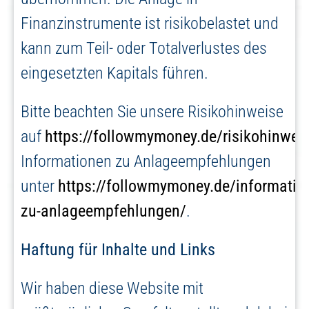
Finanzinstrumente ist risikobelastet und
kann zum Teil- oder Totalverlustes des
eingesetzten Kapitals führen.
Bitte beachten Sie unsere Risikohinweise
auf
https://followmymoney.de/risikohinwei
Informationen zu Anlageempfehlungen
unter
https://followmymoney.de/informatio
zu-anlageempfehlungen/
.
Haftung für Inhalte und Links
Wir haben diese Website mit