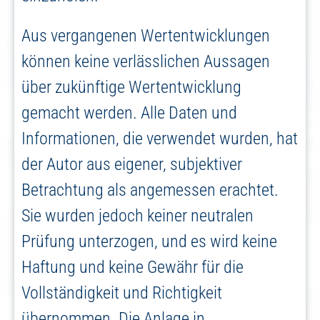
Aus vergangenen Wertentwicklungen
können keine verlässlichen Aussagen
über zukünftige Wertentwicklung
gemacht werden. Alle Daten und
Informationen, die verwendet wurden, hat
der Autor aus eigener, subjektiver
Betrachtung als angemessen erachtet.
Sie wurden jedoch keiner neutralen
Prüfung unterzogen, und es wird keine
Haftung und keine Gewähr für die
Vollständigkeit und Richtigkeit
übernommen. Die Anlage in