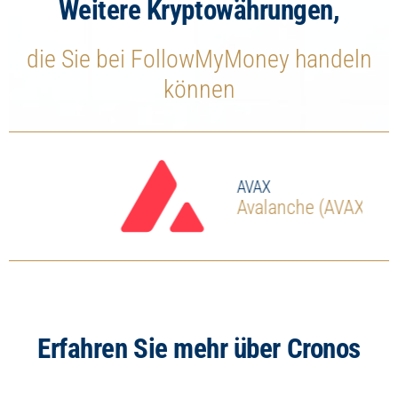
Weitere Kryptowährungen,
die Sie bei FollowMyMoney handeln
können
AVAX
Avalanche (AVAX)
Erfahren Sie mehr über Cronos