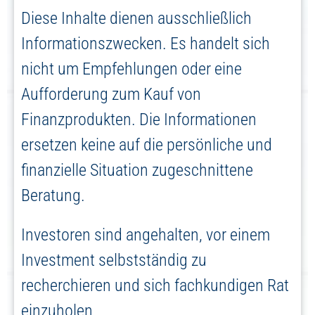
Diese Inhalte dienen ausschließlich
Informationszwecken. Es handelt sich
nicht um Empfehlungen oder eine
Aufforderung zum Kauf von
Finanzprodukten. Die Informationen
ersetzen keine auf die persönliche und
finanzielle Situation zugeschnittene
Beratung.
Investoren sind angehalten, vor einem
Investment selbstständig zu
recherchieren und sich fachkundigen Rat
einzuholen.