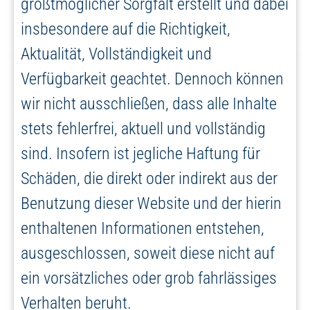
größtmöglicher Sorgfalt erstellt und dabei
insbesondere auf die Richtigkeit,
Aktualität, Vollständigkeit und
Verfügbarkeit geachtet. Dennoch können
wir nicht ausschließen, dass alle Inhalte
stets fehlerfrei, aktuell und vollständig
sind. Insofern ist jegliche Haftung für
Schäden, die direkt oder indirekt aus der
Benutzung dieser Website und der hierin
enthaltenen Informationen entstehen,
ausgeschlossen, soweit diese nicht auf
ein vorsätzliches oder grob fahrlässiges
Verhalten beruht.