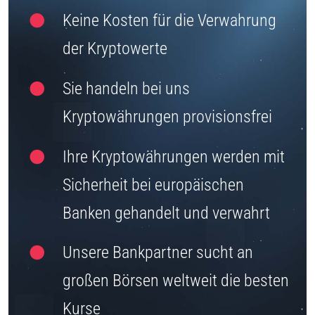
Keine Kosten für die Verwahrung
der Kryptowerte
Sie handeln bei uns
Kryptowährungen provisionsfrei
Ihre Kryptowährungen werden mit
Sicherheit bei europäischen
Banken gehandelt und verwahrt
Unsere Bankpartner sucht an
großen Börsen weltweit die besten
Kurse