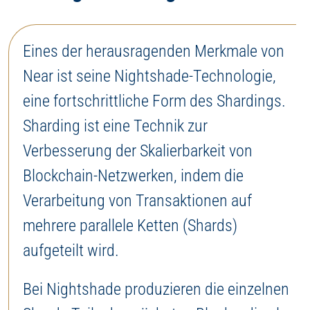
Eines der herausragenden Merkmale von
Near ist seine Nightshade-Technologie,
eine fortschrittliche Form des Shardings.
Sharding ist eine Technik zur
Verbesserung der Skalierbarkeit von
Blockchain-Netzwerken, indem die
Verarbeitung von Transaktionen auf
mehrere parallele Ketten (Shards)
aufgeteilt wird.
Bei Nightshade produzieren die einzelnen