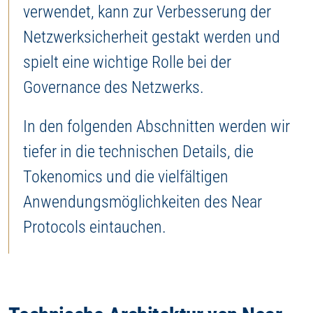
verwendet, kann zur Verbesserung der
Netzwerksicherheit gestakt werden und
spielt eine wichtige Rolle bei der
Governance des Netzwerks.
In den folgenden Abschnitten werden wir
tiefer in die technischen Details, die
Tokenomics und die vielfältigen
Anwendungsmöglichkeiten des Near
Protocols eintauchen.