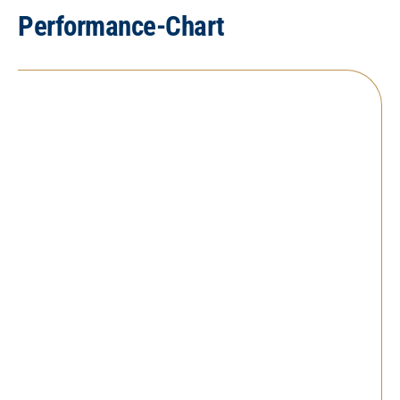
Performance-Chart