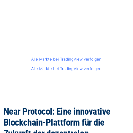
Alle Märkte bei TradingView verfolgen
Alle Märkte bei TradingView verfolgen
Near Protocol: Eine innovative
Blockchain-Plattform für die