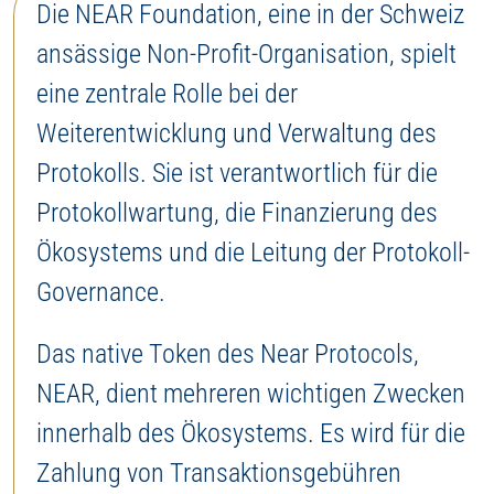
Die NEAR Foundation, eine in der Schweiz
ansässige Non-Profit-Organisation, spielt
eine zentrale Rolle bei der
Weiterentwicklung und Verwaltung des
Protokolls. Sie ist verantwortlich für die
Protokollwartung, die Finanzierung des
Ökosystems und die Leitung der Protokoll-
Governance.
Das native Token des Near Protocols,
NEAR, dient mehreren wichtigen Zwecken
innerhalb des Ökosystems. Es wird für die
Zahlung von Transaktionsgebühren