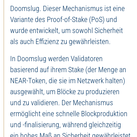
Doomslug. Dieser Mechanismus ist eine
Variante des Proof-of-Stake (PoS) und
wurde entwickelt, um sowohl Sicherheit
als auch Effizienz zu gewährleisten.
In Doomslug werden Validatoren
basierend auf ihrem Stake (der Menge an
NEAR-Token, die sie im Netzwerk halten)
ausgewählt, um Blöcke zu produzieren
und zu validieren. Der Mechanismus
ermöglicht eine schnelle Blockproduktion
und -finalisierung, während gleichzeitig
ein hohes Maß an Sicherheit gewährleistet