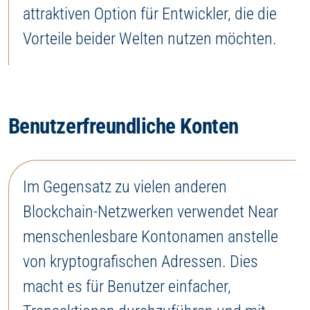
attraktiven Option für Entwickler, die die
Vorteile beider Welten nutzen möchten.
Benutzerfreundliche Konten
Im Gegensatz zu vielen anderen
Blockchain-Netzwerken verwendet Near
menschenlesbare Kontonamen anstelle
von kryptografischen Adressen. Dies
macht es für Benutzer einfacher,