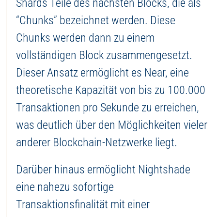
Shards Teile des nächsten Blocks, die als
“Chunks” bezeichnet werden. Diese
Chunks werden dann zu einem
vollständigen Block zusammengesetzt.
Dieser Ansatz ermöglicht es Near, eine
theoretische Kapazität von bis zu 100.000
Transaktionen pro Sekunde zu erreichen,
was deutlich über den Möglichkeiten vieler
anderer Blockchain-Netzwerke liegt.
Darüber hinaus ermöglicht Nightshade
eine nahezu sofortige
Transaktionsfinalität mit einer