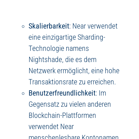
Skalierbarkeit
: Near verwendet
eine einzigartige Sharding-
Technologie namens
Nightshade, die es dem
Netzwerk ermöglicht, eine hohe
Transaktionsrate zu erreichen.
Benutzerfreundlichkeit
: Im
Gegensatz zu vielen anderen
Blockchain-Plattformen
verwendet Near
menschenlesbare Kontonamen