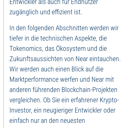
Entwickler als auch für Endnutzer
zugänglich und effizient ist.
In den folgenden Abschnitten werden wir
tiefer in die technischen Aspekte, die
Tokenomics, das Ökosystem und die
Zukunftsaussichten von Near eintauchen.
Wir werden auch einen Blick auf die
Marktperformance werfen und Near mit
anderen führenden Blockchain-Projekten
vergleichen. Ob Sie ein erfahrener Krypto-
Investor, ein neugieriger Entwickler oder
einfach nur an den neuesten