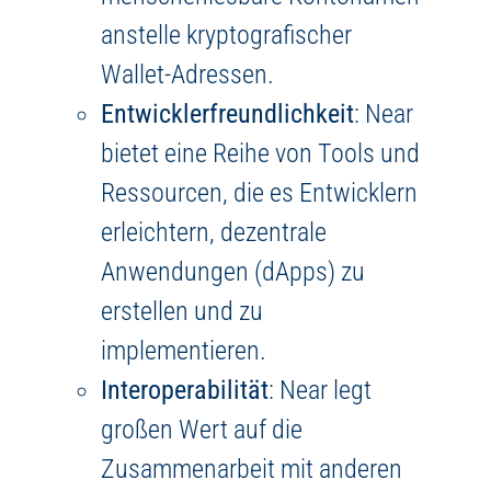
anstelle kryptografischer
Wallet-Adressen.
Entwicklerfreundlichkeit
: Near
bietet eine Reihe von Tools und
Ressourcen, die es Entwicklern
erleichtern, dezentrale
Anwendungen (dApps) zu
erstellen und zu
implementieren.
Interoperabilität
: Near legt
großen Wert auf die
Zusammenarbeit mit anderen