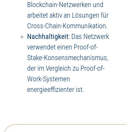
Blockchain-Netzwerken und
arbeitet aktiv an Lösungen für
Cross-Chain-Kommunikation.
Nachhaltigkeit
: Das Netzwerk
verwendet einen Proof-of-
Stake-Konsensmechanismus,
der im Vergleich zu Proof-of-
Work-Systemen
energieeffizienter ist.