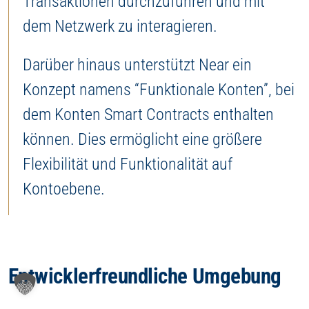
Transaktionen durchzuführen und mit
dem Netzwerk zu interagieren.
Darüber hinaus unterstützt Near ein
Konzept namens “Funktionale Konten”, bei
dem Konten Smart Contracts enthalten
können. Dies ermöglicht eine größere
Flexibilität und Funktionalität auf
Kontoebene.
Entwicklerfreundliche Umgebung