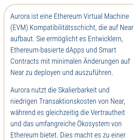
Aurora ist eine Ethereum Virtual Machine
(EVM) Kompatibilitätsschicht, die auf Near
aufbaut. Sie ermöglicht es Entwicklern,
Ethereum-basierte dApps und Smart
Contracts mit minimalen Änderungen auf
Near zu deployen und auszuführen.
Aurora nutzt die Skalierbarkeit und
niedrigen Transaktionskosten von Near,
während es gleichzeitig die Vertrautheit
und das umfangreiche Ökosystem von
Ethereum bietet. Dies macht es zu einer