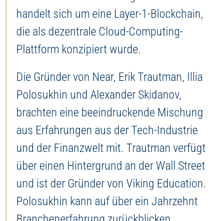
handelt sich um eine Layer-1-Blockchain,
die als dezentrale Cloud-Computing-
Plattform konzipiert wurde.
Die Gründer von Near, Erik Trautman, Illia
Polosukhin und Alexander Skidanov,
brachten eine beeindruckende Mischung
aus Erfahrungen aus der Tech-Industrie
und der Finanzwelt mit. Trautman verfügt
über einen Hintergrund an der Wall Street
und ist der Gründer von Viking Education.
Polosukhin kann auf über ein Jahrzehnt
Branchenerfahrung zurückblicken,