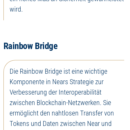
wird.
Rainbow Bridge
Die Rainbow Bridge ist eine wichtige
Komponente in Nears Strategie zur
Verbesserung der Interoperabilität
zwischen Blockchain-Netzwerken. Sie
ermöglicht den nahtlosen Transfer von
Tokens und Daten zwischen Near und