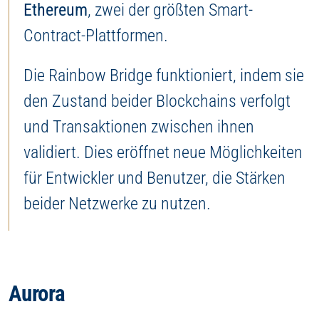
Ethereum
, zwei der größten Smart-
Contract-Plattformen.
Die Rainbow Bridge funktioniert, indem sie
den Zustand beider Blockchains verfolgt
und Transaktionen zwischen ihnen
validiert. Dies eröffnet neue Möglichkeiten
für Entwickler und Benutzer, die Stärken
beider Netzwerke zu nutzen.
Aurora