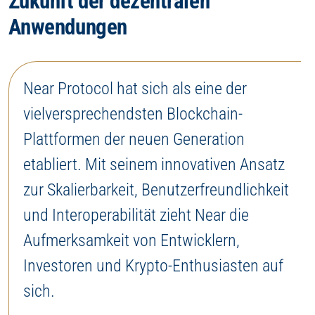
Zukunft der dezentralen
Anwendungen
Near Protocol hat sich als eine der
vielversprechendsten Blockchain-
Plattformen der neuen Generation
etabliert. Mit seinem innovativen Ansatz
zur Skalierbarkeit, Benutzerfreundlichkeit
und Interoperabilität zieht Near die
Aufmerksamkeit von Entwicklern,
Investoren und Krypto-Enthusiasten auf
sich.