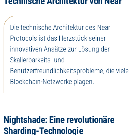
Technische Architektur von Near
Die technische Architektur des Near
Protocols ist das Herzstück seiner
innovativen Ansätze zur Lösung der
Skalierbarkeits- und
Benutzerfreundlichkeitsprobleme, die viele
Blockchain-Netzwerke plagen.
Nightshade: Eine revolutionäre
Sharding-Technologie