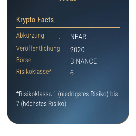
Krypto Facts
Abkürzung
NEAR
Veröffentlichung
2020
Börse
BINANCE
Risikoklasse*
6
*Risikoklasse 1 (niedrigstes Risiko) bis
7 (höchstes Risiko)