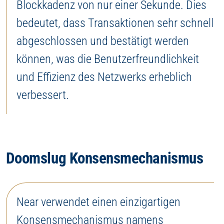
Blockkadenz von nur einer Sekunde. Dies
bedeutet, dass Transaktionen sehr schnell
abgeschlossen und bestätigt werden
können, was die Benutzerfreundlichkeit
und Effizienz des Netzwerks erheblich
verbessert.
Doomslug Konsensmechanismus
Near verwendet einen einzigartigen
Konsensmechanismus namens