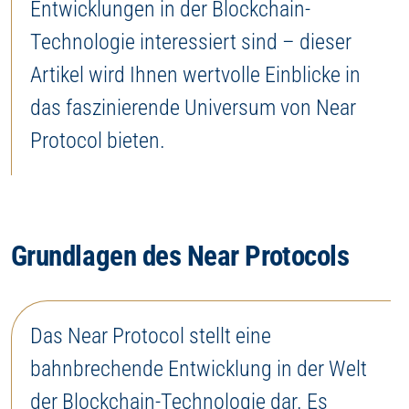
Entwicklungen in der Blockchain-
Technologie interessiert sind – dieser
Artikel wird Ihnen wertvolle Einblicke in
das faszinierende Universum von Near
Protocol bieten.
Grundlagen des Near Protocols
Das Near Protocol stellt eine
bahnbrechende Entwicklung in der Welt
der Blockchain-Technologie dar. Es