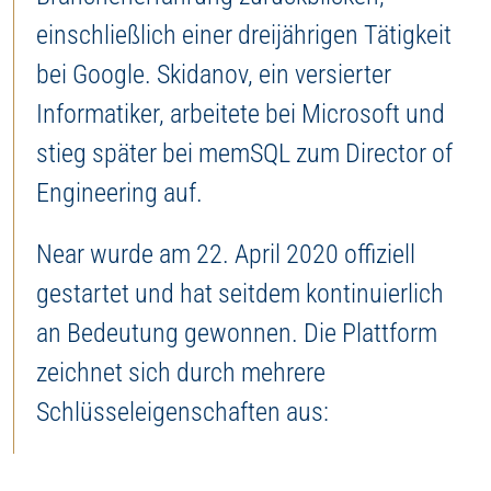
einschließlich einer dreijährigen Tätigkeit
bei Google. Skidanov, ein versierter
Informatiker, arbeitete bei Microsoft und
stieg später bei memSQL zum Director of
Engineering auf.
Near wurde am 22. April 2020 offiziell
gestartet und hat seitdem kontinuierlich
an Bedeutung gewonnen. Die Plattform
zeichnet sich durch mehrere
Schlüsseleigenschaften aus: