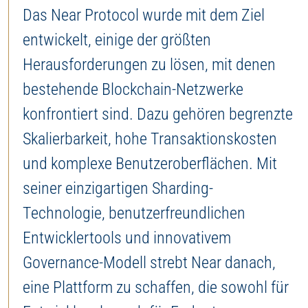
Das Near Protocol wurde mit dem Ziel
entwickelt, einige der größten
Herausforderungen zu lösen, mit denen
bestehende Blockchain-Netzwerke
konfrontiert sind. Dazu gehören begrenzte
Skalierbarkeit, hohe Transaktionskosten
und komplexe Benutzeroberflächen. Mit
seiner einzigartigen Sharding-
Technologie, benutzerfreundlichen
Entwicklertools und innovativem
Governance-Modell strebt Near danach,
eine Plattform zu schaffen, die sowohl für