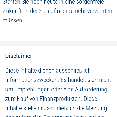
Starten Sie noch heute in eine sorgenfreie
Zukunft, in der Sie auf nichts mehr verzichten
müssen.
Disclaimer
Diese Inhalte dienen ausschließlich
Informationszwecken. Es handelt sich nicht
um Empfehlungen oder eine Aufforderung
zum Kauf von Finanzprodukten. Diese
Inhalte stellen ausschließlich die Meinung