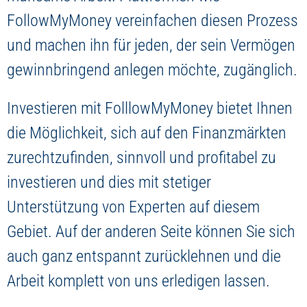
FollowMyMoney vereinfachen diesen Prozess
und machen ihn für jeden, der sein Vermögen
gewinnbringend anlegen möchte, zugänglich.
Investieren mit FolllowMyMoney bietet Ihnen
die Möglichkeit, sich auf den Finanzmärkten
zurechtzufinden, sinnvoll und profitabel zu
investieren und dies mit stetiger
Unterstützung von Experten auf diesem
Gebiet. Auf der anderen Seite können Sie sich
auch ganz entspannt zurücklehnen und die
Arbeit komplett von uns erledigen lassen.