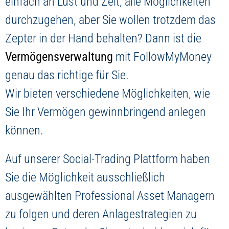
einfach an Lust und Zeit, alle Möglichkeiten
durchzugehen, aber Sie wollen trotzdem das
Zepter in der Hand behalten? Dann ist die
Vermögensverwaltung
mit FollowMyMoney
genau das richtige für Sie.
Wir bieten verschiedene Möglichkeiten, wie
Sie Ihr Vermögen gewinnbringend anlegen
können.
Auf unserer Social-Trading Plattform haben
Sie die Möglichkeit ausschließlich
ausgewählten Professional Asset Managern
zu folgen und deren Anlagestrategien zu