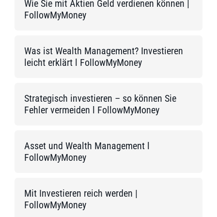
Wie Sie mit Aktien Geld verdienen können |
FollowMyMoney
Was ist Wealth Management? Investieren
leicht erklärt l FollowMyMoney
Strategisch investieren – so können Sie
Fehler vermeiden l FollowMyMoney
Asset und Wealth Management l
FollowMyMoney
Mit Investieren reich werden |
FollowMyMoney