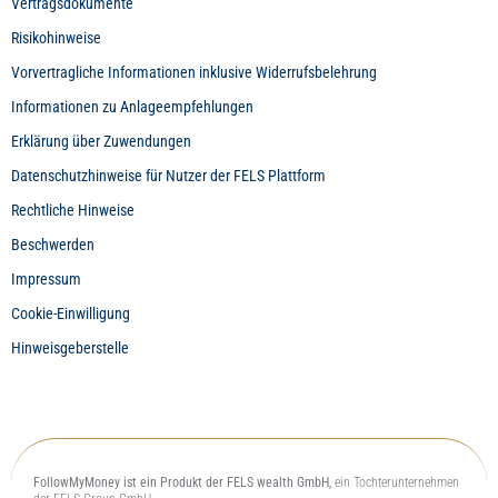
Vertragsdokumente
Risikohinweise
Vorvertragliche Informationen inklusive Widerrufsbelehrung
Informationen zu Anlageempfehlungen
Erklärung über Zuwendungen
Datenschutzhinweise für Nutzer der FELS Plattform
Rechtliche Hinweise
Beschwerden
Impressum
Cookie-Einwilligung
Hinweisgeberstelle
FollowMyMoney ist ein Produkt der FELS wealth GmbH,
ein Tochterunternehmen