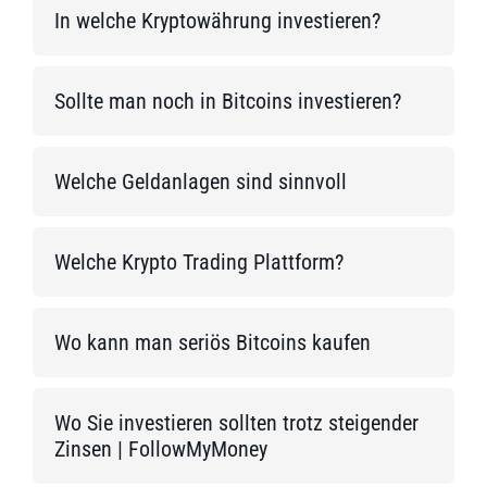
In welche Kryptowährung investieren?
Sollte man noch in Bitcoins investieren?
Welche Geldanlagen sind sinnvoll
Welche Krypto Trading Plattform?
Wo kann man seriös Bitcoins kaufen
Wo Sie investieren sollten trotz steigender
Zinsen | FollowMyMoney