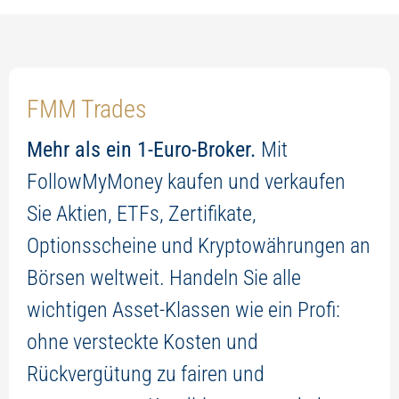
FMM Trades
Mehr als ein 1-Euro-Broker.
Mit
FollowMyMoney kaufen und verkaufen
Sie Aktien, ETFs, Zertifikate,
Optionsscheine und Kryptowährungen an
Börsen weltweit. Handeln Sie alle
wichtigen Asset-Klassen wie ein Profi:
ohne versteckte Kosten und
Rückvergütung zu fairen und