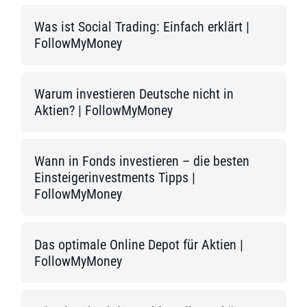
Was ist Social Trading: Einfach erklärt |
FollowMyMoney
Warum investieren Deutsche nicht in
Aktien? | FollowMyMoney
Wann in Fonds investieren – die besten
Einsteigerinvestments Tipps |
FollowMyMoney
Das optimale Online Depot für Aktien |
FollowMyMoney