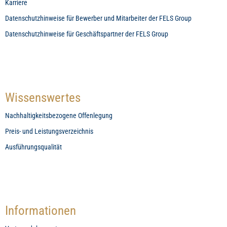
Karriere
Datenschutzhinweise für Bewerber und Mitarbeiter der FELS Group
Datenschutzhinweise für Geschäftspartner der FELS Group
Wissenswertes
Nachhaltigkeitsbezogene Offenlegung
Preis- und Leistungsverzeichnis
Ausführungsqualität
Informationen