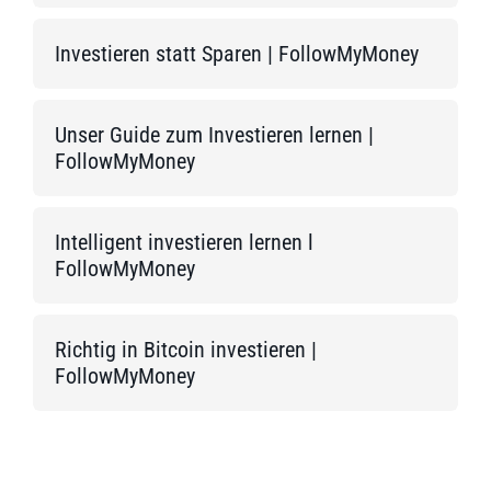
Investieren statt Sparen | FollowMyMoney
Unser Guide zum Investieren lernen |
FollowMyMoney
Intelligent investieren lernen l
FollowMyMoney
Richtig in Bitcoin investieren |
FollowMyMoney