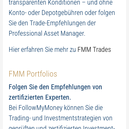
transparenten Konditionen – und ohne
Konto- oder Depotgebühren oder folgen
Sie den Trade-Empfehlungen der
Professional Asset Manager.
Hier erfahren Sie mehr zu
FMM Trades
FMM Portfolios
Folgen Sie den Empfehlungen von
zertifizierten Experten.
Bei FollowMyMoney können Sie die
Trading- und Investmentstrategien von
geprüften und zertifizierten Investment-