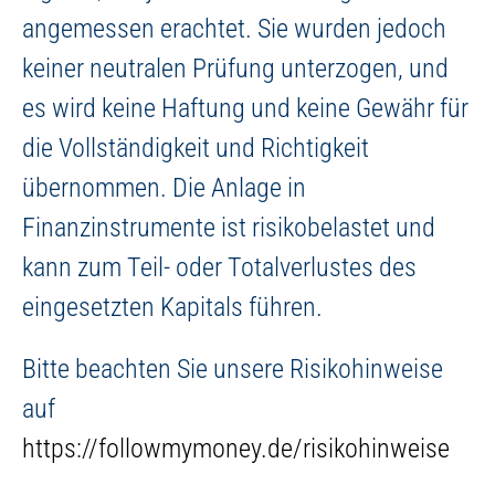
angemessen erachtet. Sie wurden jedoch
keiner neutralen Prüfung unterzogen, und
es wird keine Haftung und keine Gewähr für
die Vollständigkeit und Richtigkeit
übernommen. Die Anlage in
Finanzinstrumente ist risikobelastet und
kann zum Teil- oder Totalverlustes des
eingesetzten Kapitals führen.
Bitte beachten Sie unsere Risikohinweise
auf
https://followmymoney.de/risikohinweise