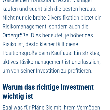
welche die Professional Asset Manager
kaufen und sucht sich die besten heraus.
Nicht nur die breite Diversifikation bietet ein
Risikomanagement, sondern auch die
Ordergröße. Dies bedeutet, je höher das
Risiko ist, desto kleiner fällt diese
Positionsgröße beim Kauf aus. Ein striktes,
aktives Risikomanagement ist unerlässlich,
um von seiner Investition zu profitieren.
Warum das richtige Investment
wichtig ist
Egal was für Pläne Sie mit Ihrem Vermögen