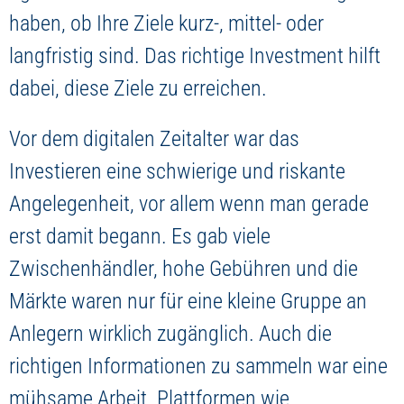
haben, ob Ihre Ziele kurz-, mittel- oder
langfristig sind. Das richtige Investment hilft
dabei, diese Ziele zu erreichen.
Vor dem digitalen Zeitalter war das
Investieren eine schwierige und riskante
Angelegenheit, vor allem wenn man gerade
erst damit begann. Es gab viele
Zwischenhändler, hohe Gebühren und die
Märkte waren nur für eine kleine Gruppe an
Anlegern wirklich zugänglich. Auch die
richtigen Informationen zu sammeln war eine
mühsame Arbeit. Plattformen wie