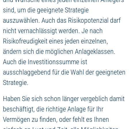
sind, um die geeignete Strategie
auszuwählen. Auch das Risikopotenzial darf
nicht vernachlässigt werden. Je nach
Risikofreudigkeit eines jeden einzelnen,
ändern sich die möglichen Anlageklassen.
Auch die Investitionssumme ist
ausschlaggebend für die Wahl der geeigneten
Strategie.
Haben Sie sich schon länger vergeblich damit
beschäftigt, die richtige Anlage für Ihr
Vermögen zu finden, oder fehlt es Ihnen