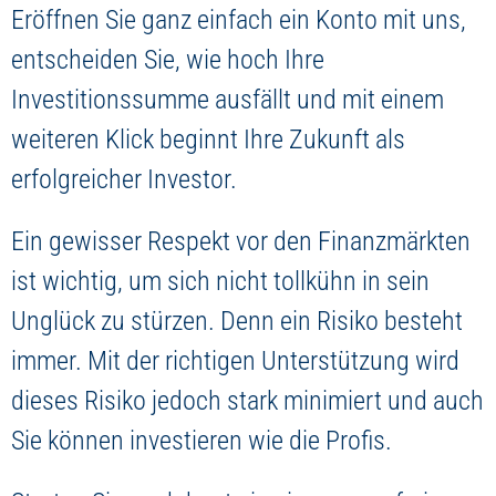
Eröffnen Sie ganz einfach ein Konto mit uns,
entscheiden Sie, wie hoch Ihre
Investitionssumme ausfällt und mit einem
weiteren Klick beginnt Ihre Zukunft als
erfolgreicher Investor.
Ein gewisser Respekt vor den Finanzmärkten
ist wichtig, um sich nicht tollkühn in sein
Unglück zu stürzen. Denn ein Risiko besteht
immer. Mit der richtigen Unterstützung wird
dieses Risiko jedoch stark minimiert und auch
Sie können investieren wie die Profis.