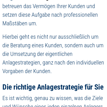
betreuen das Vermögen Ihrer Kunden und
setzen diese Aufgabe nach professionellen
Maßstäben um.
Hierbei geht es nicht nur ausschließlich um
die Beratung eines Kunden, sondern auch um
die Umsetzung der eigentlichen
Anlagestrategien, ganz nach den individuellen
Vorgaben der Kunden.
Die richtige Anlagestrategie für Sie
Es ist wichtig, genau zu wissen, was die Ziele
und Wünsche eines jeden einzelnen Anlegers