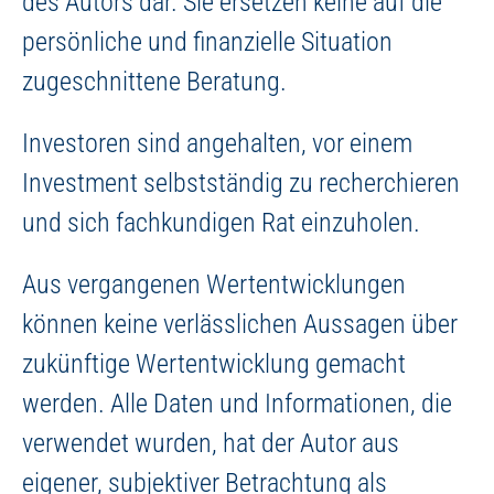
des Autors dar. Sie ersetzen keine auf die
persönliche und finanzielle Situation
zugeschnittene Beratung.
Investoren sind angehalten, vor einem
Investment selbstständig zu recherchieren
und sich fachkundigen Rat einzuholen.
Aus vergangenen Wertentwicklungen
können keine verlässlichen Aussagen über
zukünftige Wertentwicklung gemacht
werden. Alle Daten und Informationen, die
verwendet wurden, hat der Autor aus
eigener, subjektiver Betrachtung als