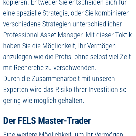
kopieren. Entweder Sie entscheiden sich für
eine spezielle Strategie, oder Sie kombinieren
verschiedene Strategien unterschiedlicher
Professional Asset Manager. Mit dieser Taktik
haben Sie die Möglichkeit, Ihr Vermögen
anzulegen wie die Profis, ohne selbst viel Zeit
mit Recherche zu verschwenden.
Durch die Zusammenarbeit mit unseren
Experten wird das Risiko Ihrer Investition so
gering wie möglich gehalten.
Der FELS Master-Trader
Eine weitere Möglichkeit, um Ihr Vermögen