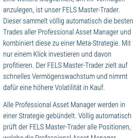
anzulegen, ist unser FELS Master-Trader.
Dieser sammelt völlig automatisch die besten
Trades aller Professional Asset Manager und
kombiniert diese zu einer Meta-Strategie. Mit
nur einem Klick investieren und davon
profitieren. Der FELS Master-Trader zielt auf
schnelles Vermögenswachstum und nimmt
dafür eine höhere Volatilität in Kauf.
Alle Professional Asset Manager werden in
einer Strategie gebündelt. Völlig automatisch
prüft der FELS Master-Trader alle Positionen,