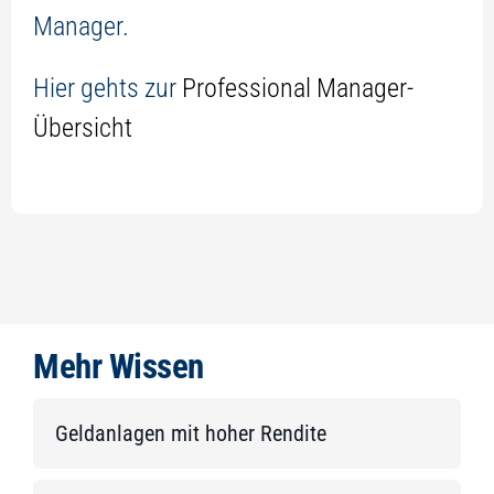
Manager.
Hier gehts zur
Professional Manager-
Übersicht
Mehr Wissen
Geldanlagen mit hoher Rendite