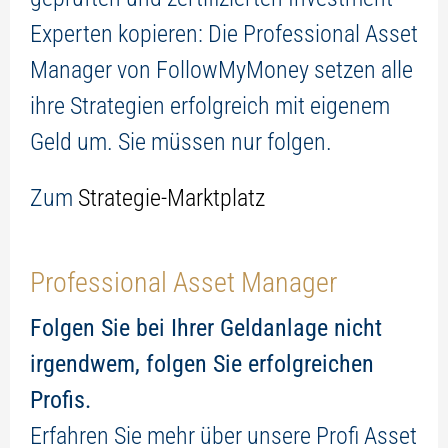
Experten kopieren: Die Professional Asset
Manager von FollowMyMoney setzen alle
ihre Strategien erfolgreich mit eigenem
Geld um. Sie müssen nur folgen.
Zum
Strategie-Marktplatz
Professional Asset Manager
Folgen Sie bei Ihrer Geldanlage nicht
irgendwem, folgen Sie erfolgreichen
Profis.
Erfahren Sie mehr über unsere Profi Asset