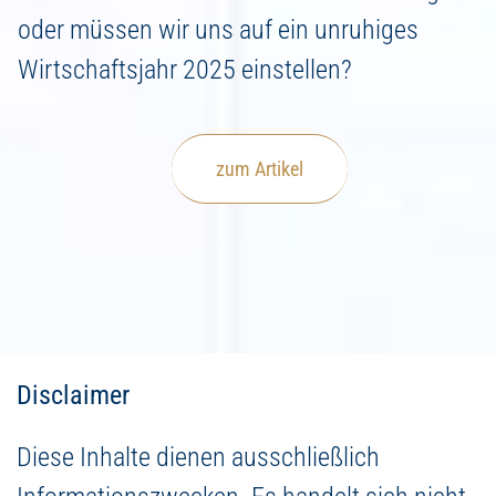
oder müssen wir uns auf ein unruhiges
Wirtschaftsjahr 2025 einstellen?
zum Artikel
Disclaimer
Diese Inhalte dienen ausschließlich