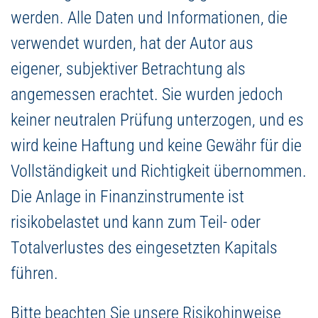
werden. Alle Daten und Informationen, die
verwendet wurden, hat der Autor aus
eigener, subjektiver Betrachtung als
angemessen erachtet. Sie wurden jedoch
keiner neutralen Prüfung unterzogen, und es
wird keine Haftung und keine Gewähr für die
Vollständigkeit und Richtigkeit übernommen.
Die Anlage in Finanzinstrumente ist
risikobelastet und kann zum Teil- oder
Totalverlustes des eingesetzten Kapitals
führen.
Bitte beachten Sie unsere Risikohinweise