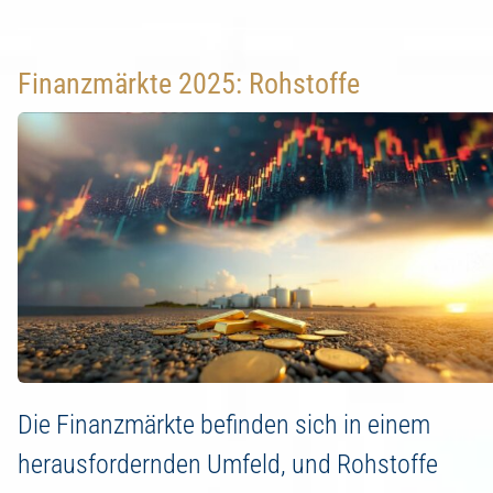
Finanzmärkte 2025: Rohstoffe
Die Finanzmärkte befinden sich in einem
herausfordernden Umfeld, und Rohstoffe