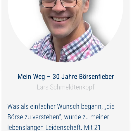
Mein Weg – 30 Jahre Börsenfieber
Lars Schmeldtenkopf
Was als einfacher Wunsch begann, „die
Börse zu verstehen“, wurde zu meiner
lebenslangen Leidenschaft. Mit 21