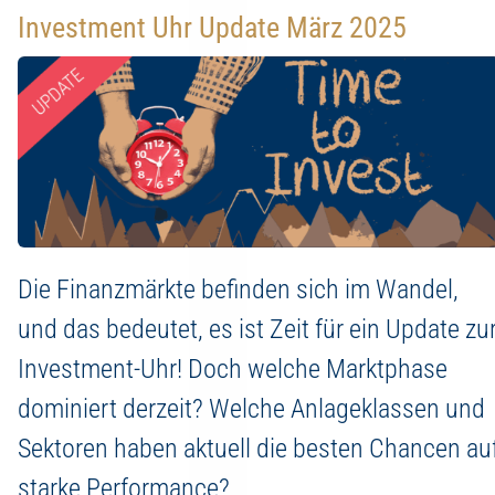
Investment Uhr Update März 2025
Die Finanzmärkte befinden sich im Wandel,
und das bedeutet, es ist Zeit für ein Update zu
Investment-Uhr! Doch welche Marktphase
dominiert derzeit? Welche Anlageklassen und
Sektoren haben aktuell die besten Chancen au
starke Performance?