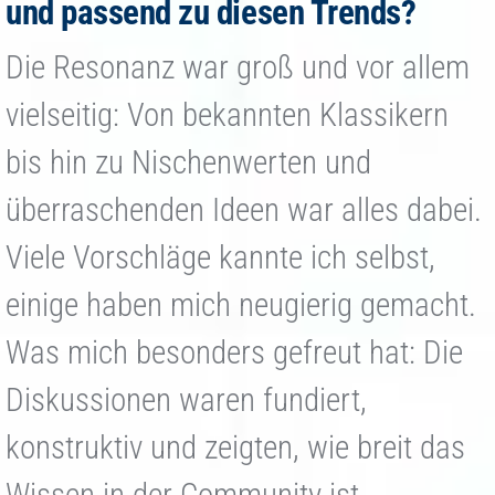
und passend zu diesen Trends?
Die Resonanz war groß und vor allem
vielseitig: Von bekannten Klassikern
bis hin zu Nischenwerten und
überraschenden Ideen war alles dabei.
Viele Vorschläge kannte ich selbst,
einige haben mich neugierig gemacht.
Was mich besonders gefreut hat: Die
Diskussionen waren fundiert,
konstruktiv und zeigten, wie breit das
Wissen in der Community ist.