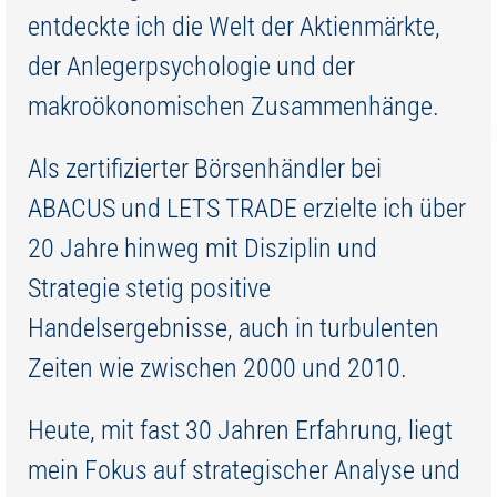
entdeckte ich die Welt der Aktienmärkte,
der Anlegerpsychologie und der
makroökonomischen Zusammenhänge.
Als zertifizierter Börsenhändler bei
ABACUS und LETS TRADE erzielte ich über
20 Jahre hinweg mit Disziplin und
Strategie stetig positive
Handelsergebnisse, auch in turbulenten
Zeiten wie zwischen 2000 und 2010.
Heute, mit fast 30 Jahren Erfahrung, liegt
mein Fokus auf strategischer Analyse und