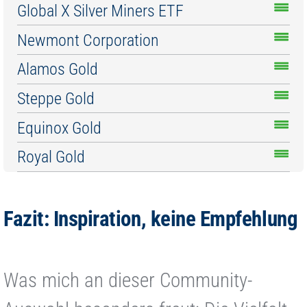
Global X Silver Miners ETF
Newmont Corporation
Alamos Gold
Steppe Gold
Equinox Gold
Royal Gold
Fazit: Inspiration, keine Empfehlung
Was mich an dieser Community-