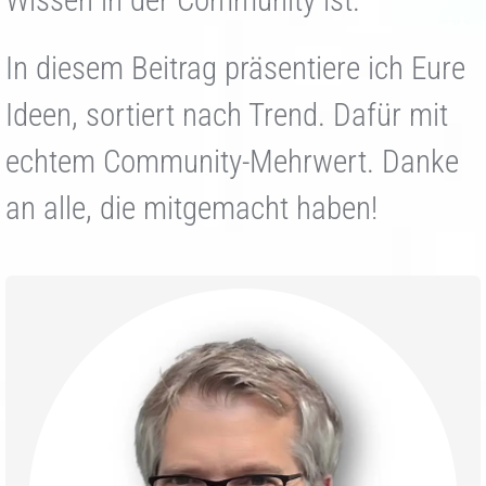
In diesem Beitrag präsentiere ich Eure
Ideen, sortiert nach Trend. Dafür mit
echtem Community-Mehrwert. Danke
an alle, die mitgemacht haben!