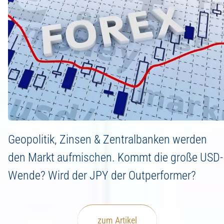
Geopolitik, Zinsen & Zentralbanken werden
den Markt aufmischen. Kommt die große USD-
Wende? Wird der JPY der Outperformer?
zum Artikel