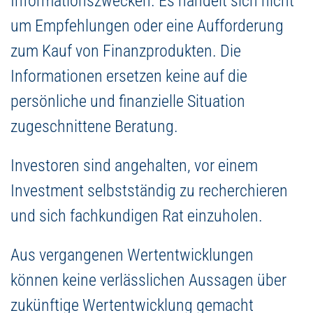
Informationszwecken. Es handelt sich nicht
um Empfehlungen oder eine Aufforderung
zum Kauf von Finanzprodukten. Die
Informationen ersetzen keine auf die
persönliche und finanzielle Situation
zugeschnittene Beratung.
Investoren sind angehalten, vor einem
Investment selbstständig zu recherchieren
und sich fachkundigen Rat einzuholen.
Aus vergangenen Wertentwicklungen
können keine verlässlichen Aussagen über
zukünftige Wertentwicklung gemacht