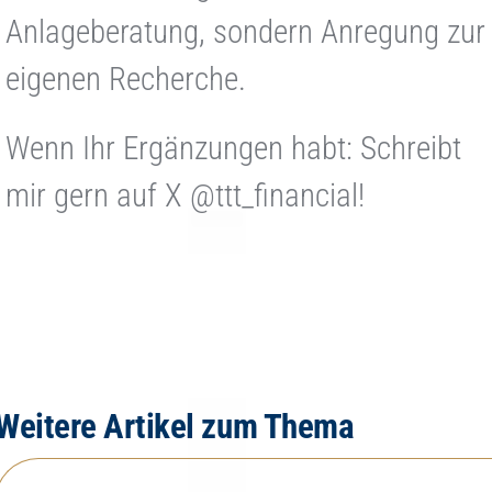
Anlageberatung, sondern Anregung zur
eigenen Recherche.
Wenn Ihr Ergänzungen habt: Schreibt
mir gern auf X @ttt_financial!
Weitere Artikel zum Thema