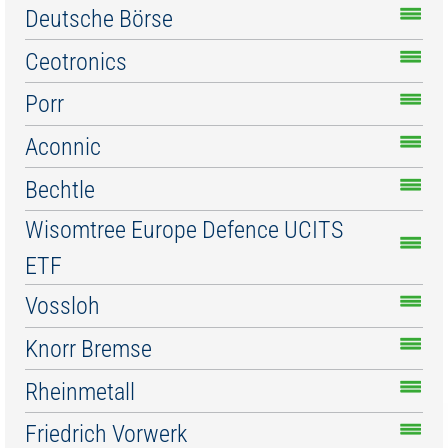
Deutsche Börse
Ceotronics
Porr
Aconnic
Bechtle
Wisomtree Europe Defence UCITS
ETF
Vossloh
Knorr Bremse
Rheinmetall
Friedrich Vorwerk