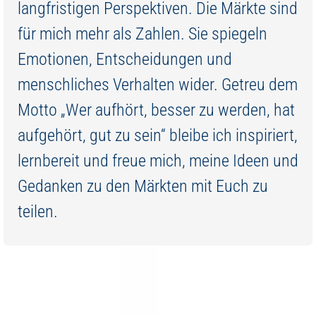
langfristigen Perspektiven. Die Märkte sind
für mich mehr als Zahlen. Sie spiegeln
Emotionen, Entscheidungen und
menschliches Verhalten wider. Getreu dem
Motto „Wer aufhört, besser zu werden, hat
aufgehört, gut zu sein“ bleibe ich inspiriert,
lernbereit und freue mich, meine Ideen und
Gedanken zu den Märkten mit Euch zu
teilen.