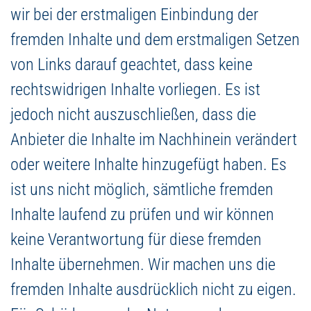
wir bei der erstmaligen Einbindung der
fremden Inhalte und dem erstmaligen Setzen
von Links darauf geachtet, dass keine
rechtswidrigen Inhalte vorliegen. Es ist
jedoch nicht auszuschließen, dass die
Anbieter die Inhalte im Nachhinein verändert
oder weitere Inhalte hinzugefügt haben. Es
ist uns nicht möglich, sämtliche fremden
Inhalte laufend zu prüfen und wir können
keine Verantwortung für diese fremden
Inhalte übernehmen. Wir machen uns die
fremden Inhalte ausdrücklich nicht zu eigen.