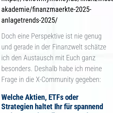
akademie/finanzmaerkte-2025-
anlagetrends-2025/
Doch eine Perspektive ist nie genug
und gerade in der Finanzwelt schätze
ich den Austausch mit Euch ganz
besonders. Deshalb habe ich meine
Frage in die X-Community gegeben:
Welche Aktien, ETFs oder
Strategien haltet Ihr für spannend