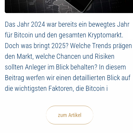
Das Jahr 2024 war bereits ein bewegtes Jahr
für Bitcoin und den gesamten Kryptomarkt.
Doch was bringt 2025? Welche Trends prägen
den Markt, welche Chancen und Risiken
sollten Anleger im Blick behalten? In diesem
Beitrag werfen wir einen detaillierten Blick auf
die wichtigsten Faktoren, die Bitcoin i
zum Artikel