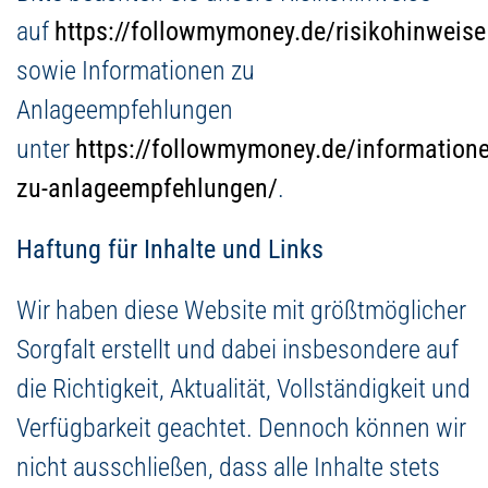
auf
https://followmymoney.de/risikohinweise
sowie Informationen zu
Anlageempfehlungen
unter
https://followmymoney.de/informatione
zu-anlageempfehlungen/
.
Haftung für Inhalte und Links
Wir haben diese Website mit größtmöglicher
Sorgfalt erstellt und dabei insbesondere auf
die Richtigkeit, Aktualität, Vollständigkeit und
Verfügbarkeit geachtet. Dennoch können wir
nicht ausschließen, dass alle Inhalte stets