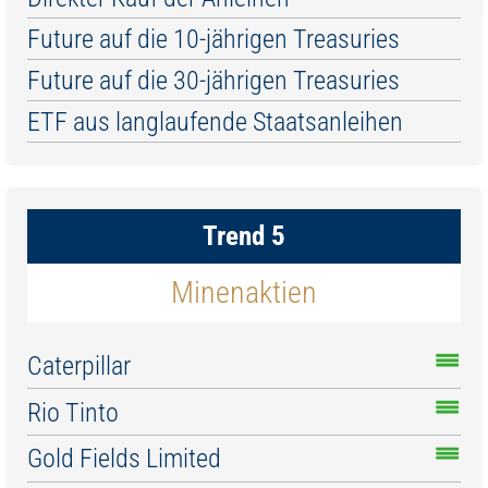
Future auf die 10-jährigen Treasuries
Future auf die 30-jährigen Treasuries
ETF aus langlaufende Staatsanleihen
Trend 5
Minenaktien
Caterpillar
Rio Tinto
Gold Fields Limited