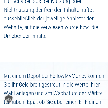
Für Schäden aus der Nutzung oder
Nichtnutzung der fremden Inhalte haftet
ausschließlich der jeweilige Anbieter der
Website, auf die verwiesen wurde bzw. die
Urheber der Inhalte.
Mit einem Depot bei FollowMyMoney können
Sie Ihr Geld breit gestreut in die Werte Ihrer
Wahl anlegen und am Wachstum der Märkte
teilhaben. Egal, ob Sie über einen ETF einen