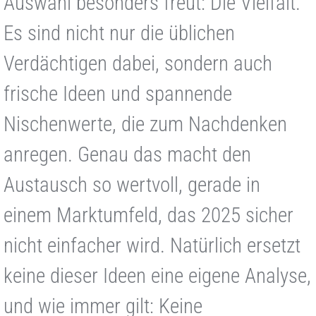
Auswahl besonders freut: Die Vielfalt.
Es sind nicht nur die üblichen
Verdächtigen dabei, sondern auch
frische Ideen und spannende
Nischenwerte, die zum Nachdenken
anregen. Genau das macht den
Austausch so wertvoll, gerade in
einem Marktumfeld, das 2025 sicher
nicht einfacher wird. Natürlich ersetzt
keine dieser Ideen eine eigene Analyse,
und wie immer gilt: Keine