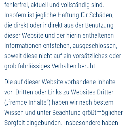
fehlerfrei, aktuell und vollständig sind.
Insofern ist jegliche Haftung für Schäden,
die direkt oder indirekt aus der Benutzung
dieser Website und der hierin enthaltenen
Informationen entstehen, ausgeschlossen,
soweit diese nicht auf ein vorsätzliches oder
grob fahrlässiges Verhalten beruht.
Die auf dieser Website vorhandene Inhalte
von Dritten oder Links zu Websites Dritter
(„fremde Inhalte“) haben wir nach bestem
Wissen und unter Beachtung größtmöglicher
Sorgfalt eingebunden. Insbesondere haben