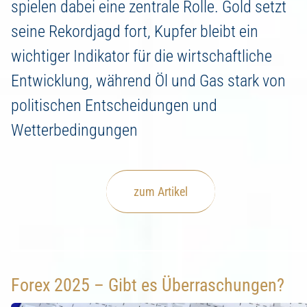
spielen dabei eine zentrale Rolle. Gold setzt
seine Rekordjagd fort, Kupfer bleibt ein
wichtiger Indikator für die wirtschaftliche
Entwicklung, während Öl und Gas stark von
politischen Entscheidungen und
Wetterbedingungen
zum Artikel
Forex 2025 – Gibt es Überraschungen?