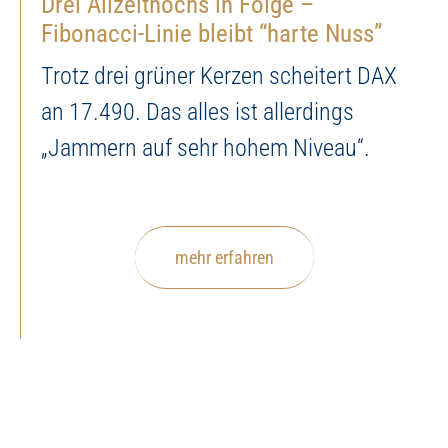
Drei Allzeithochs in Folge –
Fibonacci-Linie bleibt “harte Nuss”
Trotz drei grüner Kerzen scheitert DAX
an 17.490. Das alles ist allerdings
„Jammern auf sehr hohem Niveau“.
mehr erfahren