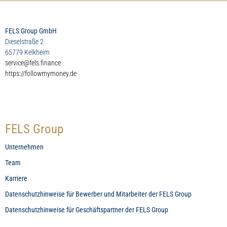
FELS Group GmbH
Dieselstraße 2
65779 Kelkheim
service@fels.finance
https://followmymoney.de
FELS Group
Unternehmen
Team
Karriere
Datenschutzhinweise für Bewerber und Mitarbeiter der FELS Group
Datenschutzhinweise für Geschäftspartner der FELS Group