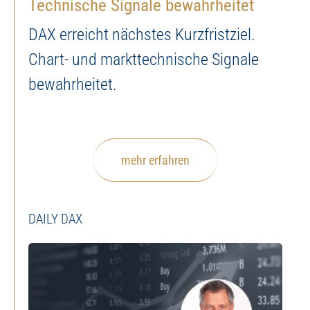
Technische Signale bewahrheitet
DAX erreicht nächstes Kurzfristziel.
Chart- und markttechnische Signale
bewahrheitet.
mehr erfahren
DAILY DAX