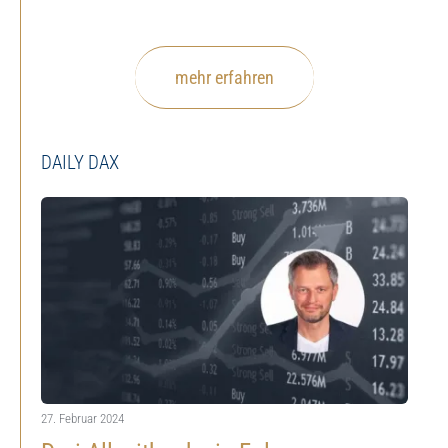
mehr erfahren
DAILY DAX
27. Februar 2024