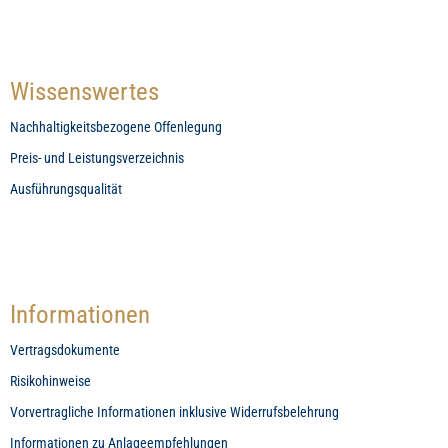
Wissenswertes
Nachhaltigkeitsbezogene Offenlegung
Preis- und Leistungsverzeichnis
Ausführungsqualität
Informationen
Vertragsdokumente
Risikohinweise
Vorvertragliche Informationen inklusive Widerrufsbelehrung
Informationen zu Anlageempfehlungen