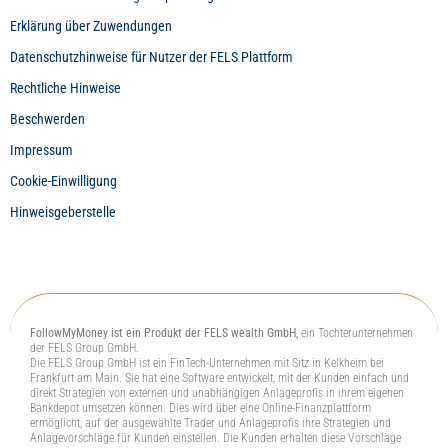
Erklärung über Zuwendungen
Datenschutzhinweise für Nutzer der FELS Plattform
Rechtliche Hinweise
Beschwerden
Impressum
Cookie-Einwilligung
Hinweisgeberstelle
FollowMyMoney ist ein Produkt der FELS wealth GmbH,
ein Tochterunternehmen
der FELS Group GmbH.
Die FELS Group GmbH ist ein FinTech-Unternehmen mit Sitz in Kelkheim bei
Frankfurt am Main. Sie hat eine Software entwickelt, mit der Kunden einfach und
direkt Strategien von externen und unabhängigen Anlageprofis in ihrem eigenen
Bankdepot umsetzen können. Dies wird über eine Online-Finanzplattform
ermöglicht, auf der ausgewählte Trader und Anlageprofis ihre Strategien und
Anlagevorschläge für Kunden einstellen. Die Kunden erhalten diese Vorschläge