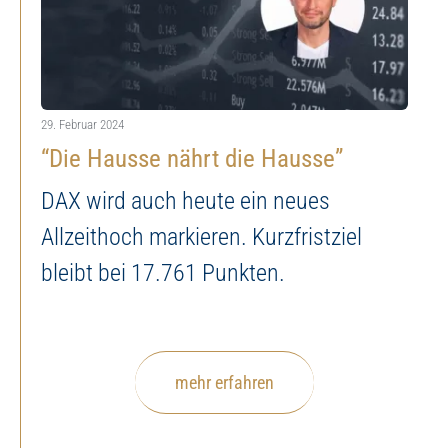
29. Februar 2024
“Die Hausse nährt die Hausse”
DAX wird auch heute ein neues
Allzeithoch markieren. Kurzfristziel
bleibt bei 17.761 Punkten.
mehr erfahren