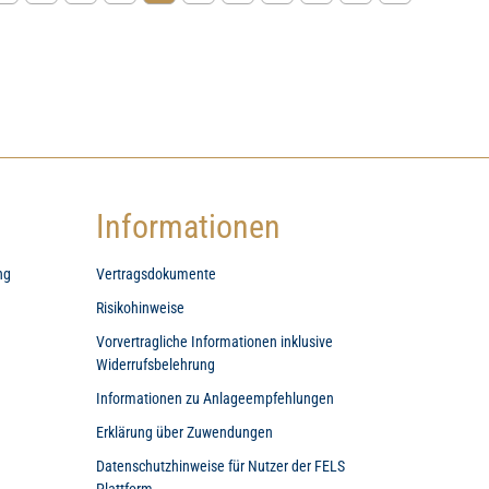
Informationen
ng
Vertragsdokumente
Risikohinweise
Vorvertragliche Informationen inklusive
Widerrufsbelehrung
Informationen zu Anlageempfehlungen
Erklärung über Zuwendungen
Datenschutzhinweise für Nutzer der FELS
Plattform