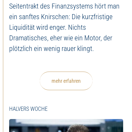
Seitentrakt des Finanzsystems hört man
ein sanftes Knirschen: Die kurzfristige
Liquidität wird enger. Nichts
Dramatisches, eher wie ein Motor, der
plötzlich ein wenig rauer klingt.
mehr erfahren
HALVERS WOCHE