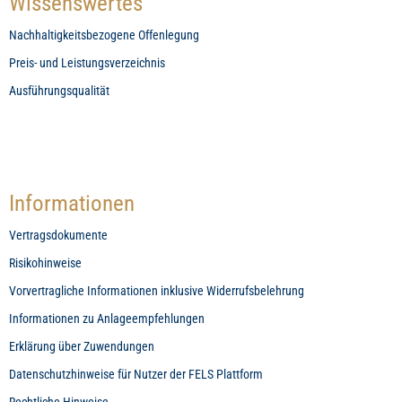
Wissenswertes
Nachhaltigkeitsbezogene Offenlegung
Preis- und Leistungsverzeichnis
Ausführungsqualität
Informationen
Vertragsdokumente
Risikohinweise
Vorvertragliche Informationen inklusive Widerrufsbelehrung
Informationen zu Anlageempfehlungen
Erklärung über Zuwendungen
Datenschutzhinweise für Nutzer der FELS Plattform