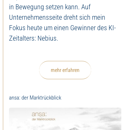
in Bewegung setzen kann. Auf
Unternehmensseite dreht sich mein
Fokus heute um einen Gewinner des KI-
Zeitalters: Nebius.
mehr erfahren
ansa: der Marktrückblick