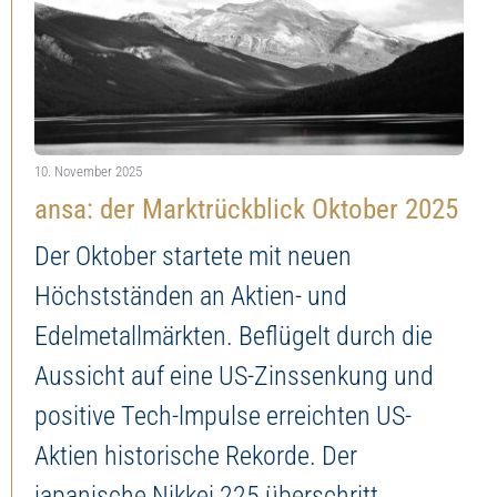
10. November 2025
ansa: der Marktrückblick Oktober 2025
Der Oktober startete mit neuen
Höchstständen an Aktien- und
Edelmetallmärkten. Beflügelt durch die
Aussicht auf eine US-Zinssenkung und
positive Tech-lmpulse erreichten US-
Aktien historische Rekorde. Der
japanische Nikkei 225 überschritt