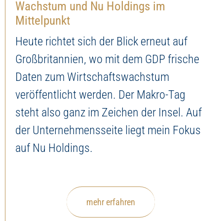
Wachstum und Nu Holdings im
Mittelpunkt
Heute richtet sich der Blick erneut auf
Großbritannien, wo mit dem GDP frische
Daten zum Wirtschaftswachstum
veröffentlicht werden. Der Makro-Tag
steht also ganz im Zeichen der Insel. Auf
der Unternehmensseite liegt mein Fokus
auf Nu Holdings.
mehr erfahren