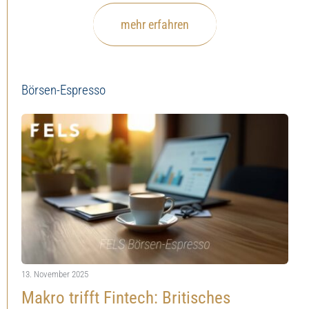
mehr erfahren
Börsen-Espresso
13. November 2025
Makro trifft Fintech: Britisches