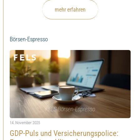
mehr erfahren
Börsen-Espresso
14. November 2025
GDP-Puls und Versicherungspolice: