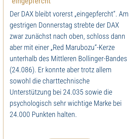
“eingepfercht”
Der DAX bleibt vorerst „eingepfercht“. Am
gestrigen Donnerstag strebte der DAX
zwar zunächst nach oben, schloss dann
aber mit einer „Red Marubozu“-Kerze
unterhalb des Mittleren Bollinger-Bandes
(24.086). Er konnte aber trotz allem
sowohl die charttechnische
Unterstützung bei 24.035 sowie die
psychologisch sehr wichtige Marke bei
24.000 Punkten halten.