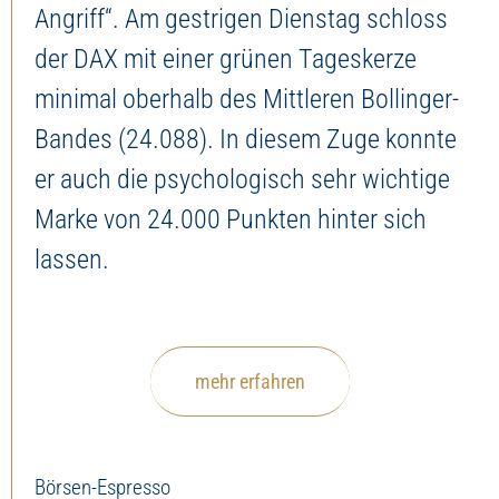
Angriff“. Am gestrigen Dienstag schloss
der DAX mit einer grünen Tageskerze
minimal oberhalb des Mittleren Bollinger-
Bandes (24.088). In diesem Zuge konnte
er auch die psychologisch sehr wichtige
Marke von 24.000 Punkten hinter sich
lassen.
mehr erfahren
Börsen-Espresso