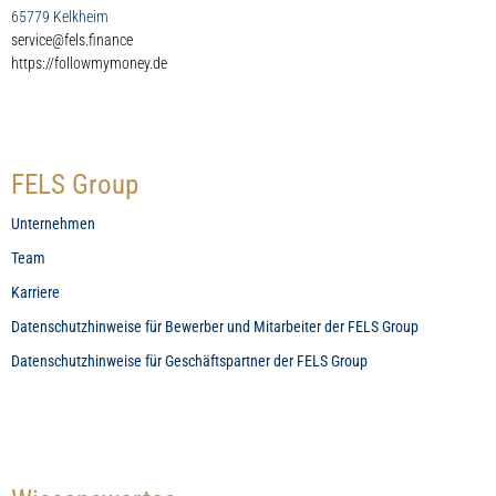
65779 Kelkheim
service@fels.finance
https://followmymoney.de
FELS Group
Unternehmen
Team
Karriere
Datenschutzhinweise für Bewerber und Mitarbeiter der FELS Group
Datenschutzhinweise für Geschäftspartner der FELS Group