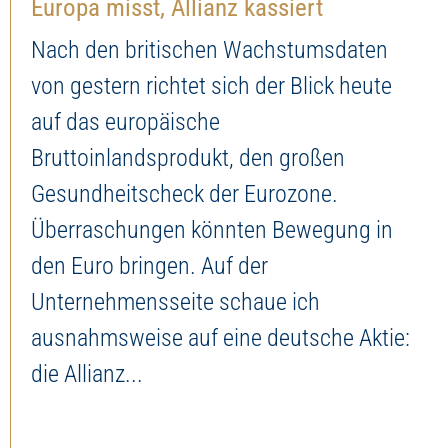
Europa misst, Allianz kassiert
Nach den britischen Wachstumsdaten
von gestern richtet sich der Blick heute
auf das europäische
Bruttoinlandsprodukt, den großen
Gesundheitscheck der Eurozone.
Überraschungen könnten Bewegung in
den Euro bringen. Auf der
Unternehmensseite schaue ich
ausnahmsweise auf eine deutsche Aktie:
die Allianz...