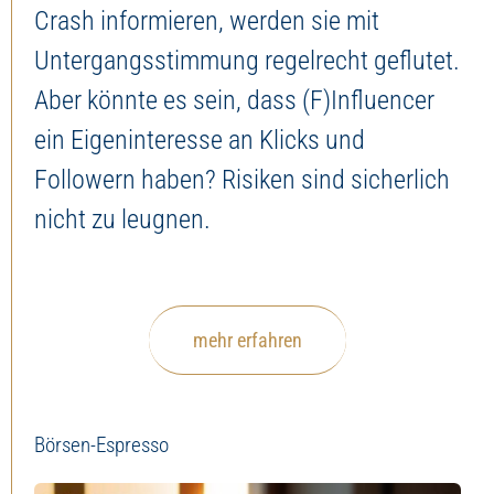
Crash informieren, werden sie mit
Untergangsstimmung regelrecht geflutet.
Aber könnte es sein, dass (F)Influencer
ein Eigeninteresse an Klicks und
Followern haben? Risiken sind sicherlich
nicht zu leugnen.
mehr erfahren
Börsen-Espresso