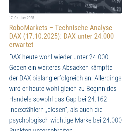
17. Oktober 2025
RoboMarkets – Technische Analyse
DAX (17.10.2025): DAX unter 24.000
erwartet
DAX heute wohl wieder unter 24.000.
Gegen ein weiteres Absacken kämpfte
der DAX bislang erfolgreich an. Allerdings
wird er heute wohl gleich zu Beginn des
Handels sowohl das Gap bei 24.162
Indexzählern „closen“, als auch die
psychologisch wichtige Marke bei 24.000
Punkten unterschreiten.