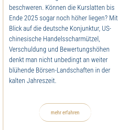
beschweren. Können die Kurslatten bis
Ende 2025 sogar noch höher liegen? Mit
Blick auf die deutsche Konjunktur, US-
chinesische Handelsscharmützel,
Verschuldung und Bewertungshöhen
denkt man nicht unbedingt an weiter
blühende Börsen-Landschaften in der
kalten Jahreszeit.
mehr erfahren