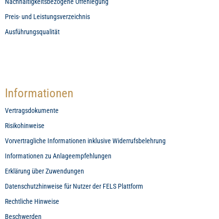
Nachhaltigkeitsbezogene Offenlegung
Preis- und Leistungsverzeichnis
Ausführungsqualität
Informationen
Vertragsdokumente
Risikohinweise
Vorvertragliche Informationen inklusive Widerrufsbelehrung
Informationen zu Anlageempfehlungen
Erklärung über Zuwendungen
Datenschutzhinweise für Nutzer der FELS Plattform
Rechtliche Hinweise
Beschwerden