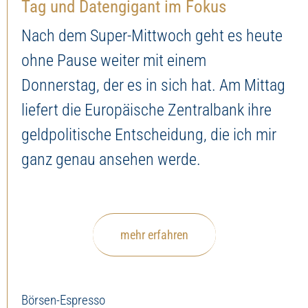
Tag und Datengigant im Fokus
Nach dem Super-Mittwoch geht es heute
ohne Pause weiter mit einem
Donnerstag, der es in sich hat. Am Mittag
liefert die Europäische Zentralbank ihre
geldpolitische Entscheidung, die ich mir
ganz genau ansehen werde.
mehr erfahren
Börsen-Espresso