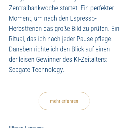
Zentralbankwoche startet. Ein perfekter
Moment, um nach den Espresso-
Herbstferien das große Bild zu prüfen. Ein
Ritual, das ich nach jeder Pause pflege.
Daneben richte ich den Blick auf einen
der leisen Gewinner des KI-Zeitalters:
Seagate Technology.
mehr erfahren