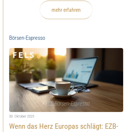
mehr erfahren
Börsen-Espresso
30. Oktober 2025
Wenn das Herz Europas schlägt: EZB-