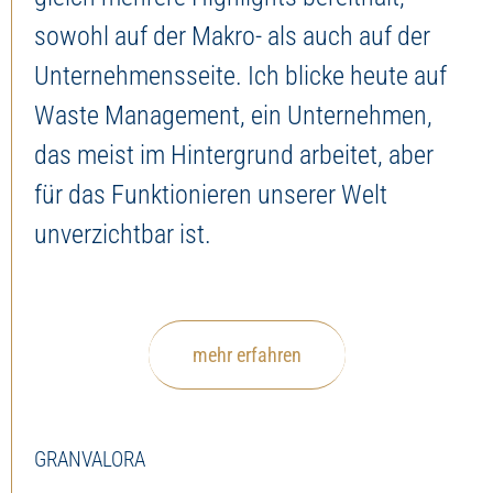
sowohl auf der Makro- als auch auf der
Unternehmensseite. Ich blicke heute auf
Waste Management, ein Unternehmen,
das meist im Hintergrund arbeitet, aber
für das Funktionieren unserer Welt
unverzichtbar ist.
mehr erfahren
GRANVALORA