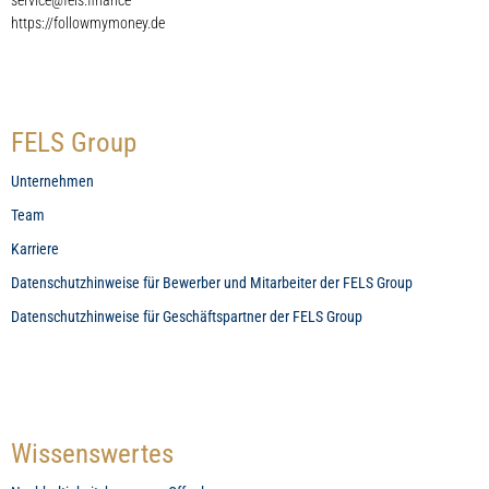
service@fels.finance
https://followmymoney.de
FELS Group
Unternehmen
Team
Karriere
Datenschutzhinweise für Bewerber und Mitarbeiter der FELS Group
Datenschutzhinweise für Geschäftspartner der FELS Group
Wissenswertes