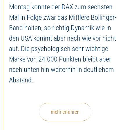
Montag konnte der DAX zum sechsten
Mal in Folge zwar das Mittlere Bollinger-
Band halten, so richtig Dynamik wie in
den USA kommt aber nach wie vor nicht
auf. Die psychologisch sehr wichtige
Marke von 24.000 Punkten bleibt aber
nach unten hin weiterhin in deutlichem
Abstand.
mehr erfahren