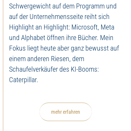
Schwergewicht auf dem Programm und
auf der Unternehmensseite reiht sich
Highlight an Highlight: Microsoft, Meta
und Alphabet öffnen ihre Bücher. Mein
Fokus liegt heute aber ganz bewusst auf
einem anderen Riesen, dem
Schaufelverkäufer des KI-Booms:
Caterpillar.
mehr erfahren