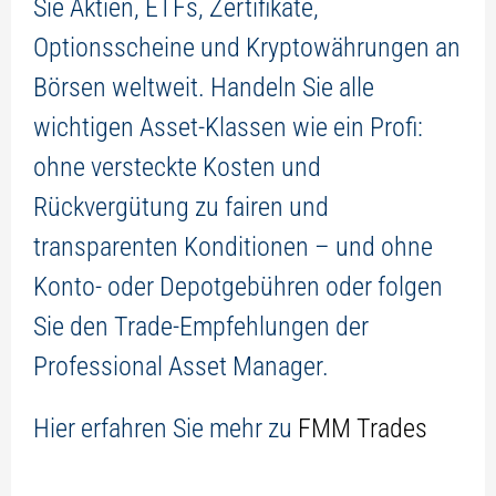
Sie Aktien, ETFs, Zertifikate,
Optionsscheine und Kryptowährungen an
Börsen weltweit. Handeln Sie alle
wichtigen Asset-Klassen wie ein Profi:
ohne versteckte Kosten und
Rückvergütung zu fairen und
transparenten Konditionen – und ohne
Konto- oder Depotgebühren oder folgen
Sie den Trade-Empfehlungen der
Professional Asset Manager.
Hier erfahren Sie mehr zu
FMM Trades