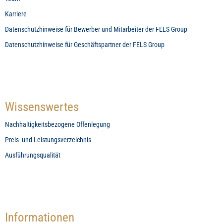
Karriere
Datenschutzhinweise für Bewerber und Mitarbeiter der FELS Group
Datenschutzhinweise für Geschäftspartner der FELS Group
Wissenswertes
Nachhaltigkeitsbezogene Offenlegung
Preis- und Leistungsverzeichnis
Ausführungsqualität
Informationen