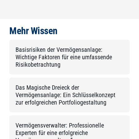
Mehr Wissen
Basisrisiken der Vermögensanlage:
Wichtige Faktoren für eine umfassende
Risikobetrachtung
Das Magische Dreieck der
Vermögensanlage: Ein Schlüsselkonzept
zur erfolgreichen Portfoliogestaltung
Vermögensverwalter: Professionelle
Experten für eine erfolgreiche