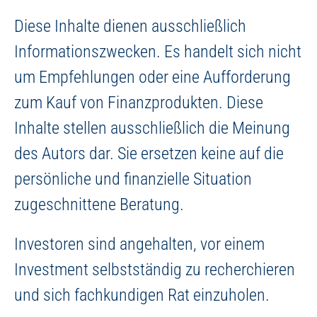
Diese Inhalte dienen ausschließlich
Informationszwecken. Es handelt sich nicht
um Empfehlungen oder eine Aufforderung
zum Kauf von Finanzprodukten. Diese
Inhalte stellen ausschließlich die Meinung
des Autors dar. Sie ersetzen keine auf die
persönliche und finanzielle Situation
zugeschnittene Beratung.
Investoren sind angehalten, vor einem
Investment selbstständig zu recherchieren
und sich fachkundigen Rat einzuholen.