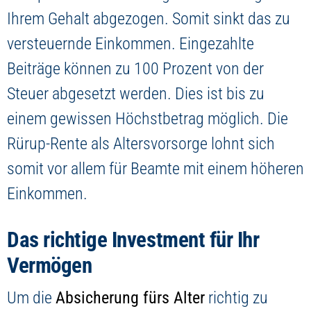
Ihrem Gehalt abgezogen. Somit sinkt das zu
versteuernde Einkommen. Eingezahlte
Beiträge können zu 100 Prozent von der
Steuer abgesetzt werden. Dies ist bis zu
einem gewissen Höchstbetrag möglich. Die
Rürup-Rente als Altersvorsorge lohnt sich
somit vor allem für Beamte mit einem höheren
Einkommen.
Das richtige Investment für Ihr
Vermögen
Um die
Absicherung fürs Alter
richtig zu