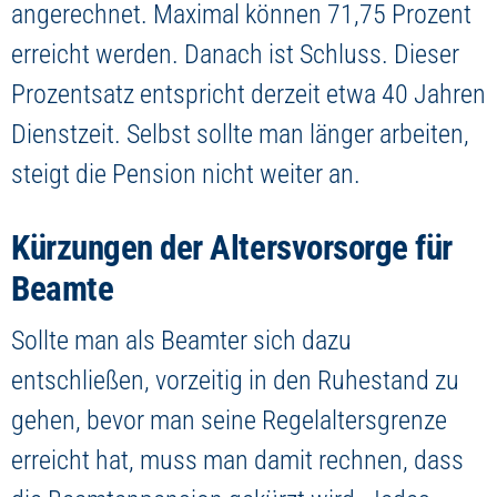
angerechnet. Maximal können 71,75 Prozent
erreicht werden. Danach ist Schluss. Dieser
Prozentsatz entspricht derzeit etwa 40 Jahren
Dienstzeit. Selbst sollte man länger arbeiten,
steigt die Pension nicht weiter an.
Kürzungen der Altersvorsorge für
Beamte
Sollte man als Beamter sich dazu
entschließen, vorzeitig in den Ruhestand zu
gehen, bevor man seine Regelaltersgrenze
erreicht hat, muss man damit rechnen, dass