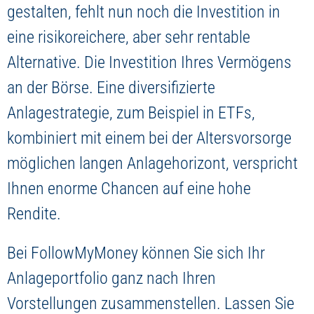
gestalten, fehlt nun noch die Investition in
eine risikoreichere, aber sehr rentable
Alternative. Die Investition Ihres Vermögens
an der Börse. Eine diversifizierte
Anlagestrategie, zum Beispiel in ETFs,
kombiniert mit einem bei der Altersvorsorge
möglichen langen Anlagehorizont, verspricht
Ihnen enorme Chancen auf eine hohe
Rendite.
Bei FollowMyMoney können Sie sich Ihr
Anlageportfolio ganz nach Ihren
Vorstellungen zusammenstellen. Lassen Sie