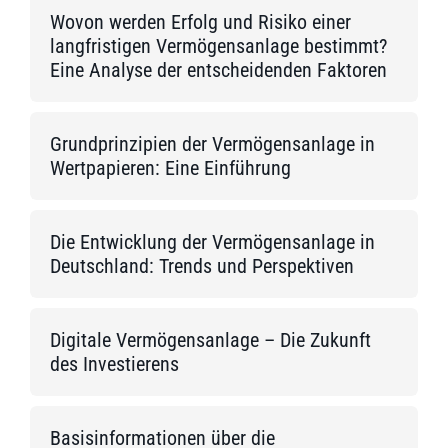
Wovon werden Erfolg und Risiko einer
langfristigen Vermögensanlage bestimmt?
Eine Analyse der entscheidenden Faktoren
Grundprinzipien der Vermögensanlage in
Wertpapieren: Eine Einführung
Die Entwicklung der Vermögensanlage in
Deutschland: Trends und Perspektiven
Digitale Vermögensanlage – Die Zukunft
des Investierens
Basisinformationen über die