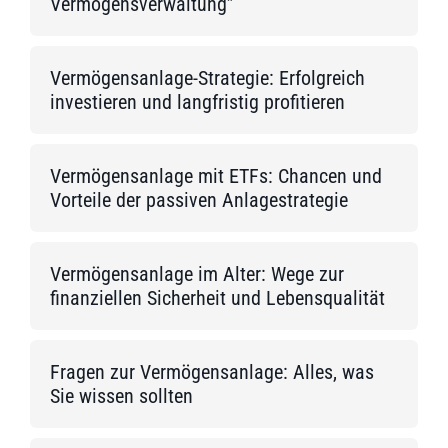
Vermögensverwaltung”
Vermögensanlage-Strategie: Erfolgreich
investieren und langfristig profitieren
Vermögensanlage mit ETFs: Chancen und
Vorteile der passiven Anlagestrategie
Vermögensanlage im Alter: Wege zur
finanziellen Sicherheit und Lebensqualität
Fragen zur Vermögensanlage: Alles, was
Sie wissen sollten