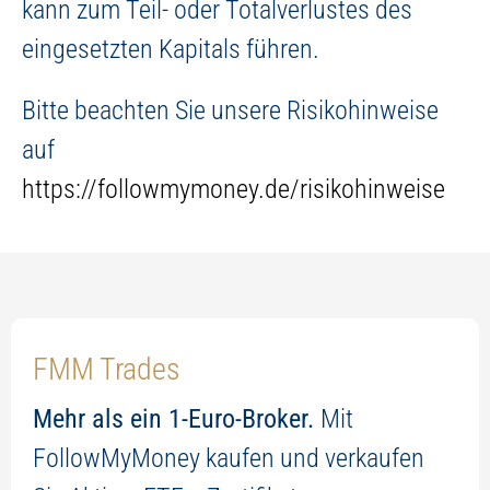
kann zum Teil- oder Totalverlustes des
eingesetzten Kapitals führen.
Bitte beachten Sie unsere Risikohinweise
auf
https://followmymoney.de/risikohinweise
FMM Trades
Mehr als ein 1-Euro-Broker.
Mit
FollowMyMoney kaufen und verkaufen