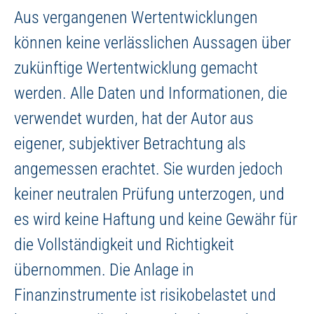
Aus vergangenen Wertentwicklungen
können keine verlässlichen Aussagen über
zukünftige Wertentwicklung gemacht
werden. Alle Daten und Informationen, die
verwendet wurden, hat der Autor aus
eigener, subjektiver Betrachtung als
angemessen erachtet. Sie wurden jedoch
keiner neutralen Prüfung unterzogen, und
es wird keine Haftung und keine Gewähr für
die Vollständigkeit und Richtigkeit
übernommen. Die Anlage in
Finanzinstrumente ist risikobelastet und