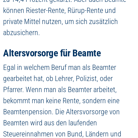
können Riester-Rente, Rürup-Rente und
private Mittel nutzen, um sich zusätzlich
abzusichern.
Altersvorsorge für Beamte
Egal in welchem Beruf man als Beamter
gearbeitet hat, ob Lehrer, Polizist, oder
Pfarrer. Wenn man als Beamter arbeitet,
bekommt man keine Rente, sondern eine
Beamtenpension. Die Altersvorsorge von
Beamten wird aus den laufenden
Steuereinnahmen von Bund, Ländern und