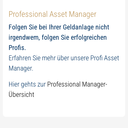
Professional Asset Manager
Folgen Sie bei Ihrer Geldanlage nicht
irgendwem, folgen Sie erfolgreichen
Profis.
Erfahren Sie mehr über unsere Profi Asset
Manager.
Hier gehts zur
Professional Manager-
Übersicht