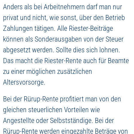
Anders als bei Arbeitnehmern darf man nur
privat und nicht, wie sonst, über den Betrieb
Zahlungen tätigen. Alle Riester-Beiträge
können als Sonderausgaben von der Steuer
abgesetzt werden. Sollte dies sich lohnen.
Das macht die Riester-Rente auch für Beamte
zu einer möglichen zusätzlichen
Altersvorsorge.
Bei der Rürup-Rente profitiert man von den
gleichen steuerlichen Vorteilen wie
Angestellte oder Selbstständige. Bei der
Rürup-Rente werden eingezahlte Beträge von