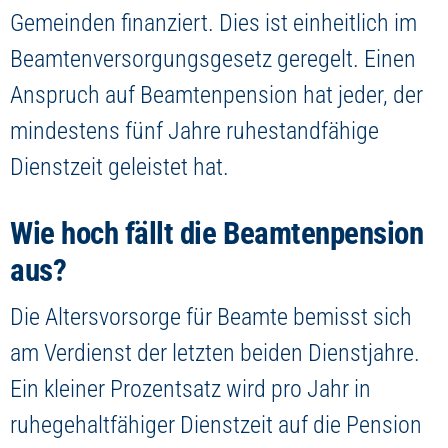
Gemeinden finanziert. Dies ist einheitlich im
Beamtenversorgungsgesetz geregelt. Einen
Anspruch auf Beamtenpension hat jeder, der
mindestens fünf Jahre ruhestandfähige
Dienstzeit geleistet hat.
Wie hoch fällt die Beamtenpension
aus?
Die Altersvorsorge für Beamte bemisst sich
am Verdienst der letzten beiden Dienstjahre.
Ein kleiner Prozentsatz wird pro Jahr in
ruhegehaltfähiger Dienstzeit auf die Pension