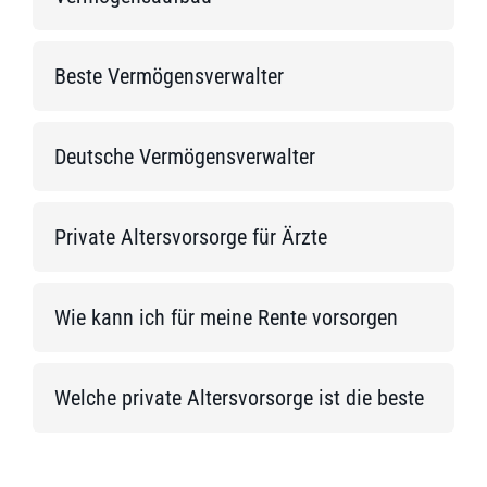
Beste Vermögensverwalter
Deutsche Vermögensverwalter
Private Altersvorsorge für Ärzte
Wie kann ich für meine Rente vorsorgen
Welche private Altersvorsorge ist die beste