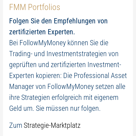
FMM Portfolios
Folgen Sie den Empfehlungen von
zertifizierten Experten.
Bei FollowMyMoney können Sie die
Trading- und Investmentstrategien von
geprüften und zertifizierten Investment-
Experten kopieren: Die Professional Asset
Manager von FollowMyMoney setzen alle
ihre Strategien erfolgreich mit eigenem
Geld um. Sie müssen nur folgen.
Zum
Strategie-Marktplatz