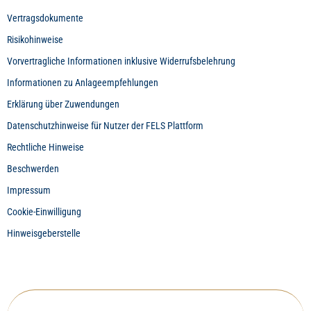
Vertragsdokumente
Risikohinweise
Vorvertragliche Informationen inklusive Widerrufsbelehrung
Informationen zu Anlageempfehlungen
Erklärung über Zuwendungen
Datenschutzhinweise für Nutzer der FELS Plattform
Rechtliche Hinweise
Beschwerden
Impressum
Cookie-Einwilligung
Hinweisgeberstelle