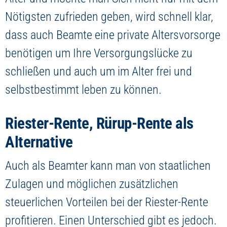
Nötigsten zufrieden geben, wird schnell klar,
dass auch Beamte eine private Altersvorsorge
benötigen um Ihre Versorgungslücke zu
schließen und auch um im Alter frei und
selbstbestimmt leben zu können.
Riester-Rente, Rürup-Rente als
Alternative
Auch als Beamter kann man von staatlichen
Zulagen und möglichen zusätzlichen
steuerlichen Vorteilen bei der Riester-Rente
profitieren. Einen Unterschied gibt es jedoch.