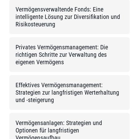
Vermögensverwaltende Fonds: Eine
intelligente Lösung zur Diversifikation und
Risikosteuerung
Privates Vermögensmanagement: Die
richtigen Schritte zur Verwaltung des
eigenen Vermögens
Effektives Vermögensmanagement:
Strategien zur langfristigen Werterhaltung
und -steigerung
Vermögensanlagen: Strategien und
Optionen für langfristigen
Vermögensaufbau