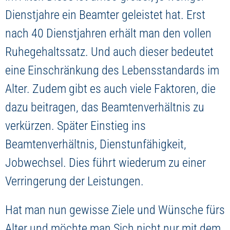
Dienstjahre ein Beamter geleistet hat. Erst
nach 40 Dienstjahren erhält man den vollen
Ruhegehaltssatz. Und auch dieser bedeutet
eine Einschränkung des Lebensstandards im
Alter. Zudem gibt es auch viele Faktoren, die
dazu beitragen, das Beamtenverhältnis zu
verkürzen. Später Einstieg ins
Beamtenverhältnis, Dienstunfähigkeit,
Jobwechsel. Dies führt wiederum zu einer
Verringerung der Leistungen.
Hat man nun gewisse Ziele und Wünsche fürs
Alter und möchte man Sich nicht nur mit dem