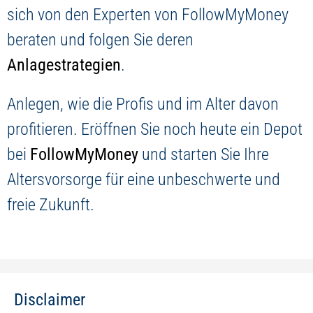
sich von den Experten von FollowMyMoney
beraten und folgen Sie deren
Anlagestrategien
.
Anlegen, wie die Profis und im Alter davon
profitieren. Eröffnen Sie noch heute ein Depot
bei
FollowMyMoney
und starten Sie Ihre
Altersvorsorge für eine unbeschwerte und
freie Zukunft.
Disclaimer