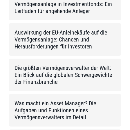
Vermögensanlage in Investmentfonds: Ein
Leitfaden für angehende Anleger
Auswirkung der EU-Anleihekäufe auf die
Vermögensanlage: Chancen und
Herausforderungen für Investoren
Die größten Vermögensverwalter der Welt:
Ein Blick auf die globalen Schwergewichte
der Finanzbranche
Was macht ein Asset Manager? Die
Aufgaben und Funktionen eines
Vermögensverwalters im Detail