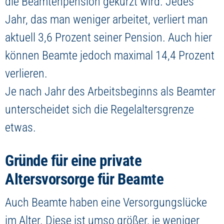
die Beamtenpension gekürzt wird. Jedes
Jahr, das man weniger arbeitet, verliert man
aktuell 3,6 Prozent seiner Pension. Auch hier
können Beamte jedoch maximal 14,4 Prozent
verlieren.
Je nach Jahr des Arbeitsbeginns als Beamter
unterscheidet sich die Regelaltersgrenze
etwas.
Gründe für eine private
Altersvorsorge für Beamte
Auch Beamte haben eine Versorgungslücke
im Alter. Diese ist umso größer, je weniger